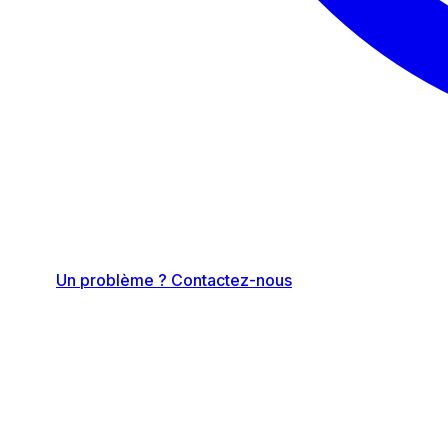
Un problème ? Contactez-nous