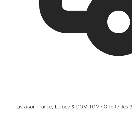
Livraison France, Europe & DOM-TOM · Offerte dès 