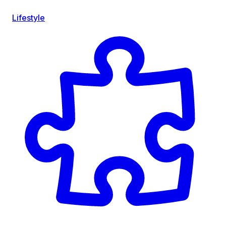
Lifestyle