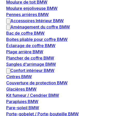
Moulure de toit BMW
Moulure enjoliveuse BMW
Pennes arrières BMW
Accessoires Intérieur BMW
Aménagement du coffre BMW
Bac de coffre BMW
Boites pliable pour coffre BMW
Éclairage de coffre BMW
Plage arrière BMW
Plancher de coffre BMW
Sangles d'arrimage BMW
Confort intérieur BMW
Cintres BMW
Couverture de protection BMW
Glacières BMW
Kit fumeur / Cendrier BMW
Parapluies BMW
Pare-soleil BMW
Porte-gobelet / Porte-bouteille BMW