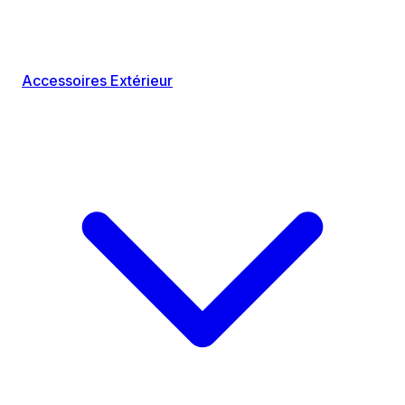
Accessoires Extérieur