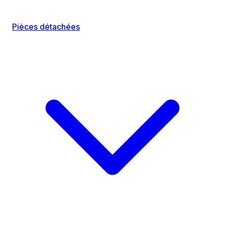
Pièces détachées