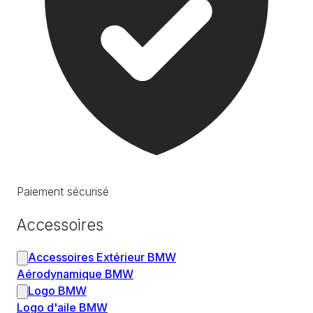
Paiement sécurisé
Accessoires
Accessoires Extérieur BMW
Aérodynamique BMW
Logo BMW
Logo d'aile BMW