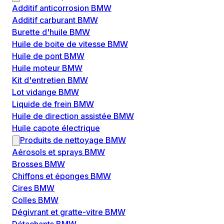
Additif anticorrosion BMW
Additif carburant BMW
Burette d'huile BMW
Huile de boite de vitesse BMW
Huile de pont BMW
Huile moteur BMW
Kit d'entretien BMW
Lot vidange BMW
Liquide de frein BMW
Huile de direction assistée BMW
Huile capote électrique
Produits de nettoyage BMW
Aérosols et sprays BMW
Brosses BMW
Chiffons et éponges BMW
Cires BMW
Colles BMW
Dégivrant et gratte-vitre BMW