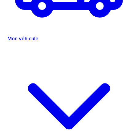
Mon véhicule