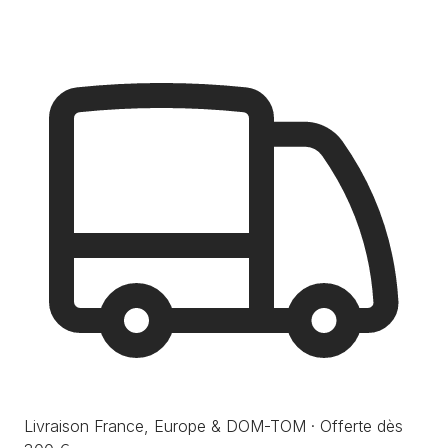
Livraison France, Europe & DOM-TOM · Offerte dès