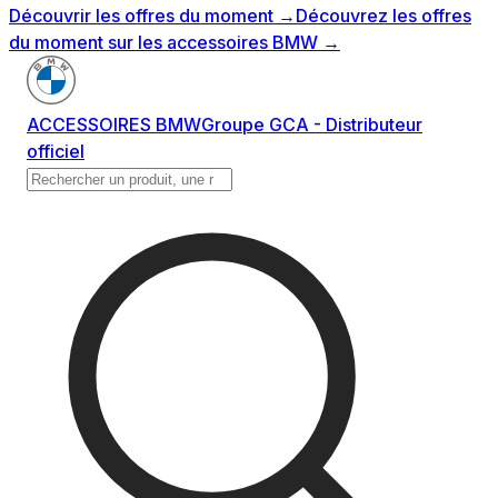
Découvrir les offres du moment
→
Découvrez les offres
du moment sur les accessoires BMW
→
ACCESSOIRES BMW
Groupe GCA - Distributeur
officiel