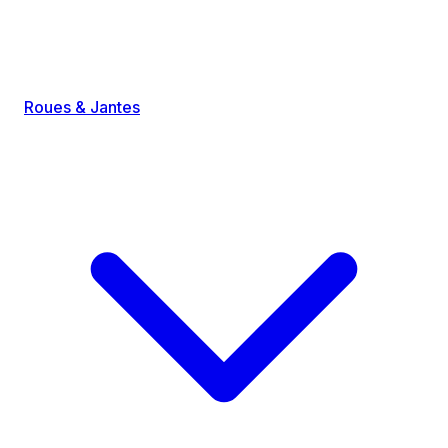
Roues & Jantes