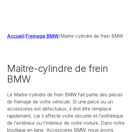
Accueil
/
Freinage BMW
/
Maitre-cylindre de frein BMW
Maitre-cylindre de frein
BMW
Le Maitre-cylindre de frein BMW fait partie des pièces
de freinage de votre véhicule. Si une pièce ou un
accessoires est défectueux, il doit être remplacé
rapidement, car il affecte votre sécurité et l'esthétique
de l'extérieur ou l'intérieur de votre voiture. Dans notre
boutique en ligne, Accessoires BMW, nous avons