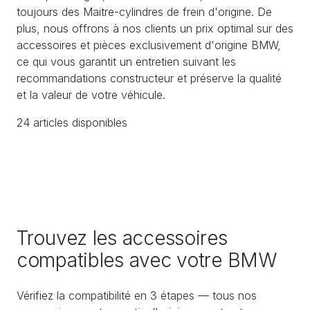
toujours des Maitre-cylindres de frein d'origine. De
plus, nous offrons à nos clients un prix optimal sur des
accessoires et pièces exclusivement d'origine BMW,
ce qui vous garantit un entretien suivant les
recommandations constructeur et préserve la qualité
et la valeur de votre véhicule.
24
article
s
disponible
s
Trouvez les accessoires
compatibles avec votre BMW
Vérifiez la compatibilité en 3 étapes — tous nos