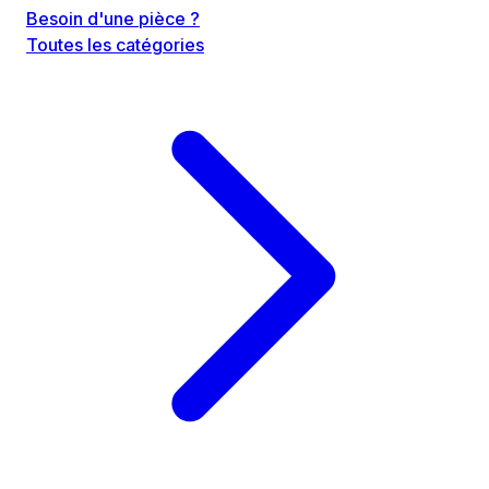
Besoin d'une pièce ?
Toutes les catégories