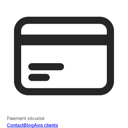
Paiement sécurisé
Contact
Blog
Avis clients