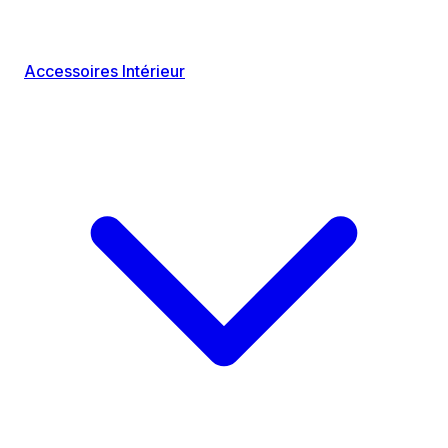
Accessoires Intérieur