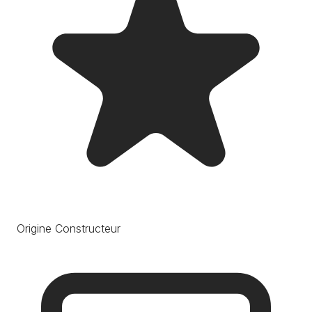
Origine Constructeur