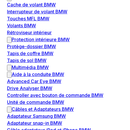
Cache de volant BMW
Interrupteur de volant BMW
Touches MFL BMW
Volants BMW
Rétroviseur intérieur
Protection intérieure BMW
Protège-dossier BMW
Tapis de coffre BMW
Tapis de sol BMW
Multimédia BMW
Aide à la conduite BMW
Advanced Car Eye BMW
Drive Analyser BMW
Controller avec bouton de commande BMW
Unité de commande BMW
Câbles et Adaptateurs BMW
Adaptateur Samsung BMW
Adaptateur snap-in BMW