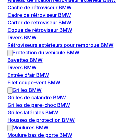
Anneau de fixation rétroviseur extérieur BMW
Cache de rétroviseur BMW
Cadre de rétroviseur BMW
Carter de rétroviseur BMW
Coque de rétroviseur BMW
Divers BMW
Rétroviseurs extérieurs pour remorque BMW
Protection du véhicule BMW
Bavettes BMW
Divers BMW
Entrée d'air BMW
Filet coupe-vent BMW
Grilles BMW
Grilles de calandre BMW
Grilles de pare-choc BMW
Grilles latérales BMW
Housses de protection BMW
Moulures BMW
Moulure bas de porte BMW