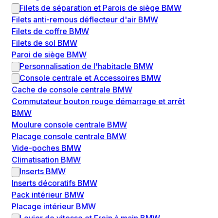
Filets de séparation et Parois de siège BMW
Filets anti-remous déflecteur d'air BMW
Filets de coffre BMW
Filets de sol BMW
Paroi de siège BMW
Personnalisation de l'habitacle BMW
Console centrale et Accessoires BMW
Cache de console centrale BMW
Commutateur bouton rouge démarrage et arrêt
BMW
Moulure console centrale BMW
Placage console centrale BMW
Vide-poches BMW
Climatisation BMW
Inserts BMW
Inserts décoratifs BMW
Pack intérieur BMW
Placage intérieur BMW