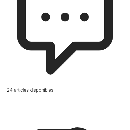
24 articles disponibles