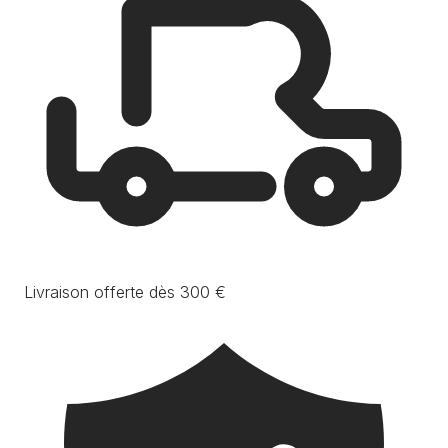
Livraison offerte dès 300 €