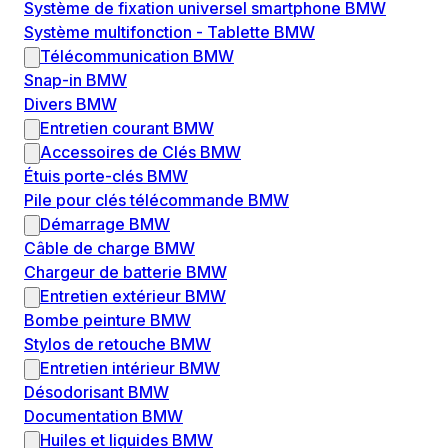
Système de fixation universel smartphone BMW
Système multifonction - Tablette BMW
Télécommunication BMW
Snap-in BMW
Divers BMW
Entretien courant BMW
Accessoires de Clés BMW
Étuis porte-clés BMW
Pile pour clés télécommande BMW
Démarrage BMW
Câble de charge BMW
Chargeur de batterie BMW
Entretien extérieur BMW
Bombe peinture BMW
Stylos de retouche BMW
Entretien intérieur BMW
Désodorisant BMW
Documentation BMW
Huiles et liquides BMW