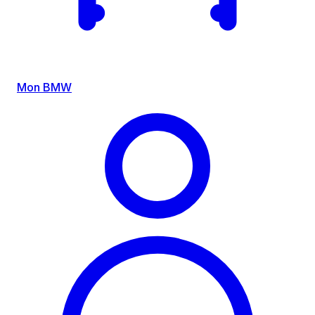
Mon BMW