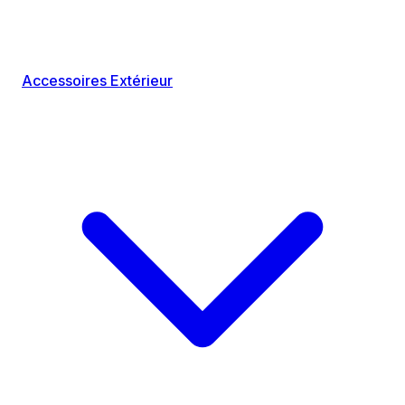
Accessoires Extérieur