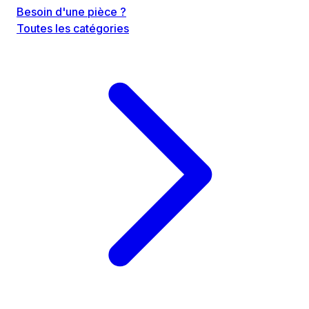
Besoin d'une pièce ?
Toutes les catégories