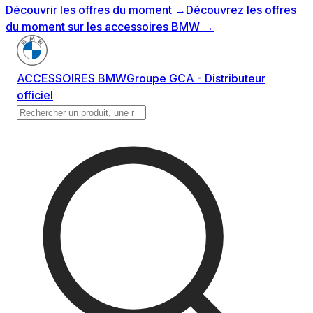
Découvrir les offres du moment
→
Découvrez les offres
du moment sur les accessoires BMW
→
ACCESSOIRES BMW
Groupe GCA - Distributeur
officiel