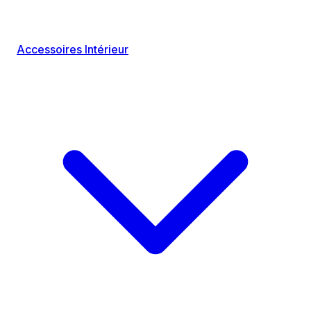
Accessoires Intérieur