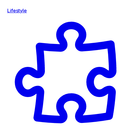
Lifestyle