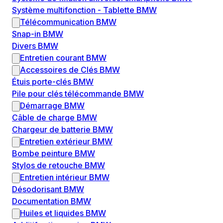
Système multifonction - Tablette BMW
Télécommunication BMW
Snap-in BMW
Divers BMW
Entretien courant BMW
Accessoires de Clés BMW
Étuis porte-clés BMW
Pile pour clés télécommande BMW
Démarrage BMW
Câble de charge BMW
Chargeur de batterie BMW
Entretien extérieur BMW
Bombe peinture BMW
Stylos de retouche BMW
Entretien intérieur BMW
Désodorisant BMW
Documentation BMW
Huiles et liquides BMW