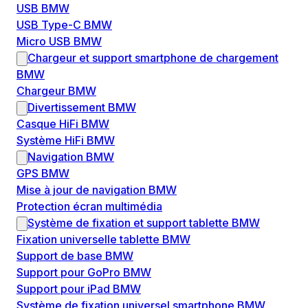
USB BMW
USB Type-C BMW
Micro USB BMW
Chargeur et support smartphone de chargement
BMW
Chargeur BMW
Divertissement BMW
Casque HiFi BMW
Système HiFi BMW
Navigation BMW
GPS BMW
Mise à jour de navigation BMW
Protection écran multimédia
Système de fixation et support tablette BMW
Fixation universelle tablette BMW
Support de base BMW
Support pour GoPro BMW
Support pour iPad BMW
Système de fixation universel smartphone BMW