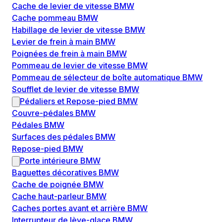
Cache de levier de vitesse BMW
Cache pommeau BMW
Habillage de levier de vitesse BMW
Levier de frein à main BMW
Poignées de frein à main BMW
Pommeau de levier de vitesse BMW
Pommeau de sélecteur de boîte automatique BMW
Soufflet de levier de vitesse BMW
Pédaliers et Repose-pied BMW
Couvre-pédales BMW
Pédales BMW
Surfaces des pédales BMW
Repose-pied BMW
Porte intérieure BMW
Baguettes décoratives BMW
Cache de poignée BMW
Cache haut-parleur BMW
Caches portes avant et arrière BMW
Interrupteur de lève-glace BMW