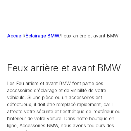
Accueil
/
Éclairage BMW
/
Feux arrière et avant BMW
Feux arrière et avant BMW
Les Feu arrière et avant BMW font partie des
accessoires d'éclairage et de visibilité de votre
véhicule. Si une pièce ou un accessoires est
défectueux, il doit être remplacé rapidement, car il
affecte votre sécurité et l'esthétique de l'extérieur ou
l'intérieur de votre voiture. Dans notre boutique en
ligne, Accessoires BMW, nous avons toujours des