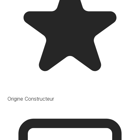
Origine Constructeur