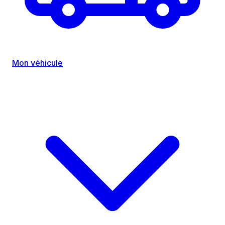
Mon véhicule