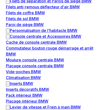
Filets de séparation et Parois de siège BMW
Filets anti-remous déflecteur d'air BMW
Filets de coffre BMW
Filets de sol BMW
Paroi de siège BMW
Personnalisation de l'habitacle BMW
Console centrale et Accessoires BMW
Cache de console centrale BMW
Commutateur bouton rouge démarrage et arrêt
BMW
Moulure console centrale BMW
Placage console centrale BMW
Vide-poches BMW
Climatisation BMW
Inserts BMW
Inserts décoratifs BMW
Pack intérieur BMW
Placage intérieur BMW
Levier de vitesse et Frein à main BMW