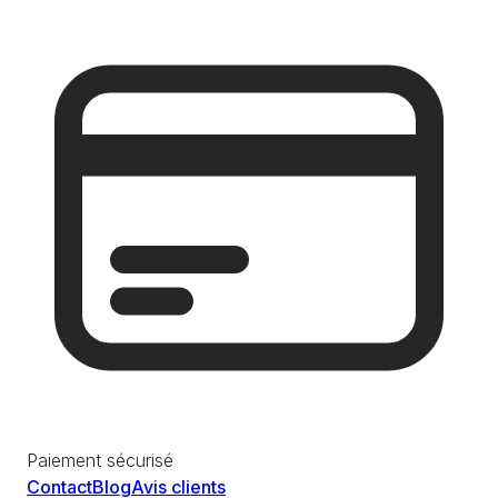
Paiement sécurisé
Contact
Blog
Avis clients