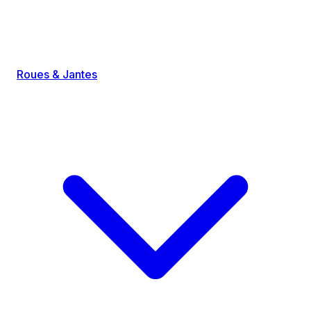
Roues & Jantes