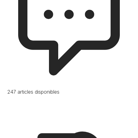
247 articles disponibles