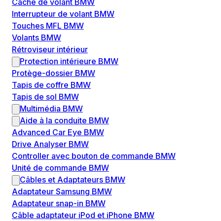
Cache de volant BMW
Interrupteur de volant BMW
Touches MFL BMW
Volants BMW
Rétroviseur intérieur
Protection intérieure BMW
Protège-dossier BMW
Tapis de coffre BMW
Tapis de sol BMW
Multimédia BMW
Aide à la conduite BMW
Advanced Car Eye BMW
Drive Analyser BMW
Controller avec bouton de commande BMW
Unité de commande BMW
Câbles et Adaptateurs BMW
Adaptateur Samsung BMW
Adaptateur snap-in BMW
Câble adaptateur iPod et iPhone BMW