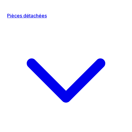
Pièces détachées