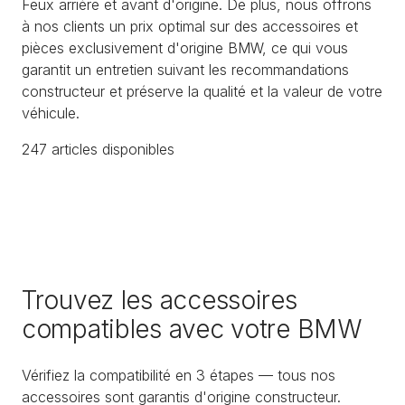
Feux arrière et avant d'origine. De plus, nous offrons
à nos clients un prix optimal sur des accessoires et
pièces exclusivement d'origine BMW, ce qui vous
garantit un entretien suivant les recommandations
constructeur et préserve la qualité et la valeur de votre
véhicule.
247
article
s
disponible
s
Trouvez les accessoires
compatibles avec votre BMW
Vérifiez la compatibilité en 3 étapes — tous nos
accessoires sont garantis d'origine constructeur.