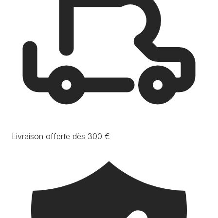
Livraison offerte dès 300 €