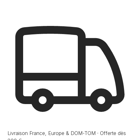
Livraison France, Europe & DOM-TOM · Offerte dès