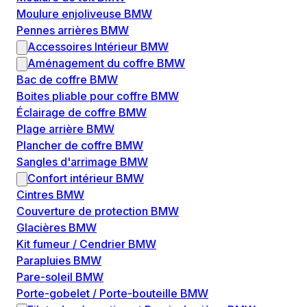
Moulure enjoliveuse BMW
Pennes arrières BMW
Accessoires Intérieur BMW
Aménagement du coffre BMW
Bac de coffre BMW
Boites pliable pour coffre BMW
Éclairage de coffre BMW
Plage arrière BMW
Plancher de coffre BMW
Sangles d'arrimage BMW
Confort intérieur BMW
Cintres BMW
Couverture de protection BMW
Glacières BMW
Kit fumeur / Cendrier BMW
Parapluies BMW
Pare-soleil BMW
Porte-gobelet / Porte-bouteille BMW