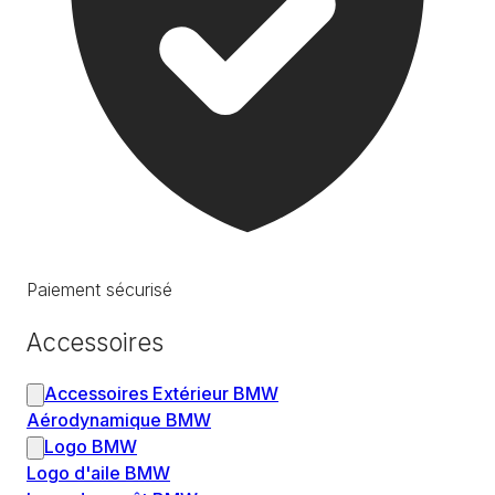
Paiement sécurisé
Accessoires
Accessoires Extérieur BMW
Aérodynamique BMW
Logo BMW
Logo d'aile BMW