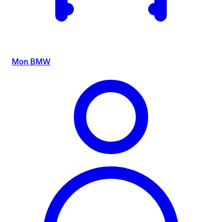
Mon BMW