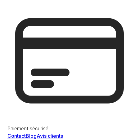
Paiement sécurisé
Contact
Blog
Avis clients