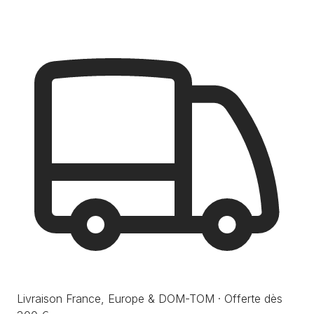
Livraison France, Europe & DOM-TOM · Offerte dès