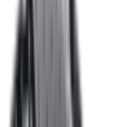
Accessoires Extérieur