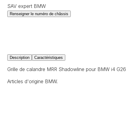
SAV expert BMW
Renseigner le numéro de châssis
Description
Caractéristiques
Grille de calandre MRR Shadowline pour BMW i4 G26
Articles d'origine BMW.