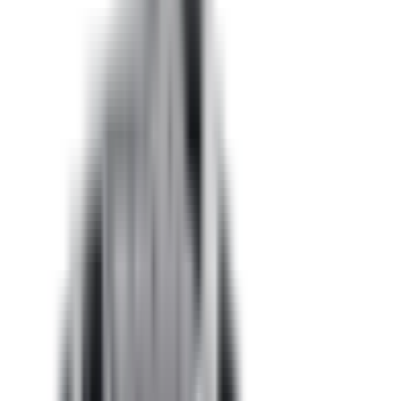
Roues & Jantes