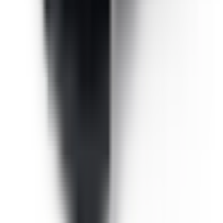
Une question ? Contactez-nous