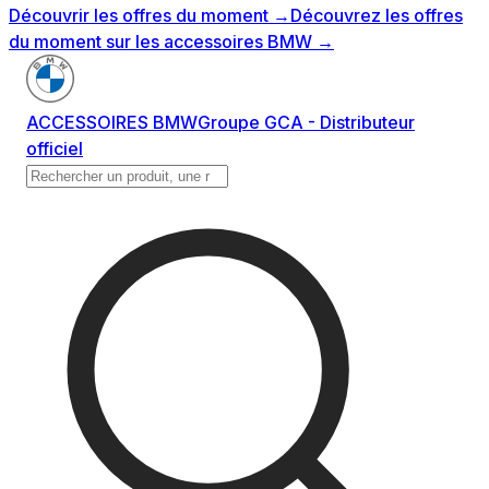
Découvrir les offres du moment
→
Découvrez les offres
du moment sur les accessoires BMW
→
ACCESSOIRES BMW
Groupe GCA - Distributeur
officiel