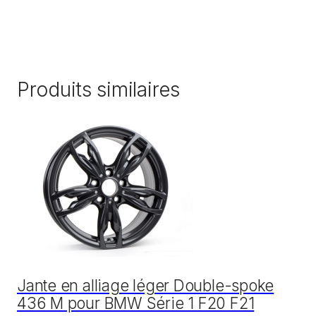
Produits similaires
Jante en alliage léger Double-spoke
436 M pour BMW Série 1 F20 F21