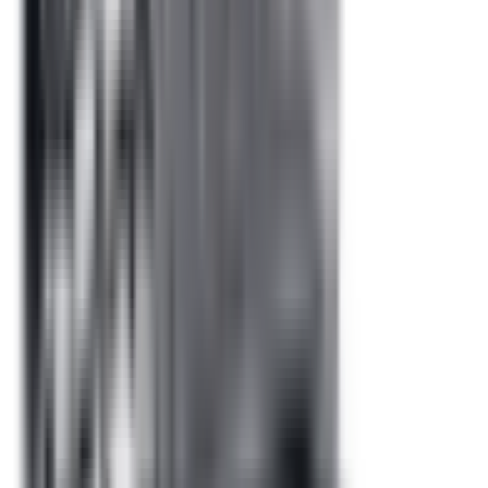
Pièces détachées