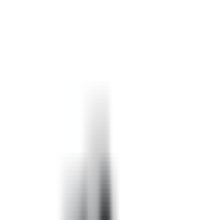
Mon véhicule