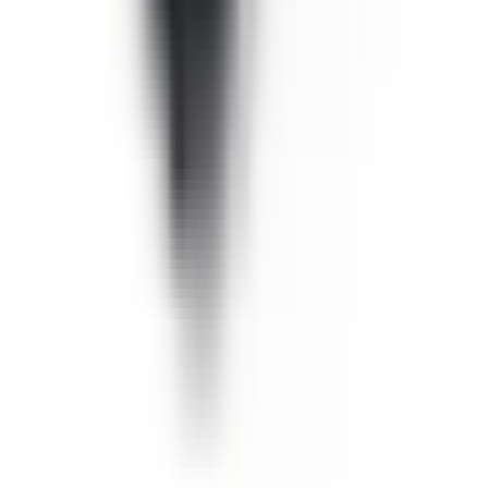
Pièces BMW d'origine