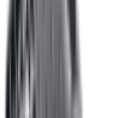
Accessoires Intérieur