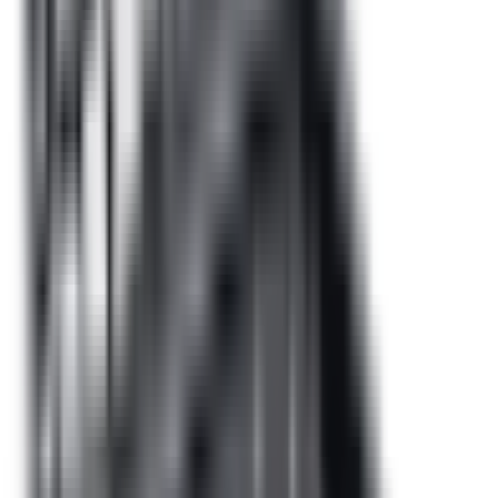
Lifestyle