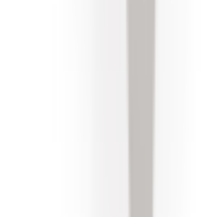
Pièces BMW d'origine