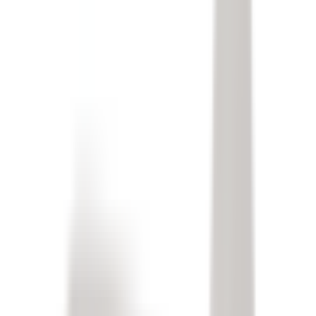
Accessoires Intérieur