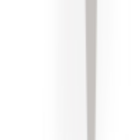
Retours sous 14 jours