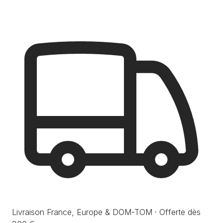
Livraison France, Europe & DOM-TOM · Offerte dès