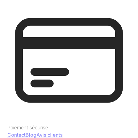
Paiement sécurisé
Contact
Blog
Avis clients