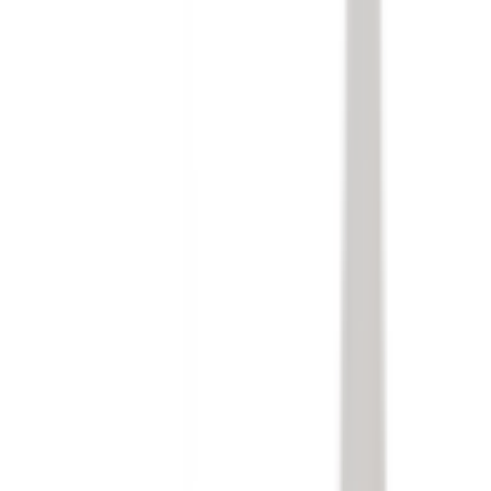
Roues & Jantes