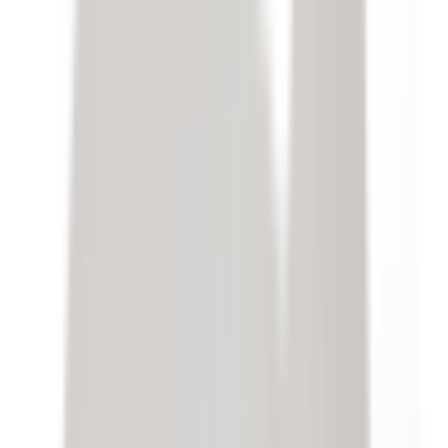
Lifestyle