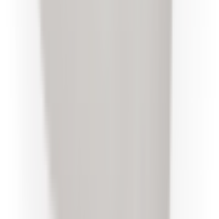
2-5 jours ouvrés