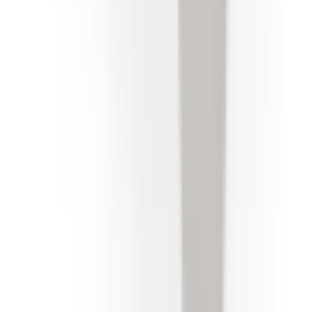
Une question ? Contactez-nous