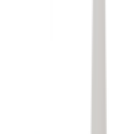
Accessoires Extérieur