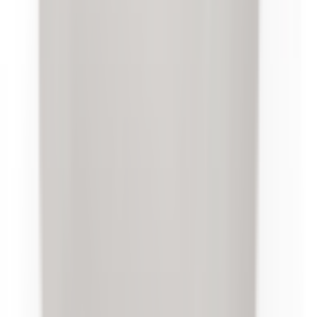
Agrandir