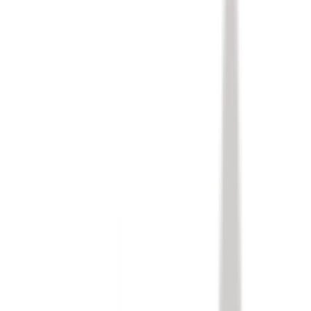
Mon véhicule