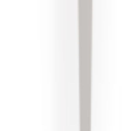
Paiement sécurisé