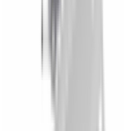
Accessoires Intérieur