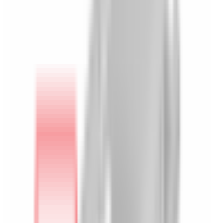
Pièces détachées