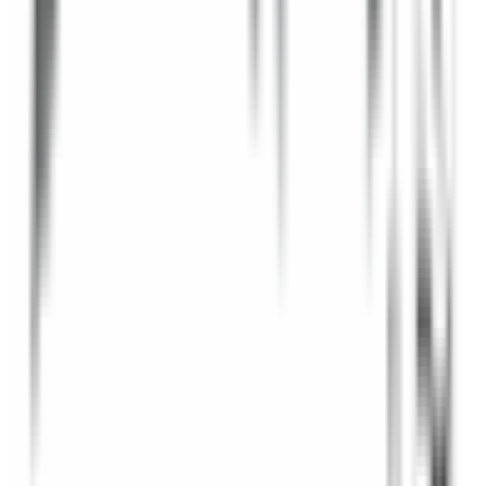
Pièces BMW d'origine