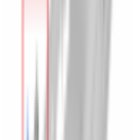
Lifestyle