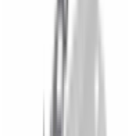
Accessoires Extérieur