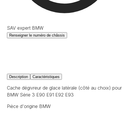
SAV expert BMW
Renseigner le numéro de châssis
Description
Caractéristiques
Cache dégivreur de glace latérale (côté au choix) pour
BMW Série 3 E90 E91 E92 E93
Pièce d'origine BMW