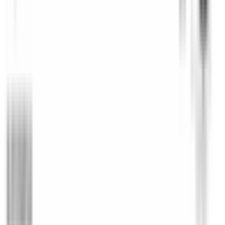
Paiement sécurisé