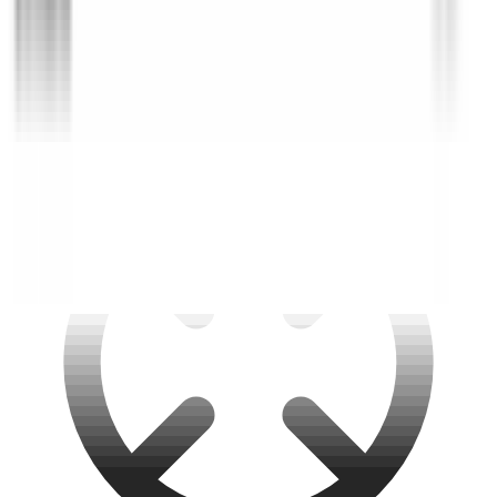
Retours sous 14 jours