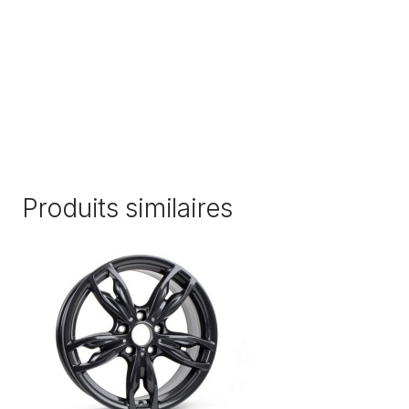
Produits similaires