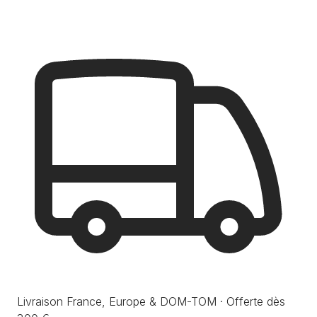
Livraison France, Europe & DOM-TOM · Offerte dès