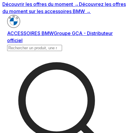
Découvrir les offres du moment
→
Découvrez les offres
du moment sur les accessoires BMW
→
ACCESSOIRES BMW
Groupe GCA - Distributeur
officiel