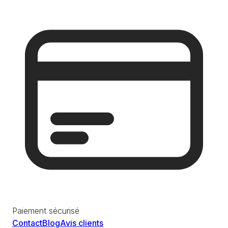
Paiement sécurisé
Contact
Blog
Avis clients