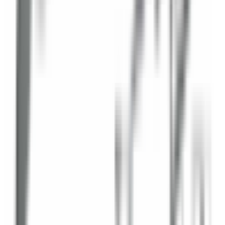
Une question ? Contactez-nous