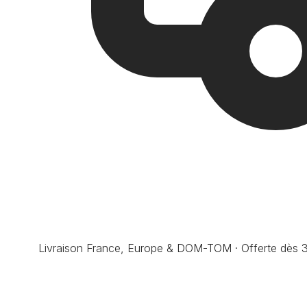
Livraison France, Europe & DOM-TOM · Offerte dès 