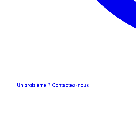
Un problème ? Contactez-nous