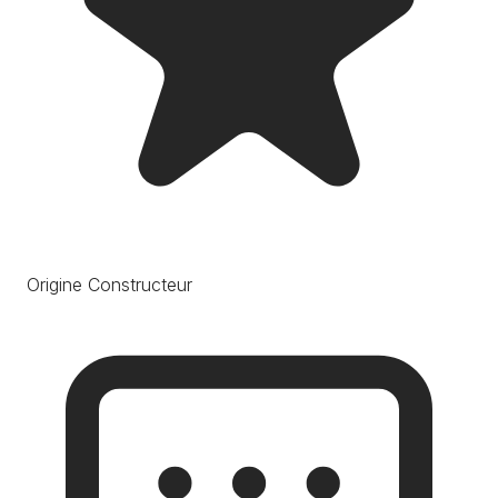
Origine Constructeur