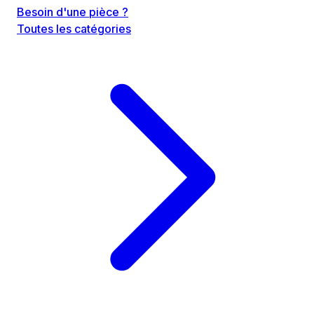
Besoin d'une pièce ?
Toutes les catégories