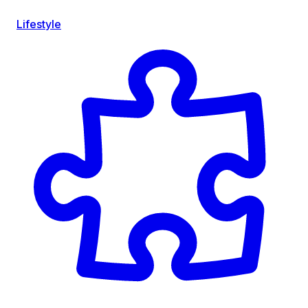
Lifestyle