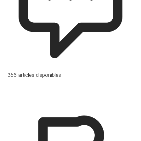
356 articles disponibles