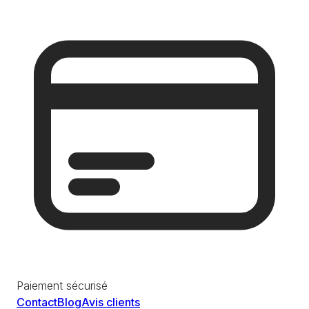
Paiement sécurisé
Contact
Blog
Avis clients