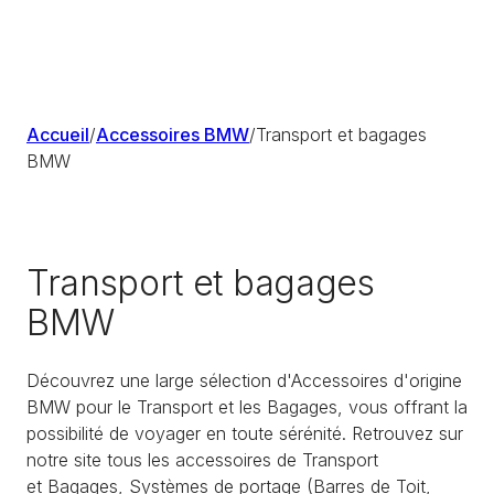
Accueil
/
Accessoires BMW
/
Transport et bagages
BMW
Transport et bagages
BMW
Découvrez une large sélection d'Accessoires d'origine
BMW pour le Transport et les Bagages, vous offrant la
possibilité de voyager en toute sérénité. Retrouvez sur
notre site tous les accessoires de Transport
et Bagages, Systèmes de portage (Barres de Toit,