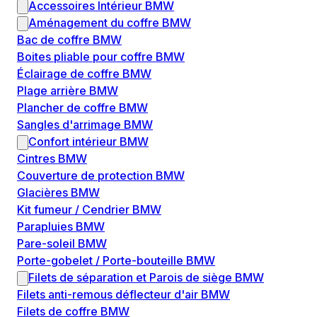
Accessoires Intérieur BMW
Aménagement du coffre BMW
Bac de coffre BMW
Boites pliable pour coffre BMW
Éclairage de coffre BMW
Plage arrière BMW
Plancher de coffre BMW
Sangles d'arrimage BMW
Confort intérieur BMW
Cintres BMW
Couverture de protection BMW
Glacières BMW
Kit fumeur / Cendrier BMW
Parapluies BMW
Pare-soleil BMW
Porte-gobelet / Porte-bouteille BMW
Filets de séparation et Parois de siège BMW
Filets anti-remous déflecteur d'air BMW
Filets de coffre BMW