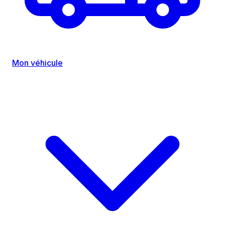
Mon véhicule