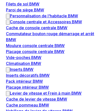
Filets de sol BMW
Paroi de siège BMW
Personnalisation de l'habitacle BMW
Console centrale et Accessoires BMW
Cache de console centrale BMW
Commutateur bouton rouge démarrage et arrêt
BMW
Moulure console centrale BMW
Placage console centrale BMW
Vide-poches BMW
Climatisation BMW
Inserts BMW
Inserts décoratifs BMW
Pack intérieur BMW
Placage intérieur BMW
Levier de vitesse et Frein à main BMW
Cache de levier de vitesse BMW
Cache pommeau BMW