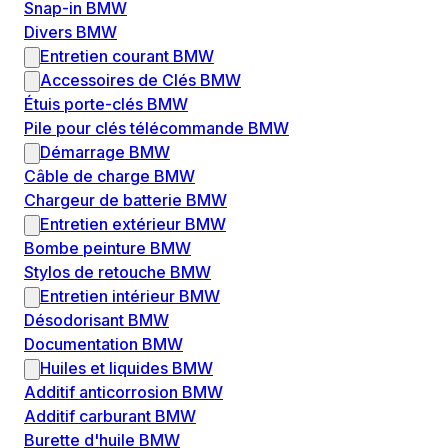
Snap-in BMW
Divers BMW
Entretien courant BMW
Accessoires de Clés BMW
Étuis porte-clés BMW
Pile pour clés télécommande BMW
Démarrage BMW
Câble de charge BMW
Chargeur de batterie BMW
Entretien extérieur BMW
Bombe peinture BMW
Stylos de retouche BMW
Entretien intérieur BMW
Désodorisant BMW
Documentation BMW
Huiles et liquides BMW
Additif anticorrosion BMW
Additif carburant BMW
Burette d'huile BMW