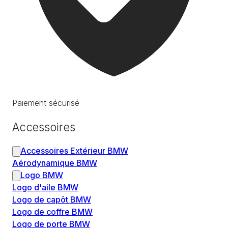
Paiement sécurisé
Accessoires
Accessoires Extérieur BMW
Aérodynamique BMW
Logo BMW
Logo d'aile BMW
Logo de capôt BMW
Logo de coffre BMW
Logo de porte BMW