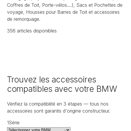
Coffres de Toit, Porte-vélos....), Sacs et Pochettes de
voyage, Housses pour Barres de Toit et accessoires
de remorquage.
356
article
s
disponible
s
Trouvez les accessoires
compatibles avec votre BMW
Vérifiez la compatibilité en 3 étapes — tous nos
accessoires sont garantis d'origine constructeur.
1
Série