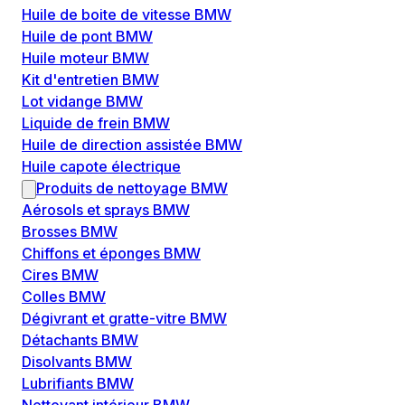
Huile de boite de vitesse BMW
Huile de pont BMW
Huile moteur BMW
Kit d'entretien BMW
Lot vidange BMW
Liquide de frein BMW
Huile de direction assistée BMW
Huile capote électrique
Produits de nettoyage BMW
Aérosols et sprays BMW
Brosses BMW
Chiffons et éponges BMW
Cires BMW
Colles BMW
Dégivrant et gratte-vitre BMW
Détachants BMW
Disolvants BMW
Lubrifiants BMW