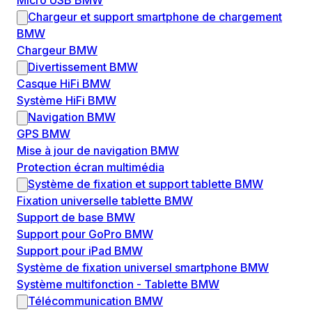
Micro USB BMW
Chargeur et support smartphone de chargement
BMW
Chargeur BMW
Divertissement BMW
Casque HiFi BMW
Système HiFi BMW
Navigation BMW
GPS BMW
Mise à jour de navigation BMW
Protection écran multimédia
Système de fixation et support tablette BMW
Fixation universelle tablette BMW
Support de base BMW
Support pour GoPro BMW
Support pour iPad BMW
Système de fixation universel smartphone BMW
Système multifonction - Tablette BMW
Télécommunication BMW