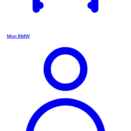
Mon BMW