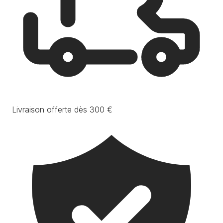
Livraison offerte dès 300 €