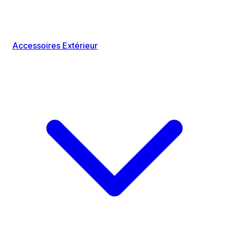
Accessoires Extérieur