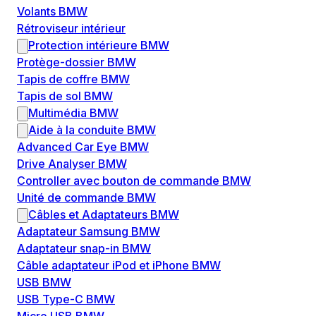
Volants BMW
Rétroviseur intérieur
Protection intérieure BMW
Protège-dossier BMW
Tapis de coffre BMW
Tapis de sol BMW
Multimédia BMW
Aide à la conduite BMW
Advanced Car Eye BMW
Drive Analyser BMW
Controller avec bouton de commande BMW
Unité de commande BMW
Câbles et Adaptateurs BMW
Adaptateur Samsung BMW
Adaptateur snap-in BMW
Câble adaptateur iPod et iPhone BMW
USB BMW
USB Type-C BMW