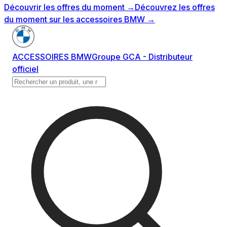
Découvrir les offres du moment
→
Découvrez les offres
du moment sur les accessoires BMW
→
ACCESSOIRES BMW
Groupe GCA - Distributeur
officiel