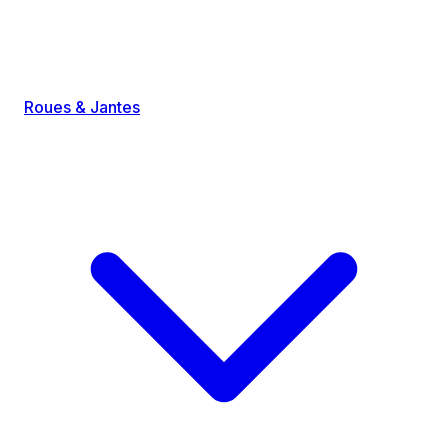
Roues & Jantes