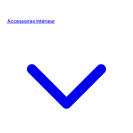
Accessoires Intérieur