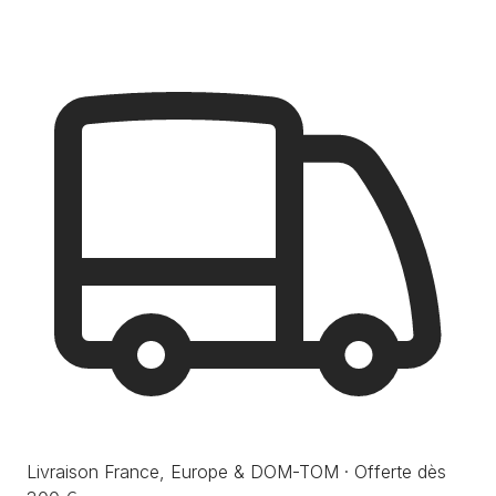
Livraison France, Europe & DOM-TOM · Offerte dès