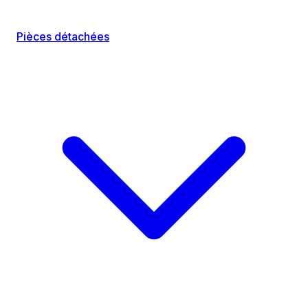
Pièces détachées