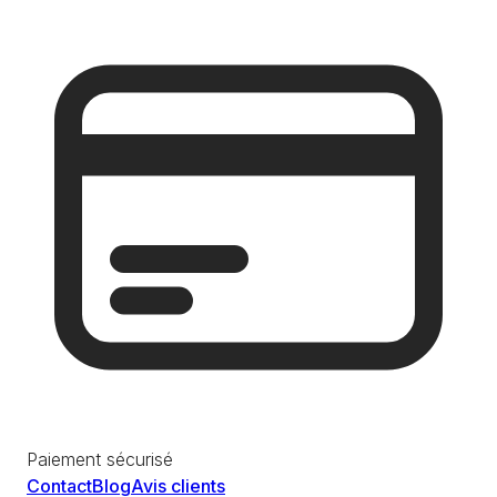
Paiement sécurisé
Contact
Blog
Avis clients