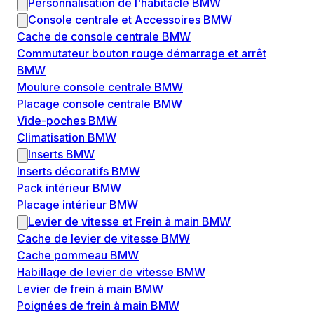
Personnalisation de l'habitacle BMW
Console centrale et Accessoires BMW
Cache de console centrale BMW
Commutateur bouton rouge démarrage et arrêt
BMW
Moulure console centrale BMW
Placage console centrale BMW
Vide-poches BMW
Climatisation BMW
Inserts BMW
Inserts décoratifs BMW
Pack intérieur BMW
Placage intérieur BMW
Levier de vitesse et Frein à main BMW
Cache de levier de vitesse BMW
Cache pommeau BMW
Habillage de levier de vitesse BMW
Levier de frein à main BMW
Poignées de frein à main BMW