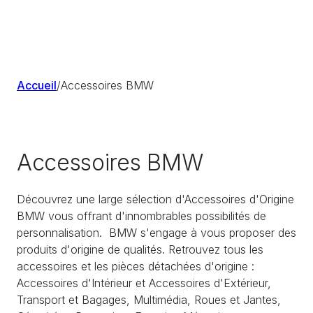
Accueil
/
Accessoires BMW
Accessoires BMW
Découvrez une large sélection d'Accessoires d'Origine
BMW vous offrant d'innombrables possibilités de
personnalisation. BMW s'engage à vous proposer des
produits d'origine de qualités. Retrouvez tous les
accessoires et les pièces détachées d'origine :
Accessoires d'Intérieur et Accessoires d'Extérieur,
Transport et Bagages, Multimédia, Roues et Jantes,