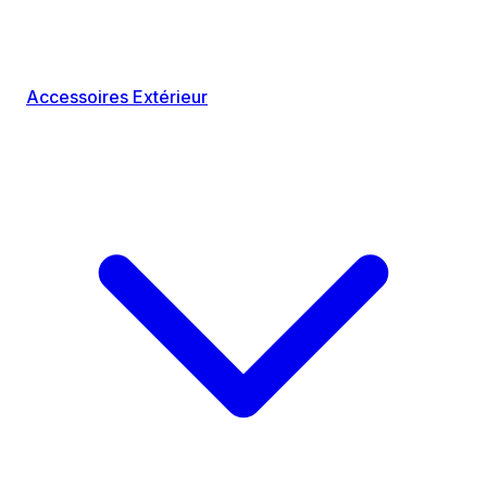
Accessoires Extérieur