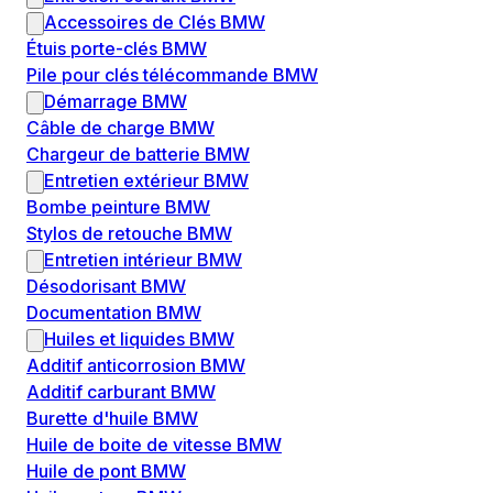
Accessoires de Clés BMW
Étuis porte-clés BMW
Pile pour clés télécommande BMW
Démarrage BMW
Câble de charge BMW
Chargeur de batterie BMW
Entretien extérieur BMW
Bombe peinture BMW
Stylos de retouche BMW
Entretien intérieur BMW
Désodorisant BMW
Documentation BMW
Huiles et liquides BMW
Additif anticorrosion BMW
Additif carburant BMW
Burette d'huile BMW
Huile de boite de vitesse BMW
Huile de pont BMW