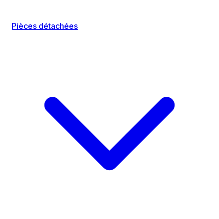
Pièces détachées