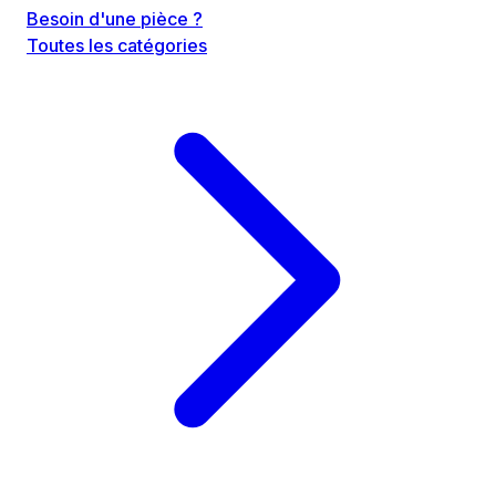
Besoin d'une pièce ?
Toutes les catégories