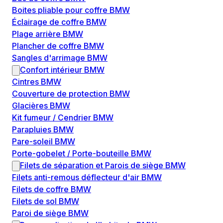
Boites pliable pour coffre BMW
Éclairage de coffre BMW
Plage arrière BMW
Plancher de coffre BMW
Sangles d'arrimage BMW
Confort intérieur BMW
Cintres BMW
Couverture de protection BMW
Glacières BMW
Kit fumeur / Cendrier BMW
Parapluies BMW
Pare-soleil BMW
Porte-gobelet / Porte-bouteille BMW
Filets de séparation et Parois de siège BMW
Filets anti-remous déflecteur d'air BMW
Filets de coffre BMW
Filets de sol BMW
Paroi de siège BMW