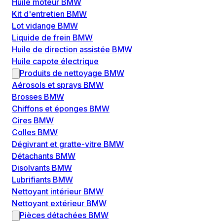
Huile moteur BMW
Kit d'entretien BMW
Lot vidange BMW
Liquide de frein BMW
Huile de direction assistée BMW
Huile capote électrique
Produits de nettoyage BMW
Aérosols et sprays BMW
Brosses BMW
Chiffons et éponges BMW
Cires BMW
Colles BMW
Dégivrant et gratte-vitre BMW
Détachants BMW
Disolvants BMW
Lubrifiants BMW
Nettoyant intérieur BMW
Nettoyant extérieur BMW
Pièces détachées BMW