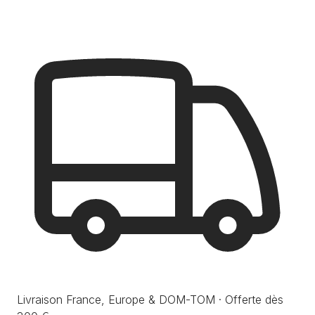
Livraison France, Europe & DOM-TOM · Offerte dès