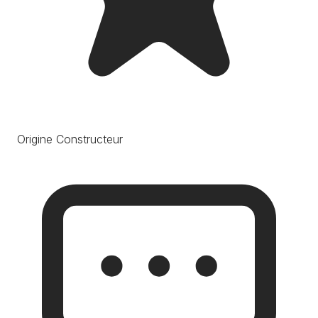
Origine Constructeur