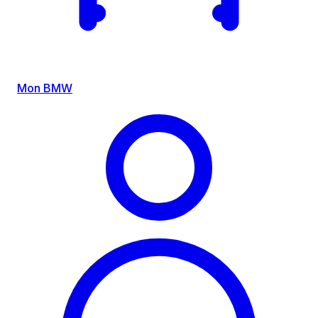
Mon BMW