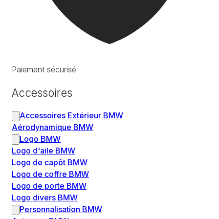
Paiement sécurisé
Accessoires
Accessoires Extérieur BMW
Aérodynamique BMW
Logo BMW
Logo d'aile BMW
Logo de capôt BMW
Logo de coffre BMW
Logo de porte BMW
Logo divers BMW
Personnalisation BMW