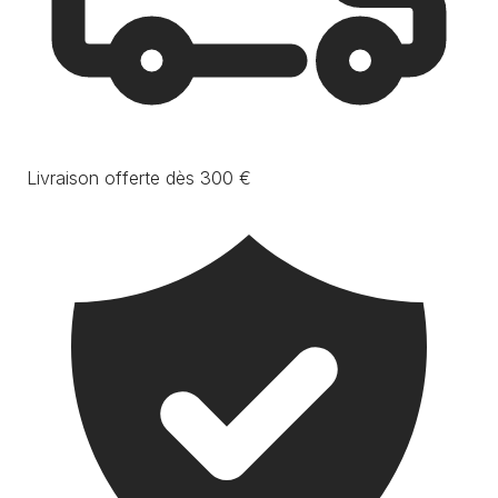
Livraison offerte dès 300 €