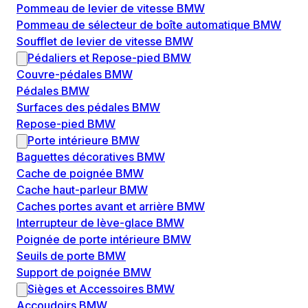
Pommeau de levier de vitesse BMW
Pommeau de sélecteur de boîte automatique BMW
Soufflet de levier de vitesse BMW
Pédaliers et Repose-pied BMW
Couvre-pédales BMW
Pédales BMW
Surfaces des pédales BMW
Repose-pied BMW
Porte intérieure BMW
Baguettes décoratives BMW
Cache de poignée BMW
Cache haut-parleur BMW
Caches portes avant et arrière BMW
Interrupteur de lève-glace BMW
Poignée de porte intérieure BMW
Seuils de porte BMW
Support de poignée BMW
Sièges et Accessoires BMW
Accoudoirs BMW