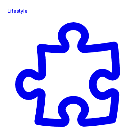
Lifestyle