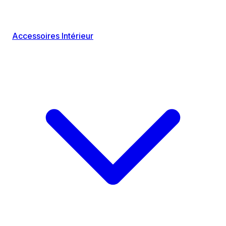
Accessoires Intérieur