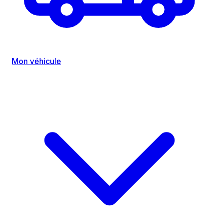
Mon véhicule