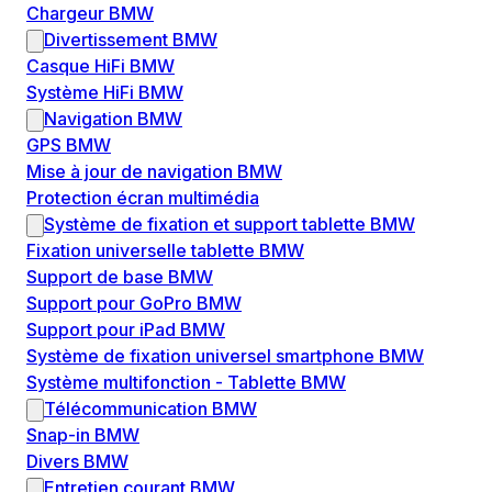
Chargeur BMW
Divertissement BMW
Casque HiFi BMW
Système HiFi BMW
Navigation BMW
GPS BMW
Mise à jour de navigation BMW
Protection écran multimédia
Système de fixation et support tablette BMW
Fixation universelle tablette BMW
Support de base BMW
Support pour GoPro BMW
Support pour iPad BMW
Système de fixation universel smartphone BMW
Système multifonction - Tablette BMW
Télécommunication BMW
Snap-in BMW
Divers BMW
Entretien courant BMW