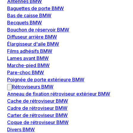
Antennes BMW
Baguettes de porte BMW
Bas de caisse BMW
Becquets BMW
Bouchon de réservoir BMW
Diffuseur arrière BMW
Élargisseur d'aile BMW
Films adhésifs BMW
Lames avant BMW
Marche-pied BMW
Pare-choc BMW
Poignée de porte extérieure BMW
Rétroviseurs BMW
Anneau de fixation rétroviseur extérieur BMW
Cache de rétroviseur BMW
Cadre de rétroviseur BMW
Carter de rétroviseur BMW
Coque de rétroviseur BMW
Divers BMW