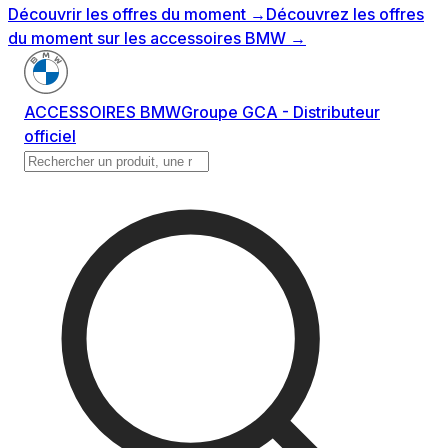
Découvrir les offres du moment
→
Découvrez les offres
du moment sur les accessoires BMW
→
ACCESSOIRES BMW
Groupe GCA - Distributeur
officiel