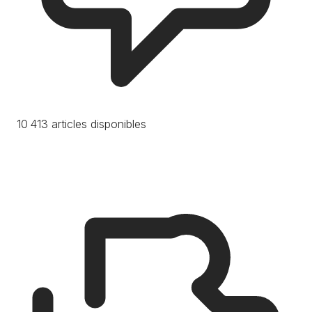
10 413 articles disponibles