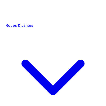
Roues & Jantes