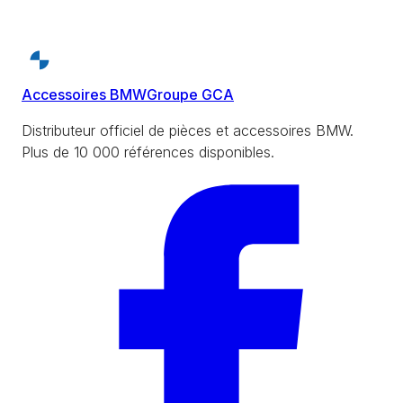
Accessoires BMW
Groupe GCA
Distributeur officiel de pièces et accessoires BMW.
Plus de 10 000 références disponibles.