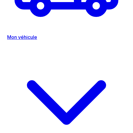
Mon véhicule