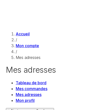
Accueil
/
Mon compte
/
Mes adresses
Mes adresses
Tableau de bord
Mes commandes
Mes adresses
Mon profil