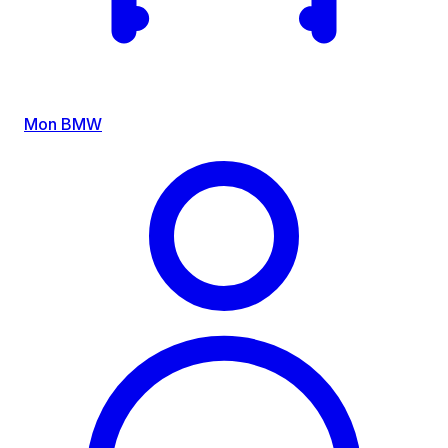
Mon BMW