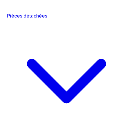
Pièces détachées