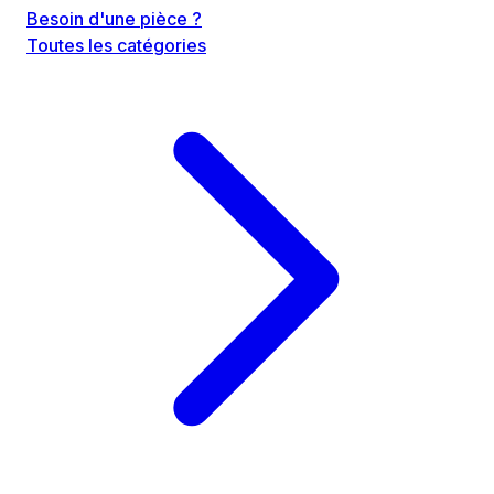
Besoin d'une pièce ?
Toutes les catégories