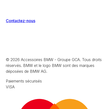
Contactez-nous
©
2026
Accessoires BMW - Groupe GCA. Tous droits
réservés. BMW et le logo BMW sont des marques
déposées de BMW AG.
Paiements sécurisés
VISA