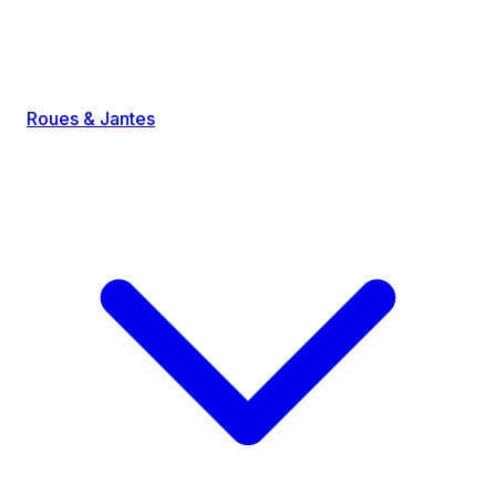
Roues & Jantes