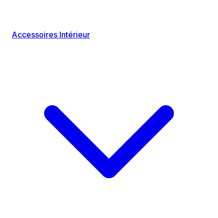
Accessoires Intérieur