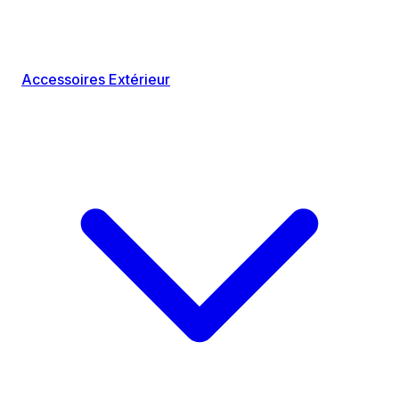
Accessoires Extérieur