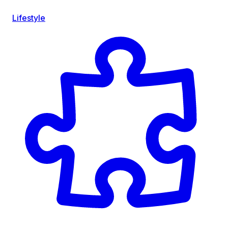
Lifestyle