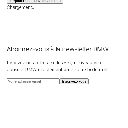
+ Ajouter une nouvelle adresse
Chargement...
Abonnez-vous à la newsletter BMW.
Recevez nos offres exclusives, nouveautés et
conseils BMW directement dans votre boîte mail.
Inscrivez-vous