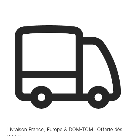
Livraison France, Europe & DOM-TOM · Offerte dès