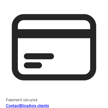
Paiement sécurisé
Contact
Blog
Avis clients