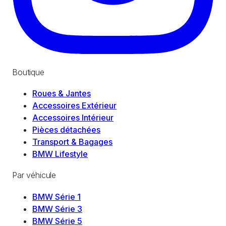
Boutique
Roues & Jantes
Accessoires Extérieur
Accessoires Intérieur
Pièces détachées
Transport & Bagages
BMW Lifestyle
Par véhicule
BMW Série 1
BMW Série 3
BMW Série 5