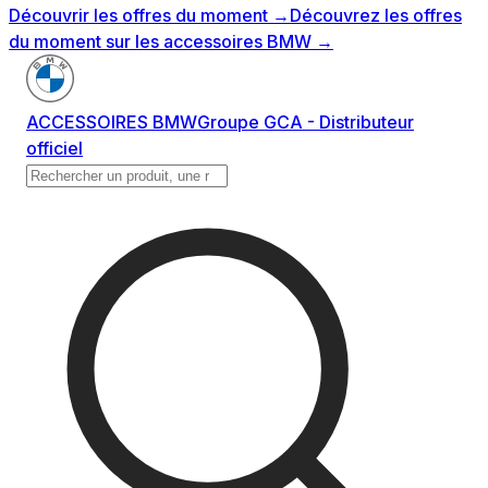
Découvrir les offres du moment
→
Découvrez les offres
du moment sur les accessoires BMW
→
ACCESSOIRES BMW
Groupe GCA - Distributeur
officiel