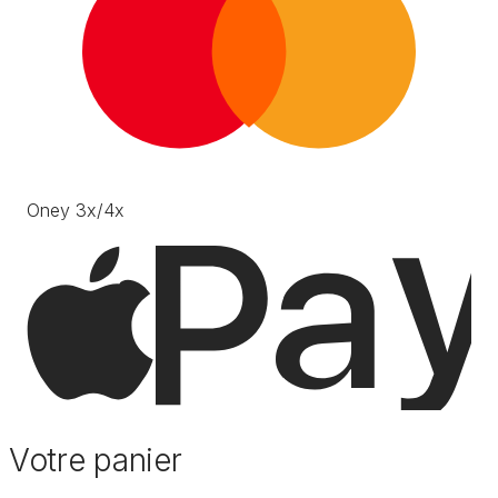
Oney 3x/4x
Votre panier