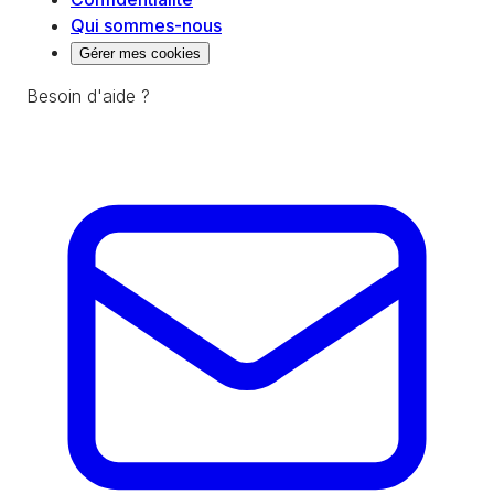
Qui sommes-nous
Gérer mes cookies
Besoin d'aide ?