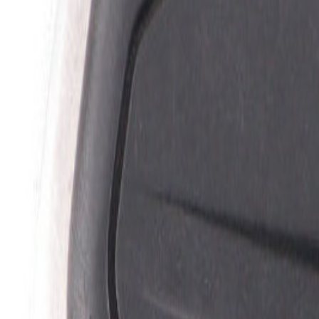
Un problème ? Contactez-nous