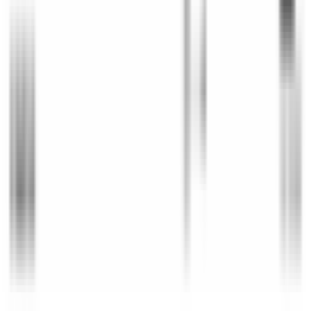
Retours sous 14 jours