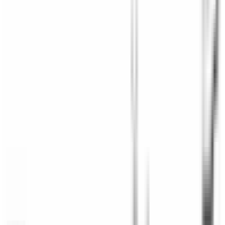
Paiement sécurisé