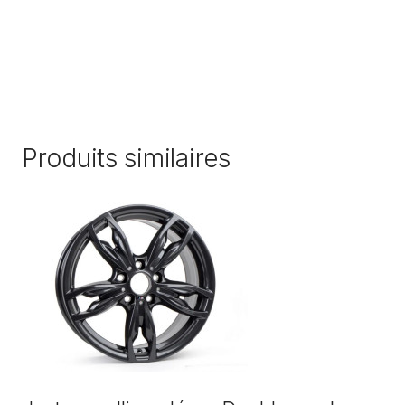
Produits similaires