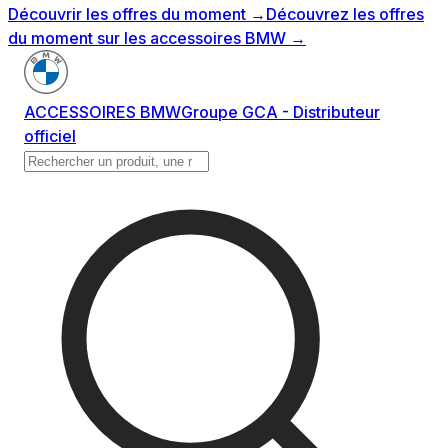
Découvrir les offres du moment
→
Découvrez les offres
du moment sur les accessoires BMW
→
ACCESSOIRES BMW
Groupe GCA - Distributeur
officiel