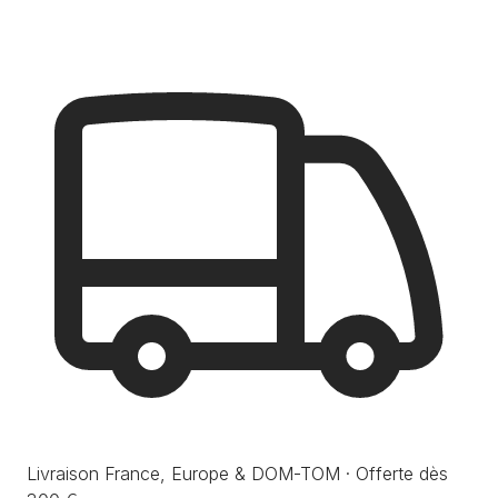
Livraison France, Europe & DOM-TOM · Offerte dès