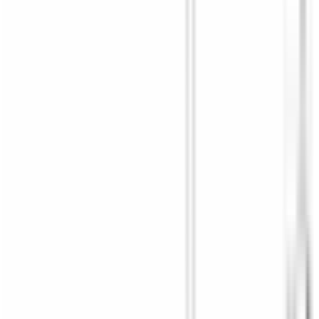
Pièces BMW d'origine