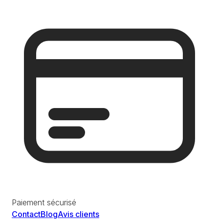
Paiement sécurisé
Contact
Blog
Avis clients