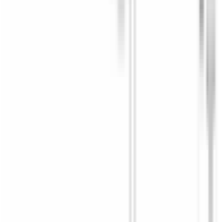
Une question ? Contactez-nous