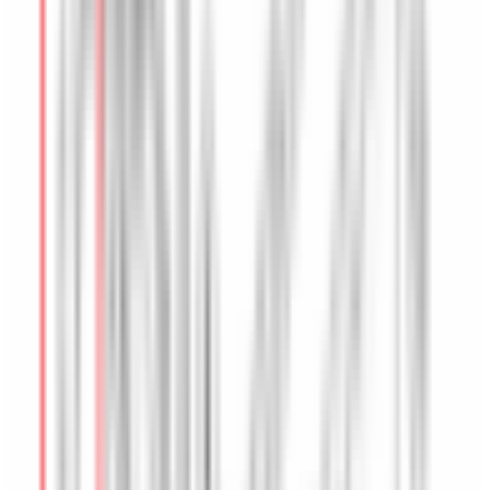
Accessoires Intérieur