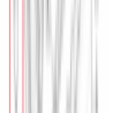
Pièces détachées