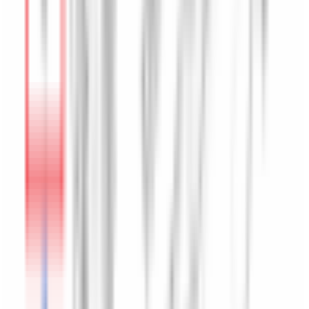
Lifestyle