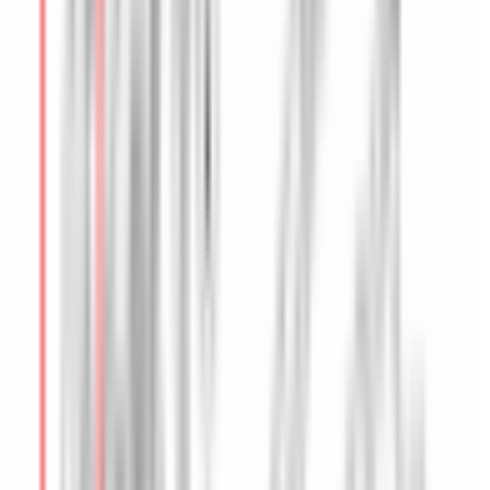
Accessoires Extérieur