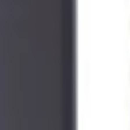
300 €