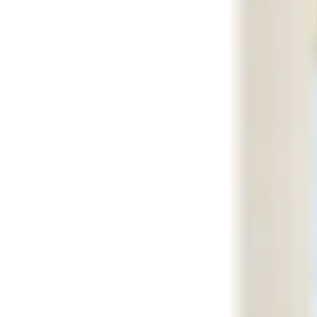
Un problème ? Contactez-nous