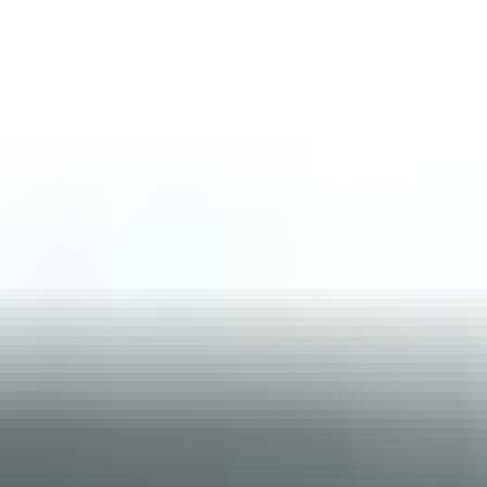
300 €