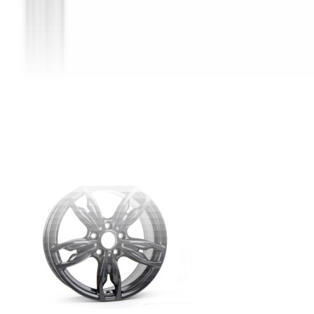
Produits similaires