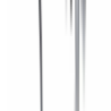
Pièces BMW d'origine