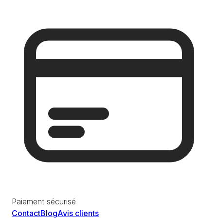
Paiement sécurisé
Contact
Blog
Avis clients