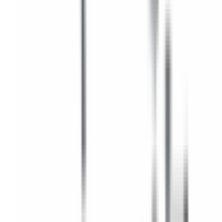
Paiement sécurisé