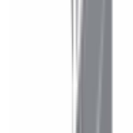
Accessoires Extérieur