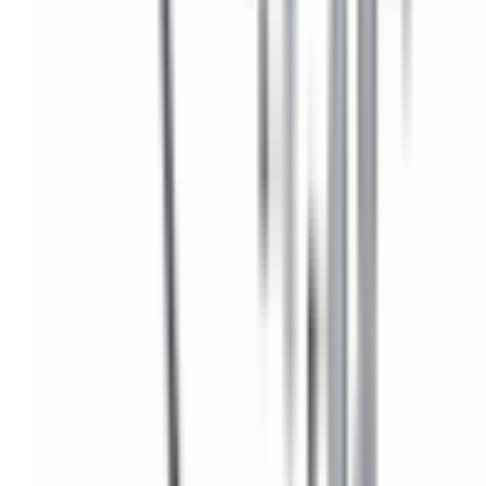
Une question ? Contactez-nous