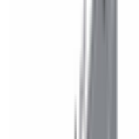
Roues & Jantes