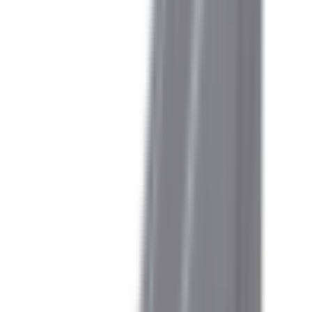
Lifestyle