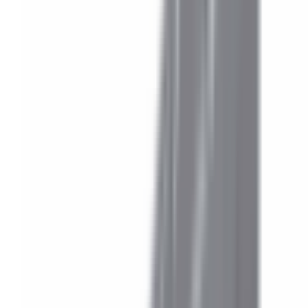
Pièces détachées