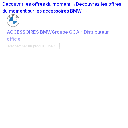
Découvrir les offres du moment
→
Découvrez les offres
du moment sur les accessoires BMW
→
ACCESSOIRES BMW
Groupe GCA - Distributeur
officiel