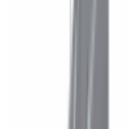
Accessoires Intérieur