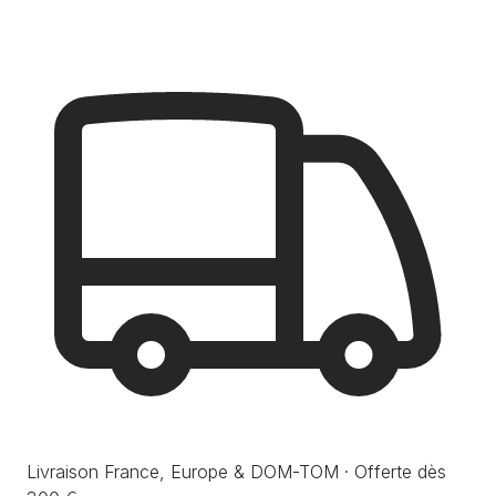
Livraison France, Europe & DOM-TOM · Offerte dès