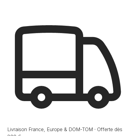
Livraison France, Europe & DOM-TOM · Offerte dès