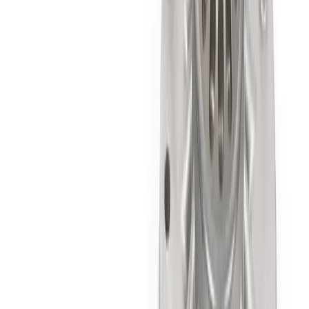
Accessoires Intérieur