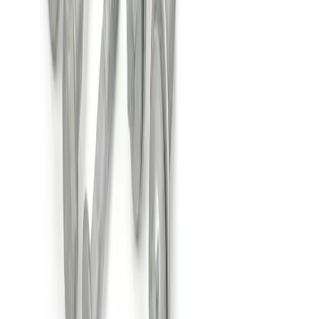
2-5 jours ouvrés