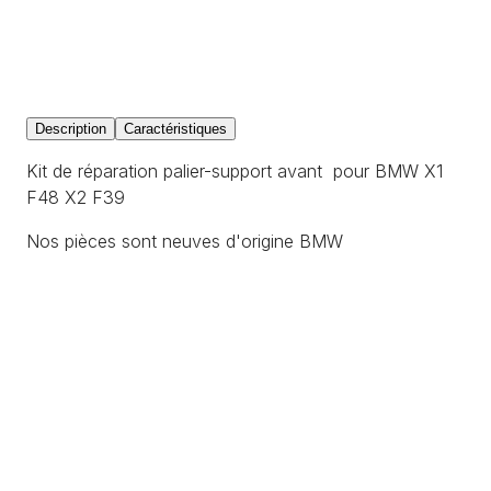
Description
Caractéristiques
Kit de réparation palier-support avant pour BMW X1
F48 X2 F39
Nos pièces sont neuves d'origine BMW