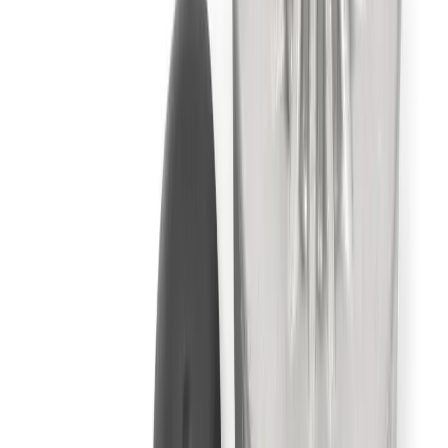
Lifestyle