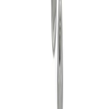
Une question ? Contactez-nous