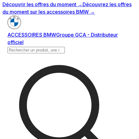
Découvrir les offres du moment
→
Découvrez les offres
du moment sur les accessoires BMW
→
ACCESSOIRES BMW
Groupe GCA - Distributeur
officiel