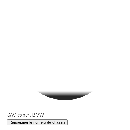
SAV expert BMW
Renseigner le numéro de châssis