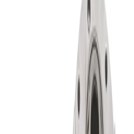
Roues & Jantes