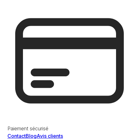
Paiement sécurisé
Contact
Blog
Avis clients