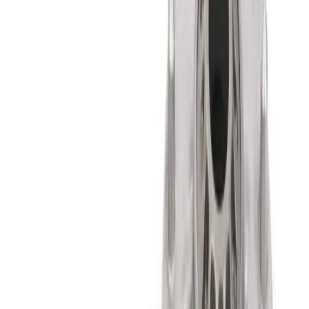
Accessoires Extérieur