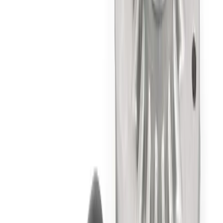
Pièces détachées