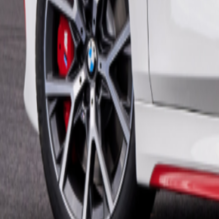
Un problème ? Contactez-nous