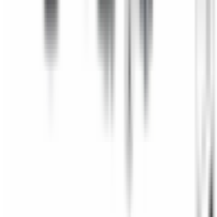
Pièces BMW d'origine