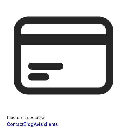
Paiement sécurisé
Contact
Blog
Avis clients