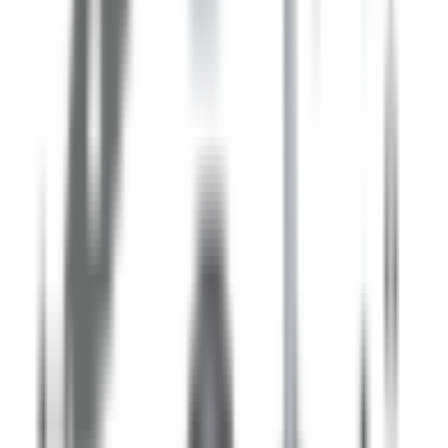
Accessoires Intérieur