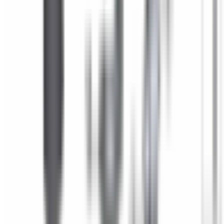
Une question ? Contactez-nous