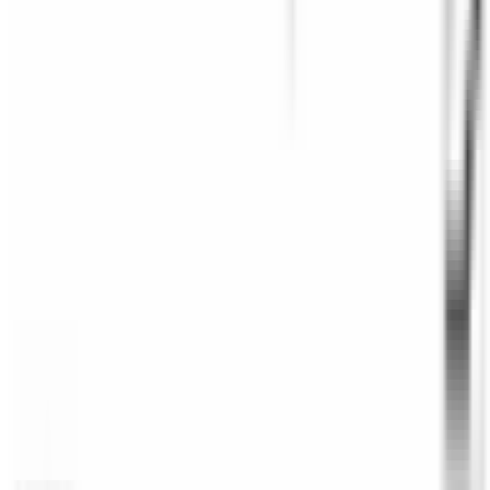
Paiement sécurisé