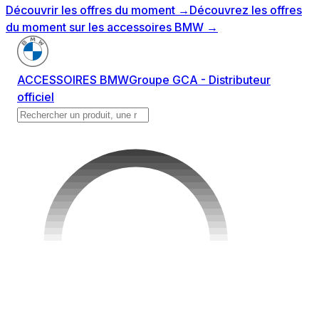
Découvrir les offres du moment
→
Découvrez les offres
du moment sur les accessoires BMW
→
ACCESSOIRES BMW
Groupe GCA - Distributeur
officiel