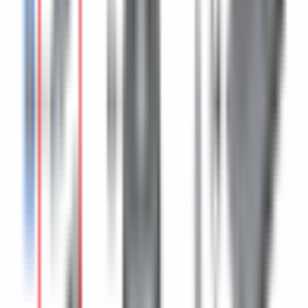
Roues & Jantes