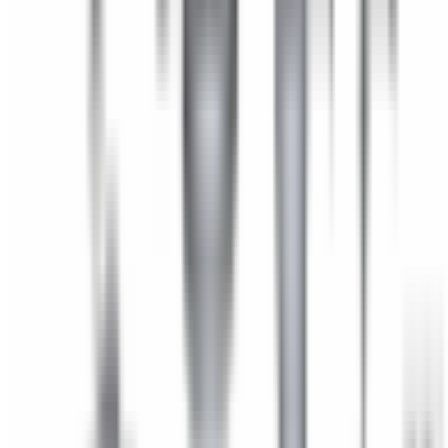
Lifestyle