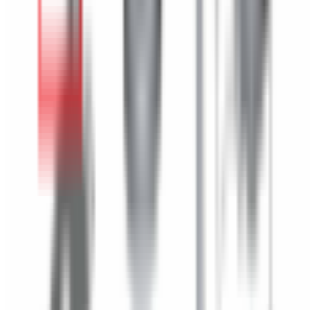
Accessoires Extérieur