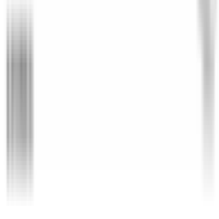
Retours sous 14 jours