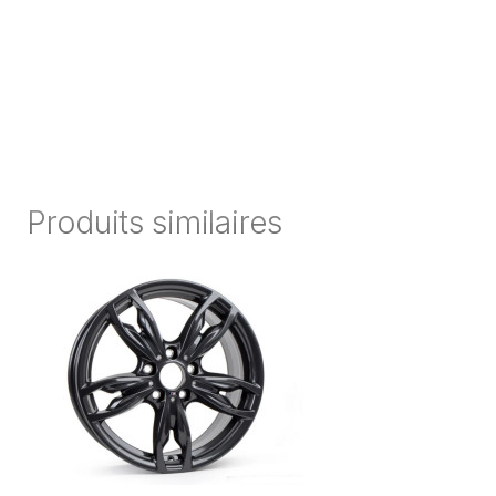
Produits similaires