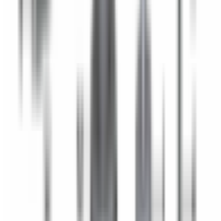
Pièces détachées