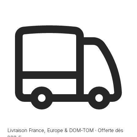
Livraison France, Europe & DOM-TOM · Offerte dès