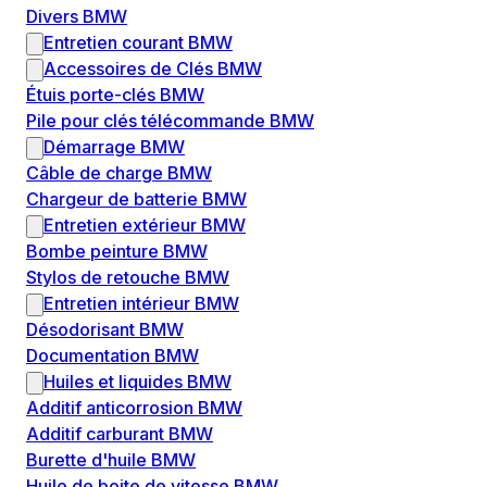
Divers BMW
Entretien courant BMW
Accessoires de Clés BMW
Étuis porte-clés BMW
Pile pour clés télécommande BMW
Démarrage BMW
Câble de charge BMW
Chargeur de batterie BMW
Entretien extérieur BMW
Bombe peinture BMW
Stylos de retouche BMW
Entretien intérieur BMW
Désodorisant BMW
Documentation BMW
Huiles et liquides BMW
Additif anticorrosion BMW
Additif carburant BMW
Burette d'huile BMW
Huile de boite de vitesse BMW