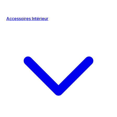
Accessoires Intérieur