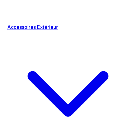
Accessoires Extérieur