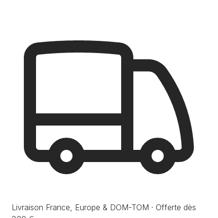
Livraison France, Europe & DOM-TOM · Offerte dès