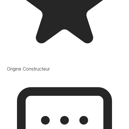
Origine Constructeur