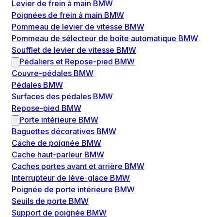
Levier de frein à main BMW
Poignées de frein à main BMW
Pommeau de levier de vitesse BMW
Pommeau de sélecteur de boîte automatique BMW
Soufflet de levier de vitesse BMW
Pédaliers et Repose-pied BMW
Couvre-pédales BMW
Pédales BMW
Surfaces des pédales BMW
Repose-pied BMW
Porte intérieure BMW
Baguettes décoratives BMW
Cache de poignée BMW
Cache haut-parleur BMW
Caches portes avant et arrière BMW
Interrupteur de lève-glace BMW
Poignée de porte intérieure BMW
Seuils de porte BMW
Support de poignée BMW