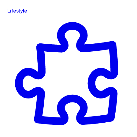
Lifestyle