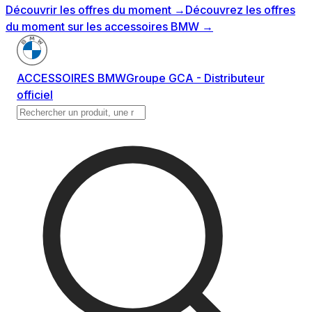
Découvrir les offres du moment
→
Découvrez les offres
du moment sur les accessoires BMW
→
ACCESSOIRES BMW
Groupe GCA - Distributeur
officiel