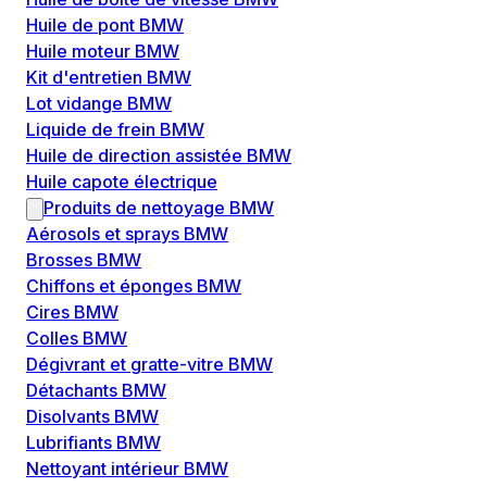
Huile de pont BMW
Huile moteur BMW
Kit d'entretien BMW
Lot vidange BMW
Liquide de frein BMW
Huile de direction assistée BMW
Huile capote électrique
Produits de nettoyage BMW
Aérosols et sprays BMW
Brosses BMW
Chiffons et éponges BMW
Cires BMW
Colles BMW
Dégivrant et gratte-vitre BMW
Détachants BMW
Disolvants BMW
Lubrifiants BMW
Nettoyant intérieur BMW