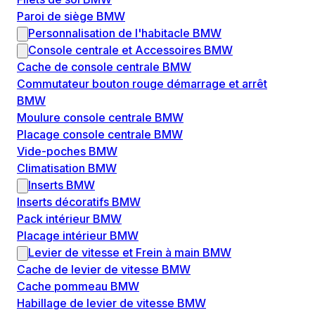
Paroi de siège BMW
Personnalisation de l'habitacle BMW
Console centrale et Accessoires BMW
Cache de console centrale BMW
Commutateur bouton rouge démarrage et arrêt
BMW
Moulure console centrale BMW
Placage console centrale BMW
Vide-poches BMW
Climatisation BMW
Inserts BMW
Inserts décoratifs BMW
Pack intérieur BMW
Placage intérieur BMW
Levier de vitesse et Frein à main BMW
Cache de levier de vitesse BMW
Cache pommeau BMW
Habillage de levier de vitesse BMW