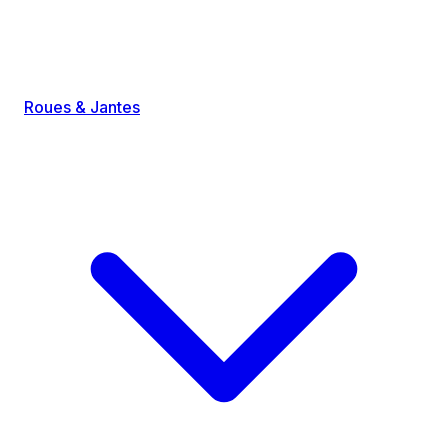
Roues & Jantes