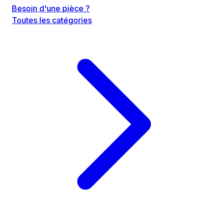
Besoin d'une pièce ?
Toutes les catégories