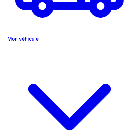
Mon véhicule