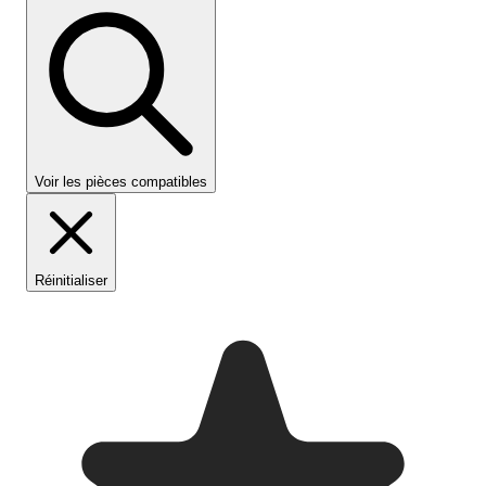
Voir les pièces compatibles
Réinitialiser