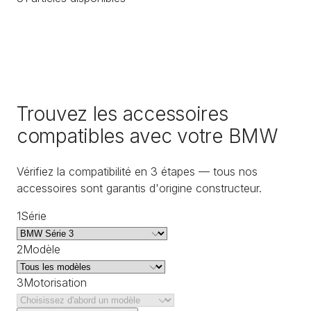
Trouvez les accessoires
compatibles avec votre BMW
Vérifiez la compatibilité en 3 étapes — tous nos
accessoires sont garantis d'origine constructeur.
1
Série
2
Modèle
3
Motorisation