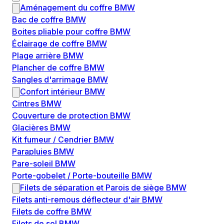
Aménagement du coffre BMW
Bac de coffre BMW
Boites pliable pour coffre BMW
Éclairage de coffre BMW
Plage arrière BMW
Plancher de coffre BMW
Sangles d'arrimage BMW
Confort intérieur BMW
Cintres BMW
Couverture de protection BMW
Glacières BMW
Kit fumeur / Cendrier BMW
Parapluies BMW
Pare-soleil BMW
Porte-gobelet / Porte-bouteille BMW
Filets de séparation et Parois de siège BMW
Filets anti-remous déflecteur d'air BMW
Filets de coffre BMW
Filets de sol BMW