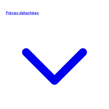
Pièces détachées