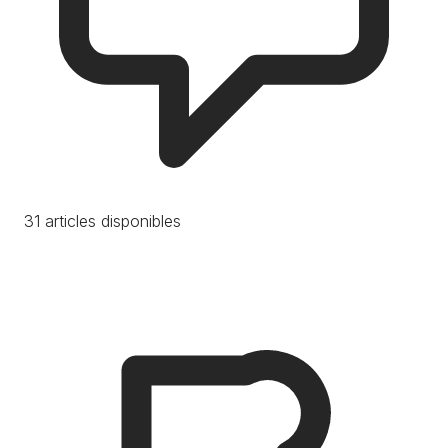
31 articles disponibles