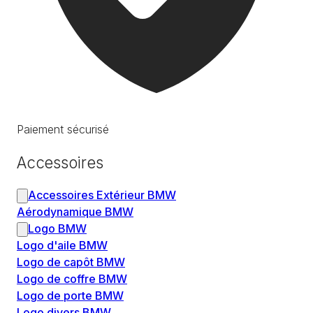
Paiement sécurisé
Accessoires
Accessoires Extérieur BMW
Aérodynamique BMW
Logo BMW
Logo d'aile BMW
Logo de capôt BMW
Logo de coffre BMW
Logo de porte BMW
Logo divers BMW