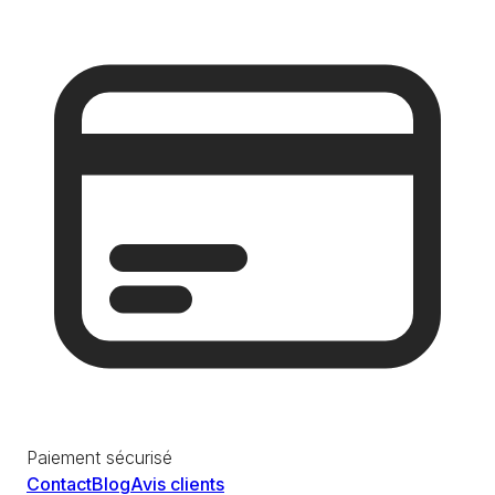
Paiement sécurisé
Contact
Blog
Avis clients