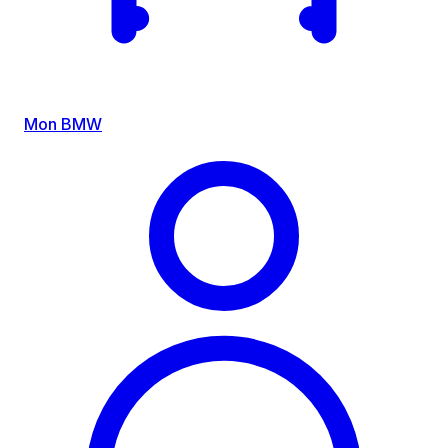
Mon BMW