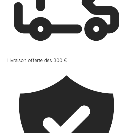
Livraison offerte dès 300 €