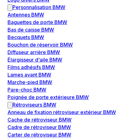
Personnalisation BMW
Antennes BMW
Baguettes de porte BMW
Bas de caisse BMW
Becquets BMW
Bouchon de réservoir BMW
Diffuseur arrière BMW
Élargisseur d'aile BMW
Films adhésifs BMW
Lames avant BMW
Marche-pied BMW
Pare-choc BMW
Poignée de porte extérieure BMW
Rétroviseurs BMW
Anneau de fixation rétroviseur extérieur BMW
Cache de rétroviseur BMW
Cadre de rétroviseur BMW
Carter de rétroviseur BMW