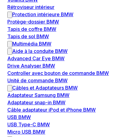
Rétroviseur intérieur
Protection intérieure BMW
Protège-dossier BMW
Tapis de coffre BMW
Tapis de sol BMW
Multimédia BMW
Aide à la conduite BMW
Advanced Car Eye BMW
Drive Analyser BMW
Controller avec bouton de commande BMW
Unité de commande BMW
Câbles et Adaptateurs BMW
Adaptateur Samsung BMW
Adaptateur snap-in BMW
Câble adaptateur iPod et iPhone BMW
USB BMW
USB Type-C BMW
Micro USB BMW