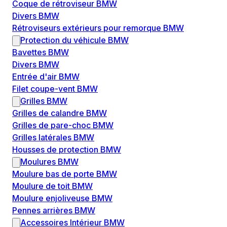
Coque de rétroviseur BMW
Divers BMW
Rétroviseurs extérieurs pour remorque BMW
Protection du véhicule BMW
Bavettes BMW
Divers BMW
Entrée d'air BMW
Filet coupe-vent BMW
Grilles BMW
Grilles de calandre BMW
Grilles de pare-choc BMW
Grilles latérales BMW
Housses de protection BMW
Moulures BMW
Moulure bas de porte BMW
Moulure de toit BMW
Moulure enjoliveuse BMW
Pennes arrières BMW
Accessoires Intérieur BMW