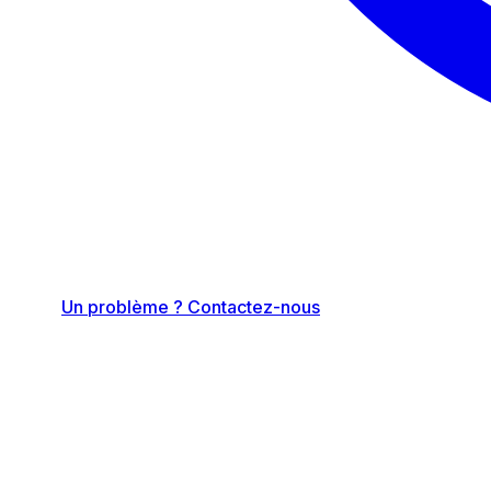
Un problème ? Contactez-nous