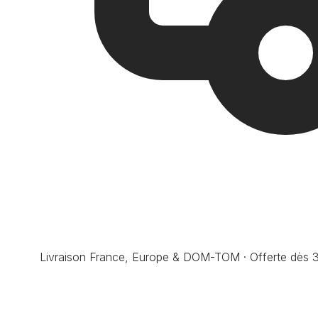
Livraison France, Europe & DOM-TOM · Offerte dès 