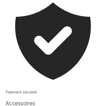
Paiement sécurisé
Accessoires