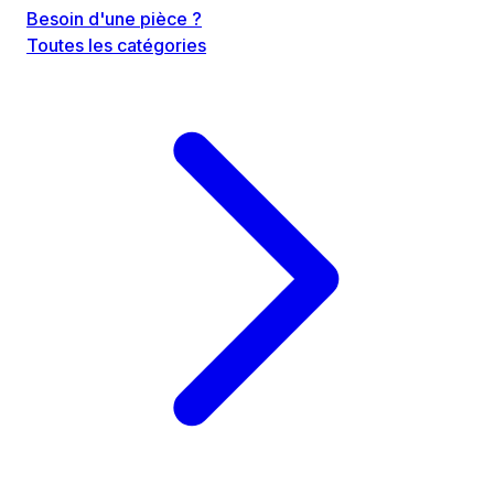
Besoin d'une pièce ?
Toutes les catégories