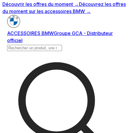
Découvrir les offres du moment
→
Découvrez les offres
du moment sur les accessoires BMW
→
ACCESSOIRES BMW
Groupe GCA - Distributeur
officiel