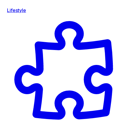
Lifestyle