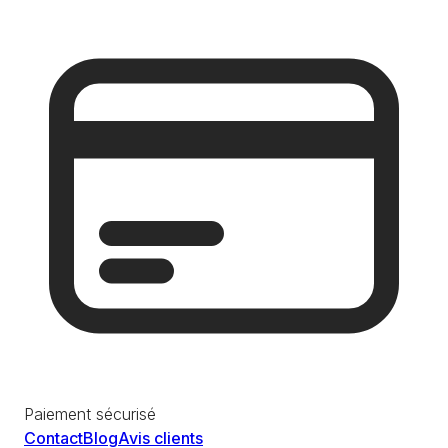
Paiement sécurisé
Contact
Blog
Avis clients