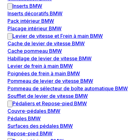
Inserts BMW
Inserts décoratifs BMW
Pack intérieur BMW
Placage intérieur BMW
Levier de vitesse et Frein à main BMW
Cache de levier de vitesse BMW
Cache pommeau BMW
Habillage de levier de vitesse BMW
Levier de frein à main BMW
Poignées de frein à main BMW
Pommeau de levier de vitesse BMW
Pommeau de sélecteur de boîte automatique BMW
Soufflet de levier de vitesse BMW
Pédaliers et Repose-pied BMW
Couvre-pédales BMW
Pédales BMW
Surfaces des pédales BMW
Repose-pied BMW