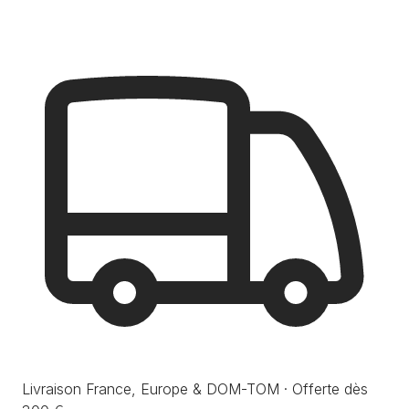
Livraison France, Europe & DOM-TOM · Offerte dès