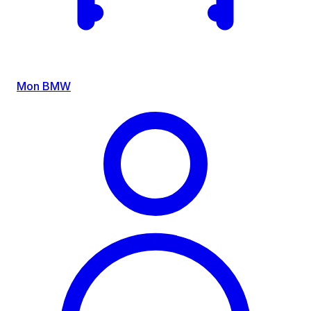
Mon BMW