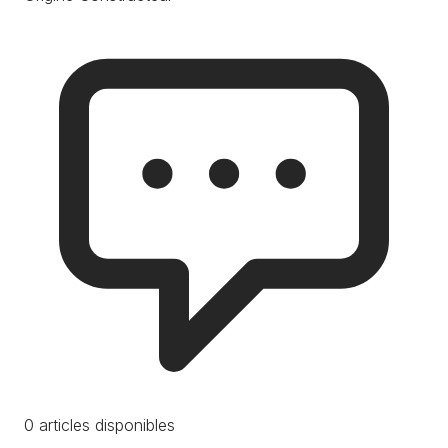
0 articles disponibles