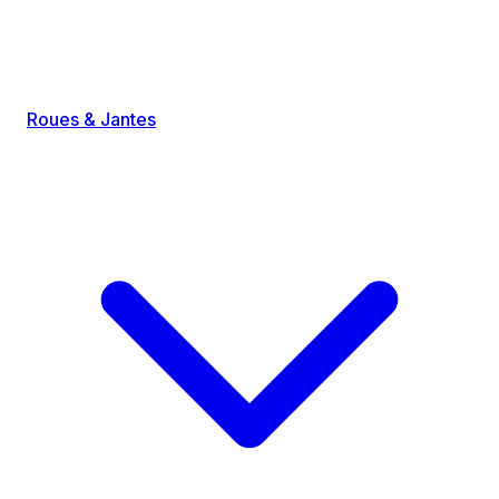
Roues & Jantes