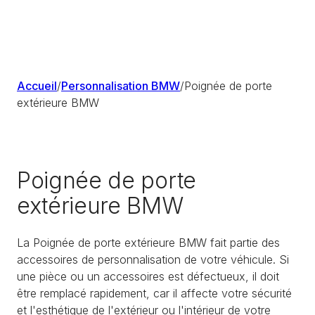
Accueil
/
Personnalisation BMW
/
Poignée de porte
extérieure BMW
Poignée de porte
extérieure BMW
La Poignée de porte extérieure BMW fait partie des
accessoires de personnalisation de votre véhicule. Si
une pièce ou un accessoires est défectueux, il doit
être remplacé rapidement, car il affecte votre sécurité
et l'esthétique de l'extérieur ou l'intérieur de votre