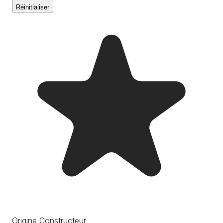
Réinitialiser
Origine Constructeur