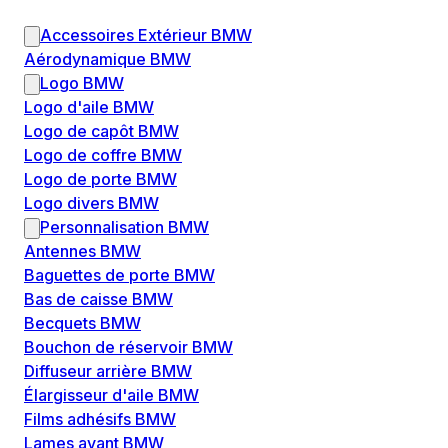
Accessoires Extérieur BMW
Aérodynamique BMW
Logo BMW
Logo d'aile BMW
Logo de capôt BMW
Logo de coffre BMW
Logo de porte BMW
Logo divers BMW
Personnalisation BMW
Antennes BMW
Baguettes de porte BMW
Bas de caisse BMW
Becquets BMW
Bouchon de réservoir BMW
Diffuseur arrière BMW
Élargisseur d'aile BMW
Films adhésifs BMW
Lames avant BMW