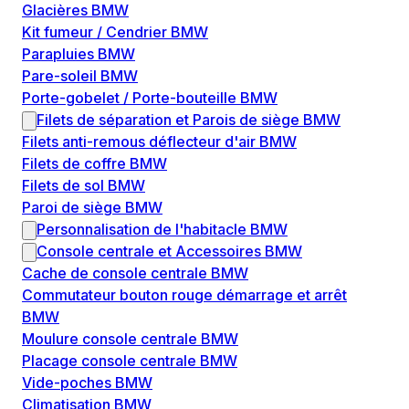
Glacières BMW
Kit fumeur / Cendrier BMW
Parapluies BMW
Pare-soleil BMW
Porte-gobelet / Porte-bouteille BMW
Filets de séparation et Parois de siège BMW
Filets anti-remous déflecteur d'air BMW
Filets de coffre BMW
Filets de sol BMW
Paroi de siège BMW
Personnalisation de l'habitacle BMW
Console centrale et Accessoires BMW
Cache de console centrale BMW
Commutateur bouton rouge démarrage et arrêt
BMW
Moulure console centrale BMW
Placage console centrale BMW
Vide-poches BMW
Climatisation BMW