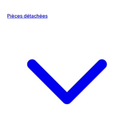
Pièces détachées