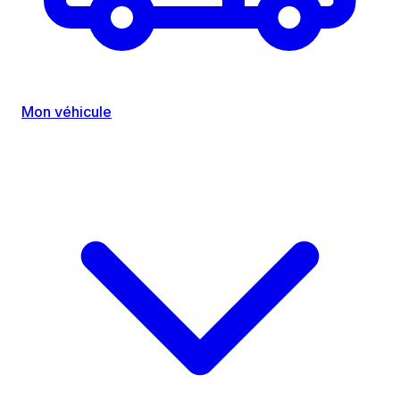
Mon véhicule