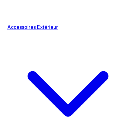
Accessoires Extérieur