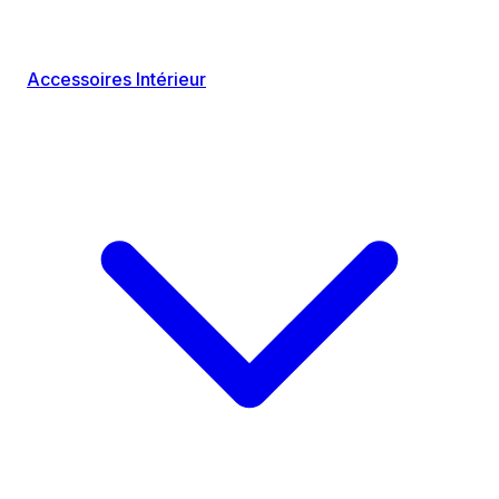
Accessoires Intérieur