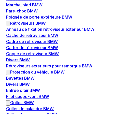
Marche-pied BMW
Pare-choc BMW
Poignée de porte extérieure BMW
Rétroviseurs BMW
Anneau de fixation rétroviseur extérieur BMW
Cache de rétroviseur BMW
Cadre de rétroviseur BMW
Carter de rétroviseur BMW
Coque de rétroviseur BMW
Divers BMW
Rétroviseurs extérieurs pour remorque BMW
Protection du véhicule BMW
Bavettes BMW
Divers BMW
Entrée d'air BMW
Filet coupe-vent BMW
Grilles BMW
Grilles de calandre BMW