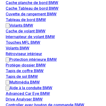
Cache planche de bord BMW
Cache Tableau de bord BMW
Cuvette de rangement BMW
Tableau de bord BMW
Volants BMW
Cache de volant BMW
Interrupteur de volant BMW
Touches MFL BMW
Volants BMW
Rétroviseur intérieur
Protection intérieure BMW
Protège-dossier BMW
Tapis de coffre BMW
Tapis de sol BMW
Multimédia BMW
Aide à la conduite BMW
Advanced Car Eye BMW
Drive Analyser BMW
Controller avec bouton de commande BMW