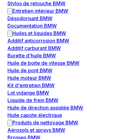
Stylos de retouche BMW
Entretien intérieur BMW
Désodorisant BMW
Documentation BMW
Huiles et liquides BMW
Additif anticorrosion BMW
Additif carburant BMW
Burette d'huile BMW
Huile de boite de vitesse BMW
Huile de pont BMW
Huile moteur BMW
Kit d'entretien BMW
Lot vidange BMW
Liquide de frein BMW
Huile de direction assistée BMW
Huile capote électrique
Produits de nettoyage BMW
Aérosols et sprays BMW
Brosses BMW