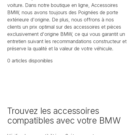
voiture. Dans notre boutique en ligne, Accessoires
BMW, nous avons toujours des Poignées de porte
extérieure d'origine. De plus, nous offrons à nos
clients un prix optimal sur des accessoires et pièces
exclusivement d'origine BMW, ce qui vous garantit un
entretien suivant les recommandations constructeur et
préserve la qualité et la valeur de votre véhicule.
0
article
s
disponible
s
Trouvez les accessoires
compatibles avec votre BMW