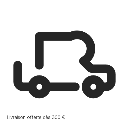
Livraison offerte dès 300 €