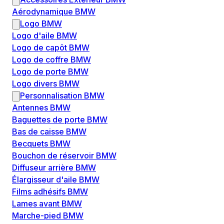
Aérodynamique BMW
Logo BMW
Logo d'aile BMW
Logo de capôt BMW
Logo de coffre BMW
Logo de porte BMW
Logo divers BMW
Personnalisation BMW
Antennes BMW
Baguettes de porte BMW
Bas de caisse BMW
Becquets BMW
Bouchon de réservoir BMW
Diffuseur arrière BMW
Élargisseur d'aile BMW
Films adhésifs BMW
Lames avant BMW
Marche-pied BMW