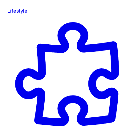
Lifestyle