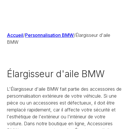
Accueil
/
Personnalisation BMW
/
Élargisseur d'aile
BMW
Élargisseur d'aile BMW
L'Élargisseur d'aile BMW fait partie des accessoires de
personnalisation extérieure de votre véhicule. Si une
pièce ou un accessoires est défectueux, il doit être
remplacé rapidement, car il affecte votre sécurité et
l'esthétique de l'extérieur ou l'intérieur de votre
voiture. Dans notre boutique en ligne, Accessoires