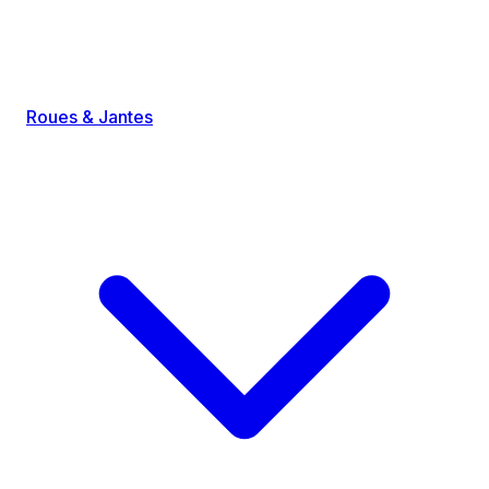
Roues & Jantes