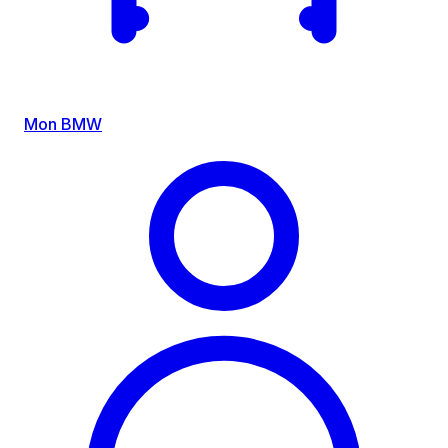
Mon BMW