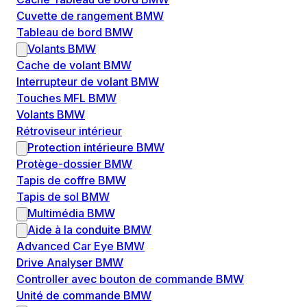
Cuvette de rangement BMW
Tableau de bord BMW
Volants BMW
Cache de volant BMW
Interrupteur de volant BMW
Touches MFL BMW
Volants BMW
Rétroviseur intérieur
Protection intérieure BMW
Protège-dossier BMW
Tapis de coffre BMW
Tapis de sol BMW
Multimédia BMW
Aide à la conduite BMW
Advanced Car Eye BMW
Drive Analyser BMW
Controller avec bouton de commande BMW
Unité de commande BMW