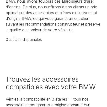
BMW, nous avons toujours des Élargisseurs d'aile
d'origine. De plus, nous offrons à nos clients un prix
optimal sur des accessoires et pièces exclusivement
d'origine BMW, ce qui vous garantit un entretien
suivant les recommandations constructeur et préserve
la qualité et la valeur de votre véhicule.
0
article
s
disponible
s
Trouvez les accessoires
compatibles avec votre BMW
Vérifiez la compatibilité en 3 étapes — tous nos
accessoires sont garantis d'origine constructeur.