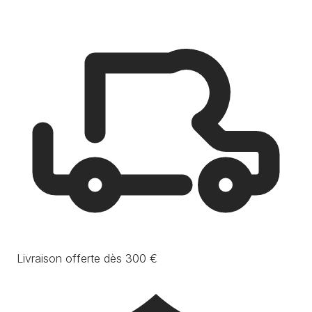
Livraison offerte dès 300 €