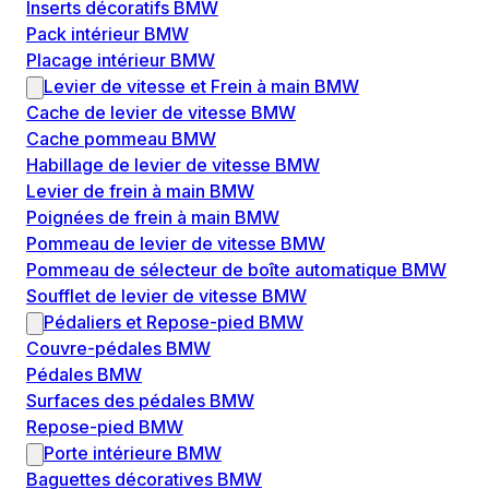
Inserts décoratifs BMW
Pack intérieur BMW
Placage intérieur BMW
Levier de vitesse et Frein à main BMW
Cache de levier de vitesse BMW
Cache pommeau BMW
Habillage de levier de vitesse BMW
Levier de frein à main BMW
Poignées de frein à main BMW
Pommeau de levier de vitesse BMW
Pommeau de sélecteur de boîte automatique BMW
Soufflet de levier de vitesse BMW
Pédaliers et Repose-pied BMW
Couvre-pédales BMW
Pédales BMW
Surfaces des pédales BMW
Repose-pied BMW
Porte intérieure BMW
Baguettes décoratives BMW