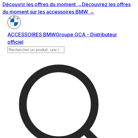
Découvrir les offres du moment
→
Découvrez les offres
du moment sur les accessoires BMW
→
ACCESSOIRES BMW
Groupe GCA - Distributeur
officiel