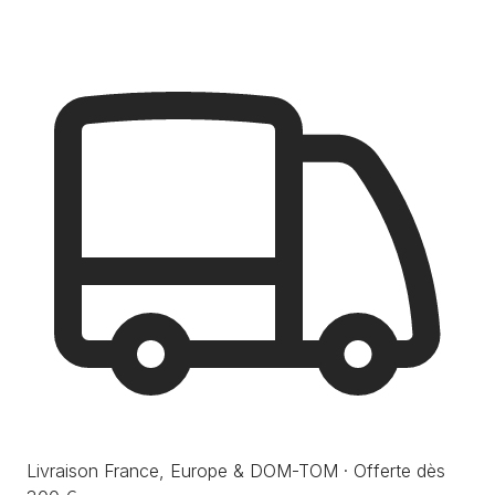
Livraison France, Europe & DOM-TOM · Offerte dès