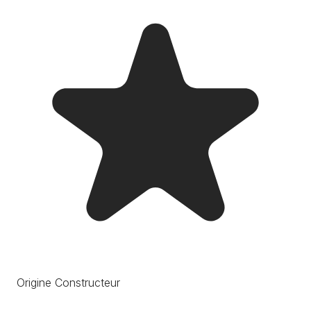
Origine Constructeur