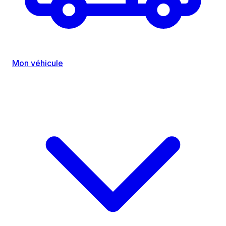
Mon véhicule