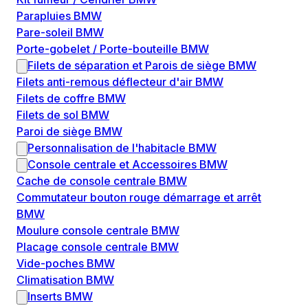
Parapluies BMW
Pare-soleil BMW
Porte-gobelet / Porte-bouteille BMW
Filets de séparation et Parois de siège BMW
Filets anti-remous déflecteur d'air BMW
Filets de coffre BMW
Filets de sol BMW
Paroi de siège BMW
Personnalisation de l'habitacle BMW
Console centrale et Accessoires BMW
Cache de console centrale BMW
Commutateur bouton rouge démarrage et arrêt
BMW
Moulure console centrale BMW
Placage console centrale BMW
Vide-poches BMW
Climatisation BMW
Inserts BMW