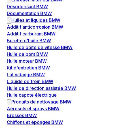
Désodorisant BMW
Documentation BMW
Huiles et liquides BMW
Additif anticorrosion BMW
Additif carburant BMW
Burette d'huile BMW
Huile de boite de vitesse BMW
Huile de pont BMW
Huile moteur BMW
Kit d'entretien BMW
Lot vidange BMW
Liquide de frein BMW
Huile de direction assistée BMW
Huile capote électrique
Produits de nettoyage BMW
Aérosols et sprays BMW
Brosses BMW
Chiffons et éponges BMW