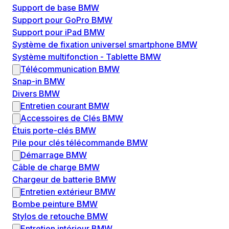
Support de base BMW
Support pour GoPro BMW
Support pour iPad BMW
Système de fixation universel smartphone BMW
Système multifonction - Tablette BMW
Télécommunication BMW
Snap-in BMW
Divers BMW
Entretien courant BMW
Accessoires de Clés BMW
Étuis porte-clés BMW
Pile pour clés télécommande BMW
Démarrage BMW
Câble de charge BMW
Chargeur de batterie BMW
Entretien extérieur BMW
Bombe peinture BMW
Stylos de retouche BMW
Entretien intérieur BMW