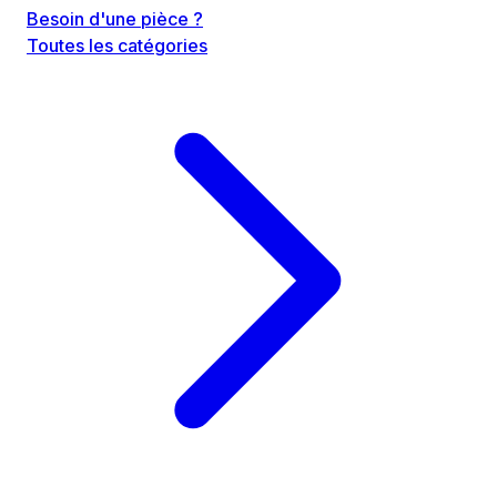
Besoin d'une pièce ?
Toutes les catégories