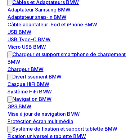
Câbles et Adaptateurs BMW
Adaptateur Samsung BMW
Adaptateur snap-in BMW
Câble adaptateur iPod et iPhone BMW
USB BMW
USB Type-C BMW
Micro USB BMW
Chargeur et support smartphone de chargement
BMW
Chargeur BMW
Divertissement BMW
Casque HiFi BMW
Système HiFi BMW
Navigation BMW
GPS BMW
Mise à jour de navigation BMW
Protection écran multimédia
Système de fixation et support tablette BMW
Fixation universelle tablette BMW