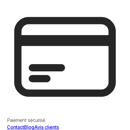
Paiement sécurisé
Contact
Blog
Avis clients