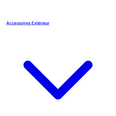
Accessoires Extérieur