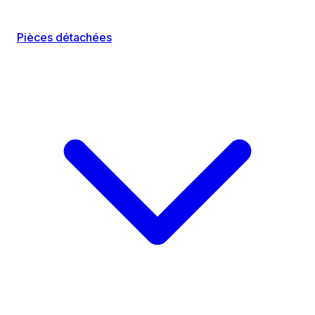
Pièces détachées