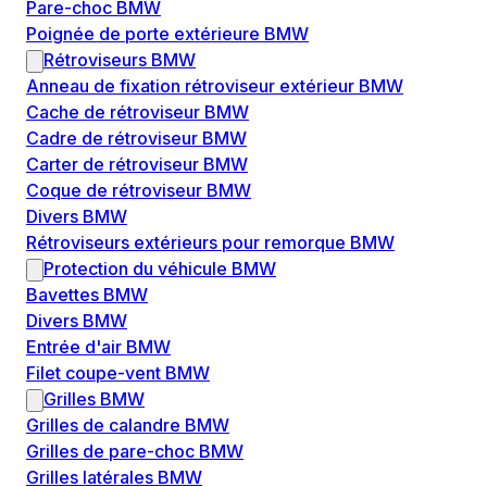
Pare-choc BMW
Poignée de porte extérieure BMW
Rétroviseurs BMW
Anneau de fixation rétroviseur extérieur BMW
Cache de rétroviseur BMW
Cadre de rétroviseur BMW
Carter de rétroviseur BMW
Coque de rétroviseur BMW
Divers BMW
Rétroviseurs extérieurs pour remorque BMW
Protection du véhicule BMW
Bavettes BMW
Divers BMW
Entrée d'air BMW
Filet coupe-vent BMW
Grilles BMW
Grilles de calandre BMW
Grilles de pare-choc BMW
Grilles latérales BMW