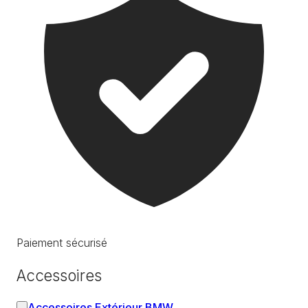
Paiement sécurisé
Accessoires
Accessoires Extérieur BMW