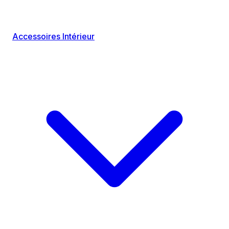
Accessoires Intérieur