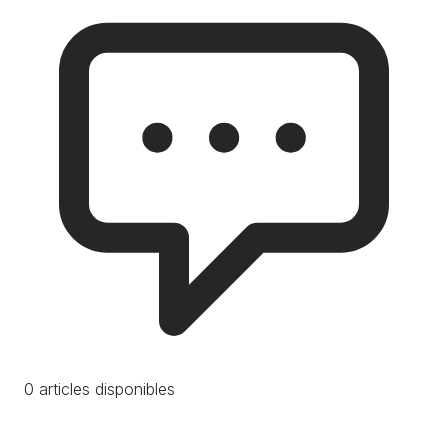
0 articles disponibles