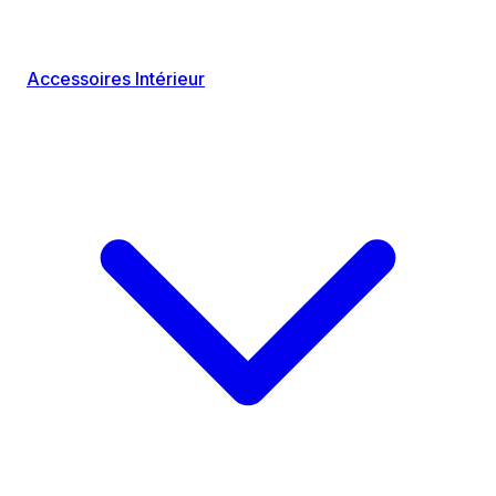
Accessoires Intérieur