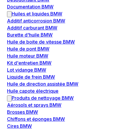
Documentation BMW
Huiles et liquides BMW
Additif anticorrosion BMW
Additif carburant BMW
Burette d'huile BMW
Huile de boite de vitesse BMW
Huile de pont BMW
Huile moteur BMW
Kit d'entretien BMW
Lot vidange BMW
Liquide de frein BMW
Huile de direction assistée BMW
Huile capote électrique
Produits de nettoyage BMW
Aérosols et sprays BMW
Brosses BMW
Chiffons et éponges BMW
Cires BMW