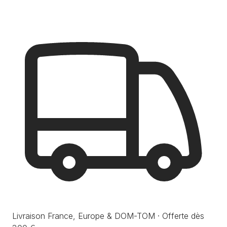
Livraison France, Europe & DOM-TOM · Offerte dès