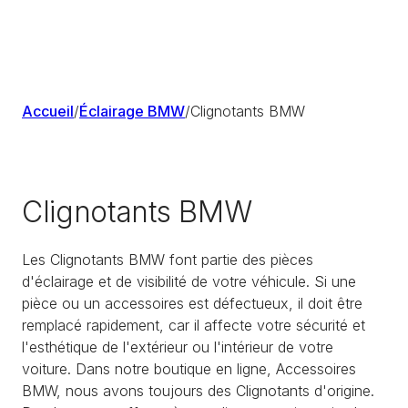
Accueil
/
Éclairage BMW
/
Clignotants BMW
Clignotants BMW
Les Clignotants BMW font partie des pièces
d'éclairage et de visibilité de votre véhicule. Si une
pièce ou un accessoires est défectueux, il doit être
remplacé rapidement, car il affecte votre sécurité et
l'esthétique de l'extérieur ou l'intérieur de votre
voiture. Dans notre boutique en ligne, Accessoires
BMW, nous avons toujours des Clignotants d'origine.