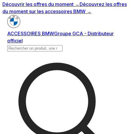
Découvrir les offres du moment
→
Découvrez les offres
du moment sur les accessoires BMW
→
ACCESSOIRES BMW
Groupe GCA - Distributeur
officiel