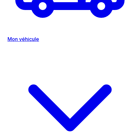
Mon véhicule