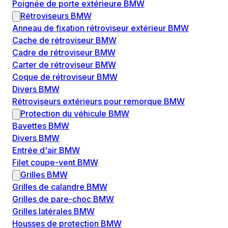
Poignée de porte extérieure BMW
Rétroviseurs BMW
Anneau de fixation rétroviseur extérieur BMW
Cache de rétroviseur BMW
Cadre de rétroviseur BMW
Carter de rétroviseur BMW
Coque de rétroviseur BMW
Divers BMW
Rétroviseurs extérieurs pour remorque BMW
Protection du véhicule BMW
Bavettes BMW
Divers BMW
Entrée d'air BMW
Filet coupe-vent BMW
Grilles BMW
Grilles de calandre BMW
Grilles de pare-choc BMW
Grilles latérales BMW
Housses de protection BMW