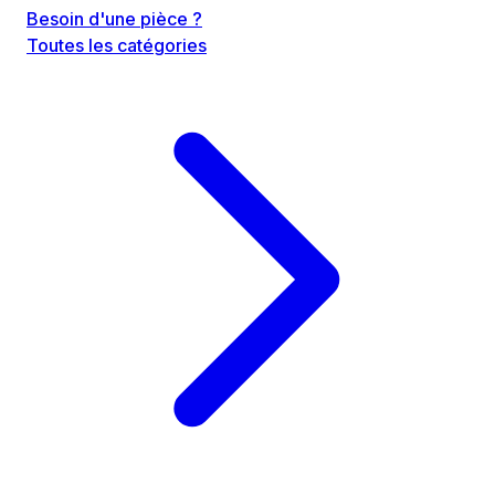
Besoin d'une pièce ?
Toutes les catégories