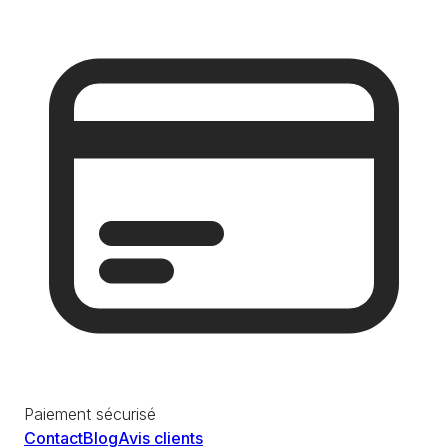
Paiement sécurisé
Contact
Blog
Avis clients