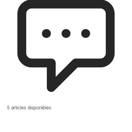
5 articles disponibles