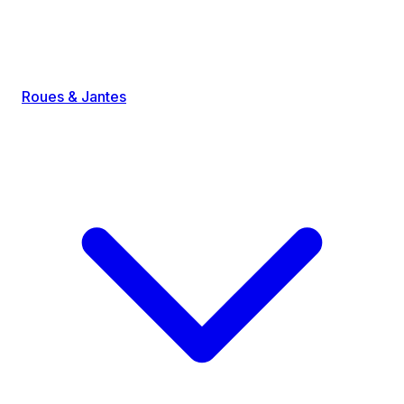
Roues & Jantes