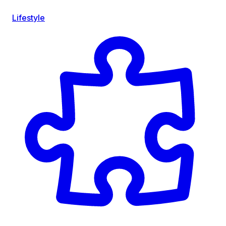
Lifestyle