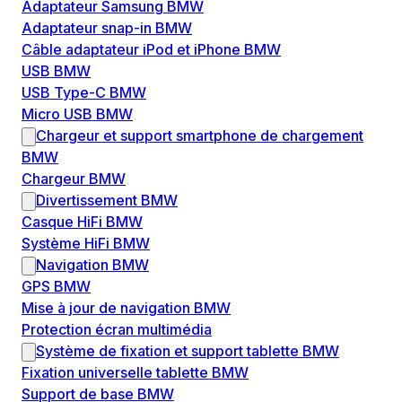
Adaptateur Samsung BMW
Adaptateur snap-in BMW
Câble adaptateur iPod et iPhone BMW
USB BMW
USB Type-C BMW
Micro USB BMW
Chargeur et support smartphone de chargement
BMW
Chargeur BMW
Divertissement BMW
Casque HiFi BMW
Système HiFi BMW
Navigation BMW
GPS BMW
Mise à jour de navigation BMW
Protection écran multimédia
Système de fixation et support tablette BMW
Fixation universelle tablette BMW
Support de base BMW