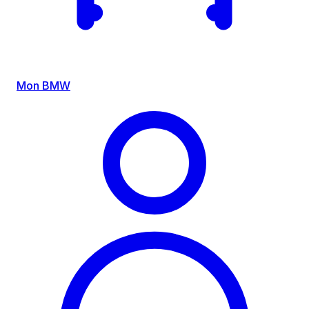
Mon BMW