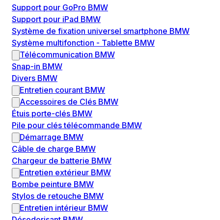
Support pour GoPro BMW
Support pour iPad BMW
Système de fixation universel smartphone BMW
Système multifonction - Tablette BMW
Télécommunication BMW
Snap-in BMW
Divers BMW
Entretien courant BMW
Accessoires de Clés BMW
Étuis porte-clés BMW
Pile pour clés télécommande BMW
Démarrage BMW
Câble de charge BMW
Chargeur de batterie BMW
Entretien extérieur BMW
Bombe peinture BMW
Stylos de retouche BMW
Entretien intérieur BMW
Désodorisant BMW