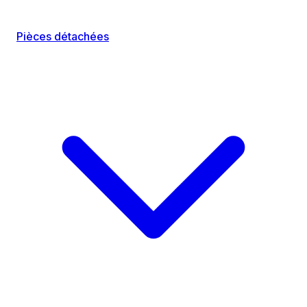
Pièces détachées