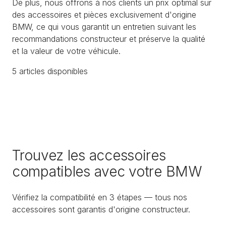
De plus, nous offrons à nos clients un prix optimal sur
des accessoires et pièces exclusivement d'origine
BMW, ce qui vous garantit un entretien suivant les
recommandations constructeur et préserve la qualité
et la valeur de votre véhicule.
5
article
s
disponible
s
Trouvez les accessoires
compatibles avec votre BMW
Vérifiez la compatibilité en 3 étapes — tous nos
accessoires sont garantis d'origine constructeur.