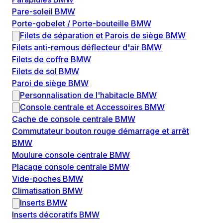
Pare-soleil BMW
Porte-gobelet / Porte-bouteille BMW
Filets de séparation et Parois de siège BMW
Filets anti-remous déflecteur d'air BMW
Filets de coffre BMW
Filets de sol BMW
Paroi de siège BMW
Personnalisation de l'habitacle BMW
Console centrale et Accessoires BMW
Cache de console centrale BMW
Commutateur bouton rouge démarrage et arrêt
BMW
Moulure console centrale BMW
Placage console centrale BMW
Vide-poches BMW
Climatisation BMW
Inserts BMW
Inserts décoratifs BMW