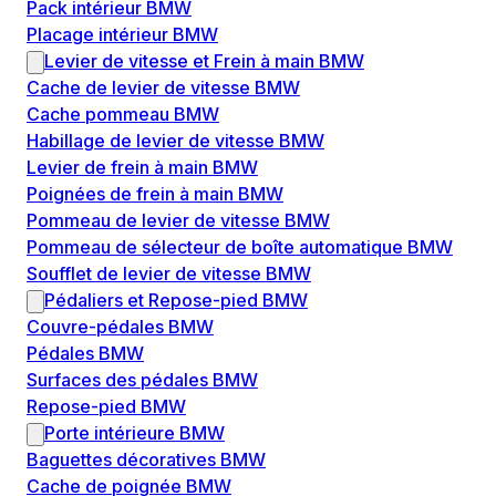
Pack intérieur BMW
Placage intérieur BMW
Levier de vitesse et Frein à main BMW
Cache de levier de vitesse BMW
Cache pommeau BMW
Habillage de levier de vitesse BMW
Levier de frein à main BMW
Poignées de frein à main BMW
Pommeau de levier de vitesse BMW
Pommeau de sélecteur de boîte automatique BMW
Soufflet de levier de vitesse BMW
Pédaliers et Repose-pied BMW
Couvre-pédales BMW
Pédales BMW
Surfaces des pédales BMW
Repose-pied BMW
Porte intérieure BMW
Baguettes décoratives BMW
Cache de poignée BMW