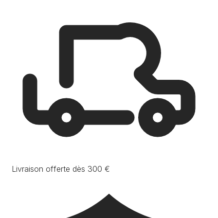
Livraison offerte dès 300 €