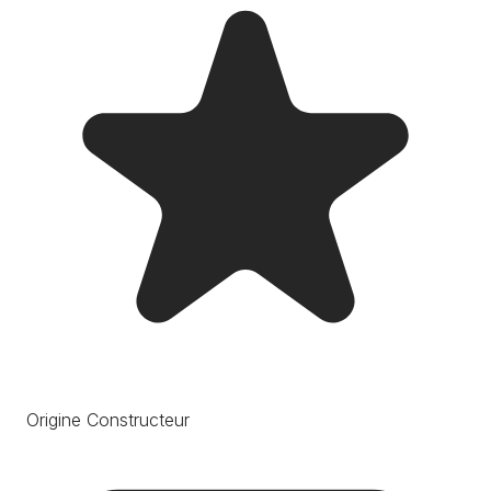
Origine Constructeur