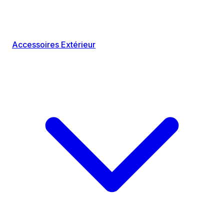
Accessoires Extérieur