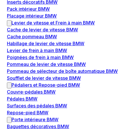
Inserts décoratifs BMW
Pack intérieur BMW
Placage intérieur BMW
Levier de vitesse et Frein à main BMW
Cache de levier de vitesse BMW
Cache pommeau BMW
Habillage de levier de vitesse BMW
Levier de frein à main BMW
Poignées de frein à main BMW
Pommeau de levier de vitesse BMW
Pommeau de sélecteur de boîte automatique BMW
Soufflet de levier de vitesse BMW
Pédaliers et Repose-pied BMW
Couvre-pédales BMW
Pédales BMW
Surfaces des pédales BMW
Repose-pied BMW
Porte intérieure BMW
Baguettes décoratives BMW