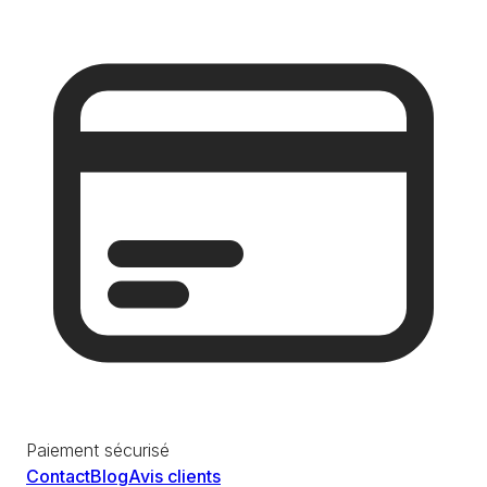
Paiement sécurisé
Contact
Blog
Avis clients