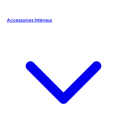
Accessoires Intérieur