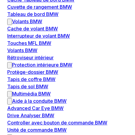
Cuvette de rangement BMW
Tableau de bord BMW
Volants BMW
Cache de volant BMW
Interrupteur de volant BMW
Touches MFL BMW
Volants BMW
Rétroviseur intérieur
Protection intérieure BMW
Protège-dossier BMW
Tapis de coffre BMW
Tapis de sol BMW
Multimédia BMW
Aide à la conduite BMW
Advanced Car Eye BMW
Drive Analyser BMW
Controller avec bouton de commande BMW
Unité de commande BMW