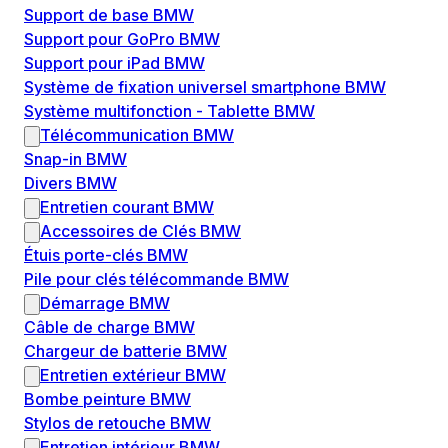
Support de base BMW
Support pour GoPro BMW
Support pour iPad BMW
Système de fixation universel smartphone BMW
Système multifonction - Tablette BMW
Télécommunication BMW
Snap-in BMW
Divers BMW
Entretien courant BMW
Accessoires de Clés BMW
Étuis porte-clés BMW
Pile pour clés télécommande BMW
Démarrage BMW
Câble de charge BMW
Chargeur de batterie BMW
Entretien extérieur BMW
Bombe peinture BMW
Stylos de retouche BMW
Entretien intérieur BMW