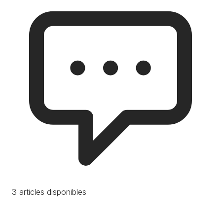
3 articles disponibles