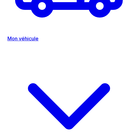
Mon véhicule