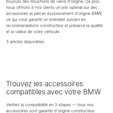
toujours des Bouchons de valve d'origine. De plus,
nous offrons à nos clients un prix optimal sur des
accessoires et pièces exclusivement d'origine BMW,
ce qui vous garantit un entretien suivant les
recommandations constructeur et préserve la qualité
et la valeur de votre véhicule.
3
article
s
disponible
s
Trouvez les accessoires
compatibles avec votre BMW
Vérifiez la compatibilité en 3 étapes — tous nos
accessoires sont garantis d'origine constructeur.