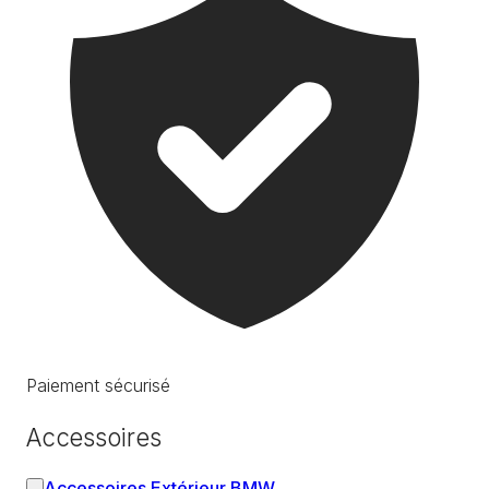
Paiement sécurisé
Accessoires
Accessoires Extérieur BMW