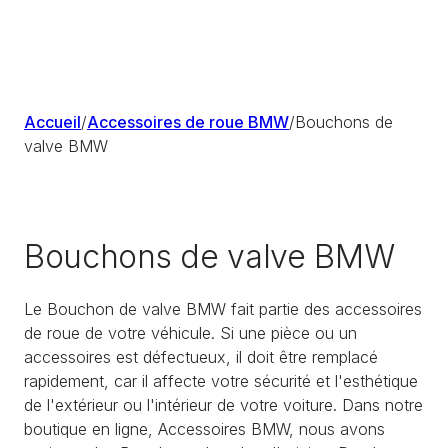
Accueil
/
Accessoires de roue BMW
/
Bouchons de
valve BMW
Bouchons de valve BMW
Le Bouchon de valve BMW fait partie des accessoires
de roue de votre véhicule. Si une pièce ou un
accessoires est défectueux, il doit être remplacé
rapidement, car il affecte votre sécurité et l'esthétique
de l'extérieur ou l'intérieur de votre voiture. Dans notre
boutique en ligne, Accessoires BMW, nous avons