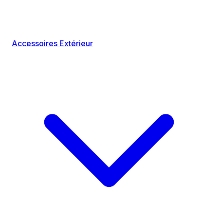
Accessoires Extérieur