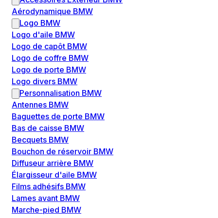
Aérodynamique BMW
Logo BMW
Logo d'aile BMW
Logo de capôt BMW
Logo de coffre BMW
Logo de porte BMW
Logo divers BMW
Personnalisation BMW
Antennes BMW
Baguettes de porte BMW
Bas de caisse BMW
Becquets BMW
Bouchon de réservoir BMW
Diffuseur arrière BMW
Élargisseur d'aile BMW
Films adhésifs BMW
Lames avant BMW
Marche-pied BMW