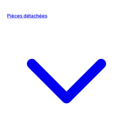
Pièces détachées