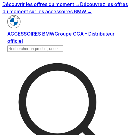
Découvrir les offres du moment
→
Découvrez les offres
du moment sur les accessoires BMW
→
ACCESSOIRES BMW
Groupe GCA - Distributeur
officiel