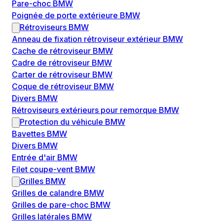
Pare-choc BMW
Poignée de porte extérieure BMW
Rétroviseurs BMW
Anneau de fixation rétroviseur extérieur BMW
Cache de rétroviseur BMW
Cadre de rétroviseur BMW
Carter de rétroviseur BMW
Coque de rétroviseur BMW
Divers BMW
Rétroviseurs extérieurs pour remorque BMW
Protection du véhicule BMW
Bavettes BMW
Divers BMW
Entrée d'air BMW
Filet coupe-vent BMW
Grilles BMW
Grilles de calandre BMW
Grilles de pare-choc BMW
Grilles latérales BMW