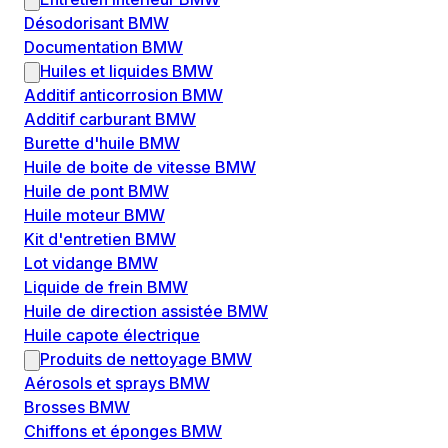
Désodorisant BMW
Documentation BMW
Huiles et liquides BMW
Additif anticorrosion BMW
Additif carburant BMW
Burette d'huile BMW
Huile de boite de vitesse BMW
Huile de pont BMW
Huile moteur BMW
Kit d'entretien BMW
Lot vidange BMW
Liquide de frein BMW
Huile de direction assistée BMW
Huile capote électrique
Produits de nettoyage BMW
Aérosols et sprays BMW
Brosses BMW
Chiffons et éponges BMW