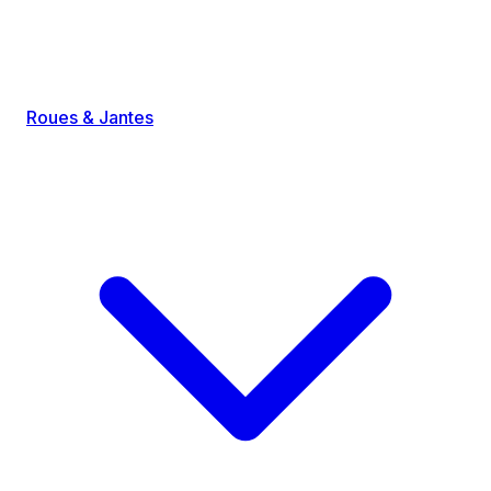
Roues & Jantes