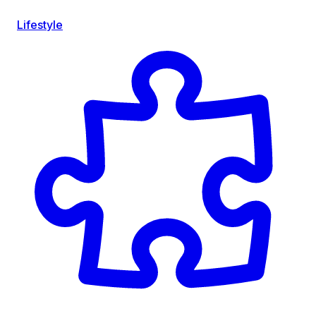
Lifestyle