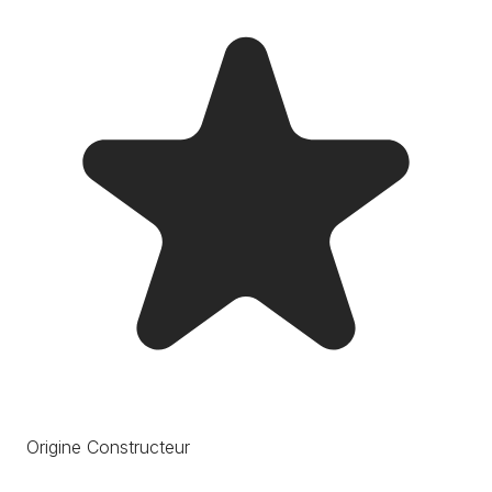
Origine Constructeur