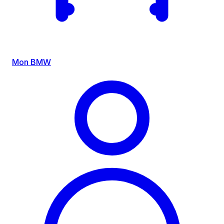
Mon BMW