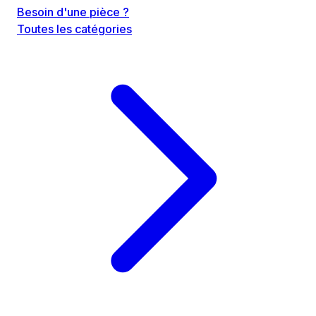
Besoin d'une pièce ?
Toutes les catégories