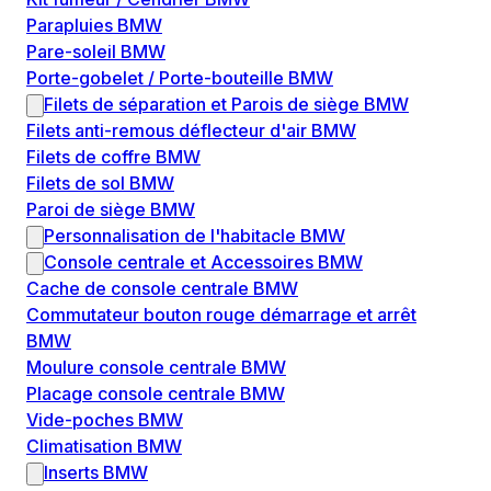
Parapluies BMW
Pare-soleil BMW
Porte-gobelet / Porte-bouteille BMW
Filets de séparation et Parois de siège BMW
Filets anti-remous déflecteur d'air BMW
Filets de coffre BMW
Filets de sol BMW
Paroi de siège BMW
Personnalisation de l'habitacle BMW
Console centrale et Accessoires BMW
Cache de console centrale BMW
Commutateur bouton rouge démarrage et arrêt
BMW
Moulure console centrale BMW
Placage console centrale BMW
Vide-poches BMW
Climatisation BMW
Inserts BMW