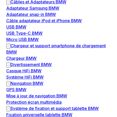
Câbles et Adaptateurs BMW
Adaptateur Samsung BMW
Adaptateur snap-in BMW
Câble adaptateur iPod et iPhone BMW
USB BMW
USB Type-C BMW
Micro USB BMW
Chargeur et support smartphone de chargement
BMW
Chargeur BMW
Divertissement BMW
Casque HiFi BMW
Système HiFi BMW
Navigation BMW
GPS BMW
Mise à jour de navigation BMW
Protection écran multimédia
Système de fixation et support tablette BMW
Fixation universelle tablette BMW