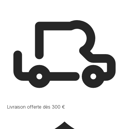
Livraison offerte dès 300 €