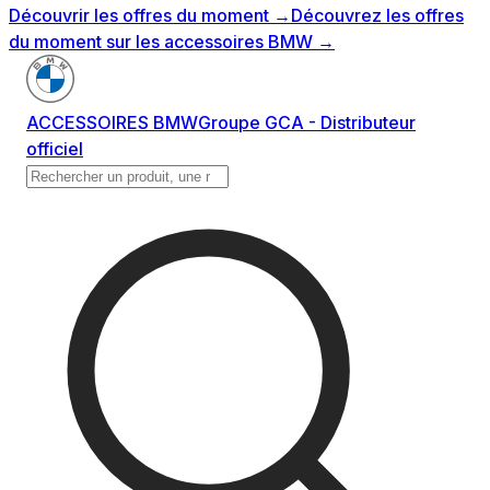
Découvrir les offres du moment
→
Découvrez les offres
du moment sur les accessoires BMW
→
ACCESSOIRES BMW
Groupe GCA - Distributeur
officiel