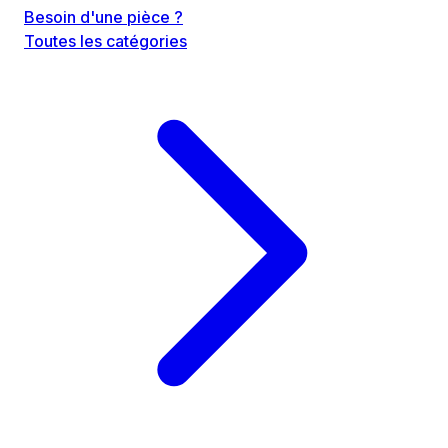
Besoin d'une pièce ?
Toutes les catégories