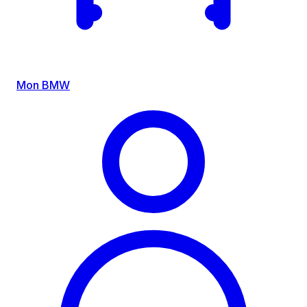
Mon BMW