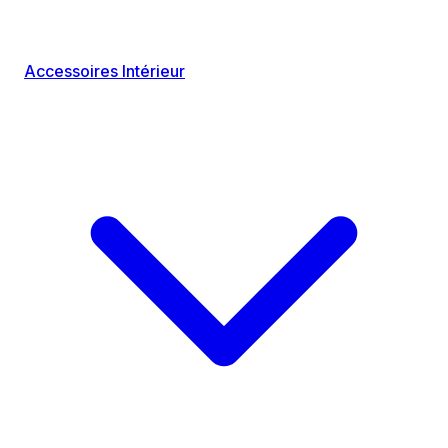
Accessoires Intérieur