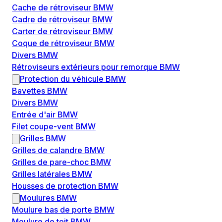
Cache de rétroviseur BMW
Cadre de rétroviseur BMW
Carter de rétroviseur BMW
Coque de rétroviseur BMW
Divers BMW
Rétroviseurs extérieurs pour remorque BMW
Protection du véhicule BMW
Bavettes BMW
Divers BMW
Entrée d'air BMW
Filet coupe-vent BMW
Grilles BMW
Grilles de calandre BMW
Grilles de pare-choc BMW
Grilles latérales BMW
Housses de protection BMW
Moulures BMW
Moulure bas de porte BMW
Moulure de toit BMW