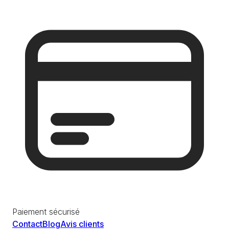
Paiement sécurisé
Contact
Blog
Avis clients