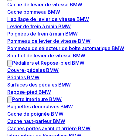
Cache de levier de vitesse BMW
Cache pommeau BMW
Habillage de levier de vitesse BMW
Levier de frein à main BMW
Poignées de frein à main BMW
Pommeau de levier de vitesse BMW
Pommeau de sélecteur de boîte automatique BMW
Soufflet de levier de vitesse BMW
Pédaliers et Repose-pied BMW
Couvre-pédales BMW
Pédales BMW
Surfaces des pédales BMW
Repose-pied BMW
Porte intérieure BMW
Baguettes décoratives BMW
Cache de poignée BMW
Cache haut-parleur BMW
Caches portes avant et arrière BMW
Interrupteur de lève-glace BMW