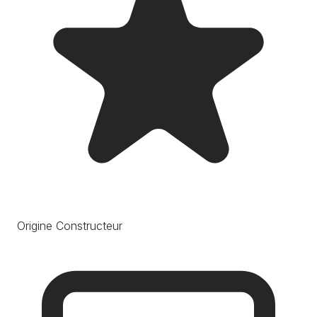
Origine Constructeur