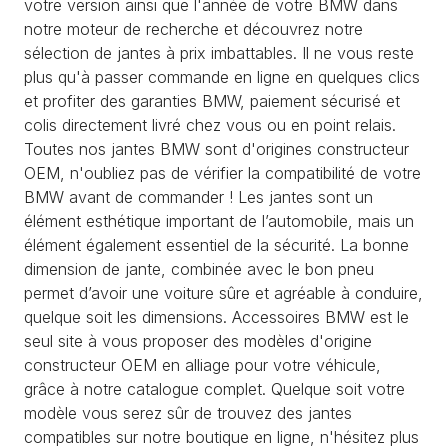
votre version ainsi que l'année de votre BMW dans
notre moteur de recherche et découvrez notre
sélection de jantes à prix imbattables. Il ne vous reste
plus qu'à passer commande en ligne en quelques clics
et profiter des garanties BMW, paiement sécurisé et
colis directement livré chez vous ou en point relais.
Toutes nos jantes BMW sont d'origines constructeur
OEM, n'oubliez pas de vérifier la compatibilité de votre
BMW avant de commander ! Les jantes sont un
élément esthétique important de l’automobile, mais un
élément également essentiel de la sécurité. La bonne
dimension de jante, combinée avec le bon pneu
permet d’avoir une voiture sûre et agréable à conduire,
quelque soit les dimensions. Accessoires BMW est le
seul site à vous proposer des modèles d'origine
constructeur OEM en alliage pour votre véhicule,
grâce à notre catalogue complet. Quelque soit votre
modèle vous serez sûr de trouvez des jantes
compatibles sur notre boutique en ligne, n'hésitez plus