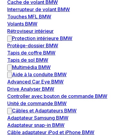
Cache de volant BMW
Interrupteur de volant BMW
Touches MFL BMW
Volants BMW
Rétroviseur intérieur
Protection intérieure BMW
Protège-dossier BMW
Tapis de coffre BMW
Tapis de sol BMW
Multimédia BMW
Aide à la conduite BMW
Advanced Car Eye BMW
Drive Analyser BMW
Controller avec bouton de commande BMW
Unité de commande BMW
Câbles et Adaptateurs BMW
Adaptateur Samsung BMW
Adaptateur snap-in BMW
Câble adaptateur iPod et iPhone BMW