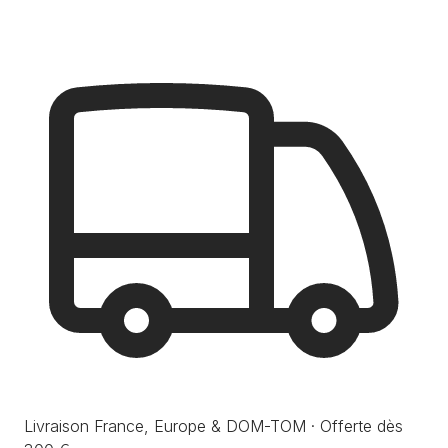
Livraison France, Europe & DOM-TOM · Offerte dès