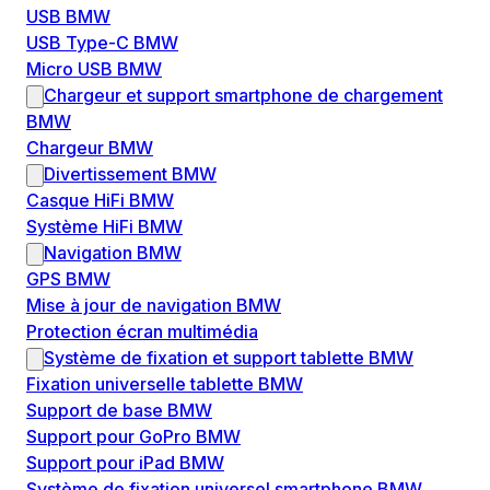
USB BMW
USB Type-C BMW
Micro USB BMW
Chargeur et support smartphone de chargement
BMW
Chargeur BMW
Divertissement BMW
Casque HiFi BMW
Système HiFi BMW
Navigation BMW
GPS BMW
Mise à jour de navigation BMW
Protection écran multimédia
Système de fixation et support tablette BMW
Fixation universelle tablette BMW
Support de base BMW
Support pour GoPro BMW
Support pour iPad BMW
Système de fixation universel smartphone BMW