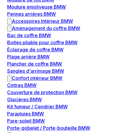
Moulure enjoliveuse BMW
Pennes arrières BMW
Accessoires Intérieur BMW
Aménagement du coffre BMW
Bac de coffre BMW
Boites pliable pour coffre BMW
Éclairage de coffre BMW
Plage arrière BMW
Plancher de coffre BMW
Sangles d'arrimage BMW
Confort intérieur BMW
Cintres BMW
Couverture de protection BMW
Glacières BMW
Kit fumeur / Cendrier BMW
Parapluies BMW
Pare-soleil BMW
Porte-gobelet / Porte-bouteille BMW