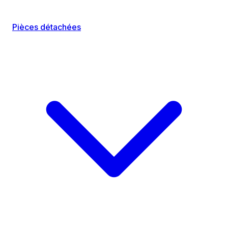
Pièces détachées