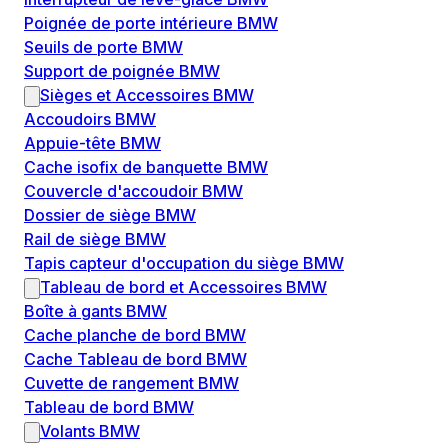
Poignée de porte intérieure BMW
Seuils de porte BMW
Support de poignée BMW
Sièges et Accessoires BMW
Accoudoirs BMW
Appuie-tête BMW
Cache isofix de banquette BMW
Couvercle d'accoudoir BMW
Dossier de siège BMW
Rail de siège BMW
Tapis capteur d'occupation du siège BMW
Tableau de bord et Accessoires BMW
Boîte à gants BMW
Cache planche de bord BMW
Cache Tableau de bord BMW
Cuvette de rangement BMW
Tableau de bord BMW
Volants BMW