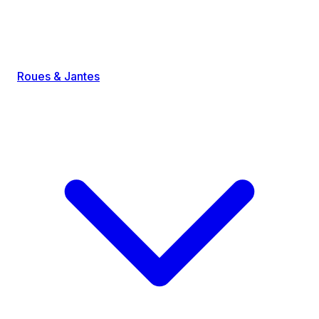
Roues & Jantes