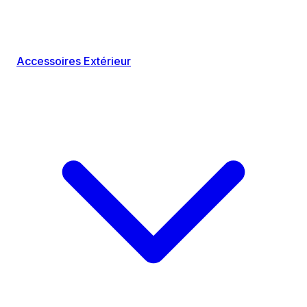
Accessoires Extérieur