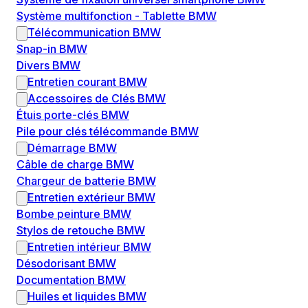
Système multifonction - Tablette BMW
Télécommunication BMW
Snap-in BMW
Divers BMW
Entretien courant BMW
Accessoires de Clés BMW
Étuis porte-clés BMW
Pile pour clés télécommande BMW
Démarrage BMW
Câble de charge BMW
Chargeur de batterie BMW
Entretien extérieur BMW
Bombe peinture BMW
Stylos de retouche BMW
Entretien intérieur BMW
Désodorisant BMW
Documentation BMW
Huiles et liquides BMW