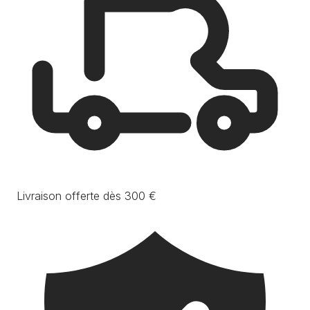
Livraison offerte dès 300 €