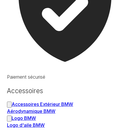
Paiement sécurisé
Accessoires
Accessoires Extérieur BMW
Aérodynamique BMW
Logo BMW
Logo d'aile BMW