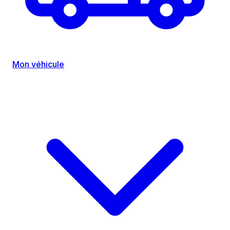
Mon véhicule