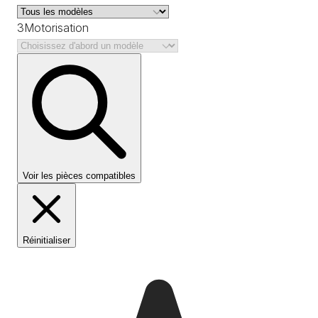
3
Motorisation
Voir les pièces compatibles
Réinitialiser