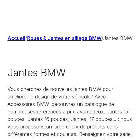
Accueil
/
Roues & Jantes en alliage BMW
/
Jantes BMW
Jantes BMW
Vous cherchez de nouvelles jantes BMW pour
améliorer le design de votre véhicule? Avec
Accessoires BMW, découvrez un catalogue de
nombreuses références à prix avantageux. Jantes 15
pouces, Jantes 16 pouces, Jantes, 17 pouces... : nous
vous proposons un large choix de produits dans
différentes formes et couleurs. Renseignez votre série,