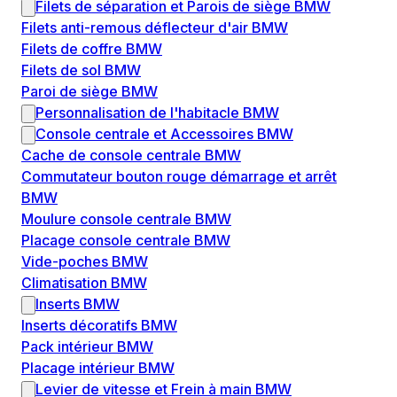
Filets de séparation et Parois de siège BMW
Filets anti-remous déflecteur d'air BMW
Filets de coffre BMW
Filets de sol BMW
Paroi de siège BMW
Personnalisation de l'habitacle BMW
Console centrale et Accessoires BMW
Cache de console centrale BMW
Commutateur bouton rouge démarrage et arrêt
BMW
Moulure console centrale BMW
Placage console centrale BMW
Vide-poches BMW
Climatisation BMW
Inserts BMW
Inserts décoratifs BMW
Pack intérieur BMW
Placage intérieur BMW
Levier de vitesse et Frein à main BMW