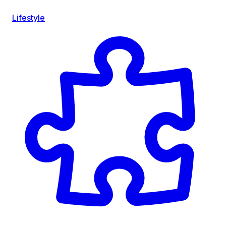
Lifestyle