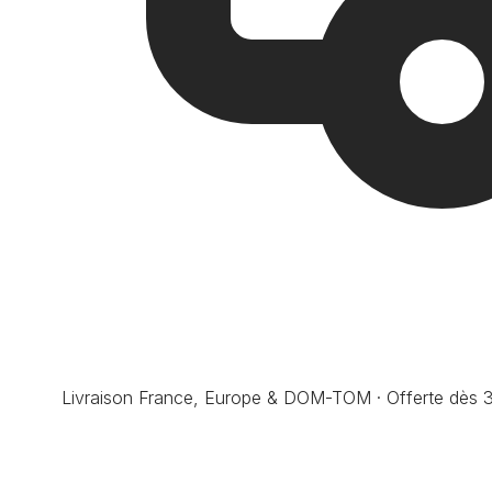
Livraison France, Europe & DOM-TOM · Offerte dès 