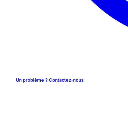
Un problème ? Contactez-nous