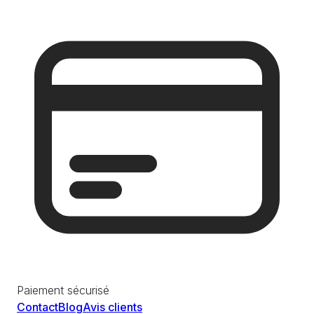
Paiement sécurisé
Contact
Blog
Avis clients