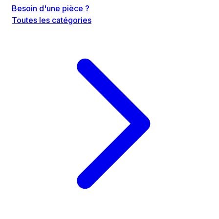
Besoin d'une pièce ?
Toutes les catégories