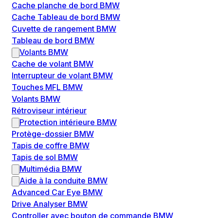
Cache planche de bord BMW
Cache Tableau de bord BMW
Cuvette de rangement BMW
Tableau de bord BMW
Volants BMW
Cache de volant BMW
Interrupteur de volant BMW
Touches MFL BMW
Volants BMW
Rétroviseur intérieur
Protection intérieure BMW
Protège-dossier BMW
Tapis de coffre BMW
Tapis de sol BMW
Multimédia BMW
Aide à la conduite BMW
Advanced Car Eye BMW
Drive Analyser BMW
Controller avec bouton de commande BMW