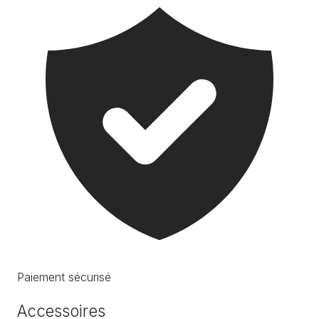
Paiement sécurisé
Accessoires