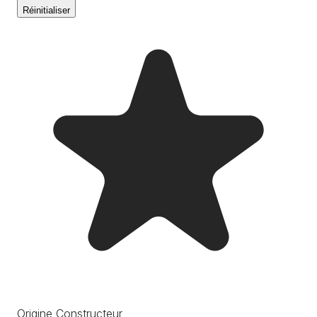
Réinitialiser
Origine Constructeur