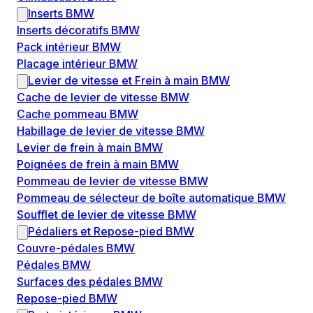
Inserts BMW
Inserts décoratifs BMW
Pack intérieur BMW
Placage intérieur BMW
Levier de vitesse et Frein à main BMW
Cache de levier de vitesse BMW
Cache pommeau BMW
Habillage de levier de vitesse BMW
Levier de frein à main BMW
Poignées de frein à main BMW
Pommeau de levier de vitesse BMW
Pommeau de sélecteur de boîte automatique BMW
Soufflet de levier de vitesse BMW
Pédaliers et Repose-pied BMW
Couvre-pédales BMW
Pédales BMW
Surfaces des pédales BMW
Repose-pied BMW