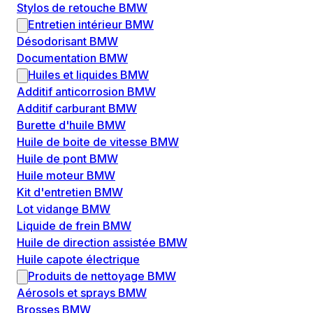
Stylos de retouche BMW
Entretien intérieur BMW
Désodorisant BMW
Documentation BMW
Huiles et liquides BMW
Additif anticorrosion BMW
Additif carburant BMW
Burette d'huile BMW
Huile de boite de vitesse BMW
Huile de pont BMW
Huile moteur BMW
Kit d'entretien BMW
Lot vidange BMW
Liquide de frein BMW
Huile de direction assistée BMW
Huile capote électrique
Produits de nettoyage BMW
Aérosols et sprays BMW
Brosses BMW