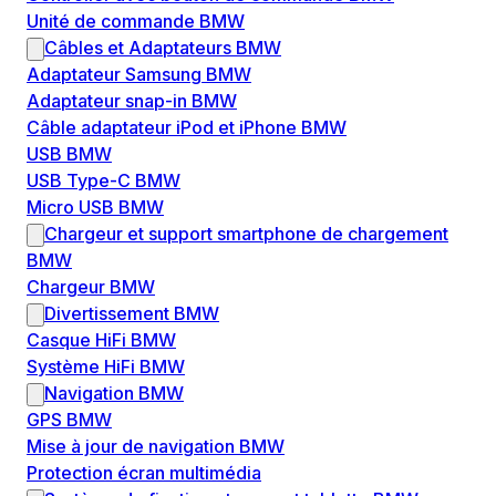
Unité de commande BMW
Câbles et Adaptateurs BMW
Adaptateur Samsung BMW
Adaptateur snap-in BMW
Câble adaptateur iPod et iPhone BMW
USB BMW
USB Type-C BMW
Micro USB BMW
Chargeur et support smartphone de chargement
BMW
Chargeur BMW
Divertissement BMW
Casque HiFi BMW
Système HiFi BMW
Navigation BMW
GPS BMW
Mise à jour de navigation BMW
Protection écran multimédia