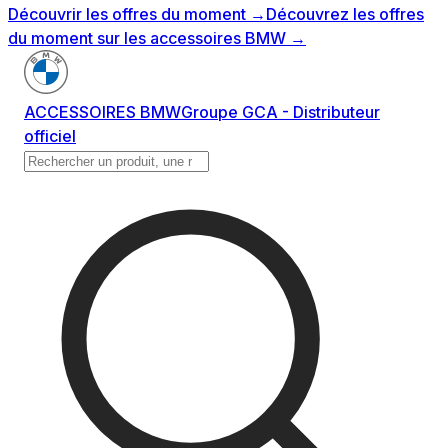
Découvrir les offres du moment
→
Découvrez les offres
du moment sur les accessoires BMW
→
ACCESSOIRES BMW
Groupe GCA - Distributeur
officiel