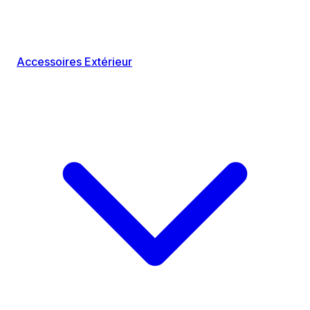
Accessoires Extérieur