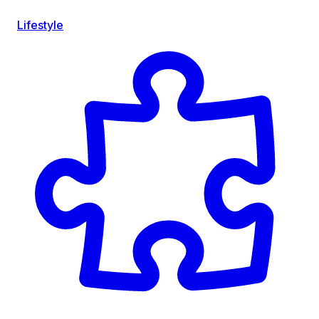
Lifestyle