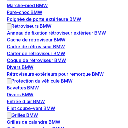
Marche-pied BMW
Pare-choc BMW
Poignée de porte extérieure BMW
Rétroviseurs BMW
Anneau de fixation rétroviseur extérieur BMW
Cache de rétroviseur BMW
Cadre de rétroviseur BMW
Carter de rétroviseur BMW
Coque de rétroviseur BMW
Divers BMW
Rétroviseurs extérieurs pour remorque BMW
Protection du véhicule BMW
Bavettes BMW
Divers BMW
Entrée d'air BMW
Filet coupe-vent BMW
Grilles BMW
Grilles de calandre BMW