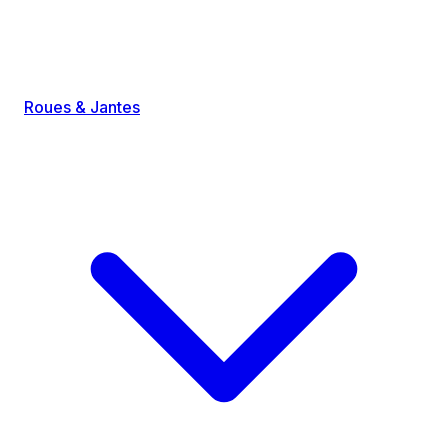
Roues & Jantes