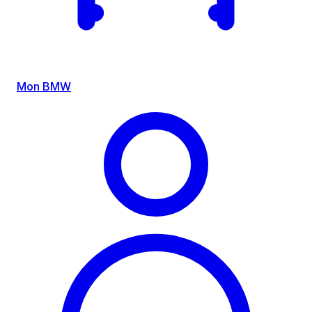
Mon BMW