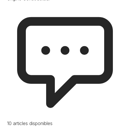
10 articles disponibles