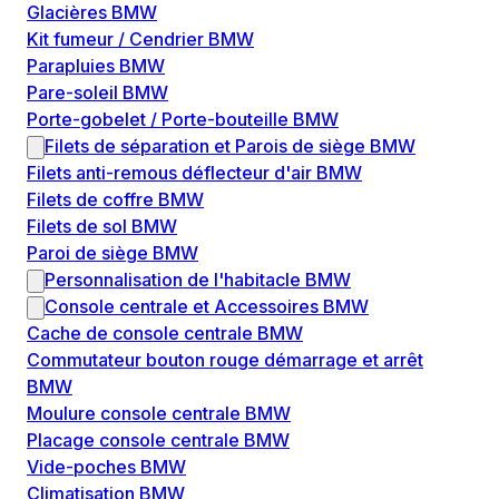
Glacières BMW
Kit fumeur / Cendrier BMW
Parapluies BMW
Pare-soleil BMW
Porte-gobelet / Porte-bouteille BMW
Filets de séparation et Parois de siège BMW
Filets anti-remous déflecteur d'air BMW
Filets de coffre BMW
Filets de sol BMW
Paroi de siège BMW
Personnalisation de l'habitacle BMW
Console centrale et Accessoires BMW
Cache de console centrale BMW
Commutateur bouton rouge démarrage et arrêt
BMW
Moulure console centrale BMW
Placage console centrale BMW
Vide-poches BMW
Climatisation BMW