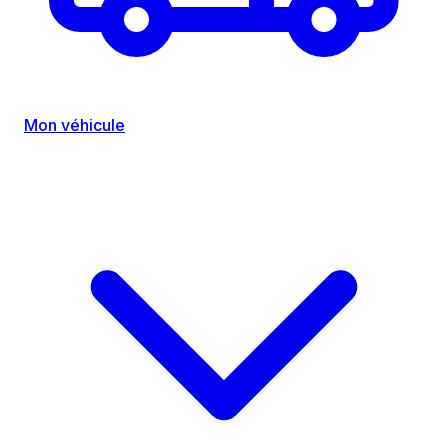
Mon véhicule