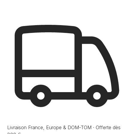
Livraison France, Europe & DOM-TOM · Offerte dès