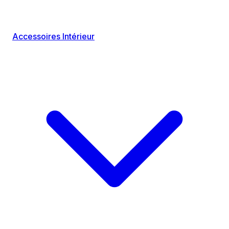
Accessoires Intérieur