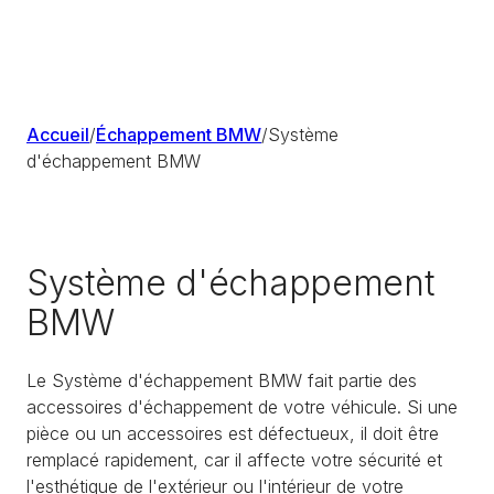
Accueil
/
Échappement BMW
/
Système
d'échappement BMW
Système d'échappement
BMW
Le Système d'échappement BMW fait partie des
accessoires d'échappement de votre véhicule. Si une
pièce ou un accessoires est défectueux, il doit être
remplacé rapidement, car il affecte votre sécurité et
l'esthétique de l'extérieur ou l'intérieur de votre