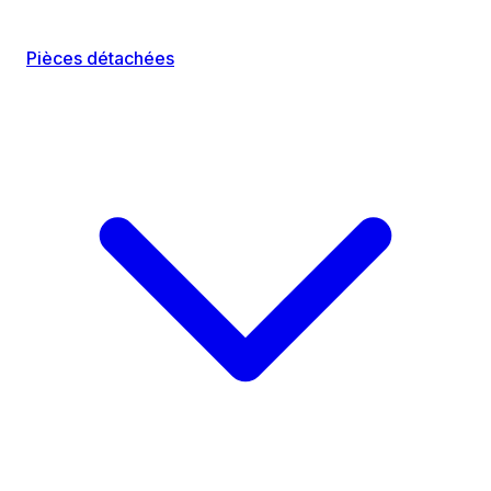
Pièces détachées