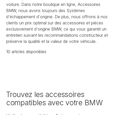
voiture. Dans notre boutique en ligne, Accessoires
BMW, nous avons toujours des Systèmes
d'échappement d'origine. De plus, nous offrons à nos
clients un prix optimal sur des accessoires et pièces
exclusivement d'origine BMW, ce qui vous garantit un
entretien suivant les recommandations constructeur et
préserve la qualité et la valeur de votre véhicule.
10
article
s
disponible
s
Trouvez les accessoires
compatibles avec votre BMW