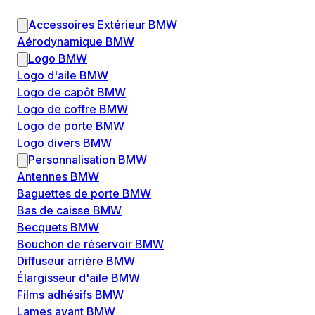
Accessoires Extérieur BMW
Aérodynamique BMW
Logo BMW
Logo d'aile BMW
Logo de capôt BMW
Logo de coffre BMW
Logo de porte BMW
Logo divers BMW
Personnalisation BMW
Antennes BMW
Baguettes de porte BMW
Bas de caisse BMW
Becquets BMW
Bouchon de réservoir BMW
Diffuseur arrière BMW
Élargisseur d'aile BMW
Films adhésifs BMW
Lames avant BMW