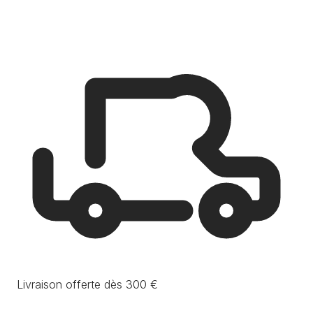
Livraison offerte dès 300 €