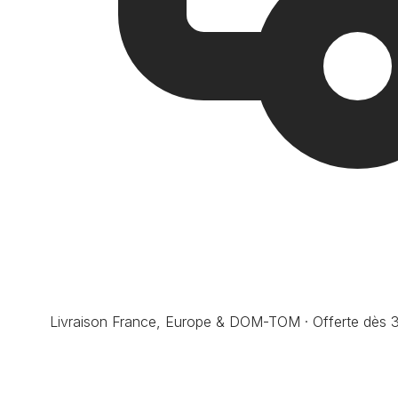
Livraison France, Europe & DOM-TOM · Offerte dès 