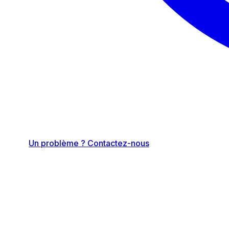
Un problème ? Contactez-nous