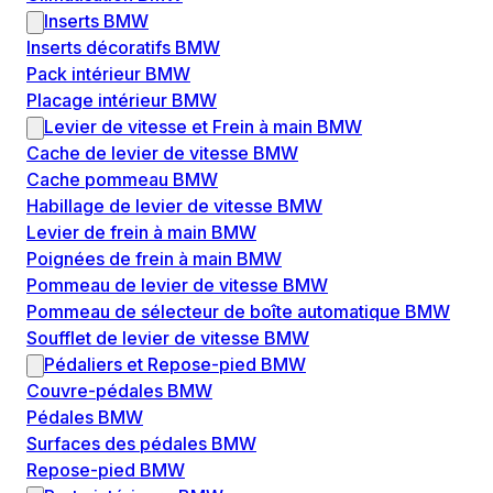
Inserts BMW
Inserts décoratifs BMW
Pack intérieur BMW
Placage intérieur BMW
Levier de vitesse et Frein à main BMW
Cache de levier de vitesse BMW
Cache pommeau BMW
Habillage de levier de vitesse BMW
Levier de frein à main BMW
Poignées de frein à main BMW
Pommeau de levier de vitesse BMW
Pommeau de sélecteur de boîte automatique BMW
Soufflet de levier de vitesse BMW
Pédaliers et Repose-pied BMW
Couvre-pédales BMW
Pédales BMW
Surfaces des pédales BMW
Repose-pied BMW