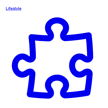
Lifestyle