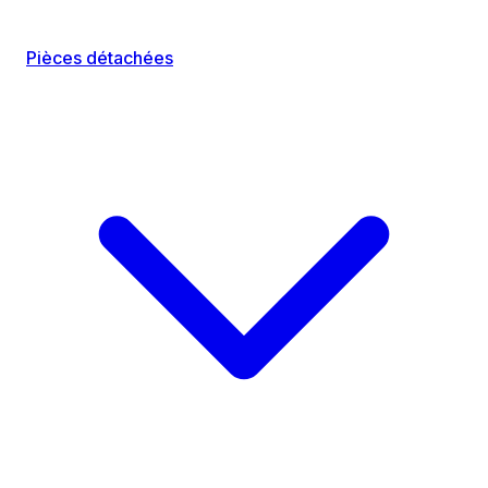
Pièces détachées