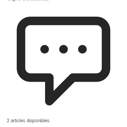
2 articles disponibles