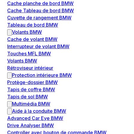
Cache planche de bord BMW
Cache Tableau de bord BMW
Cuvette de rangement BMW
Tableau de bord BMW
Volants BMW
Cache de volant BMW
Interrupteur de volant BMW
Touches MFL BMW
Volants BMW
Rétroviseur intérieur
Protection intérieure BMW
Protège-dossier BMW
Tapis de coffre BMW
Tapis de sol BMW
Multimédia BMW
Aide à la conduite BMW
Advanced Car Eye BMW
Drive Analyser BMW
Controller avec bouton de commande BMW