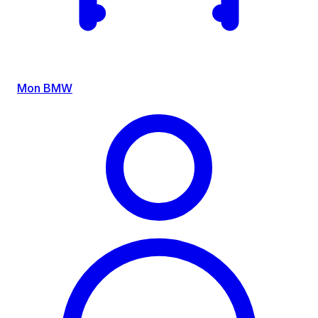
Mon BMW