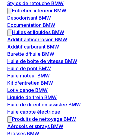
Stylos de retouche BMW
Entretien intérieur BMW
Désodorisant BMW
Documentation BMW
Huiles et liquides BMW
Additif anticorrosion BMW
Additif carburant BMW
Burette d'huile BMW
Huile de boite de vitesse BMW
Huile de pont BMW
Huile moteur BMW
Kit d'entretien BMW
Lot vidange BMW
Liquide de frein BMW
Huile de direction assistée BMW
Huile capote électrique
Produits de nettoyage BMW
Aérosols et sprays BMW
Brosses BMW