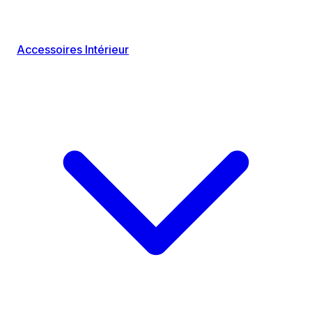
Accessoires Intérieur