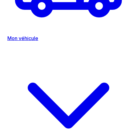
Mon véhicule