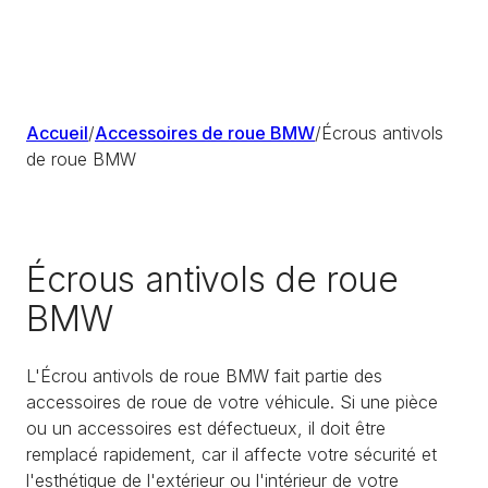
Accueil
/
Accessoires de roue BMW
/
Écrous antivols
de roue BMW
Écrous antivols de roue
BMW
L'Écrou antivols de roue BMW fait partie des
accessoires de roue de votre véhicule. Si une pièce
ou un accessoires est défectueux, il doit être
remplacé rapidement, car il affecte votre sécurité et
l'esthétique de l'extérieur ou l'intérieur de votre