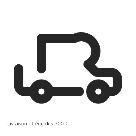
Livraison offerte dès 300 €