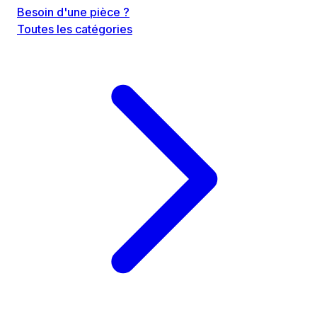
Besoin d'une pièce ?
Toutes les catégories