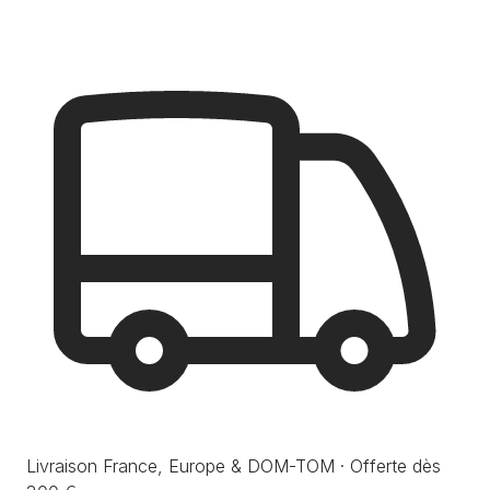
Livraison France, Europe & DOM-TOM · Offerte dès