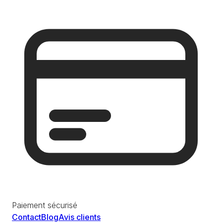
Paiement sécurisé
Contact
Blog
Avis clients