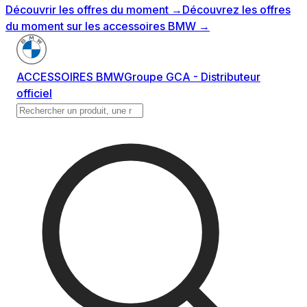
Découvrir les offres du moment
→
Découvrez les offres
du moment sur les accessoires BMW
→
ACCESSOIRES BMW
Groupe GCA - Distributeur
officiel