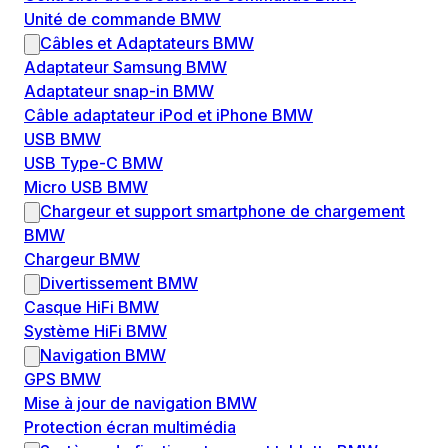
Unité de commande BMW
Câbles et Adaptateurs BMW
Adaptateur Samsung BMW
Adaptateur snap-in BMW
Câble adaptateur iPod et iPhone BMW
USB BMW
USB Type-C BMW
Micro USB BMW
Chargeur et support smartphone de chargement
BMW
Chargeur BMW
Divertissement BMW
Casque HiFi BMW
Système HiFi BMW
Navigation BMW
GPS BMW
Mise à jour de navigation BMW
Protection écran multimédia