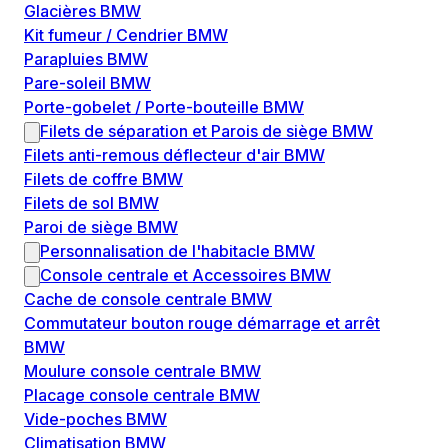
Glacières BMW
Kit fumeur / Cendrier BMW
Parapluies BMW
Pare-soleil BMW
Porte-gobelet / Porte-bouteille BMW
Filets de séparation et Parois de siège BMW
Filets anti-remous déflecteur d'air BMW
Filets de coffre BMW
Filets de sol BMW
Paroi de siège BMW
Personnalisation de l'habitacle BMW
Console centrale et Accessoires BMW
Cache de console centrale BMW
Commutateur bouton rouge démarrage et arrêt
BMW
Moulure console centrale BMW
Placage console centrale BMW
Vide-poches BMW
Climatisation BMW