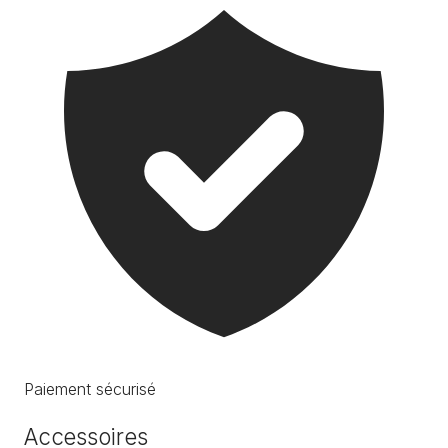
Paiement sécurisé
Accessoires