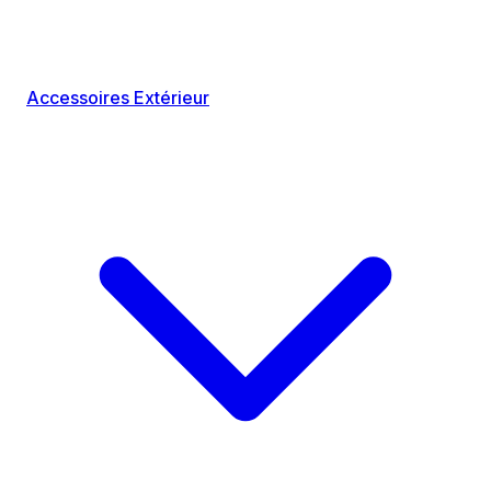
Accessoires Extérieur