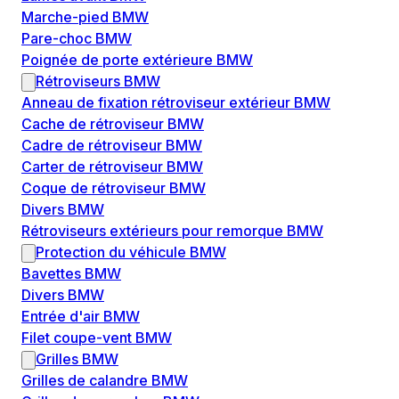
Marche-pied BMW
Pare-choc BMW
Poignée de porte extérieure BMW
Rétroviseurs BMW
Anneau de fixation rétroviseur extérieur BMW
Cache de rétroviseur BMW
Cadre de rétroviseur BMW
Carter de rétroviseur BMW
Coque de rétroviseur BMW
Divers BMW
Rétroviseurs extérieurs pour remorque BMW
Protection du véhicule BMW
Bavettes BMW
Divers BMW
Entrée d'air BMW
Filet coupe-vent BMW
Grilles BMW
Grilles de calandre BMW