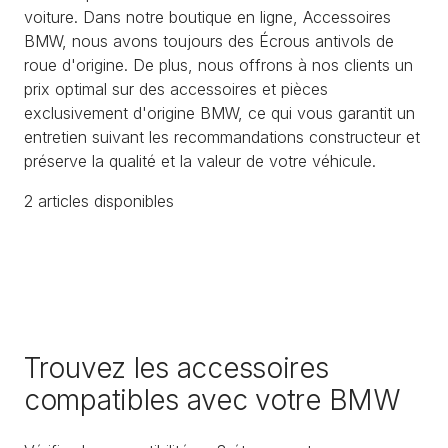
voiture. Dans notre boutique en ligne, Accessoires
BMW, nous avons toujours des Écrous antivols de
roue d'origine. De plus, nous offrons à nos clients un
prix optimal sur des accessoires et pièces
exclusivement d'origine BMW, ce qui vous garantit un
entretien suivant les recommandations constructeur et
préserve la qualité et la valeur de votre véhicule.
2
article
s
disponible
s
Trouvez les accessoires
compatibles avec votre BMW