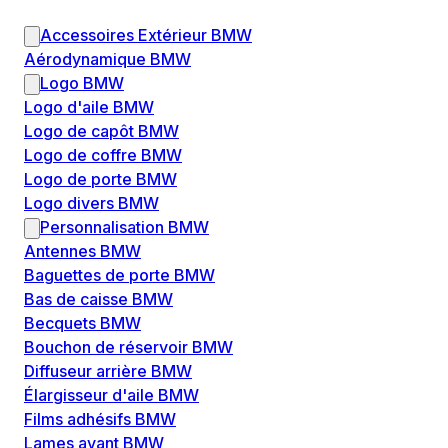
Accessoires Extérieur BMW
Aérodynamique BMW
Logo BMW
Logo d'aile BMW
Logo de capôt BMW
Logo de coffre BMW
Logo de porte BMW
Logo divers BMW
Personnalisation BMW
Antennes BMW
Baguettes de porte BMW
Bas de caisse BMW
Becquets BMW
Bouchon de réservoir BMW
Diffuseur arrière BMW
Élargisseur d'aile BMW
Films adhésifs BMW
Lames avant BMW