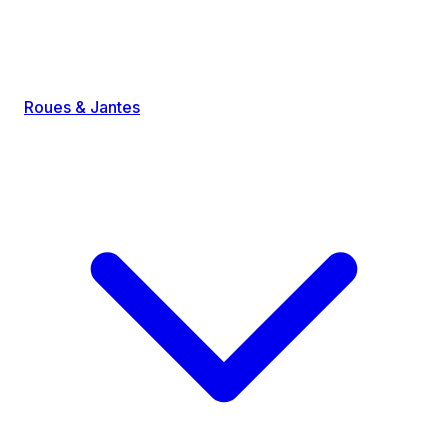
Roues & Jantes