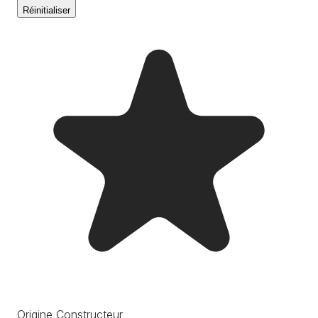
Réinitialiser
Origine Constructeur