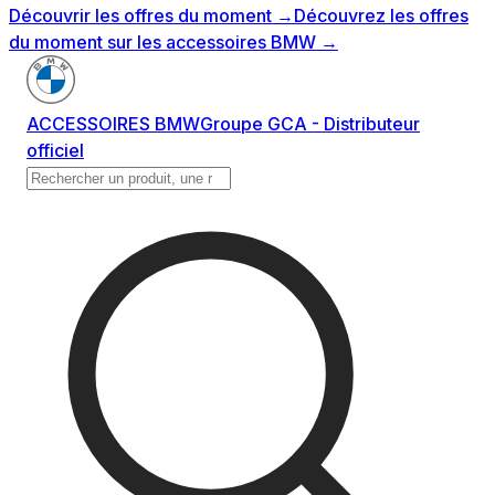
Découvrir les offres du moment
→
Découvrez les offres
du moment sur les accessoires BMW
→
ACCESSOIRES BMW
Groupe GCA - Distributeur
officiel