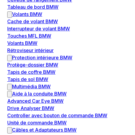
Tableau de bord BMW
Volants BMW
Cache de volant BMW
Interrupteur de volant BMW
Touches MFL BMW
Volants BMW
Rétroviseur intérieur
Protection intérieure BMW
Protège-dossier BMW
Tapis de coffre BMW
Tapis de sol BMW
Multimédia BMW
Aide à la conduite BMW
Advanced Car Eye BMW
Drive Analyser BMW
Controller avec bouton de commande BMW
Unité de commande BMW
Câbles et Adaptateurs BMW