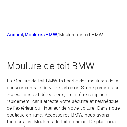
Accueil
/
Moulures BMW
/
Moulure de toit BMW
Moulure de toit BMW
La Moulure de toit BMW fait partie des moulures de la
console centrale de votre véhicule. Si une pièce ou un
accessoires est défectueux, il doit être remplacé
rapidement, car il affecte votre sécurité et l'esthétique
de l'extérieur ou l'intérieur de votre voiture. Dans notre
boutique en ligne, Accessoires BMW, nous avons
toujours des Moulures de toit d'origine. De plus, nous