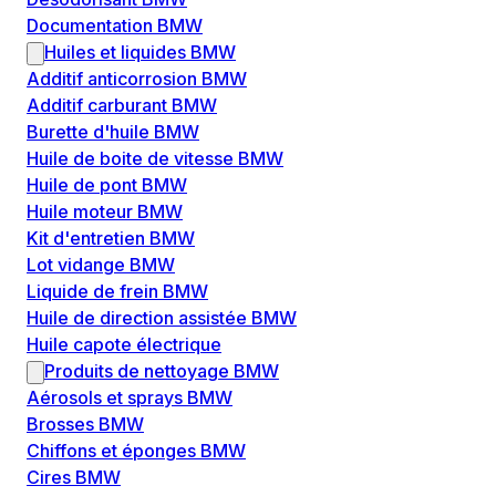
Documentation BMW
Huiles et liquides BMW
Additif anticorrosion BMW
Additif carburant BMW
Burette d'huile BMW
Huile de boite de vitesse BMW
Huile de pont BMW
Huile moteur BMW
Kit d'entretien BMW
Lot vidange BMW
Liquide de frein BMW
Huile de direction assistée BMW
Huile capote électrique
Produits de nettoyage BMW
Aérosols et sprays BMW
Brosses BMW
Chiffons et éponges BMW
Cires BMW