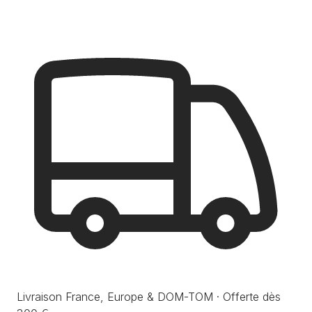
Livraison France, Europe & DOM-TOM · Offerte dès