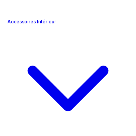
Accessoires Intérieur