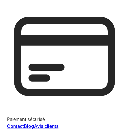
Paiement sécurisé
Contact
Blog
Avis clients