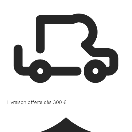
Livraison offerte dès 300 €