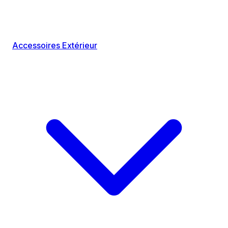
Accessoires Extérieur