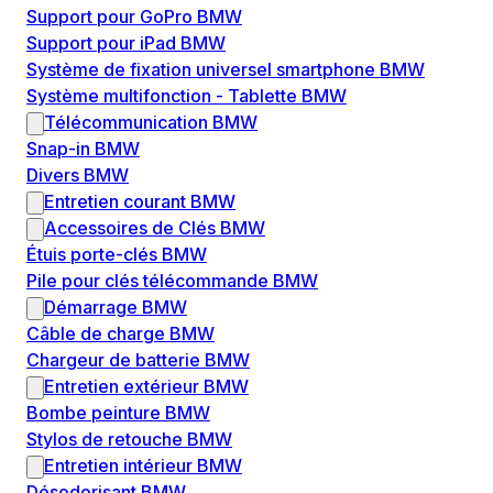
Support pour GoPro BMW
Support pour iPad BMW
Système de fixation universel smartphone BMW
Système multifonction - Tablette BMW
Télécommunication BMW
Snap-in BMW
Divers BMW
Entretien courant BMW
Accessoires de Clés BMW
Étuis porte-clés BMW
Pile pour clés télécommande BMW
Démarrage BMW
Câble de charge BMW
Chargeur de batterie BMW
Entretien extérieur BMW
Bombe peinture BMW
Stylos de retouche BMW
Entretien intérieur BMW
Désodorisant BMW