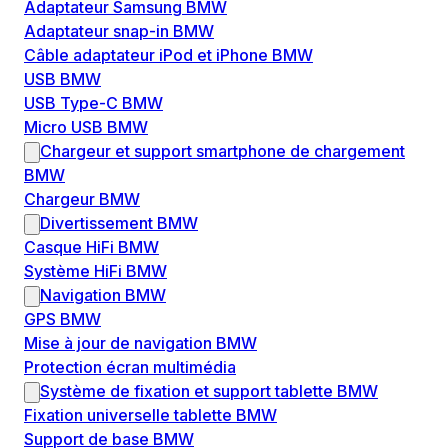
Adaptateur Samsung BMW
Adaptateur snap-in BMW
Câble adaptateur iPod et iPhone BMW
USB BMW
USB Type-C BMW
Micro USB BMW
Chargeur et support smartphone de chargement
BMW
Chargeur BMW
Divertissement BMW
Casque HiFi BMW
Système HiFi BMW
Navigation BMW
GPS BMW
Mise à jour de navigation BMW
Protection écran multimédia
Système de fixation et support tablette BMW
Fixation universelle tablette BMW
Support de base BMW