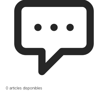
0 articles disponibles