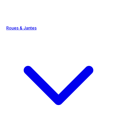
Roues & Jantes