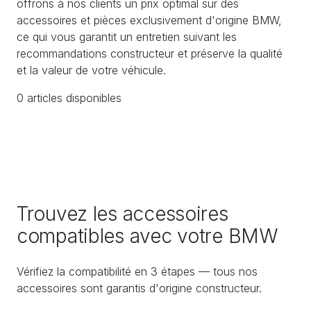
offrons à nos clients un prix optimal sur des
accessoires et pièces exclusivement d'origine BMW,
ce qui vous garantit un entretien suivant les
recommandations constructeur et préserve la qualité
et la valeur de votre véhicule.
0
article
s
disponible
s
Trouvez les accessoires
compatibles avec votre BMW
Vérifiez la compatibilité en 3 étapes — tous nos
accessoires sont garantis d'origine constructeur.