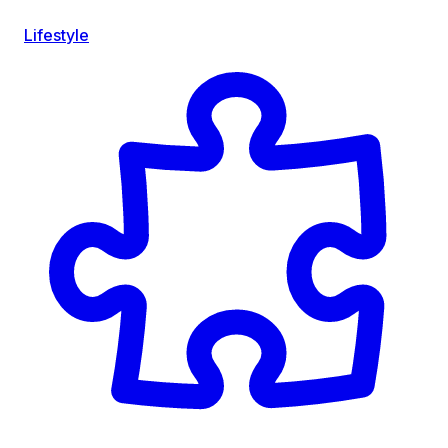
Lifestyle