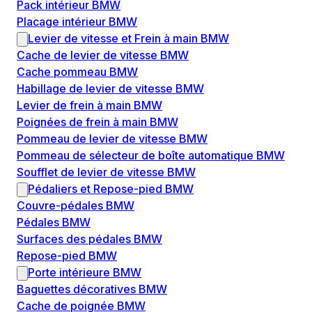
Pack intérieur BMW
Placage intérieur BMW
Levier de vitesse et Frein à main BMW
Cache de levier de vitesse BMW
Cache pommeau BMW
Habillage de levier de vitesse BMW
Levier de frein à main BMW
Poignées de frein à main BMW
Pommeau de levier de vitesse BMW
Pommeau de sélecteur de boîte automatique BMW
Soufflet de levier de vitesse BMW
Pédaliers et Repose-pied BMW
Couvre-pédales BMW
Pédales BMW
Surfaces des pédales BMW
Repose-pied BMW
Porte intérieure BMW
Baguettes décoratives BMW
Cache de poignée BMW