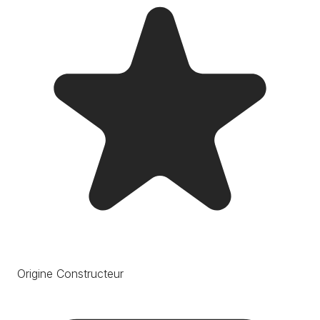
Origine Constructeur