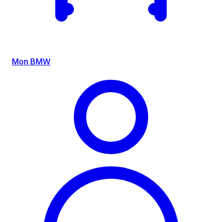
Mon BMW