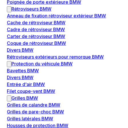
Poignée de porte extérieure BMW
Rétroviseurs BMW
Anneau de fixation rétroviseur extérieur BMW
Cache de rétroviseur BMW
Cadre de rétroviseur BMW
Carter de rétroviseur BMW
Coque de rétroviseur BMW
Divers BMW
Rétroviseurs extérieurs pour remorque BMW
Protection du véhicule BMW
Bavettes BMW
Divers BMW
Entrée d'air BMW
Filet coupe-vent BMW
Grilles BMW
Grilles de calandre BMW
Grilles de pare-choc BMW
Grilles latérales BMW
Housses de protection BMW