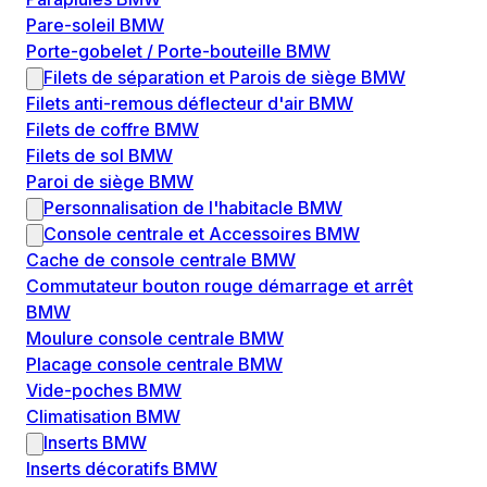
Pare-soleil BMW
Porte-gobelet / Porte-bouteille BMW
Filets de séparation et Parois de siège BMW
Filets anti-remous déflecteur d'air BMW
Filets de coffre BMW
Filets de sol BMW
Paroi de siège BMW
Personnalisation de l'habitacle BMW
Console centrale et Accessoires BMW
Cache de console centrale BMW
Commutateur bouton rouge démarrage et arrêt
BMW
Moulure console centrale BMW
Placage console centrale BMW
Vide-poches BMW
Climatisation BMW
Inserts BMW
Inserts décoratifs BMW