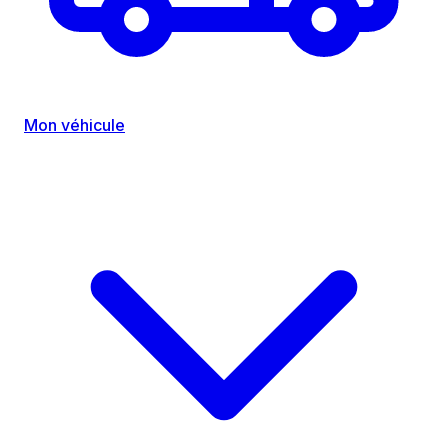
Mon véhicule