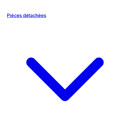
Pièces détachées