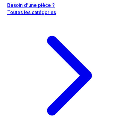
Besoin d'une pièce ?
Toutes les catégories