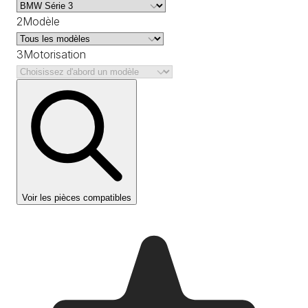
2
Modèle
3
Motorisation
Voir les pièces compatibles