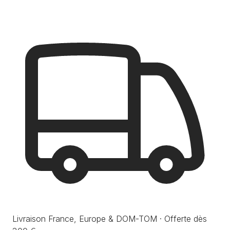
Livraison France, Europe & DOM-TOM · Offerte dès