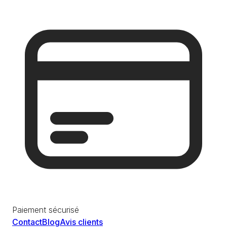
Paiement sécurisé
Contact
Blog
Avis clients