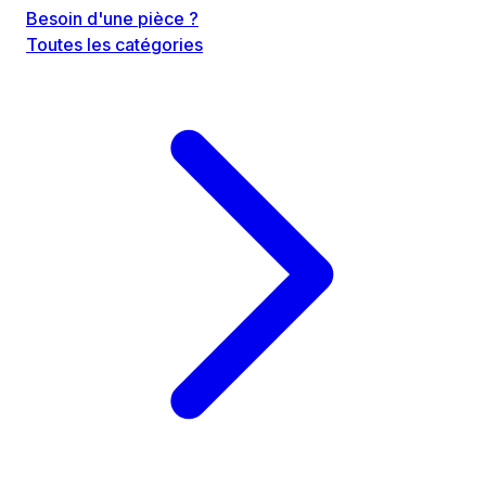
Besoin d'une pièce ?
Toutes les catégories