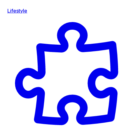
Lifestyle