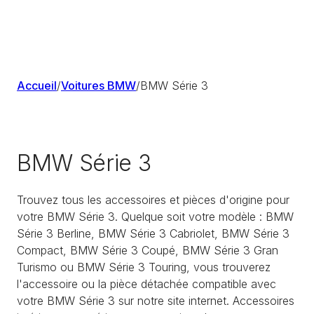
Accueil
/
Voitures BMW
/
BMW Série 3
BMW Série 3
Trouvez tous les accessoires et pièces d'origine pour
votre BMW Série 3. Quelque soit votre modèle : BMW
Série 3 Berline, BMW Série 3 Cabriolet, BMW Série 3
Compact, BMW Série 3 Coupé, BMW Série 3 Gran
Turismo ou BMW Série 3 Touring, vous trouverez
l'accessoire ou la pièce détachée compatible avec
votre BMW Série 3 sur notre site internet. Accessoires