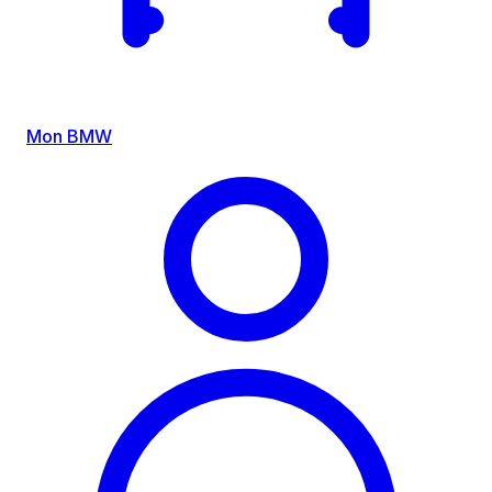
Mon BMW