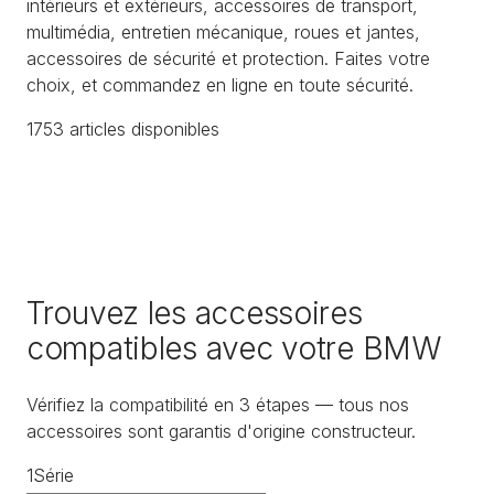
intérieurs et extérieurs, accessoires de transport,
multimédia, entretien mécanique, roues et jantes,
accessoires de sécurité et protection. Faites votre
choix, et commandez en ligne en toute sécurité.
1753
article
s
disponible
s
Trouvez les accessoires
compatibles avec votre BMW
Vérifiez la compatibilité en 3 étapes — tous nos
accessoires sont garantis d'origine constructeur.
1
Série