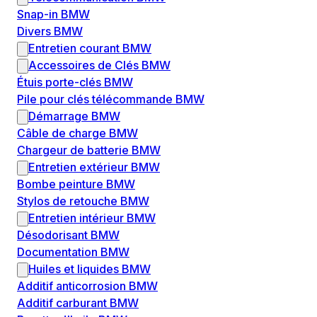
Snap-in BMW
Divers BMW
Entretien courant BMW
Accessoires de Clés BMW
Étuis porte-clés BMW
Pile pour clés télécommande BMW
Démarrage BMW
Câble de charge BMW
Chargeur de batterie BMW
Entretien extérieur BMW
Bombe peinture BMW
Stylos de retouche BMW
Entretien intérieur BMW
Désodorisant BMW
Documentation BMW
Huiles et liquides BMW
Additif anticorrosion BMW
Additif carburant BMW