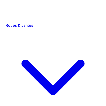
Roues & Jantes