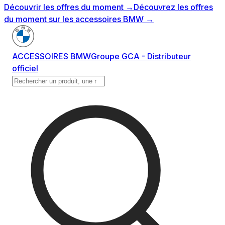
Découvrir les offres du moment
→
Découvrez les offres
du moment sur les accessoires BMW
→
ACCESSOIRES BMW
Groupe GCA - Distributeur
officiel