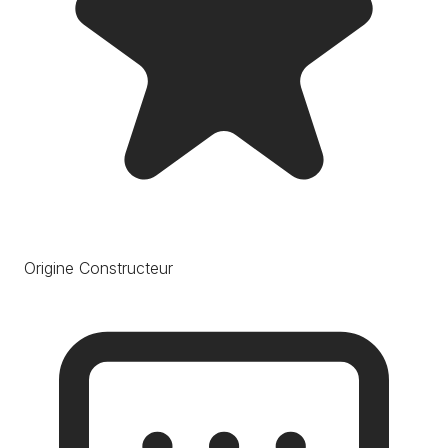
Origine Constructeur