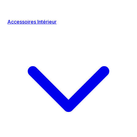
Accessoires Intérieur