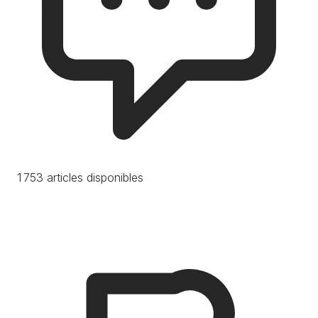
1 753 articles disponibles