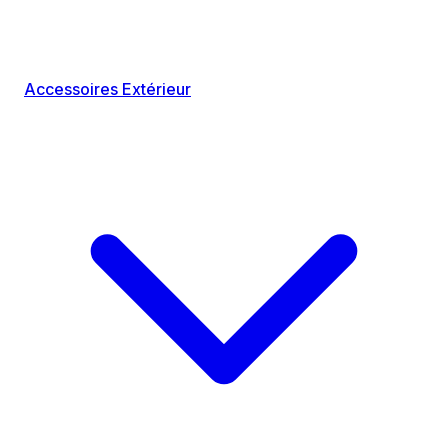
Accessoires Extérieur