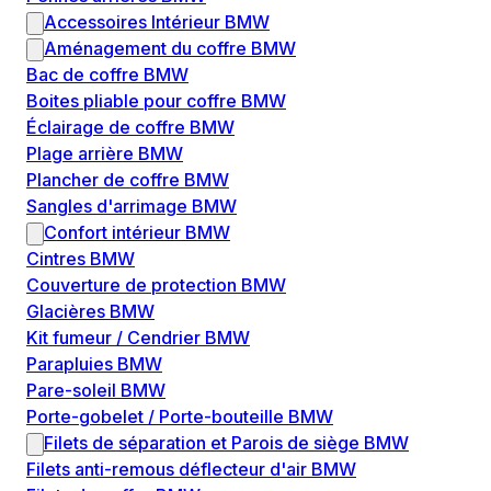
Accessoires Intérieur BMW
Aménagement du coffre BMW
Bac de coffre BMW
Boites pliable pour coffre BMW
Éclairage de coffre BMW
Plage arrière BMW
Plancher de coffre BMW
Sangles d'arrimage BMW
Confort intérieur BMW
Cintres BMW
Couverture de protection BMW
Glacières BMW
Kit fumeur / Cendrier BMW
Parapluies BMW
Pare-soleil BMW
Porte-gobelet / Porte-bouteille BMW
Filets de séparation et Parois de siège BMW
Filets anti-remous déflecteur d'air BMW