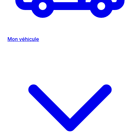
Mon véhicule