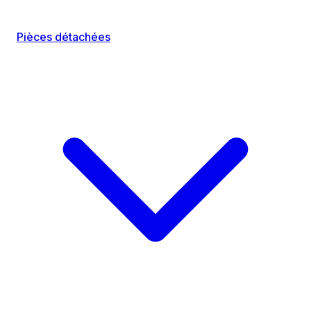
Pièces détachées