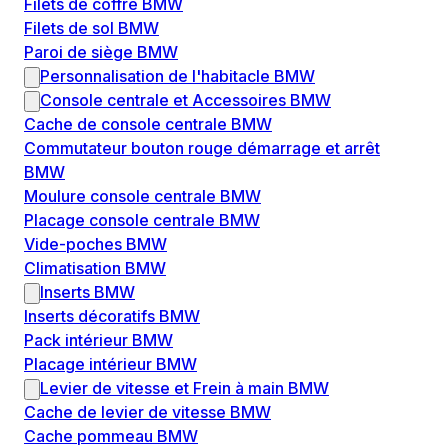
Filets de coffre BMW
Filets de sol BMW
Paroi de siège BMW
Personnalisation de l'habitacle BMW
Console centrale et Accessoires BMW
Cache de console centrale BMW
Commutateur bouton rouge démarrage et arrêt
BMW
Moulure console centrale BMW
Placage console centrale BMW
Vide-poches BMW
Climatisation BMW
Inserts BMW
Inserts décoratifs BMW
Pack intérieur BMW
Placage intérieur BMW
Levier de vitesse et Frein à main BMW
Cache de levier de vitesse BMW
Cache pommeau BMW