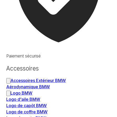
Paiement sécurisé
Accessoires
Accessoires Extérieur BMW
Aérodynamique BMW
Logo BMW
Logo d'aile BMW
Logo de capôt BMW
Logo de coffre BMW