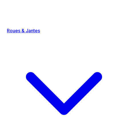
Roues & Jantes