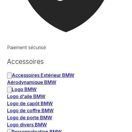
Paiement sécurisé
Accessoires
Accessoires Extérieur BMW
Aérodynamique BMW
Logo BMW
Logo d'aile BMW
Logo de capôt BMW
Logo de coffre BMW
Logo de porte BMW
Logo divers BMW
Personnalisation BMW