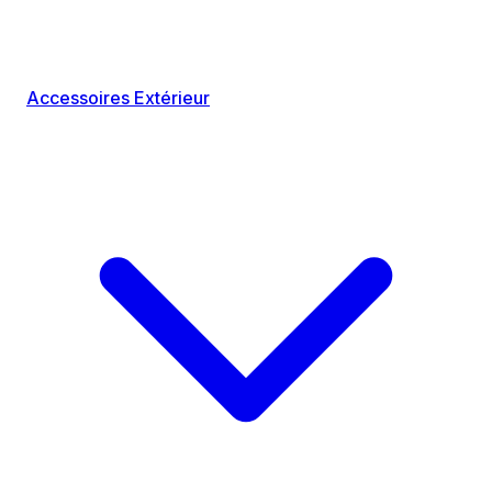
Accessoires Extérieur