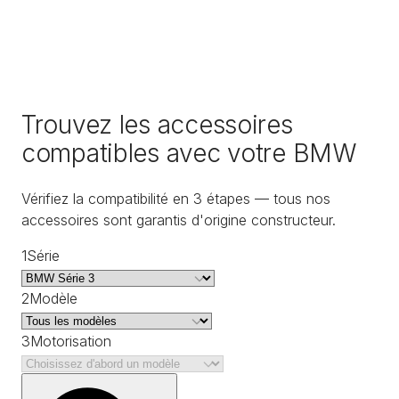
Trouvez les accessoires
compatibles avec votre BMW
Vérifiez la compatibilité en 3 étapes — tous nos
accessoires sont garantis d'origine constructeur.
1
Série
2
Modèle
3
Motorisation