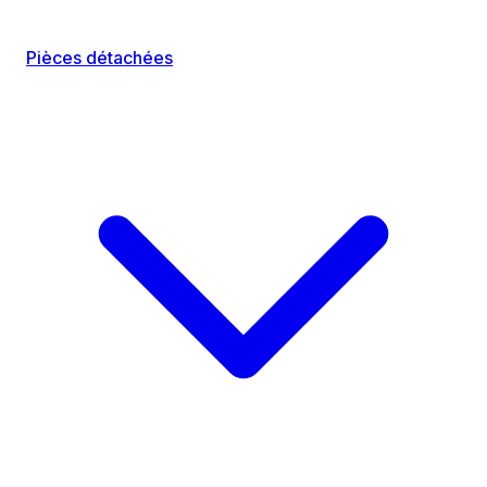
Pièces détachées