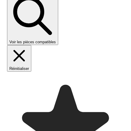
Voir les pièces compatibles
Réinitialiser