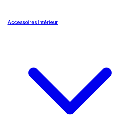
Accessoires Intérieur