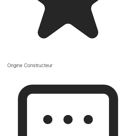
Origine Constructeur