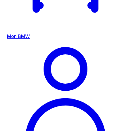
Mon BMW