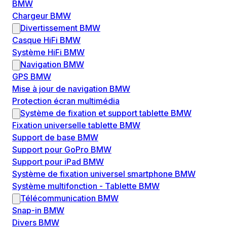
BMW
Chargeur BMW
Divertissement BMW
Casque HiFi BMW
Système HiFi BMW
Navigation BMW
GPS BMW
Mise à jour de navigation BMW
Protection écran multimédia
Système de fixation et support tablette BMW
Fixation universelle tablette BMW
Support de base BMW
Support pour GoPro BMW
Support pour iPad BMW
Système de fixation universel smartphone BMW
Système multifonction - Tablette BMW
Télécommunication BMW
Snap-in BMW
Divers BMW