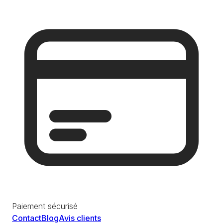
Paiement sécurisé
Contact
Blog
Avis clients