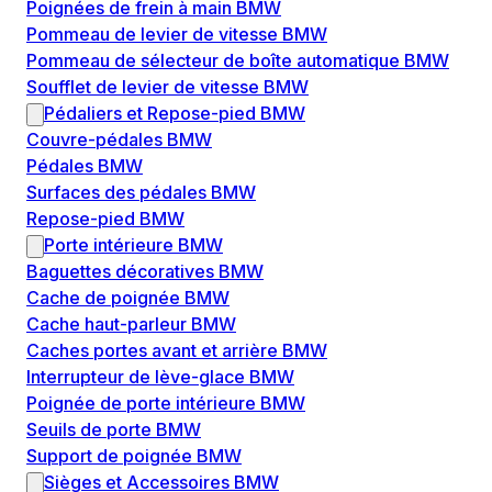
Poignées de frein à main BMW
Pommeau de levier de vitesse BMW
Pommeau de sélecteur de boîte automatique BMW
Soufflet de levier de vitesse BMW
Pédaliers et Repose-pied BMW
Couvre-pédales BMW
Pédales BMW
Surfaces des pédales BMW
Repose-pied BMW
Porte intérieure BMW
Baguettes décoratives BMW
Cache de poignée BMW
Cache haut-parleur BMW
Caches portes avant et arrière BMW
Interrupteur de lève-glace BMW
Poignée de porte intérieure BMW
Seuils de porte BMW
Support de poignée BMW
Sièges et Accessoires BMW