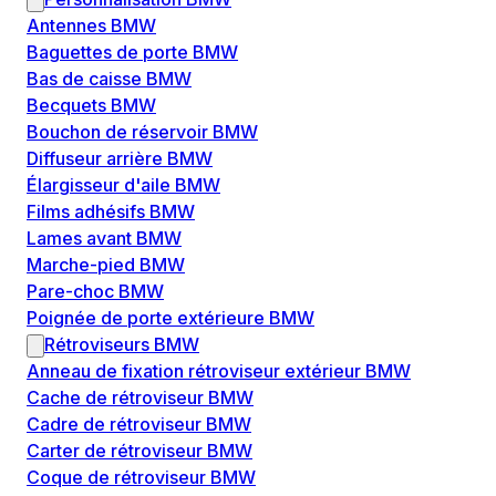
Antennes BMW
Baguettes de porte BMW
Bas de caisse BMW
Becquets BMW
Bouchon de réservoir BMW
Diffuseur arrière BMW
Élargisseur d'aile BMW
Films adhésifs BMW
Lames avant BMW
Marche-pied BMW
Pare-choc BMW
Poignée de porte extérieure BMW
Rétroviseurs BMW
Anneau de fixation rétroviseur extérieur BMW
Cache de rétroviseur BMW
Cadre de rétroviseur BMW
Carter de rétroviseur BMW
Coque de rétroviseur BMW