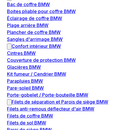
Bac de coffre BMW
Boites pliable pour coffre BMW
Éclairage de coffre BMW
Plage arrière BMW
Plancher de coffre BMW
Sangles d'arrimage BMW
Confort intérieur BMW
Cintres BMW
Couverture de protection BMW
Glacières BMW
Kit fumeur / Cendrier BMW
Parapluies BMW
Pare-soleil BMW
Porte-gobelet / Porte-bouteille BMW
Filets de séparation et Parois de siège BMW
Filets anti-remous déflecteur d'air BMW
Filets de coffre BMW
Filets de sol BMW
Paroi de siège BMW