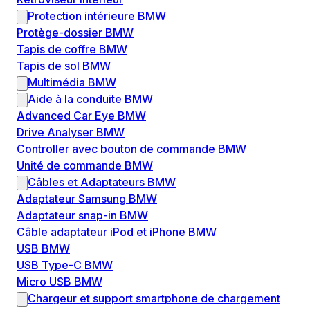
Protection intérieure BMW
Protège-dossier BMW
Tapis de coffre BMW
Tapis de sol BMW
Multimédia BMW
Aide à la conduite BMW
Advanced Car Eye BMW
Drive Analyser BMW
Controller avec bouton de commande BMW
Unité de commande BMW
Câbles et Adaptateurs BMW
Adaptateur Samsung BMW
Adaptateur snap-in BMW
Câble adaptateur iPod et iPhone BMW
USB BMW
USB Type-C BMW
Micro USB BMW
Chargeur et support smartphone de chargement