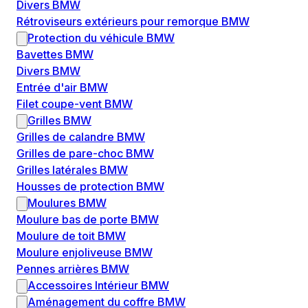
Divers BMW
Rétroviseurs extérieurs pour remorque BMW
Protection du véhicule BMW
Bavettes BMW
Divers BMW
Entrée d'air BMW
Filet coupe-vent BMW
Grilles BMW
Grilles de calandre BMW
Grilles de pare-choc BMW
Grilles latérales BMW
Housses de protection BMW
Moulures BMW
Moulure bas de porte BMW
Moulure de toit BMW
Moulure enjoliveuse BMW
Pennes arrières BMW
Accessoires Intérieur BMW
Aménagement du coffre BMW