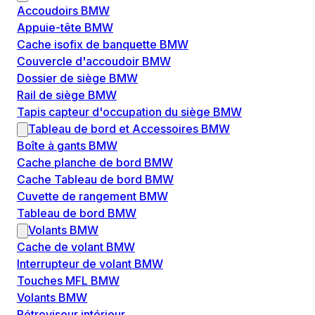
Accoudoirs BMW
Appuie-tête BMW
Cache isofix de banquette BMW
Couvercle d'accoudoir BMW
Dossier de siège BMW
Rail de siège BMW
Tapis capteur d'occupation du siège BMW
Tableau de bord et Accessoires BMW
Boîte à gants BMW
Cache planche de bord BMW
Cache Tableau de bord BMW
Cuvette de rangement BMW
Tableau de bord BMW
Volants BMW
Cache de volant BMW
Interrupteur de volant BMW
Touches MFL BMW
Volants BMW
Rétroviseur intérieur