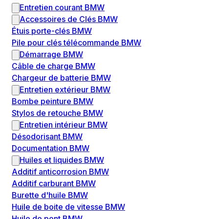
Entretien courant BMW
Accessoires de Clés BMW
Étuis porte-clés BMW
Pile pour clés télécommande BMW
Démarrage BMW
Câble de charge BMW
Chargeur de batterie BMW
Entretien extérieur BMW
Bombe peinture BMW
Stylos de retouche BMW
Entretien intérieur BMW
Désodorisant BMW
Documentation BMW
Huiles et liquides BMW
Additif anticorrosion BMW
Additif carburant BMW
Burette d'huile BMW
Huile de boite de vitesse BMW
Huile de pont BMW