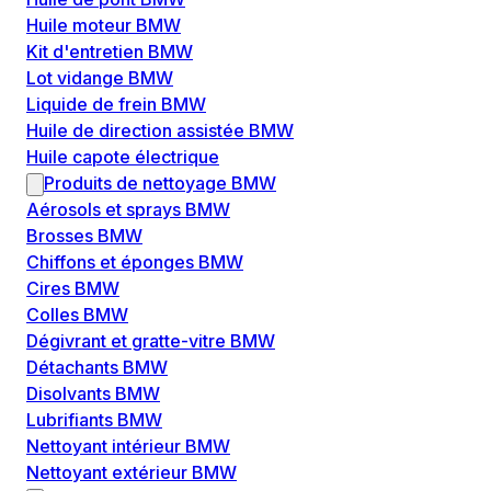
Huile moteur BMW
Kit d'entretien BMW
Lot vidange BMW
Liquide de frein BMW
Huile de direction assistée BMW
Huile capote électrique
Produits de nettoyage BMW
Aérosols et sprays BMW
Brosses BMW
Chiffons et éponges BMW
Cires BMW
Colles BMW
Dégivrant et gratte-vitre BMW
Détachants BMW
Disolvants BMW
Lubrifiants BMW
Nettoyant intérieur BMW
Nettoyant extérieur BMW