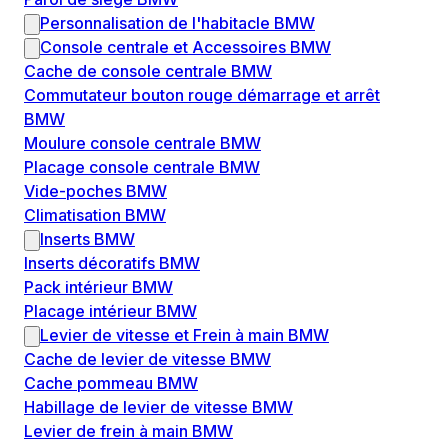
Personnalisation de l'habitacle BMW
Console centrale et Accessoires BMW
Cache de console centrale BMW
Commutateur bouton rouge démarrage et arrêt
BMW
Moulure console centrale BMW
Placage console centrale BMW
Vide-poches BMW
Climatisation BMW
Inserts BMW
Inserts décoratifs BMW
Pack intérieur BMW
Placage intérieur BMW
Levier de vitesse et Frein à main BMW
Cache de levier de vitesse BMW
Cache pommeau BMW
Habillage de levier de vitesse BMW
Levier de frein à main BMW