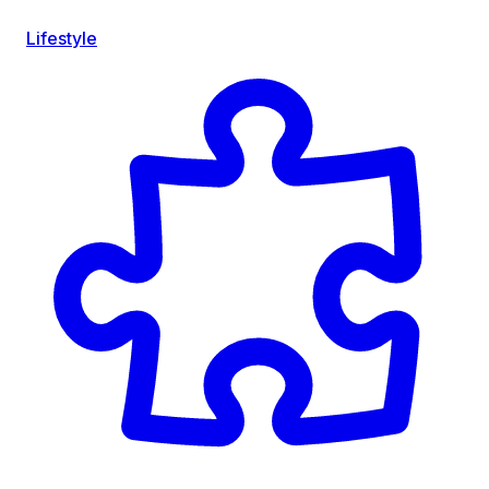
Lifestyle