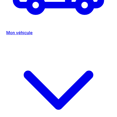
Mon véhicule