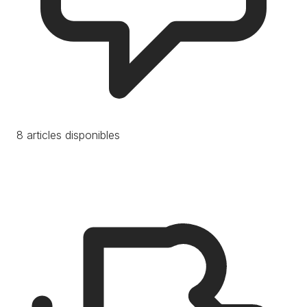
8 articles disponibles