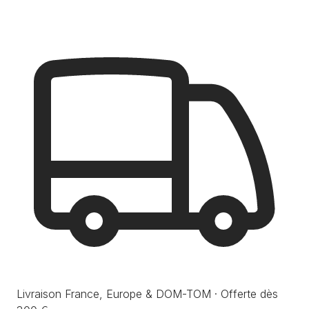
Livraison France, Europe & DOM-TOM · Offerte dès