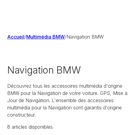
Accueil
/
Multimédia BMW
/
Navigation BMW
Navigation BMW
Découvrez tous les accessoires multimédia d'origine
BMW pour la Navigation de votre voiture. GPS, Mise à
Jour de Navigation. L'ensemble des accessoires
multimédia pour la Navigation sont garantis d'origine
constructeur.
8
article
s
disponible
s