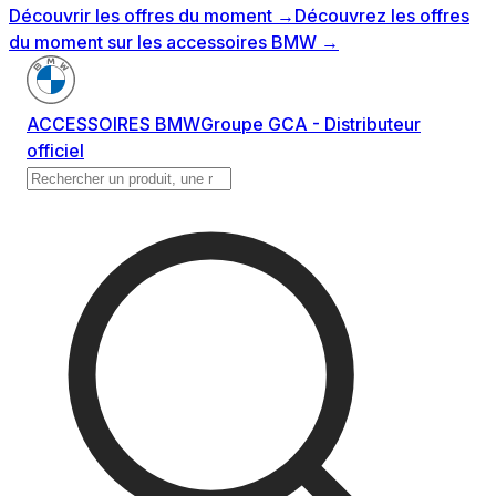
Découvrir les offres du moment
→
Découvrez les offres
du moment sur les accessoires BMW
→
ACCESSOIRES BMW
Groupe GCA - Distributeur
officiel