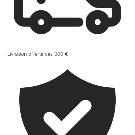
Livraison offerte dès 300 €