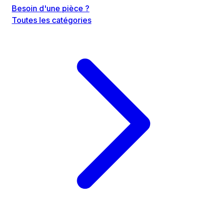
Besoin d'une pièce ?
Toutes les catégories