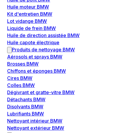
Huile moteur BMW
Kit d'entretien BMW
Lot vidange BMW
Liquide de frein BMW
Huile de direction assistée BMW
Huile capote électrique
Produits de nettoyage BMW
Aérosols et sprays BMW
Brosses BMW
Chiffons et éponges BMW
Cires BMW
Colles BMW
Dégivrant et gratte-vitre BMW
Détachants BMW
Disolvants BMW
Lubrifiants BMW
Nettoyant intérieur BMW
Nettoyant extérieur BMW