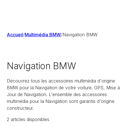
Accueil
/
Multimédia BMW
/
Navigation BMW
Navigation BMW
Découvrez tous les accessoires multimédia d'origine
BMW pour la Navigation de votre voiture. GPS, Mise à
Jour de Navigation. L'ensemble des accessoires
multimédia pour la Navigation sont garantis d'origine
constructeur.
2
article
s
disponible
s