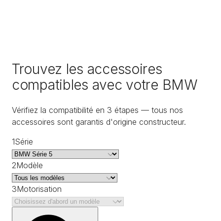
Trouvez les accessoires
compatibles avec votre BMW
Vérifiez la compatibilité en 3 étapes — tous nos
accessoires sont garantis d'origine constructeur.
1
Série
2
Modèle
3
Motorisation