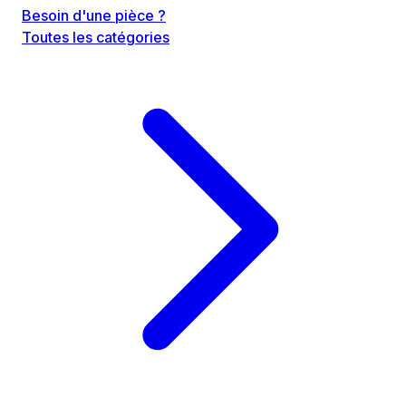
Besoin d'une pièce ?
Toutes les catégories