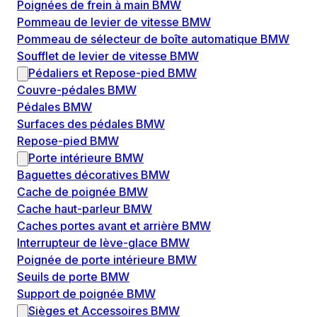
Poignées de frein à main BMW
Pommeau de levier de vitesse BMW
Pommeau de sélecteur de boîte automatique BMW
Soufflet de levier de vitesse BMW
Pédaliers et Repose-pied BMW
Couvre-pédales BMW
Pédales BMW
Surfaces des pédales BMW
Repose-pied BMW
Porte intérieure BMW
Baguettes décoratives BMW
Cache de poignée BMW
Cache haut-parleur BMW
Caches portes avant et arrière BMW
Interrupteur de lève-glace BMW
Poignée de porte intérieure BMW
Seuils de porte BMW
Support de poignée BMW
Sièges et Accessoires BMW