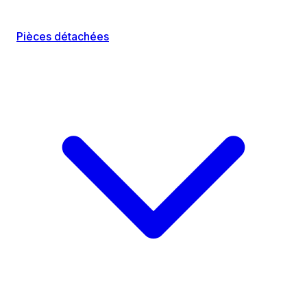
Pièces détachées