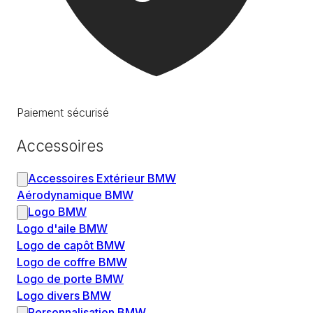
Paiement sécurisé
Accessoires
Accessoires Extérieur BMW
Aérodynamique BMW
Logo BMW
Logo d'aile BMW
Logo de capôt BMW
Logo de coffre BMW
Logo de porte BMW
Logo divers BMW
Personnalisation BMW