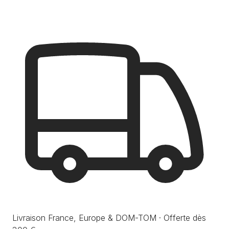
Livraison France, Europe & DOM-TOM · Offerte dès