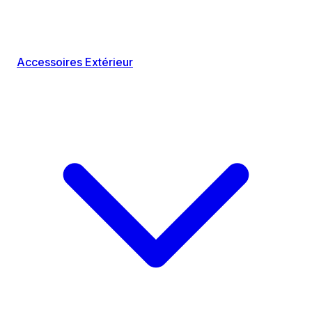
Accessoires Extérieur