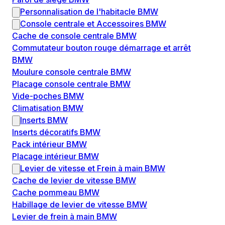
Personnalisation de l'habitacle BMW
Console centrale et Accessoires BMW
Cache de console centrale BMW
Commutateur bouton rouge démarrage et arrêt
BMW
Moulure console centrale BMW
Placage console centrale BMW
Vide-poches BMW
Climatisation BMW
Inserts BMW
Inserts décoratifs BMW
Pack intérieur BMW
Placage intérieur BMW
Levier de vitesse et Frein à main BMW
Cache de levier de vitesse BMW
Cache pommeau BMW
Habillage de levier de vitesse BMW
Levier de frein à main BMW