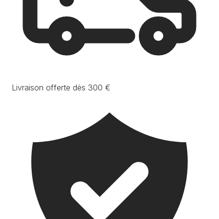
Livraison offerte dès 300 €