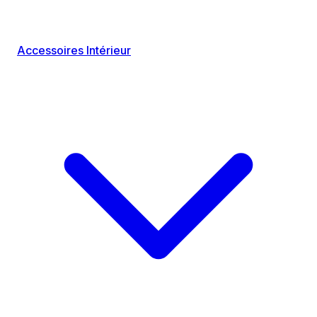
Accessoires Intérieur