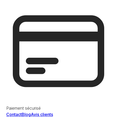
Paiement sécurisé
Contact
Blog
Avis clients