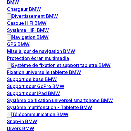
BMW
Chargeur BMW
Divertissement BMW
Casque HiFi BMW
Système HiFi BMW
Navigation BMW
GPS BMW
Mise à jour de navigation BMW
Protection écran multimédia
Système de fixation et support tablette BMW
Fixation universelle tablette BMW
Support de base BMW
Support pour GoPro BMW
Support pour iPad BMW
Système de fixation universel smartphone BMW
Système multifonction - Tablette BMW
Télécommunication BMW
Snap-in BMW
Divers BMW