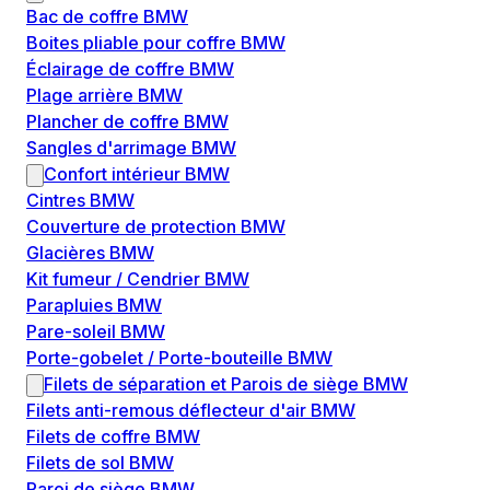
Bac de coffre BMW
Boites pliable pour coffre BMW
Éclairage de coffre BMW
Plage arrière BMW
Plancher de coffre BMW
Sangles d'arrimage BMW
Confort intérieur BMW
Cintres BMW
Couverture de protection BMW
Glacières BMW
Kit fumeur / Cendrier BMW
Parapluies BMW
Pare-soleil BMW
Porte-gobelet / Porte-bouteille BMW
Filets de séparation et Parois de siège BMW
Filets anti-remous déflecteur d'air BMW
Filets de coffre BMW
Filets de sol BMW
Paroi de siège BMW