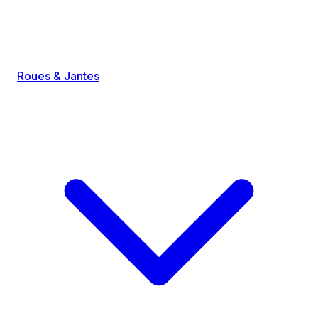
Roues & Jantes