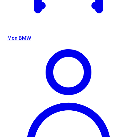
Mon BMW