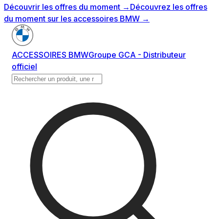
Découvrir les offres du moment
→
Découvrez les offres
du moment sur les accessoires BMW
→
ACCESSOIRES BMW
Groupe GCA - Distributeur
officiel