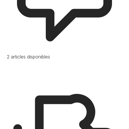
2 articles disponibles