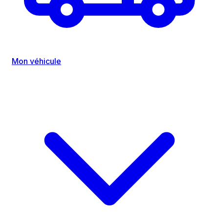
Mon véhicule