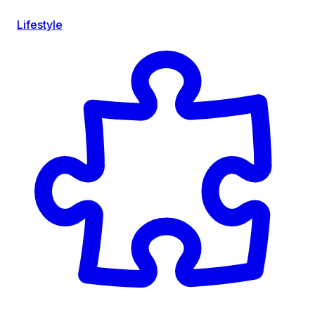
Lifestyle