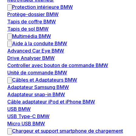
Protection intérieure BMW
Protège-dossier BMW
Tapis de coffre BMW
Tapis de sol BMW
Multimédia BMW
Aide à la conduite BMW
Advanced Car Eye BMW
Drive Analyser BMW
Controller avec bouton de commande BMW
Unité de commande BMW
Câbles et Adaptateurs BMW
Adaptateur Samsung BMW
Adaptateur snap-in BMW
Câble adaptateur iPod et iPhone BMW
USB BMW
USB Type-C BMW
Micro USB BMW
Chargeur et support smartphone de chargement