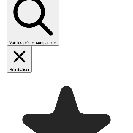
Voir les pièces compatibles
Réinitialiser