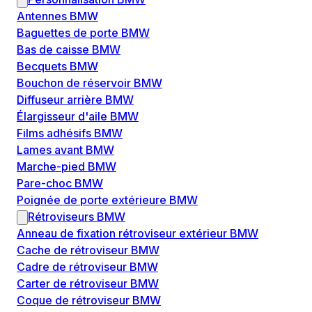
Antennes BMW
Baguettes de porte BMW
Bas de caisse BMW
Becquets BMW
Bouchon de réservoir BMW
Diffuseur arrière BMW
Élargisseur d'aile BMW
Films adhésifs BMW
Lames avant BMW
Marche-pied BMW
Pare-choc BMW
Poignée de porte extérieure BMW
Rétroviseurs BMW
Anneau de fixation rétroviseur extérieur BMW
Cache de rétroviseur BMW
Cadre de rétroviseur BMW
Carter de rétroviseur BMW
Coque de rétroviseur BMW