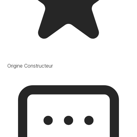
Origine Constructeur