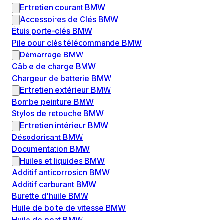
Entretien courant BMW
Accessoires de Clés BMW
Étuis porte-clés BMW
Pile pour clés télécommande BMW
Démarrage BMW
Câble de charge BMW
Chargeur de batterie BMW
Entretien extérieur BMW
Bombe peinture BMW
Stylos de retouche BMW
Entretien intérieur BMW
Désodorisant BMW
Documentation BMW
Huiles et liquides BMW
Additif anticorrosion BMW
Additif carburant BMW
Burette d'huile BMW
Huile de boite de vitesse BMW
Huile de pont BMW