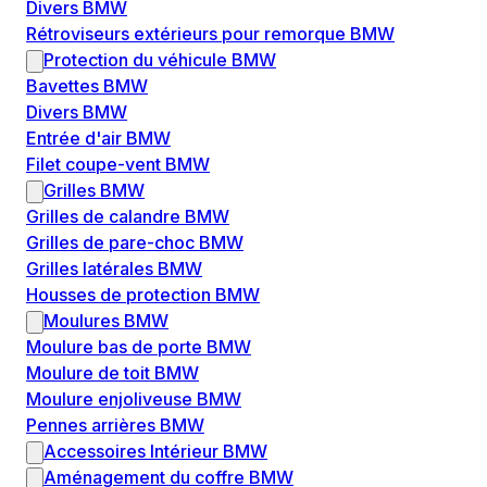
Divers BMW
Rétroviseurs extérieurs pour remorque BMW
Protection du véhicule BMW
Bavettes BMW
Divers BMW
Entrée d'air BMW
Filet coupe-vent BMW
Grilles BMW
Grilles de calandre BMW
Grilles de pare-choc BMW
Grilles latérales BMW
Housses de protection BMW
Moulures BMW
Moulure bas de porte BMW
Moulure de toit BMW
Moulure enjoliveuse BMW
Pennes arrières BMW
Accessoires Intérieur BMW
Aménagement du coffre BMW