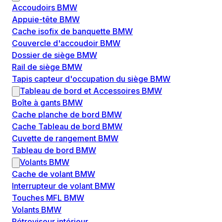
Accoudoirs BMW
Appuie-tête BMW
Cache isofix de banquette BMW
Couvercle d'accoudoir BMW
Dossier de siège BMW
Rail de siège BMW
Tapis capteur d'occupation du siège BMW
Tableau de bord et Accessoires BMW
Boîte à gants BMW
Cache planche de bord BMW
Cache Tableau de bord BMW
Cuvette de rangement BMW
Tableau de bord BMW
Volants BMW
Cache de volant BMW
Interrupteur de volant BMW
Touches MFL BMW
Volants BMW
Rétroviseur intérieur