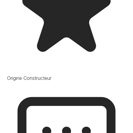
Origine Constructeur