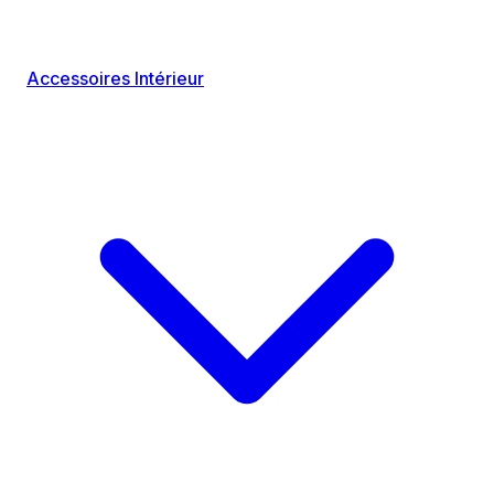
Accessoires Intérieur