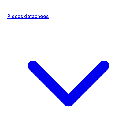
Pièces détachées