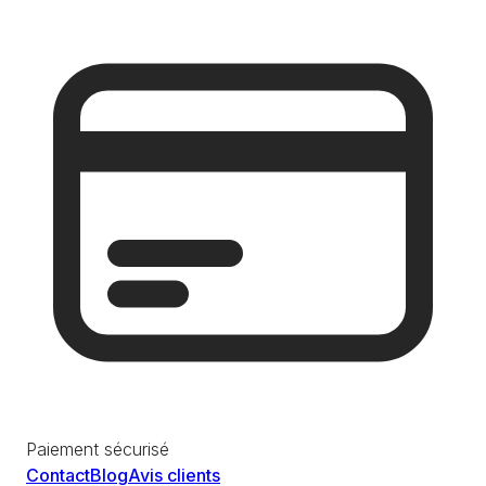
Paiement sécurisé
Contact
Blog
Avis clients