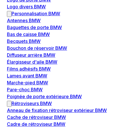
Logo divers BMW
Personnalisation BMW
Antennes BMW
Baguettes de porte BMW
Bas de caisse BMW
Becquets BMW
Bouchon de réservoir BMW
Diffuseur arrière BMW
Élargisseur d'aile BMW
Films adhésifs BMW
Lames avant BMW
Marche-pied BMW
Pare-choc BMW
Poignée de porte extérieure BMW
Rétroviseurs BMW
Anneau de fixation rétroviseur extérieur BMW
Cache de rétroviseur BMW
Cadre de rétroviseur BMW