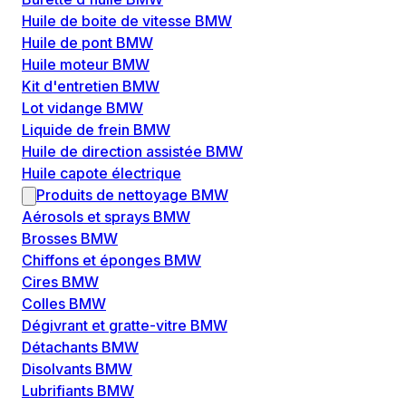
Huile de boite de vitesse BMW
Huile de pont BMW
Huile moteur BMW
Kit d'entretien BMW
Lot vidange BMW
Liquide de frein BMW
Huile de direction assistée BMW
Huile capote électrique
Produits de nettoyage BMW
Aérosols et sprays BMW
Brosses BMW
Chiffons et éponges BMW
Cires BMW
Colles BMW
Dégivrant et gratte-vitre BMW
Détachants BMW
Disolvants BMW
Lubrifiants BMW