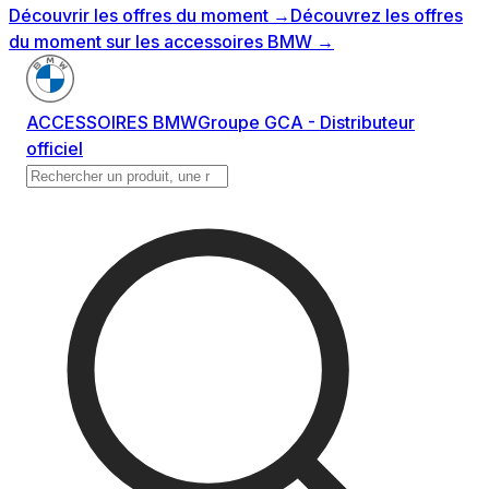
Découvrir les offres du moment
→
Découvrez les offres
du moment sur les accessoires BMW
→
ACCESSOIRES BMW
Groupe GCA - Distributeur
officiel