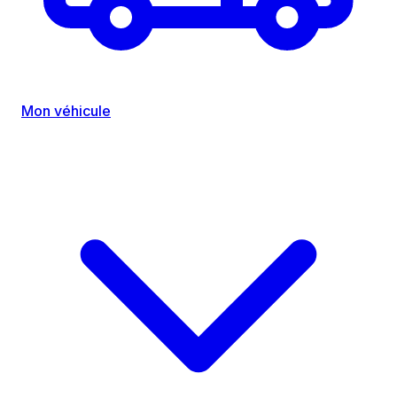
Mon véhicule