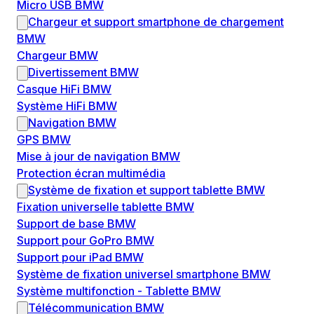
Micro USB BMW
Chargeur et support smartphone de chargement
BMW
Chargeur BMW
Divertissement BMW
Casque HiFi BMW
Système HiFi BMW
Navigation BMW
GPS BMW
Mise à jour de navigation BMW
Protection écran multimédia
Système de fixation et support tablette BMW
Fixation universelle tablette BMW
Support de base BMW
Support pour GoPro BMW
Support pour iPad BMW
Système de fixation universel smartphone BMW
Système multifonction - Tablette BMW
Télécommunication BMW