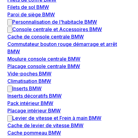
Filets de sol BMW
Paroi de siège BMW
Personnalisation de l'habitacle BMW
Console centrale et Accessoires BMW
Cache de console centrale BMW
Commutateur bouton rouge démarrage et arrêt
BMW
Moulure console centrale BMW
Placage console centrale BMW
Vide-poches BMW
Climatisation BMW
Inserts BMW
Inserts décoratifs BMW
Pack intérieur BMW
Placage intérieur BMW
Levier de vitesse et Frein à main BMW
Cache de levier de vitesse BMW
Cache pommeau BMW