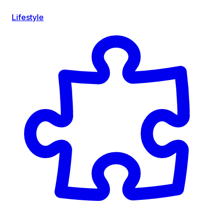
Lifestyle