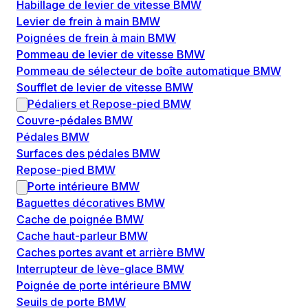
Habillage de levier de vitesse BMW
Levier de frein à main BMW
Poignées de frein à main BMW
Pommeau de levier de vitesse BMW
Pommeau de sélecteur de boîte automatique BMW
Soufflet de levier de vitesse BMW
Pédaliers et Repose-pied BMW
Couvre-pédales BMW
Pédales BMW
Surfaces des pédales BMW
Repose-pied BMW
Porte intérieure BMW
Baguettes décoratives BMW
Cache de poignée BMW
Cache haut-parleur BMW
Caches portes avant et arrière BMW
Interrupteur de lève-glace BMW
Poignée de porte intérieure BMW
Seuils de porte BMW