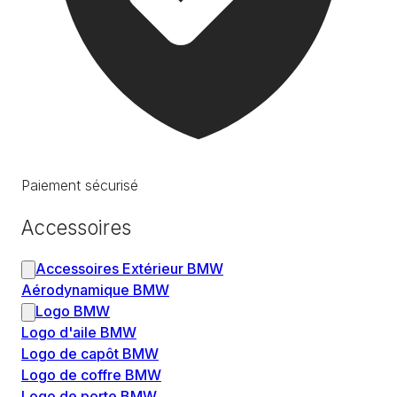
Paiement sécurisé
Accessoires
Accessoires Extérieur BMW
Aérodynamique BMW
Logo BMW
Logo d'aile BMW
Logo de capôt BMW
Logo de coffre BMW
Logo de porte BMW