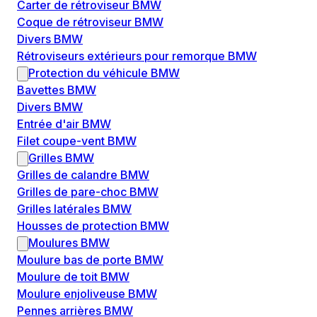
Carter de rétroviseur BMW
Coque de rétroviseur BMW
Divers BMW
Rétroviseurs extérieurs pour remorque BMW
Protection du véhicule BMW
Bavettes BMW
Divers BMW
Entrée d'air BMW
Filet coupe-vent BMW
Grilles BMW
Grilles de calandre BMW
Grilles de pare-choc BMW
Grilles latérales BMW
Housses de protection BMW
Moulures BMW
Moulure bas de porte BMW
Moulure de toit BMW
Moulure enjoliveuse BMW
Pennes arrières BMW