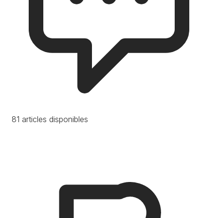
81 articles disponibles