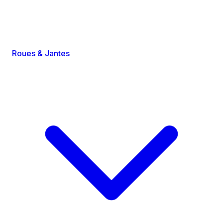
Roues & Jantes