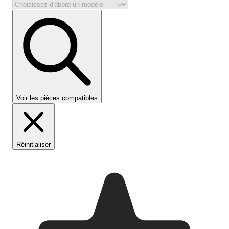
Voir les pièces compatibles
Réinitialiser