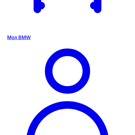
Mon BMW