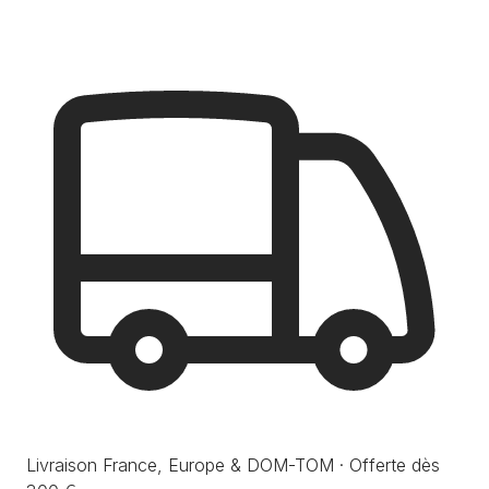
Livraison France, Europe & DOM-TOM · Offerte dès