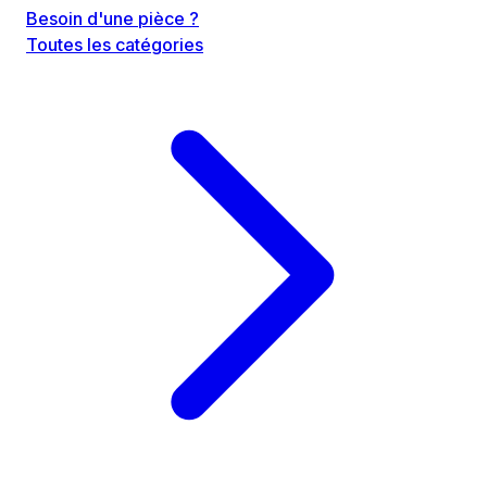
Besoin d'une pièce ?
Toutes les catégories