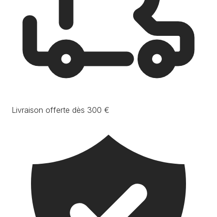
Livraison offerte dès 300 €