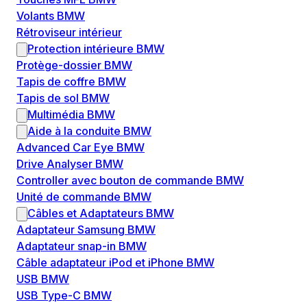
Volants BMW
Rétroviseur intérieur
Protection intérieure BMW
Protège-dossier BMW
Tapis de coffre BMW
Tapis de sol BMW
Multimédia BMW
Aide à la conduite BMW
Advanced Car Eye BMW
Drive Analyser BMW
Controller avec bouton de commande BMW
Unité de commande BMW
Câbles et Adaptateurs BMW
Adaptateur Samsung BMW
Adaptateur snap-in BMW
Câble adaptateur iPod et iPhone BMW
USB BMW
USB Type-C BMW