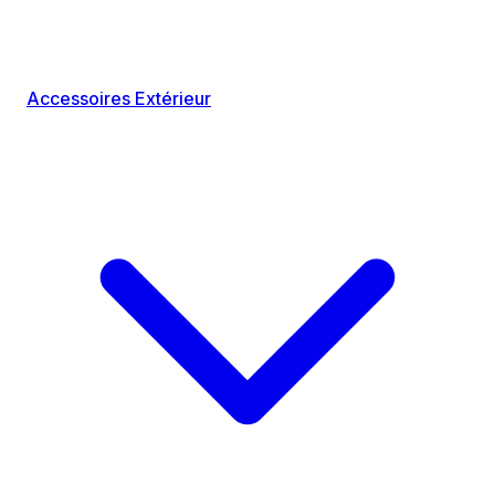
Accessoires Extérieur