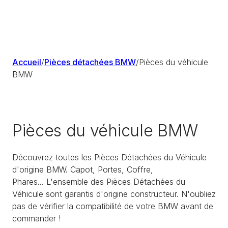
Accueil
/
Pièces détachées BMW
/
Pièces du véhicule
BMW
Pièces du véhicule BMW
Découvrez toutes les Pièces Détachées du Véhicule
d'origine BMW. Capot, Portes, Coffre,
Phares... L'ensemble des Pièces Détachées du
Véhicule sont garantis d'origine constructeur. N'oubliez
pas de vérifier la compatibilité de votre BMW avant de
commander !