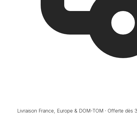
Livraison France, Europe & DOM-TOM · Offerte dès 