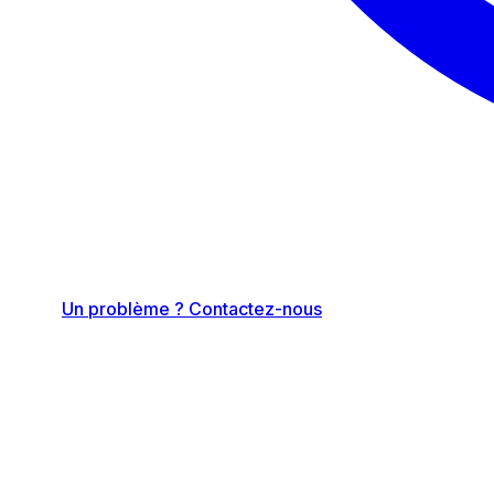
Un problème ? Contactez-nous