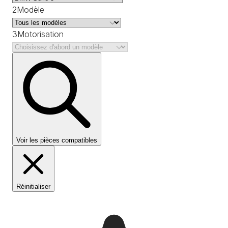
2
Modèle
3
Motorisation
Voir les pièces compatibles
Réinitialiser