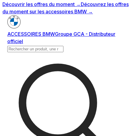
Découvrir les offres du moment
→
Découvrez les offres
du moment sur les accessoires BMW
→
ACCESSOIRES BMW
Groupe GCA - Distributeur
officiel