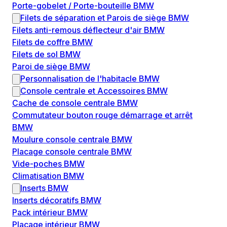
Porte-gobelet / Porte-bouteille BMW
Filets de séparation et Parois de siège BMW
Filets anti-remous déflecteur d'air BMW
Filets de coffre BMW
Filets de sol BMW
Paroi de siège BMW
Personnalisation de l'habitacle BMW
Console centrale et Accessoires BMW
Cache de console centrale BMW
Commutateur bouton rouge démarrage et arrêt
BMW
Moulure console centrale BMW
Placage console centrale BMW
Vide-poches BMW
Climatisation BMW
Inserts BMW
Inserts décoratifs BMW
Pack intérieur BMW
Placage intérieur BMW