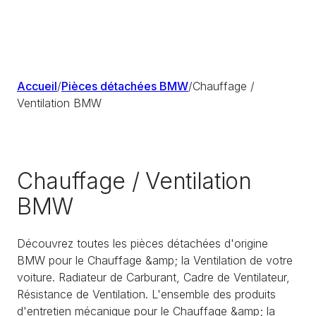
Accueil
/
Pièces détachées BMW
/
Chauffage /
Ventilation BMW
Chauffage / Ventilation
BMW
Découvrez toutes les pièces détachées d'origine
BMW pour le Chauffage &amp; la Ventilation de votre
voiture. Radiateur de Carburant, Cadre de Ventilateur,
Résistance de Ventilation. L'ensemble des produits
d'entretien mécanique pour le Chauffage &amp; la