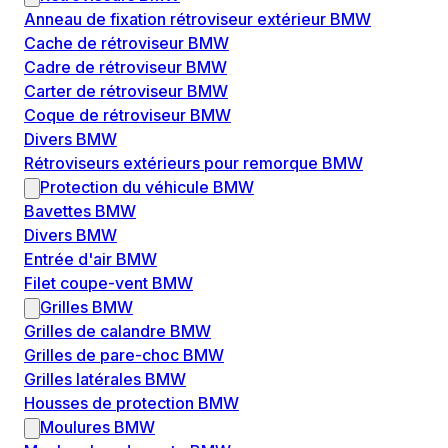
Anneau de fixation rétroviseur extérieur BMW
Cache de rétroviseur BMW
Cadre de rétroviseur BMW
Carter de rétroviseur BMW
Coque de rétroviseur BMW
Divers BMW
Rétroviseurs extérieurs pour remorque BMW
Protection du véhicule BMW
Bavettes BMW
Divers BMW
Entrée d'air BMW
Filet coupe-vent BMW
Grilles BMW
Grilles de calandre BMW
Grilles de pare-choc BMW
Grilles latérales BMW
Housses de protection BMW
Moulures BMW