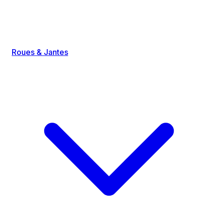
Roues & Jantes