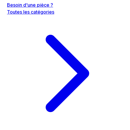
Besoin d'une pièce ?
Toutes les catégories