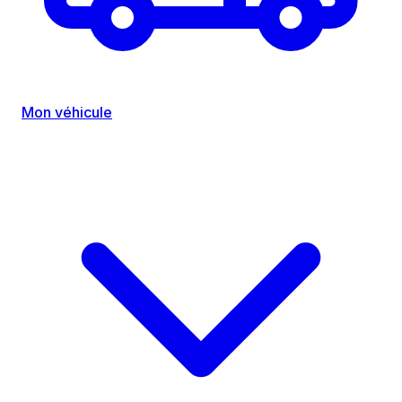
Mon véhicule