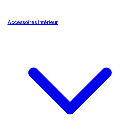
Accessoires Intérieur