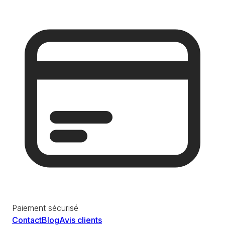
Paiement sécurisé
Contact
Blog
Avis clients