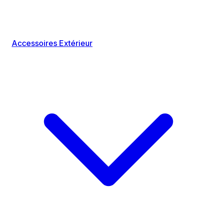
Accessoires Extérieur