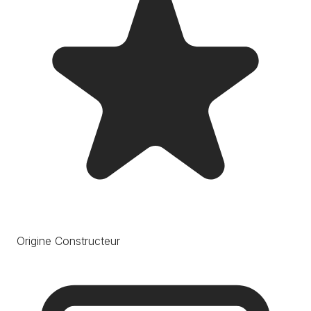
Origine Constructeur