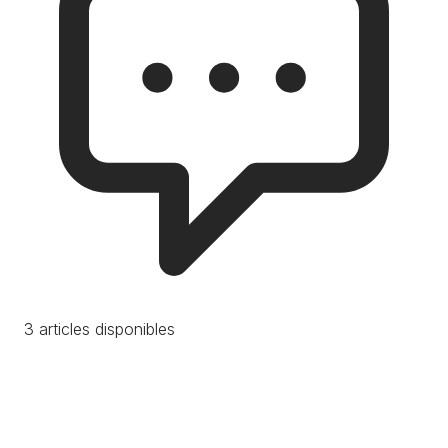
3 articles disponibles