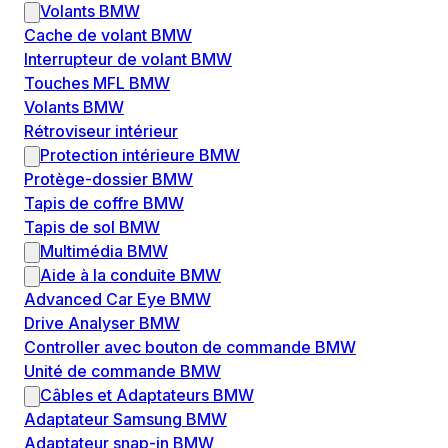
Volants BMW
Cache de volant BMW
Interrupteur de volant BMW
Touches MFL BMW
Volants BMW
Rétroviseur intérieur
Protection intérieure BMW
Protège-dossier BMW
Tapis de coffre BMW
Tapis de sol BMW
Multimédia BMW
Aide à la conduite BMW
Advanced Car Eye BMW
Drive Analyser BMW
Controller avec bouton de commande BMW
Unité de commande BMW
Câbles et Adaptateurs BMW
Adaptateur Samsung BMW
Adaptateur snap-in BMW