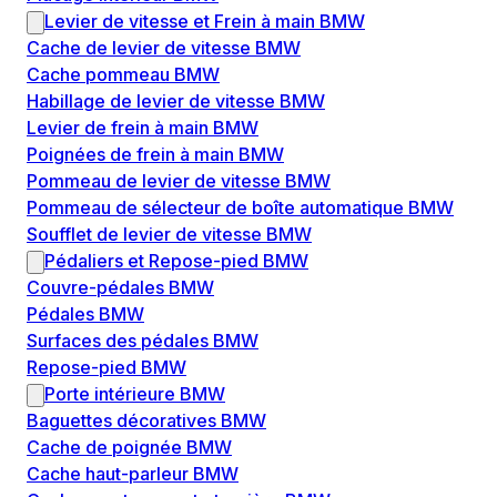
Levier de vitesse et Frein à main BMW
Cache de levier de vitesse BMW
Cache pommeau BMW
Habillage de levier de vitesse BMW
Levier de frein à main BMW
Poignées de frein à main BMW
Pommeau de levier de vitesse BMW
Pommeau de sélecteur de boîte automatique BMW
Soufflet de levier de vitesse BMW
Pédaliers et Repose-pied BMW
Couvre-pédales BMW
Pédales BMW
Surfaces des pédales BMW
Repose-pied BMW
Porte intérieure BMW
Baguettes décoratives BMW
Cache de poignée BMW
Cache haut-parleur BMW