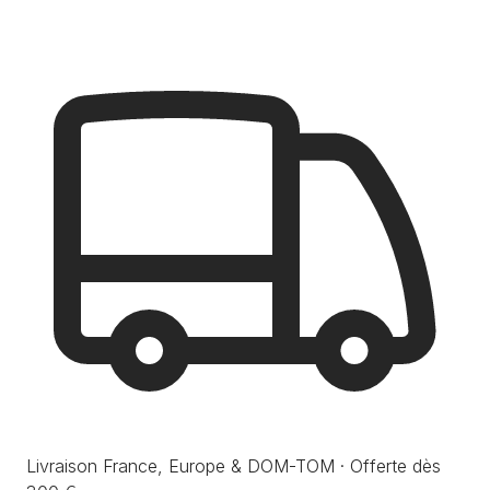
Livraison France, Europe & DOM-TOM · Offerte dès