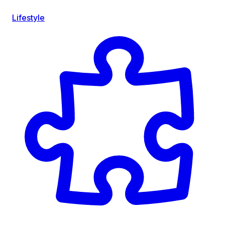
Lifestyle