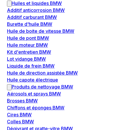
Huiles et liquides BMW
Additif anticorrosion BMW
Additif carburant BMW
Burette d'huile BMW
Huile de boite de vitesse BMW
Huile de pont BMW
Huile moteur BMW
Kit d'entretien BMW
Lot vidange BMW
Liquide de frein BMW
Huile de direction assistée BMW
Huile capote électrique
Produits de nettoyage BMW
Aérosols et sprays BMW
Brosses BMW
Chiffons et éponges BMW
Cires BMW
Colles BMW
Dégivrant et gratte-vitre BMW