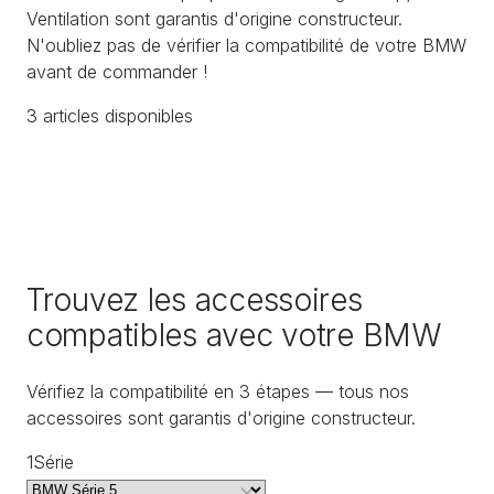
Ventilation sont garantis d'origine constructeur.
N'oubliez pas de vérifier la compatibilité de votre BMW
avant de commander !
3
article
s
disponible
s
Trouvez les accessoires
compatibles avec votre BMW
Vérifiez la compatibilité en 3 étapes — tous nos
accessoires sont garantis d'origine constructeur.
1
Série