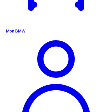
Mon BMW