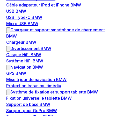
Câble adaptateur iPod et iPhone BMW
USB BMW
USB Type-C BMW
Micro USB BMW
Chargeur et support smartphone de chargement
BMW
Chargeur BMW
Divertissement BMW
Casque HiFi BMW
Système HiFi BMW
Navigation BMW
GPS BMW
Mise à jour de navigation BMW
Protection écran multimédia
Système de fixation et support tablette BMW
Fixation universelle tablette BMW
Support de base BMW
Support pour GoPro BMW