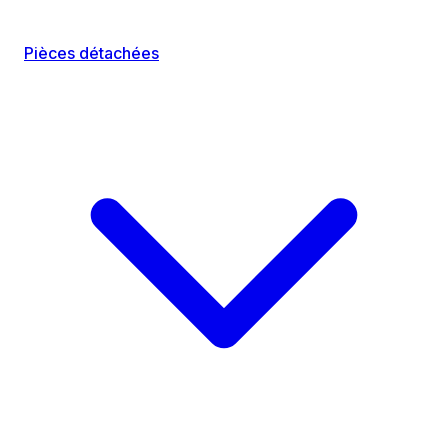
Pièces détachées