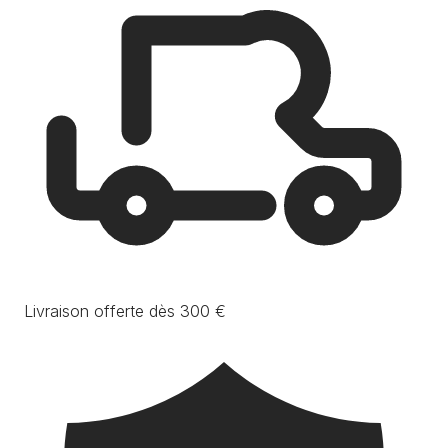
Livraison offerte dès 300 €