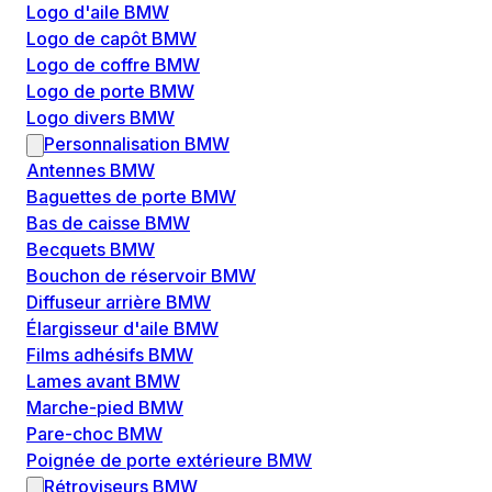
Logo d'aile BMW
Logo de capôt BMW
Logo de coffre BMW
Logo de porte BMW
Logo divers BMW
Personnalisation BMW
Antennes BMW
Baguettes de porte BMW
Bas de caisse BMW
Becquets BMW
Bouchon de réservoir BMW
Diffuseur arrière BMW
Élargisseur d'aile BMW
Films adhésifs BMW
Lames avant BMW
Marche-pied BMW
Pare-choc BMW
Poignée de porte extérieure BMW
Rétroviseurs BMW