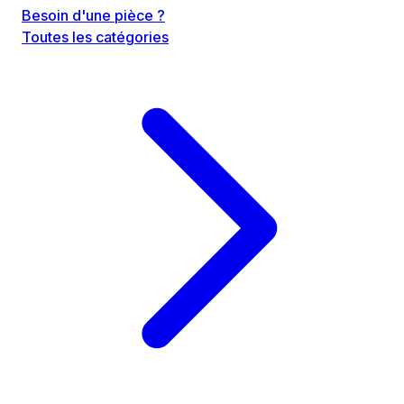
Besoin d'une pièce ?
Toutes les catégories