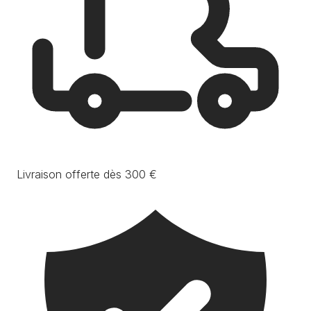
Livraison offerte dès 300 €