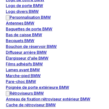
Logo de porte BMW
Logo divers BMW
Personnalisation BMW
Antennes BMW
Baguettes de porte BMW
Bas de caisse BMW
Becquets BMW
Bouchon de réservoir BMW
Diffuseur arrière BMW
Élargisseur d'aile BMW
Films adhésifs BMW
Lames avant BMW
Marche-pied BMW
Pare-choc BMW
Poignée de porte extérieure BMW
Rétroviseurs BMW
Anneau de fixation rétroviseur extérieur BMW
Cache de rétroviseur BMW