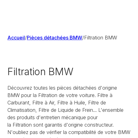
Accueil
/
Pièces détachées BMW
/
Filtration BMW
Filtration BMW
Découvrez toutes les pièces détachées d'origine
BMW pour la Filtration de votre voiture. Filtre à
Carburant, Filtre à Air, Filtre à Huile, Filtre de
Climatisation, Filtre de Liquide de Frein... L'ensemble
des produits d'entretien mécanique pour
la Filtration sont garantis d'origine constructeur.
N'oubliez pas de vérifier la compatibilité de votre BMW