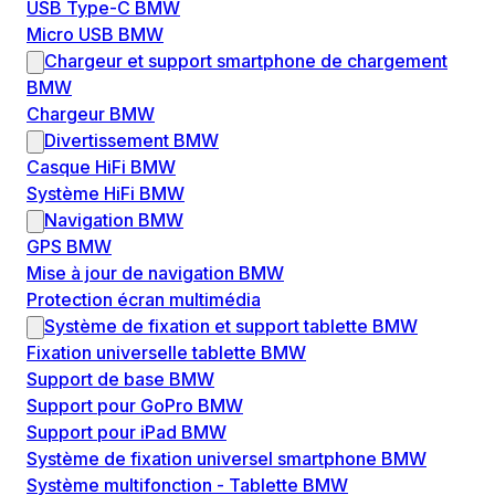
USB Type-C BMW
Micro USB BMW
Chargeur et support smartphone de chargement
BMW
Chargeur BMW
Divertissement BMW
Casque HiFi BMW
Système HiFi BMW
Navigation BMW
GPS BMW
Mise à jour de navigation BMW
Protection écran multimédia
Système de fixation et support tablette BMW
Fixation universelle tablette BMW
Support de base BMW
Support pour GoPro BMW
Support pour iPad BMW
Système de fixation universel smartphone BMW
Système multifonction - Tablette BMW