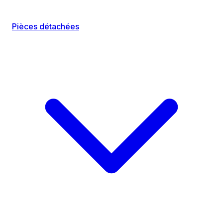
Pièces détachées