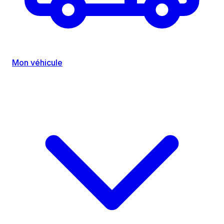
Mon véhicule