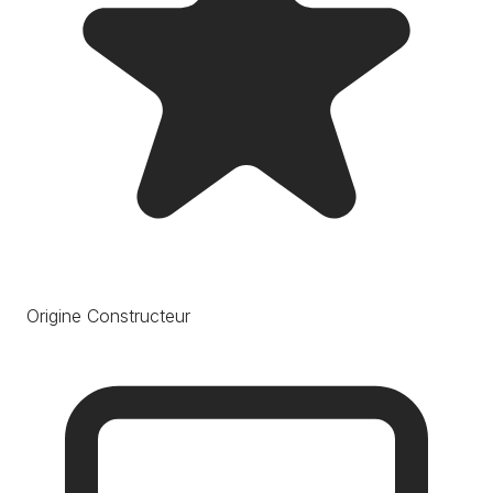
Origine Constructeur