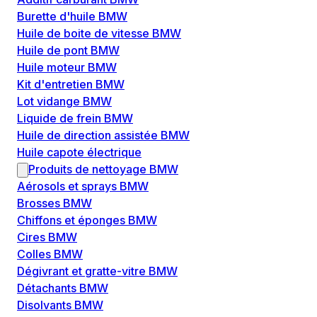
Burette d'huile BMW
Huile de boite de vitesse BMW
Huile de pont BMW
Huile moteur BMW
Kit d'entretien BMW
Lot vidange BMW
Liquide de frein BMW
Huile de direction assistée BMW
Huile capote électrique
Produits de nettoyage BMW
Aérosols et sprays BMW
Brosses BMW
Chiffons et éponges BMW
Cires BMW
Colles BMW
Dégivrant et gratte-vitre BMW
Détachants BMW
Disolvants BMW