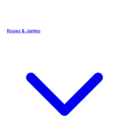
Roues & Jantes