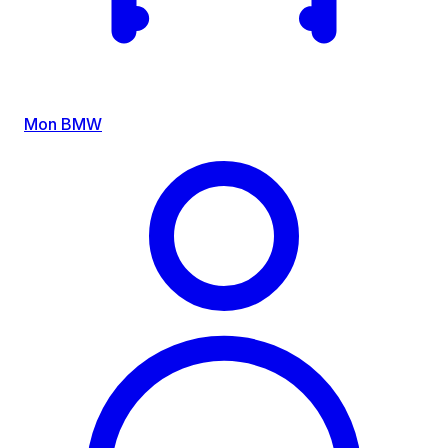
Mon BMW