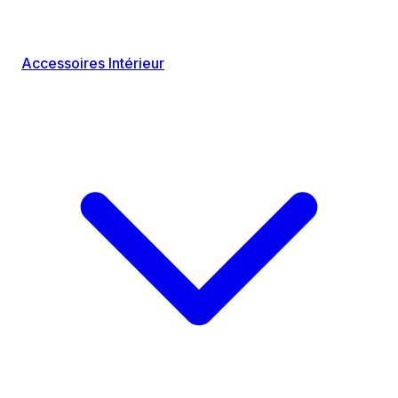
Accessoires Intérieur