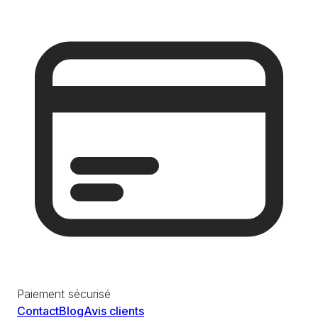
Paiement sécurisé
Contact
Blog
Avis clients