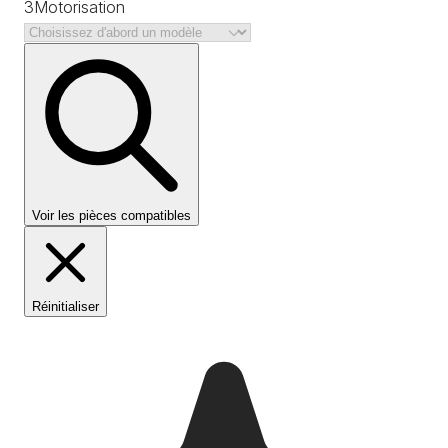
3
Motorisation
Voir les pièces compatibles
Réinitialiser