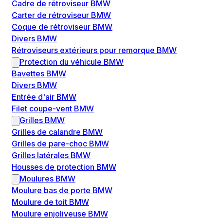
Cadre de rétroviseur BMW
Carter de rétroviseur BMW
Coque de rétroviseur BMW
Divers BMW
Rétroviseurs extérieurs pour remorque BMW
Protection du véhicule BMW
Bavettes BMW
Divers BMW
Entrée d'air BMW
Filet coupe-vent BMW
Grilles BMW
Grilles de calandre BMW
Grilles de pare-choc BMW
Grilles latérales BMW
Housses de protection BMW
Moulures BMW
Moulure bas de porte BMW
Moulure de toit BMW
Moulure enjoliveuse BMW