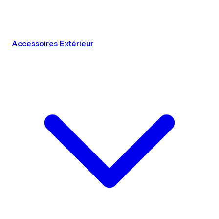
Accessoires Extérieur