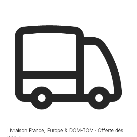
Livraison France, Europe & DOM-TOM · Offerte dès