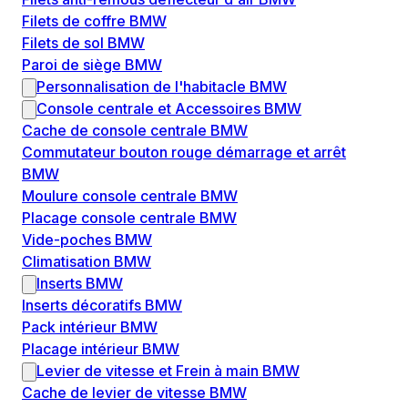
Filets de coffre BMW
Filets de sol BMW
Paroi de siège BMW
Personnalisation de l'habitacle BMW
Console centrale et Accessoires BMW
Cache de console centrale BMW
Commutateur bouton rouge démarrage et arrêt
BMW
Moulure console centrale BMW
Placage console centrale BMW
Vide-poches BMW
Climatisation BMW
Inserts BMW
Inserts décoratifs BMW
Pack intérieur BMW
Placage intérieur BMW
Levier de vitesse et Frein à main BMW
Cache de levier de vitesse BMW