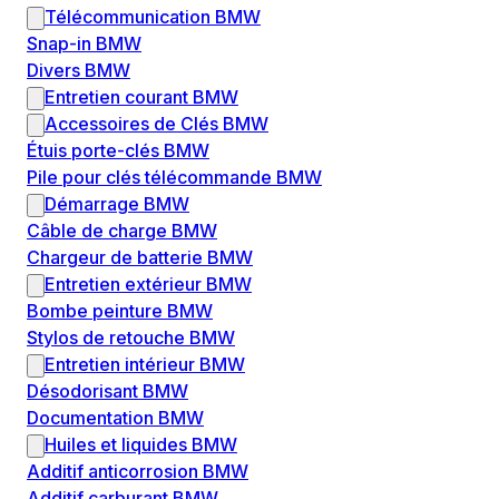
Télécommunication BMW
Snap-in BMW
Divers BMW
Entretien courant BMW
Accessoires de Clés BMW
Étuis porte-clés BMW
Pile pour clés télécommande BMW
Démarrage BMW
Câble de charge BMW
Chargeur de batterie BMW
Entretien extérieur BMW
Bombe peinture BMW
Stylos de retouche BMW
Entretien intérieur BMW
Désodorisant BMW
Documentation BMW
Huiles et liquides BMW
Additif anticorrosion BMW
Additif carburant BMW