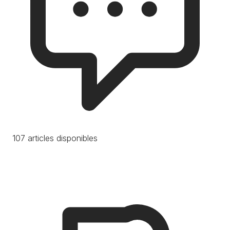
107 articles disponibles