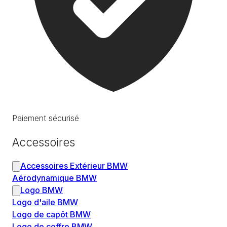
Paiement sécurisé
Accessoires
Accessoires Extérieur BMW
Aérodynamique BMW
Logo BMW
Logo d'aile BMW
Logo de capôt BMW
Logo de coffre BMW