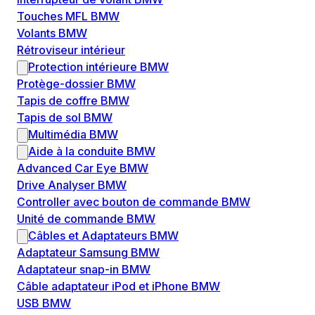
Touches MFL BMW
Volants BMW
Rétroviseur intérieur
Protection intérieure BMW
Protège-dossier BMW
Tapis de coffre BMW
Tapis de sol BMW
Multimédia BMW
Aide à la conduite BMW
Advanced Car Eye BMW
Drive Analyser BMW
Controller avec bouton de commande BMW
Unité de commande BMW
Câbles et Adaptateurs BMW
Adaptateur Samsung BMW
Adaptateur snap-in BMW
Câble adaptateur iPod et iPhone BMW
USB BMW