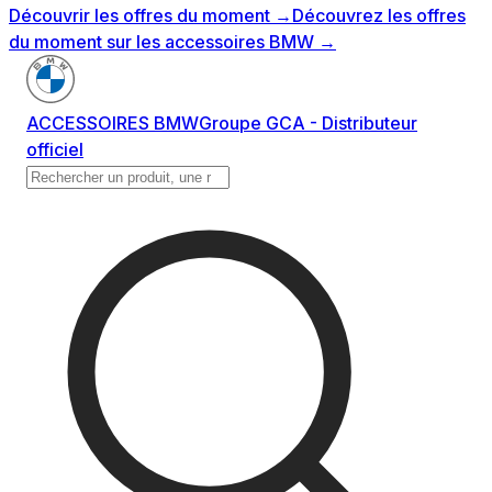
Découvrir les offres du moment
→
Découvrez les offres
du moment sur les accessoires BMW
→
ACCESSOIRES BMW
Groupe GCA - Distributeur
officiel