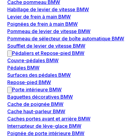
Cache pommeau BMW
Habillage de levier de vitesse BMW
Levier de frein à main BMW
Poignées de frein à main BMW
Pommeau de levier de vitesse BMW
Pommeau de sélecteur de boîte automatique BMW
Soufflet de levier de vitesse BMW
Pédaliers et Repose-pied BMW
Couvre-pédales BMW
Pédales BMW
Surfaces des pédales BMW
Repose-pied BMW
Porte intérieure BMW
Baguettes décoratives BMW
Cache de poignée BMW
Cache haut-parleur BMW
Caches portes avant et arrière BMW
Interrupteur de lève-glace BMW
Poignée de porte intérieure BMW