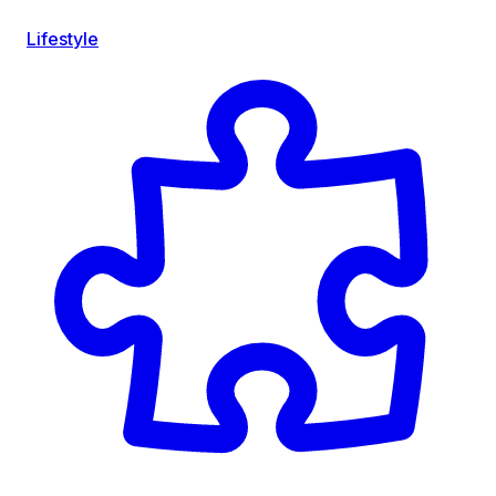
Lifestyle