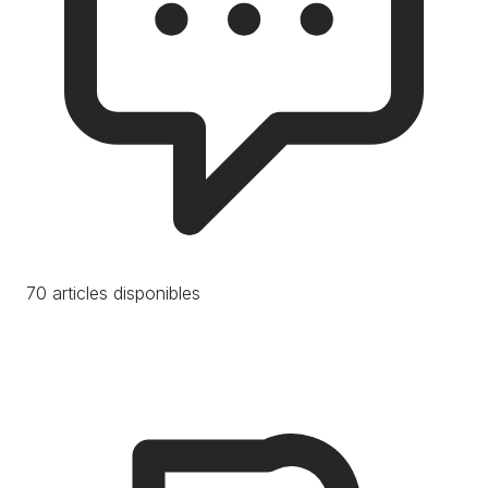
70 articles disponibles