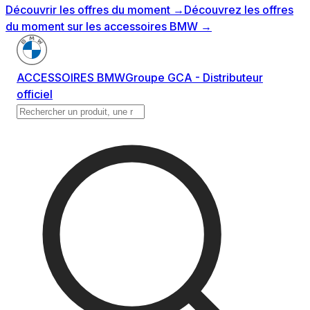
Découvrir les offres du moment
→
Découvrez les offres
du moment sur les accessoires BMW
→
ACCESSOIRES BMW
Groupe GCA - Distributeur
officiel