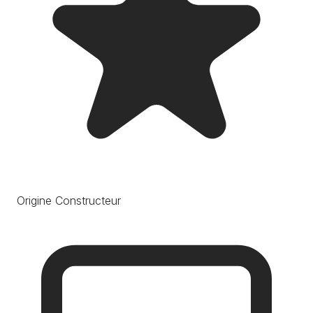
Origine Constructeur