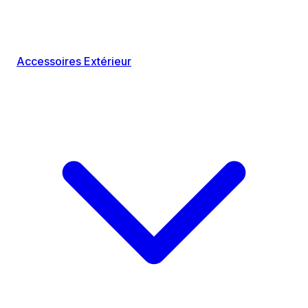
Accessoires Extérieur