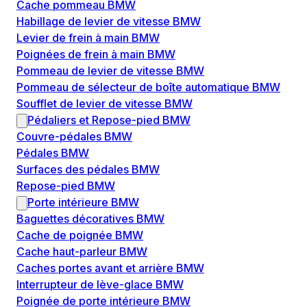
Cache pommeau BMW
Habillage de levier de vitesse BMW
Levier de frein à main BMW
Poignées de frein à main BMW
Pommeau de levier de vitesse BMW
Pommeau de sélecteur de boîte automatique BMW
Soufflet de levier de vitesse BMW
Pédaliers et Repose-pied BMW
Couvre-pédales BMW
Pédales BMW
Surfaces des pédales BMW
Repose-pied BMW
Porte intérieure BMW
Baguettes décoratives BMW
Cache de poignée BMW
Cache haut-parleur BMW
Caches portes avant et arrière BMW
Interrupteur de lève-glace BMW
Poignée de porte intérieure BMW