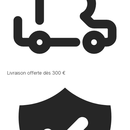
Livraison offerte dès 300 €