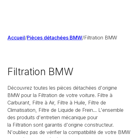
Accueil
/
Pièces détachées BMW
/
Filtration BMW
Filtration BMW
Découvrez toutes les pièces détachées d'origine
BMW pour la Filtration de votre voiture. Filtre à
Carburant, Filtre à Air, Filtre à Huile, Filtre de
Climatisation, Filtre de Liquide de Frein... L'ensemble
des produits d'entretien mécanique pour
la Filtration sont garantis d'origine constructeur.
N'oubliez pas de vérifier la compatibilité de votre BMW