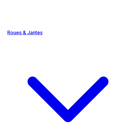
Roues & Jantes