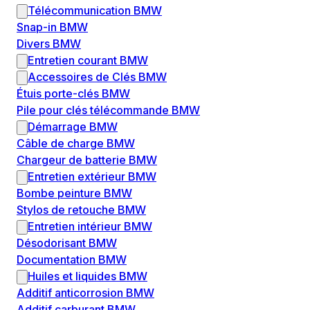
Télécommunication BMW
Snap-in BMW
Divers BMW
Entretien courant BMW
Accessoires de Clés BMW
Étuis porte-clés BMW
Pile pour clés télécommande BMW
Démarrage BMW
Câble de charge BMW
Chargeur de batterie BMW
Entretien extérieur BMW
Bombe peinture BMW
Stylos de retouche BMW
Entretien intérieur BMW
Désodorisant BMW
Documentation BMW
Huiles et liquides BMW
Additif anticorrosion BMW
Additif carburant BMW