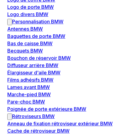
Logo de porte BMW
Logo divers BMW
Personnalisation BMW
Antennes BMW
Baguettes de porte BMW
Bas de caisse BMW
Becquets BMW
Bouchon de réservoir BMW
Diffuseur arrière BMW
Élargisseur d'aile BMW
Films adhésifs BMW
Lames avant BMW
Marche-pied BMW
Pare-choc BMW
Poignée de porte extérieure BMW
Rétroviseurs BMW
Anneau de fixation rétroviseur extérieur BMW
Cache de rétroviseur BMW