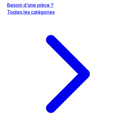
Besoin d'une pièce ?
Toutes les catégories