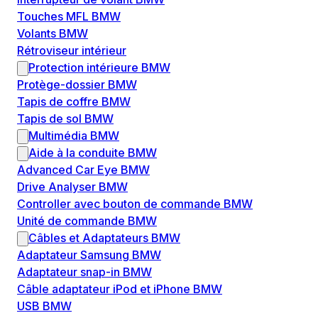
Touches MFL BMW
Volants BMW
Rétroviseur intérieur
Protection intérieure BMW
Protège-dossier BMW
Tapis de coffre BMW
Tapis de sol BMW
Multimédia BMW
Aide à la conduite BMW
Advanced Car Eye BMW
Drive Analyser BMW
Controller avec bouton de commande BMW
Unité de commande BMW
Câbles et Adaptateurs BMW
Adaptateur Samsung BMW
Adaptateur snap-in BMW
Câble adaptateur iPod et iPhone BMW
USB BMW