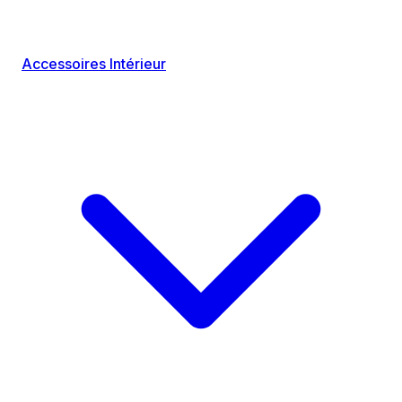
Accessoires Intérieur