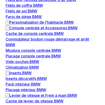
Filets de coffre BMW
Filets de sol BMW
Paroi de siège BMW
Personnalisation de l'habitacle BMW
Console centrale et Accessoires BMW
Cache de console centrale BMW
Commutateur bouton rouge démarrage et arrêt
BMW
Moulure console centrale BMW
Placage console centrale BMW
Vide-poches BMW
Climatisation BMW
Inserts BMW
Inserts décoratifs BMW
Pack intérieur BMW
Placage intérieur BMW
Levier de vitesse et Frein à main BMW
Cache de levier de vitesse BMW