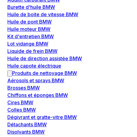
Burette d'huile BMW
Huile de boite de vitesse BMW
Huile de pont BMW
Huile moteur BMW
Kit d'entretien BMW
Lot vidange BMW
Liquide de frein BMW
Huile de direction assistée BMW
Huile capote électrique
Produits de nettoyage BMW
Aérosols et sprays BMW
Brosses BMW
Chiffons et éponges BMW
Cires BMW
Colles BMW
Dégivrant et gratte-vitre BMW
Détachants BMW
Disolvants BMW