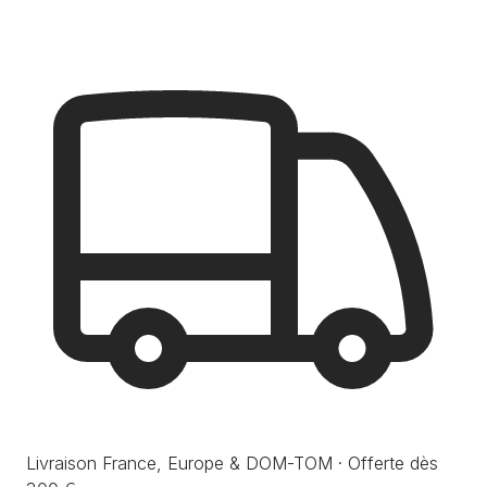
Livraison France, Europe & DOM-TOM · Offerte dès