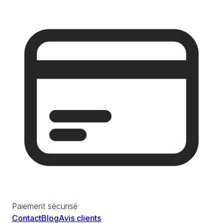
Paiement sécurisé
Contact
Blog
Avis clients