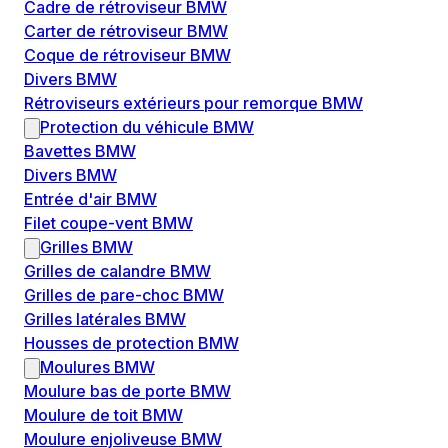
Cadre de rétroviseur BMW
Carter de rétroviseur BMW
Coque de rétroviseur BMW
Divers BMW
Rétroviseurs extérieurs pour remorque BMW
Protection du véhicule BMW
Bavettes BMW
Divers BMW
Entrée d'air BMW
Filet coupe-vent BMW
Grilles BMW
Grilles de calandre BMW
Grilles de pare-choc BMW
Grilles latérales BMW
Housses de protection BMW
Moulures BMW
Moulure bas de porte BMW
Moulure de toit BMW
Moulure enjoliveuse BMW