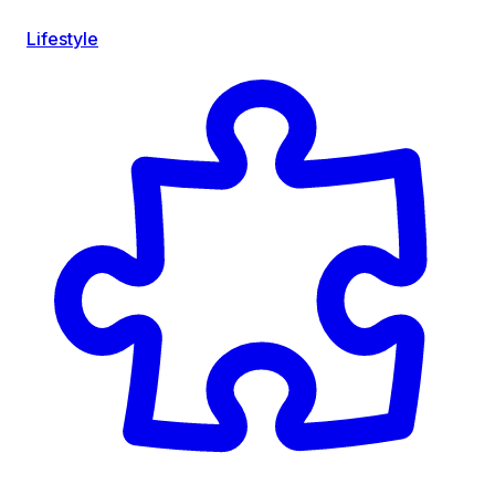
Lifestyle