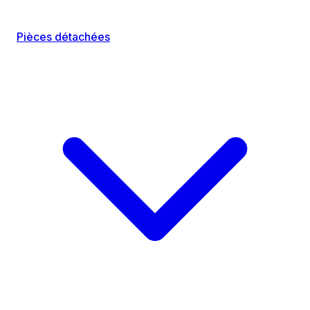
Pièces détachées