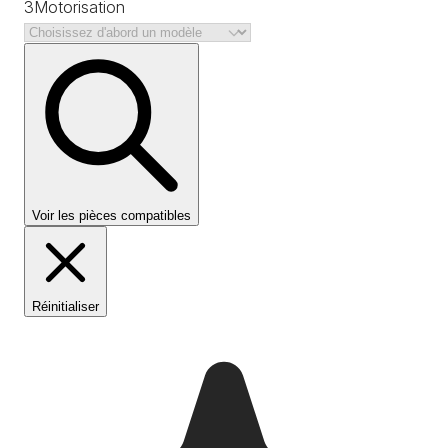
3
Motorisation
Voir les pièces compatibles
Réinitialiser