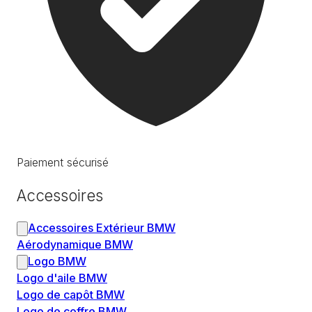
Paiement sécurisé
Accessoires
Accessoires Extérieur BMW
Aérodynamique BMW
Logo BMW
Logo d'aile BMW
Logo de capôt BMW
Logo de coffre BMW