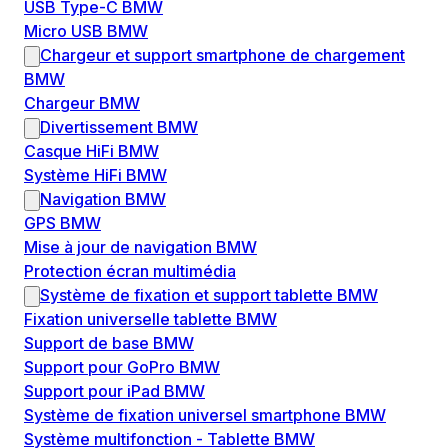
USB Type-C BMW
Micro USB BMW
Chargeur et support smartphone de chargement
BMW
Chargeur BMW
Divertissement BMW
Casque HiFi BMW
Système HiFi BMW
Navigation BMW
GPS BMW
Mise à jour de navigation BMW
Protection écran multimédia
Système de fixation et support tablette BMW
Fixation universelle tablette BMW
Support de base BMW
Support pour GoPro BMW
Support pour iPad BMW
Système de fixation universel smartphone BMW
Système multifonction - Tablette BMW