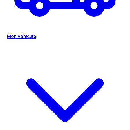
Mon véhicule