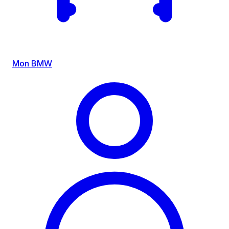
Mon BMW