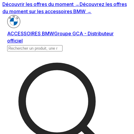
Découvrir les offres du moment
→
Découvrez les offres
du moment sur les accessoires BMW
→
ACCESSOIRES BMW
Groupe GCA - Distributeur
officiel