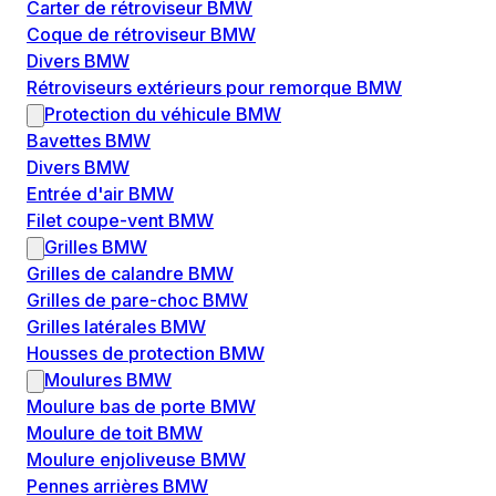
Carter de rétroviseur BMW
Coque de rétroviseur BMW
Divers BMW
Rétroviseurs extérieurs pour remorque BMW
Protection du véhicule BMW
Bavettes BMW
Divers BMW
Entrée d'air BMW
Filet coupe-vent BMW
Grilles BMW
Grilles de calandre BMW
Grilles de pare-choc BMW
Grilles latérales BMW
Housses de protection BMW
Moulures BMW
Moulure bas de porte BMW
Moulure de toit BMW
Moulure enjoliveuse BMW
Pennes arrières BMW