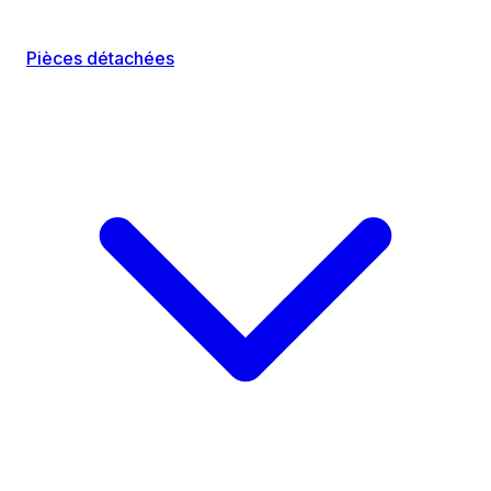
Pièces détachées