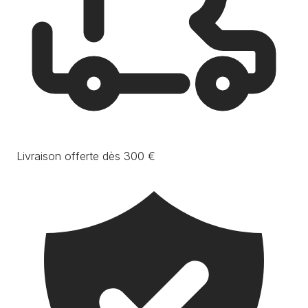
Livraison offerte dès 300 €