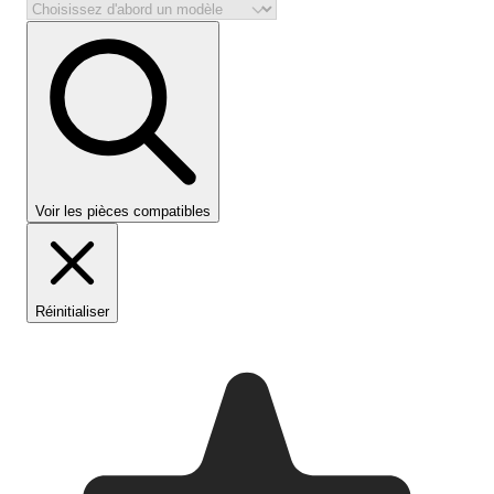
Voir les pièces compatibles
Réinitialiser