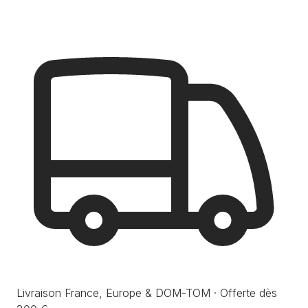
Livraison France, Europe & DOM-TOM · Offerte dès