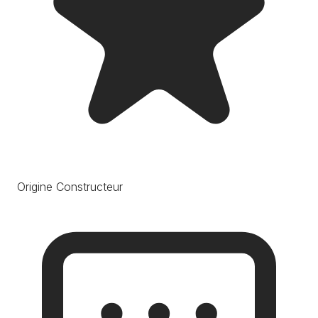
Origine Constructeur