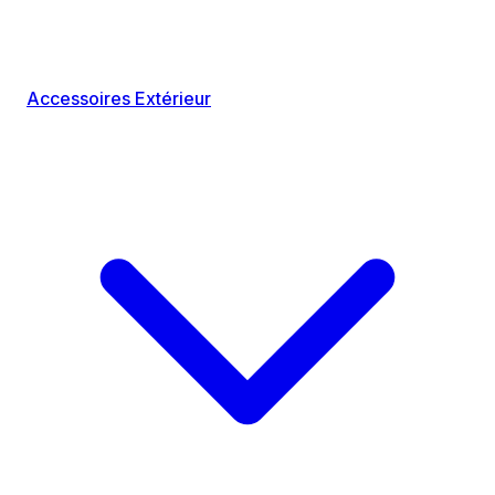
Accessoires Extérieur