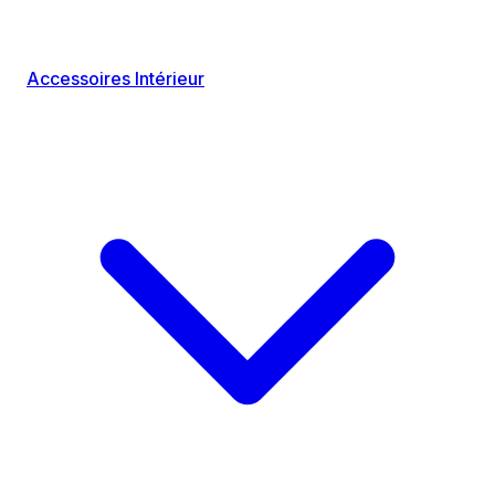
Accessoires Intérieur