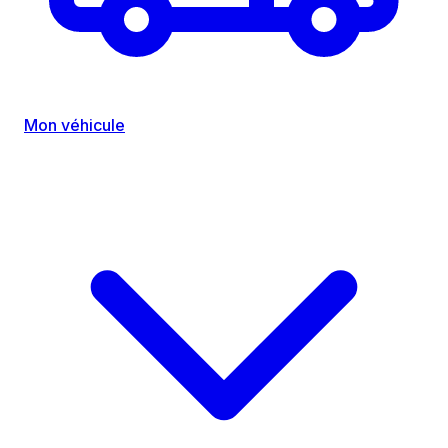
Mon véhicule