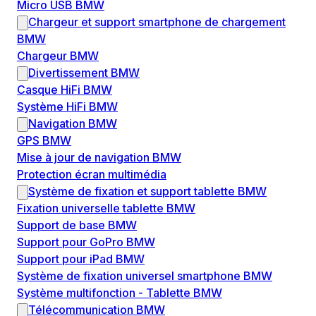
Micro USB BMW
Chargeur et support smartphone de chargement
BMW
Chargeur BMW
Divertissement BMW
Casque HiFi BMW
Système HiFi BMW
Navigation BMW
GPS BMW
Mise à jour de navigation BMW
Protection écran multimédia
Système de fixation et support tablette BMW
Fixation universelle tablette BMW
Support de base BMW
Support pour GoPro BMW
Support pour iPad BMW
Système de fixation universel smartphone BMW
Système multifonction - Tablette BMW
Télécommunication BMW