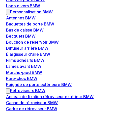
Logo divers BMW
Personnalisation BMW
Antennes BMW
Baguettes de porte BMW
Bas de caisse BMW
Becquets BMW
Bouchon de réservoir BMW
Diffuseur arrière BMW
Élargisseur d'aile BMW
Films adhésifs BMW
Lames avant BMW
Marche-pied BMW
Pare-choc BMW
Poignée de porte extérieure BMW
Rétroviseurs BMW
Anneau de fixation rétroviseur extérieur BMW
Cache de rétroviseur BMW
Cadre de rétroviseur BMW