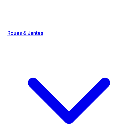
Roues & Jantes