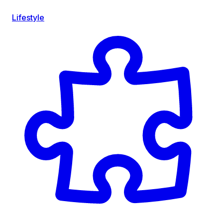
Lifestyle