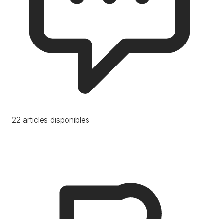
22 articles disponibles