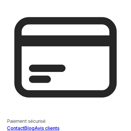
Paiement sécurisé
Contact
Blog
Avis clients