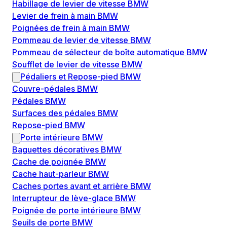
Habillage de levier de vitesse BMW
Levier de frein à main BMW
Poignées de frein à main BMW
Pommeau de levier de vitesse BMW
Pommeau de sélecteur de boîte automatique BMW
Soufflet de levier de vitesse BMW
Pédaliers et Repose-pied BMW
Couvre-pédales BMW
Pédales BMW
Surfaces des pédales BMW
Repose-pied BMW
Porte intérieure BMW
Baguettes décoratives BMW
Cache de poignée BMW
Cache haut-parleur BMW
Caches portes avant et arrière BMW
Interrupteur de lève-glace BMW
Poignée de porte intérieure BMW
Seuils de porte BMW