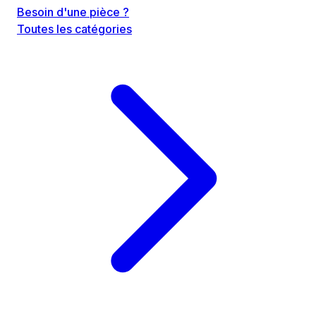
Besoin d'une pièce ?
Toutes les catégories