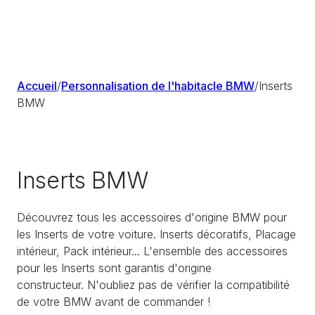
Accueil
/
Personnalisation de l'habitacle BMW
/
Inserts
BMW
Inserts BMW
Découvrez tous les accessoires d'origine BMW pour
les Inserts de votre voiture. Inserts décoratifs, Placage
intérieur, Pack intérieur... L'ensemble des accessoires
pour les Inserts sont garantis d'origine
constructeur. N'oubliez pas de vérifier la compatibilité
de votre BMW avant de commander !