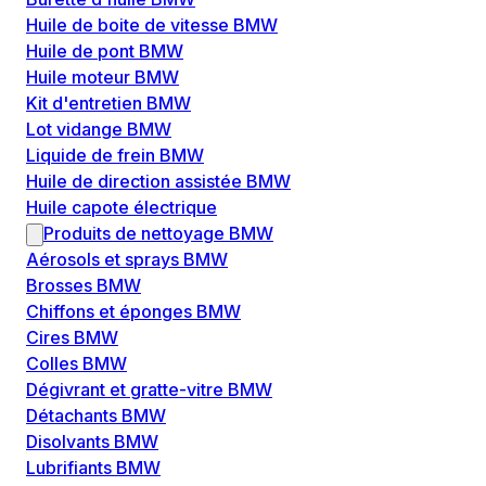
Huile de boite de vitesse BMW
Huile de pont BMW
Huile moteur BMW
Kit d'entretien BMW
Lot vidange BMW
Liquide de frein BMW
Huile de direction assistée BMW
Huile capote électrique
Produits de nettoyage BMW
Aérosols et sprays BMW
Brosses BMW
Chiffons et éponges BMW
Cires BMW
Colles BMW
Dégivrant et gratte-vitre BMW
Détachants BMW
Disolvants BMW
Lubrifiants BMW