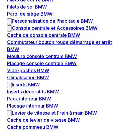
Filets de sol BMW
Paroi de siège BMW
Personnalisation de l'habitacle BMW
Console centrale et Accessoires BMW
Cache de console centrale BMW
Commutateur bouton rouge démarrage et arrêt
BMW
Moulure console centrale BMW
Placage console centrale BMW
Vide-poches BMW
Climatisation BMW
Inserts BMW
Inserts décoratifs BMW
Pack intérieur BMW
Placage intérieur BMW
Levier de vitesse et Frein à main BMW
Cache de levier de vitesse BMW
Cache pommeau BMW