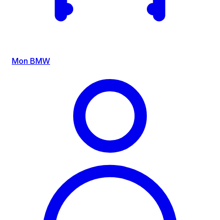
Mon BMW