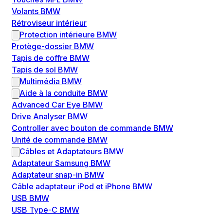
Volants BMW
Rétroviseur intérieur
Protection intérieure BMW
Protège-dossier BMW
Tapis de coffre BMW
Tapis de sol BMW
Multimédia BMW
Aide à la conduite BMW
Advanced Car Eye BMW
Drive Analyser BMW
Controller avec bouton de commande BMW
Unité de commande BMW
Câbles et Adaptateurs BMW
Adaptateur Samsung BMW
Adaptateur snap-in BMW
Câble adaptateur iPod et iPhone BMW
USB BMW
USB Type-C BMW