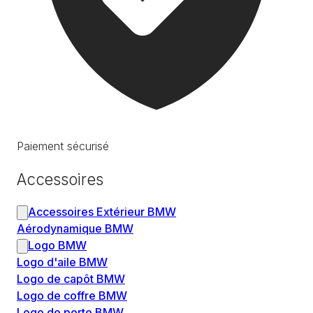
Paiement sécurisé
Accessoires
Accessoires Extérieur BMW
Aérodynamique BMW
Logo BMW
Logo d'aile BMW
Logo de capôt BMW
Logo de coffre BMW
Logo de porte BMW