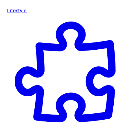
Lifestyle