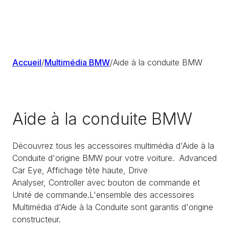
Accueil
/
Multimédia BMW
/
Aide à la conduite BMW
Aide à la conduite BMW
Découvrez tous les accessoires multimédia d'Aide à la
Conduite d'origine BMW pour votre voiture. Advanced
Car Eye, Affichage tête haute, Drive
Analyser, Controller avec bouton de commande et
Unité de commande.L'ensemble des accessoires
Multimédia d'Aide à la Conduite sont garantis d'origine
constructeur.