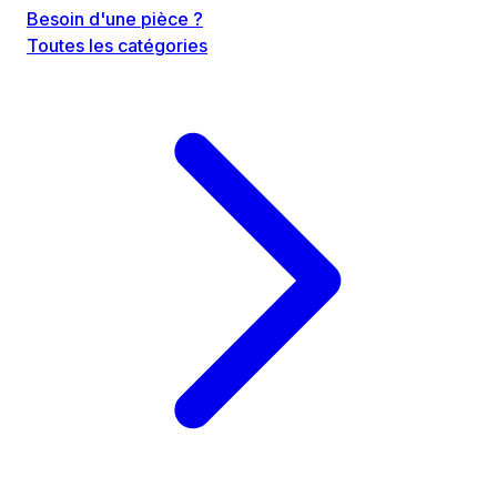
Besoin d'une pièce ?
Toutes les catégories