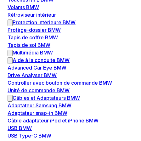
Volants BMW
Rétroviseur intérieur
Protection intérieure BMW
Protège-dossier BMW
Tapis de coffre BMW
Tapis de sol BMW
Multimédia BMW
Aide à la conduite BMW
Advanced Car Eye BMW
Drive Analyser BMW
Controller avec bouton de commande BMW
Unité de commande BMW
Câbles et Adaptateurs BMW
Adaptateur Samsung BMW
Adaptateur snap-in BMW
Câble adaptateur iPod et iPhone BMW
USB BMW
USB Type-C BMW