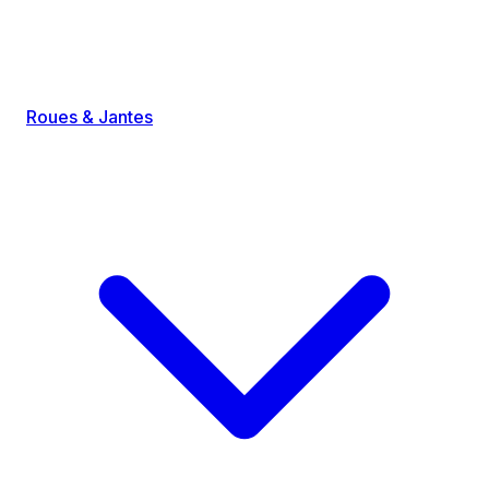
Roues & Jantes