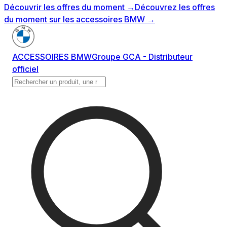
Découvrir les offres du moment
→
Découvrez les offres
du moment sur les accessoires BMW
→
ACCESSOIRES BMW
Groupe GCA - Distributeur
officiel