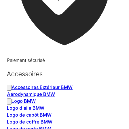
Paiement sécurisé
Accessoires
Accessoires Extérieur BMW
Aérodynamique BMW
Logo BMW
Logo d'aile BMW
Logo de capôt BMW
Logo de coffre BMW
Logo de porte BMW