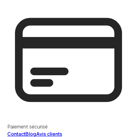
Paiement sécurisé
Contact
Blog
Avis clients