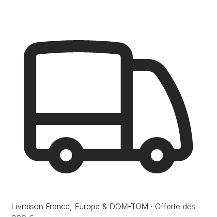
Livraison France, Europe & DOM-TOM · Offerte dès