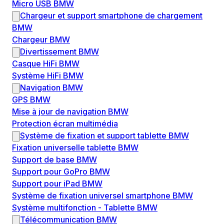
Micro USB BMW
Chargeur et support smartphone de chargement
BMW
Chargeur BMW
Divertissement BMW
Casque HiFi BMW
Système HiFi BMW
Navigation BMW
GPS BMW
Mise à jour de navigation BMW
Protection écran multimédia
Système de fixation et support tablette BMW
Fixation universelle tablette BMW
Support de base BMW
Support pour GoPro BMW
Support pour iPad BMW
Système de fixation universel smartphone BMW
Système multifonction - Tablette BMW
Télécommunication BMW