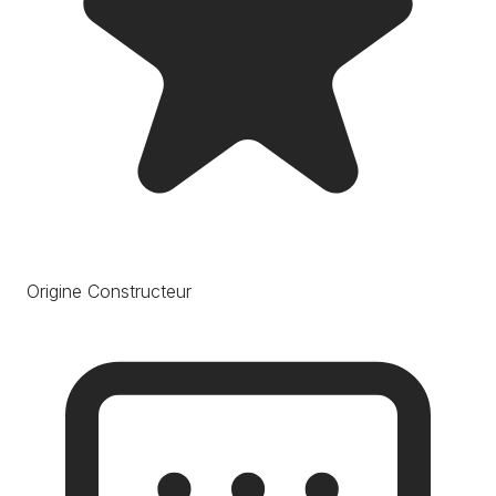
Origine Constructeur