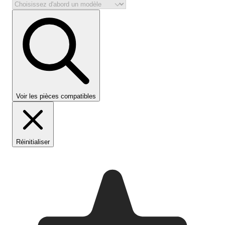
Voir les pièces compatibles
Réinitialiser