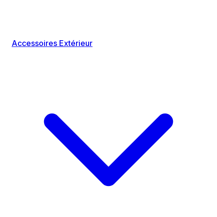
Accessoires Extérieur