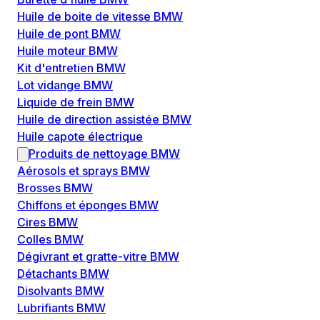
Huile de boite de vitesse BMW
Huile de pont BMW
Huile moteur BMW
Kit d'entretien BMW
Lot vidange BMW
Liquide de frein BMW
Huile de direction assistée BMW
Huile capote électrique
Produits de nettoyage BMW
Aérosols et sprays BMW
Brosses BMW
Chiffons et éponges BMW
Cires BMW
Colles BMW
Dégivrant et gratte-vitre BMW
Détachants BMW
Disolvants BMW
Lubrifiants BMW