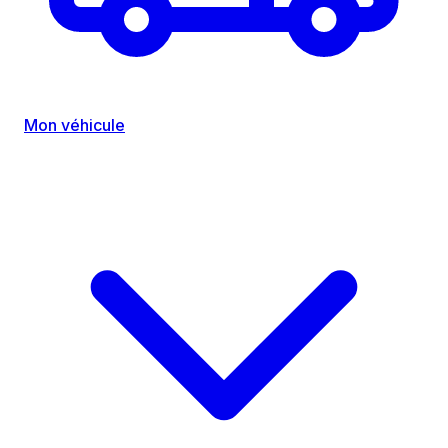
Mon véhicule