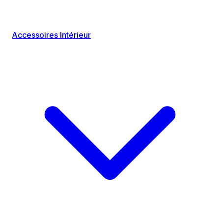
Accessoires Intérieur