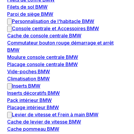
Filets de sol BMW
Paroi de siège BMW
Personnalisation de l'habitacle BMW
Console centrale et Accessoires BMW
Cache de console centrale BMW
Commutateur bouton rouge démarrage et arrêt
BMW
Moulure console centrale BMW
Placage console centrale BMW
Vide-poches BMW
Climatisation BMW
Inserts BMW
Inserts décoratifs BMW
Pack intérieur BMW
Placage intérieur BMW
Levier de vitesse et Frein à main BMW
Cache de levier de vitesse BMW
Cache pommeau BMW