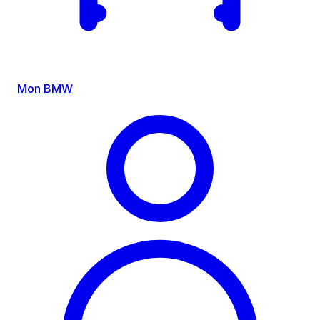
Mon BMW