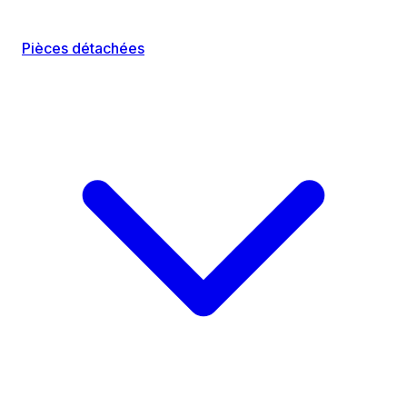
Pièces détachées