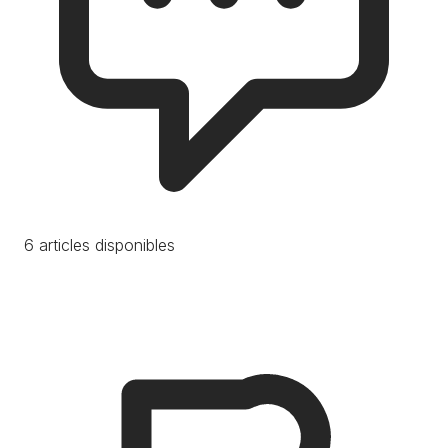
6 articles disponibles