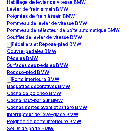
Habillage de levier de vitesse BMW
Levier de frein à main BMW
Poignées de frein à main BMW
Pommeau de levier de vitesse BMW
Pommeau de sélecteur de boîte automatique BMW
Soufflet de levier de vitesse BMW
Pédaliers et Repose-pied BMW
Couvre-pédales BMW
Pédales BMW
Surfaces des pédales BMW
Repose-pied BMW
Porte intérieure BMW
Baguettes décoratives BMW
Cache de poignée BMW
Cache haut-parleur BMW
Caches portes avant et arrière BMW
Interrupteur de lève-glace BMW
Poignée de porte intérieure BMW
Seuils de porte BMW