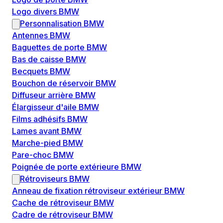
Logo divers BMW
Personnalisation BMW
Antennes BMW
Baguettes de porte BMW
Bas de caisse BMW
Becquets BMW
Bouchon de réservoir BMW
Diffuseur arrière BMW
Élargisseur d'aile BMW
Films adhésifs BMW
Lames avant BMW
Marche-pied BMW
Pare-choc BMW
Poignée de porte extérieure BMW
Rétroviseurs BMW
Anneau de fixation rétroviseur extérieur BMW
Cache de rétroviseur BMW
Cadre de rétroviseur BMW