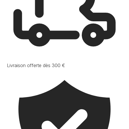
Livraison offerte dès 300 €