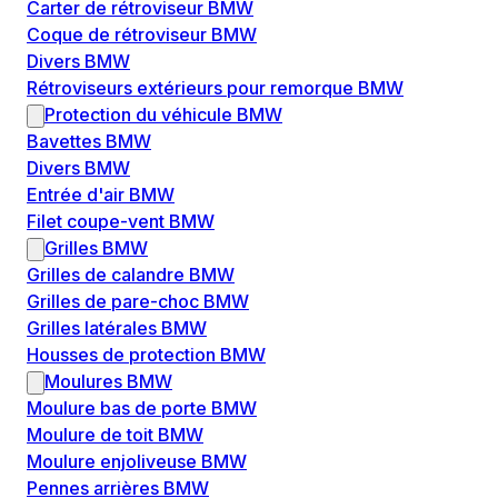
Carter de rétroviseur BMW
Coque de rétroviseur BMW
Divers BMW
Rétroviseurs extérieurs pour remorque BMW
Protection du véhicule BMW
Bavettes BMW
Divers BMW
Entrée d'air BMW
Filet coupe-vent BMW
Grilles BMW
Grilles de calandre BMW
Grilles de pare-choc BMW
Grilles latérales BMW
Housses de protection BMW
Moulures BMW
Moulure bas de porte BMW
Moulure de toit BMW
Moulure enjoliveuse BMW
Pennes arrières BMW