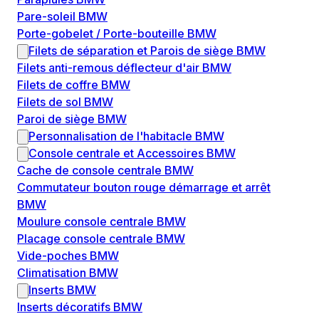
Pare-soleil BMW
Porte-gobelet / Porte-bouteille BMW
Filets de séparation et Parois de siège BMW
Filets anti-remous déflecteur d'air BMW
Filets de coffre BMW
Filets de sol BMW
Paroi de siège BMW
Personnalisation de l'habitacle BMW
Console centrale et Accessoires BMW
Cache de console centrale BMW
Commutateur bouton rouge démarrage et arrêt
BMW
Moulure console centrale BMW
Placage console centrale BMW
Vide-poches BMW
Climatisation BMW
Inserts BMW
Inserts décoratifs BMW