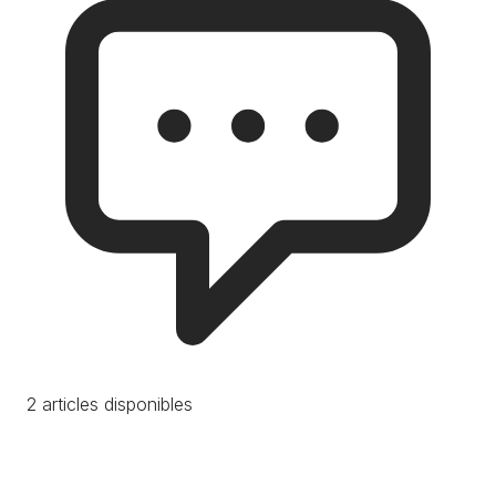
2 articles disponibles