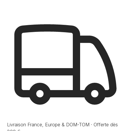
Livraison France, Europe & DOM-TOM · Offerte dès