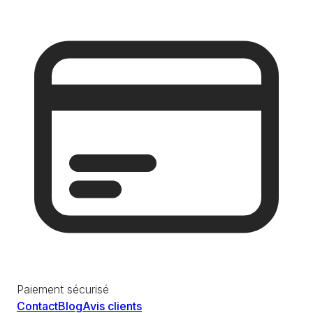
Paiement sécurisé
Contact
Blog
Avis clients