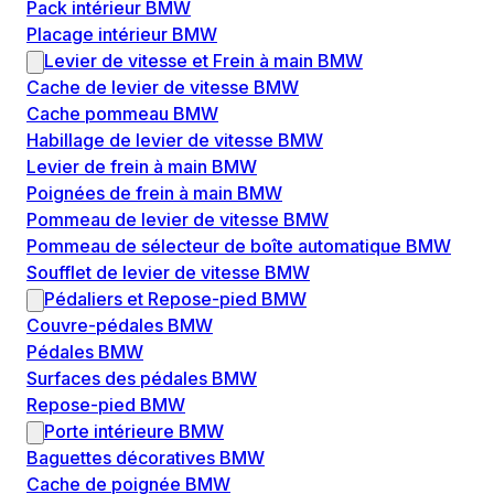
Pack intérieur BMW
Placage intérieur BMW
Levier de vitesse et Frein à main BMW
Cache de levier de vitesse BMW
Cache pommeau BMW
Habillage de levier de vitesse BMW
Levier de frein à main BMW
Poignées de frein à main BMW
Pommeau de levier de vitesse BMW
Pommeau de sélecteur de boîte automatique BMW
Soufflet de levier de vitesse BMW
Pédaliers et Repose-pied BMW
Couvre-pédales BMW
Pédales BMW
Surfaces des pédales BMW
Repose-pied BMW
Porte intérieure BMW
Baguettes décoratives BMW
Cache de poignée BMW