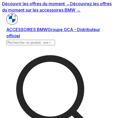
Découvrir les offres du moment
→
Découvrez les offres
du moment sur les accessoires BMW
→
ACCESSOIRES BMW
Groupe GCA - Distributeur
officiel