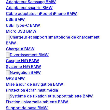
Adaptateur Samsung BMW
Adaptateur snap-in BMW
Câble adaptateur iPod et iPhone BMW
USB BMW
USB Type-C BMW
Micro USB BMW
Chargeur et support smartphone de chargement
BMW
Chargeur BMW
Divertissement BMW
Casque HiFi BMW
Système HiFi BMW
Navigation BMW
GPS BMW
Mise à jour de navigation BMW
Protection écran multimédia
Système de fixation et support tablette BMW
Fixation universelle tablette BMW
Support de base BMW