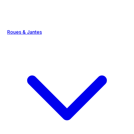
Roues & Jantes