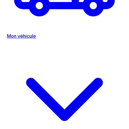
Mon véhicule