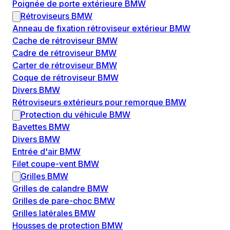
Poignée de porte extérieure BMW
Rétroviseurs BMW
Anneau de fixation rétroviseur extérieur BMW
Cache de rétroviseur BMW
Cadre de rétroviseur BMW
Carter de rétroviseur BMW
Coque de rétroviseur BMW
Divers BMW
Rétroviseurs extérieurs pour remorque BMW
Protection du véhicule BMW
Bavettes BMW
Divers BMW
Entrée d'air BMW
Filet coupe-vent BMW
Grilles BMW
Grilles de calandre BMW
Grilles de pare-choc BMW
Grilles latérales BMW
Housses de protection BMW