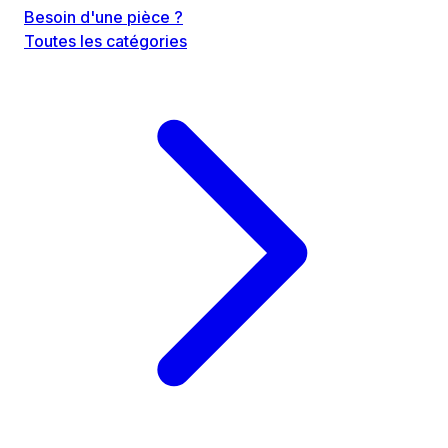
Besoin d'une pièce ?
Toutes les catégories