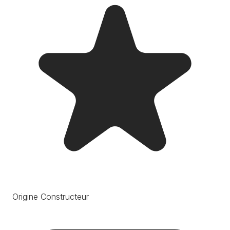
Origine Constructeur