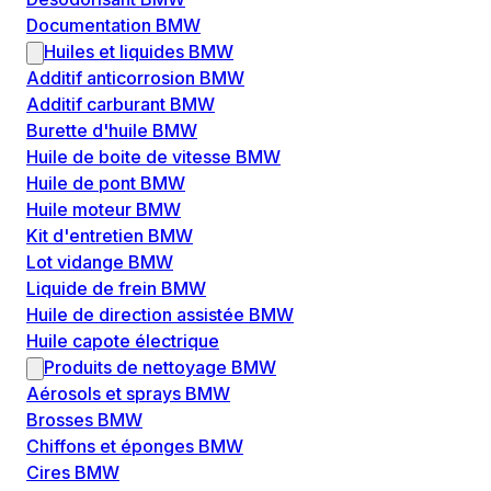
Documentation BMW
Huiles et liquides BMW
Additif anticorrosion BMW
Additif carburant BMW
Burette d'huile BMW
Huile de boite de vitesse BMW
Huile de pont BMW
Huile moteur BMW
Kit d'entretien BMW
Lot vidange BMW
Liquide de frein BMW
Huile de direction assistée BMW
Huile capote électrique
Produits de nettoyage BMW
Aérosols et sprays BMW
Brosses BMW
Chiffons et éponges BMW
Cires BMW