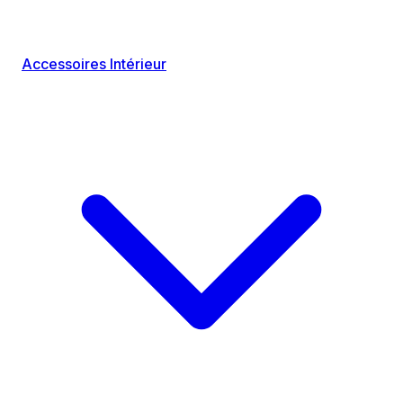
Accessoires Intérieur