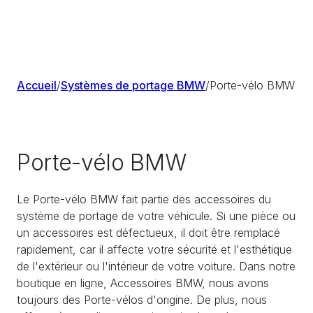
Accueil
/
Systèmes de portage BMW
/
Porte-vélo BMW
Porte-vélo BMW
Le Porte-vélo BMW fait partie des accessoires du
système de portage de votre véhicule. Si une pièce ou
un accessoires est défectueux, il doit être remplacé
rapidement, car il affecte votre sécurité et l'esthétique
de l'extérieur ou l'intérieur de votre voiture. Dans notre
boutique en ligne, Accessoires BMW, nous avons
toujours des Porte-vélos d'origine. De plus, nous