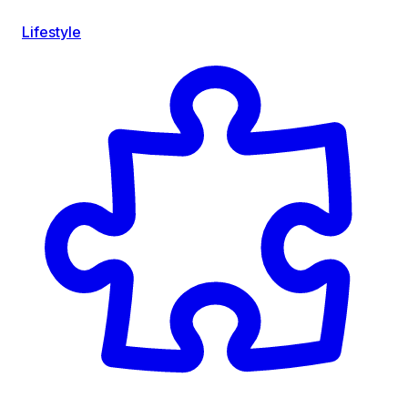
Lifestyle