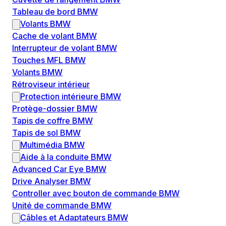
Tableau de bord BMW
Volants BMW
Cache de volant BMW
Interrupteur de volant BMW
Touches MFL BMW
Volants BMW
Rétroviseur intérieur
Protection intérieure BMW
Protège-dossier BMW
Tapis de coffre BMW
Tapis de sol BMW
Multimédia BMW
Aide à la conduite BMW
Advanced Car Eye BMW
Drive Analyser BMW
Controller avec bouton de commande BMW
Unité de commande BMW
Câbles et Adaptateurs BMW