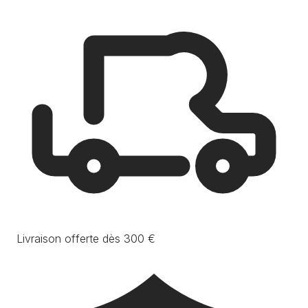
Livraison offerte dès 300 €