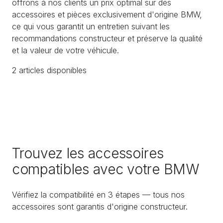
offrons à nos clients un prix optimal sur des
accessoires et pièces exclusivement d'origine BMW,
ce qui vous garantit un entretien suivant les
recommandations constructeur et préserve la qualité
et la valeur de votre véhicule.
2
article
s
disponible
s
Trouvez les accessoires
compatibles avec votre BMW
Vérifiez la compatibilité en 3 étapes — tous nos
accessoires sont garantis d'origine constructeur.