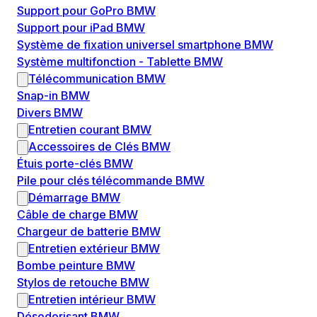
Support pour GoPro BMW
Support pour iPad BMW
Système de fixation universel smartphone BMW
Système multifonction - Tablette BMW
Télécommunication BMW
Snap-in BMW
Divers BMW
Entretien courant BMW
Accessoires de Clés BMW
Étuis porte-clés BMW
Pile pour clés télécommande BMW
Démarrage BMW
Câble de charge BMW
Chargeur de batterie BMW
Entretien extérieur BMW
Bombe peinture BMW
Stylos de retouche BMW
Entretien intérieur BMW
Désodorisant BMW