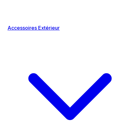
Accessoires Extérieur