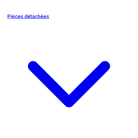
Pièces détachées