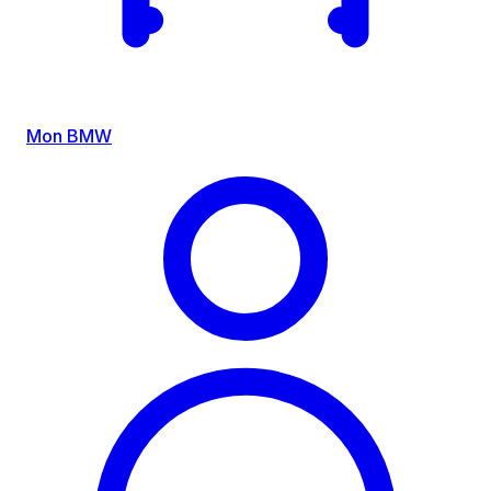
Mon BMW