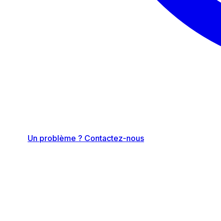
Un problème ? Contactez-nous