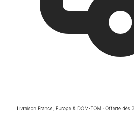
Livraison France, Europe & DOM-TOM · Offerte dès 