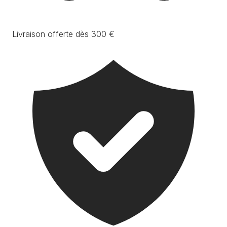
Livraison offerte dès 300 €