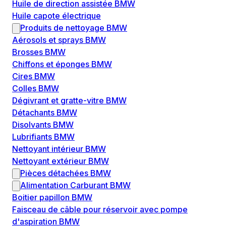
Huile de direction assistée BMW
Huile capote électrique
Produits de nettoyage BMW
Aérosols et sprays BMW
Brosses BMW
Chiffons et éponges BMW
Cires BMW
Colles BMW
Dégivrant et gratte-vitre BMW
Détachants BMW
Disolvants BMW
Lubrifiants BMW
Nettoyant intérieur BMW
Nettoyant extérieur BMW
Pièces détachées BMW
Alimentation Carburant BMW
Boitier papillon BMW
Faisceau de câble pour réservoir avec pompe
d'aspiration BMW