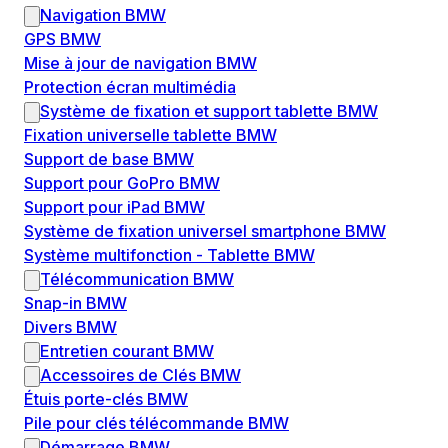
Navigation BMW
GPS BMW
Mise à jour de navigation BMW
Protection écran multimédia
Système de fixation et support tablette BMW
Fixation universelle tablette BMW
Support de base BMW
Support pour GoPro BMW
Support pour iPad BMW
Système de fixation universel smartphone BMW
Système multifonction - Tablette BMW
Télécommunication BMW
Snap-in BMW
Divers BMW
Entretien courant BMW
Accessoires de Clés BMW
Étuis porte-clés BMW
Pile pour clés télécommande BMW
Démarrage BMW