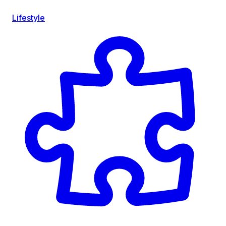
Lifestyle