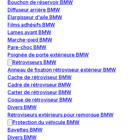
Bouchon de réservoir BMW
Diffuseur arrière BMW
Élargisseur d'aile BMW
Films adhésifs BMW
Lames avant BMW
Marche-pied BMW
Pare-choc BMW
Poignée de porte extérieure BMW
Rétroviseurs BMW
Anneau de fixation rétroviseur extérieur BMW
Cache de rétroviseur BMW
Cadre de rétroviseur BMW
Carter de rétroviseur BMW
Coque de rétroviseur BMW
Divers BMW
Rétroviseurs extérieurs pour remorque BMW
Protection du véhicule BMW
Bavettes BMW
Divers BMW