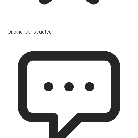
Origine Constructeur