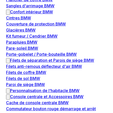
Sangles d'arrimage BMW
Confort intérieur BMW
Cintres BMW
Couverture de protection BMW
Glacières BMW
Kit fumeur / Cendrier BMW
Parapluies BMW
Pare-soleil BMW
Porte-gobelet / Porte-bouteille BMW
Filets de séparation et Parois de siège BMW
Filets anti-remous déflecteur d'air BMW
Filets de coffre BMW
Filets de sol BMW
Paroi de siège BMW
Personnalisation de l'habitacle BMW
Console centrale et Accessoires BMW
Cache de console centrale BMW
Commutateur bouton rouge démarrage et arrêt