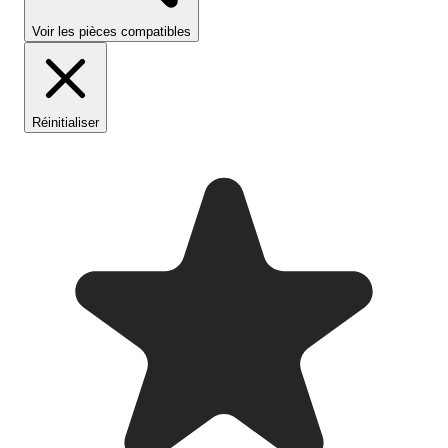
Voir les pièces compatibles
Réinitialiser