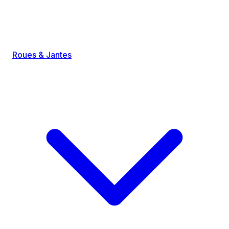
Roues & Jantes