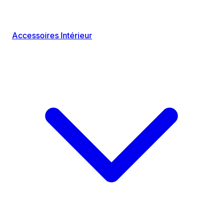
Accessoires Intérieur