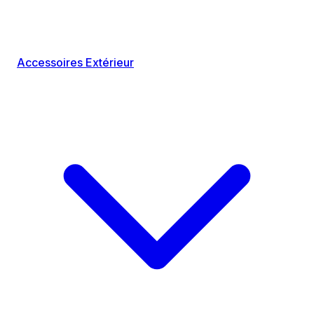
Accessoires Extérieur