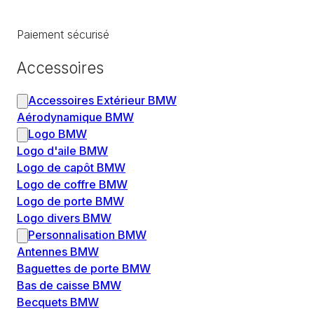
Paiement sécurisé
Accessoires
Accessoires Extérieur BMW
Aérodynamique BMW
Logo BMW
Logo d'aile BMW
Logo de capôt BMW
Logo de coffre BMW
Logo de porte BMW
Logo divers BMW
Personnalisation BMW
Antennes BMW
Baguettes de porte BMW
Bas de caisse BMW
Becquets BMW