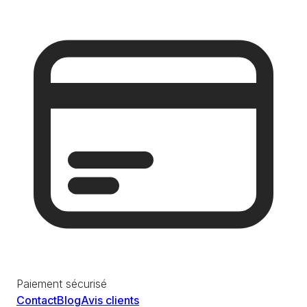
Paiement sécurisé
Contact
Blog
Avis clients