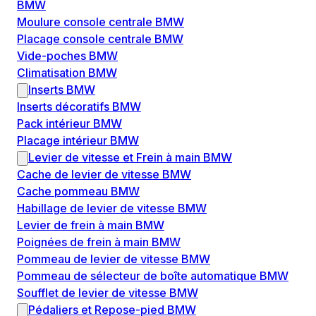
BMW
Moulure console centrale BMW
Placage console centrale BMW
Vide-poches BMW
Climatisation BMW
Inserts BMW
Inserts décoratifs BMW
Pack intérieur BMW
Placage intérieur BMW
Levier de vitesse et Frein à main BMW
Cache de levier de vitesse BMW
Cache pommeau BMW
Habillage de levier de vitesse BMW
Levier de frein à main BMW
Poignées de frein à main BMW
Pommeau de levier de vitesse BMW
Pommeau de sélecteur de boîte automatique BMW
Soufflet de levier de vitesse BMW
Pédaliers et Repose-pied BMW