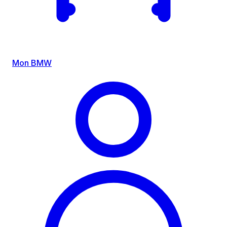
Mon BMW