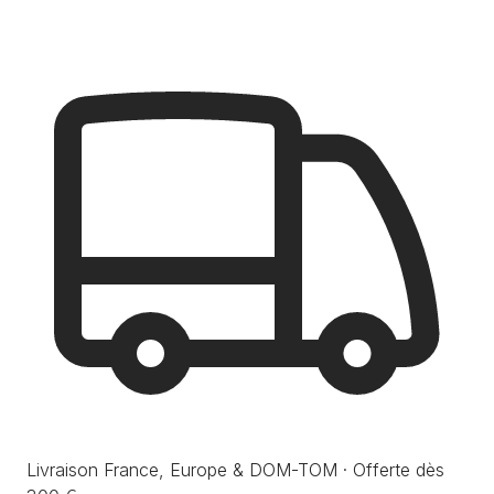
Livraison France, Europe & DOM-TOM · Offerte dès