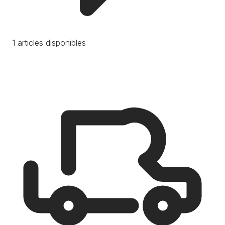
1 articles disponibles