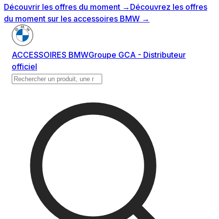
Découvrir les offres du moment
→
Découvrez les offres
du moment sur les accessoires BMW
→
ACCESSOIRES BMW
Groupe GCA - Distributeur
officiel