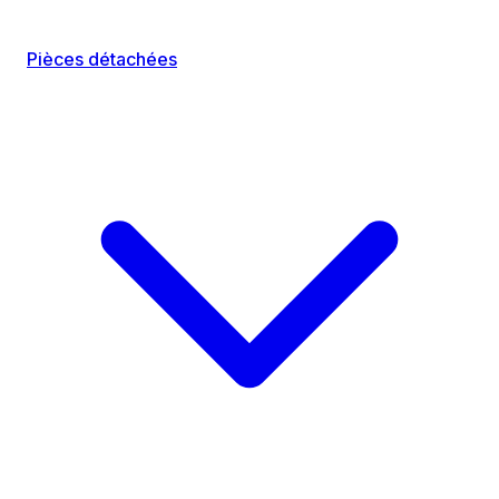
Pièces détachées