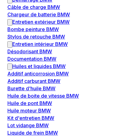
Câble de charge BMW
Chargeur de batterie BMW
Entretien extérieur BMW
Bombe peinture BMW
Stylos de retouche BMW
Entretien intérieur BMW
Désodorisant BMW
Documentation BMW
Huiles et liquides BMW
Additif anticorrosion BMW
Additif carburant BMW
Burette d'huile BMW
Huile de boite de vitesse BMW
Huile de pont BMW
Huile moteur BMW
Kit d'entretien BMW
Lot vidange BMW
Liquide de frein BMW