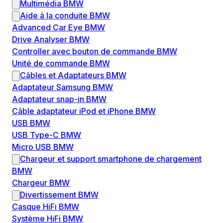
Multimédia BMW
Aide à la conduite BMW
Advanced Car Eye BMW
Drive Analyser BMW
Controller avec bouton de commande BMW
Unité de commande BMW
Câbles et Adaptateurs BMW
Adaptateur Samsung BMW
Adaptateur snap-in BMW
Câble adaptateur iPod et iPhone BMW
USB BMW
USB Type-C BMW
Micro USB BMW
Chargeur et support smartphone de chargement
BMW
Chargeur BMW
Divertissement BMW
Casque HiFi BMW
Système HiFi BMW