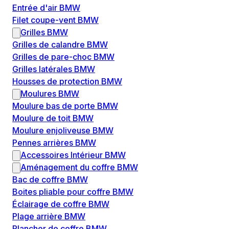
Entrée d'air BMW
Filet coupe-vent BMW
Grilles BMW
Grilles de calandre BMW
Grilles de pare-choc BMW
Grilles latérales BMW
Housses de protection BMW
Moulures BMW
Moulure bas de porte BMW
Moulure de toit BMW
Moulure enjoliveuse BMW
Pennes arrières BMW
Accessoires Intérieur BMW
Aménagement du coffre BMW
Bac de coffre BMW
Boites pliable pour coffre BMW
Éclairage de coffre BMW
Plage arrière BMW
Plancher de coffre BMW