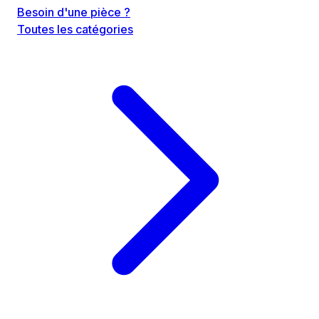
Besoin d'une pièce ?
Toutes les catégories