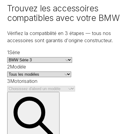
Trouvez les accessoires
compatibles avec votre BMW
Vérifiez la compatibilité en 3 étapes — tous nos
accessoires sont garantis d'origine constructeur.
1
Série
2
Modèle
3
Motorisation