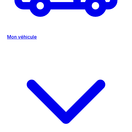
Mon véhicule