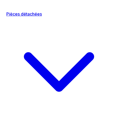
Pièces détachées