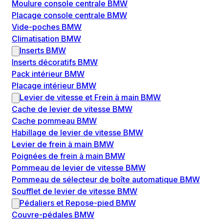
Moulure console centrale BMW
Placage console centrale BMW
Vide-poches BMW
Climatisation BMW
Inserts BMW
Inserts décoratifs BMW
Pack intérieur BMW
Placage intérieur BMW
Levier de vitesse et Frein à main BMW
Cache de levier de vitesse BMW
Cache pommeau BMW
Habillage de levier de vitesse BMW
Levier de frein à main BMW
Poignées de frein à main BMW
Pommeau de levier de vitesse BMW
Pommeau de sélecteur de boîte automatique BMW
Soufflet de levier de vitesse BMW
Pédaliers et Repose-pied BMW
Couvre-pédales BMW