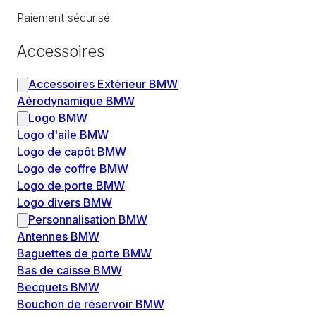
Paiement sécurisé
Accessoires
Accessoires Extérieur BMW
Aérodynamique BMW
Logo BMW
Logo d'aile BMW
Logo de capôt BMW
Logo de coffre BMW
Logo de porte BMW
Logo divers BMW
Personnalisation BMW
Antennes BMW
Baguettes de porte BMW
Bas de caisse BMW
Becquets BMW
Bouchon de réservoir BMW