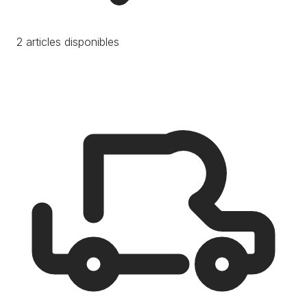
2 articles disponibles