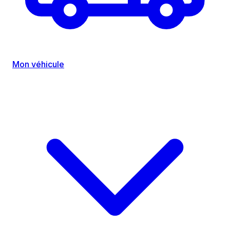
Mon véhicule