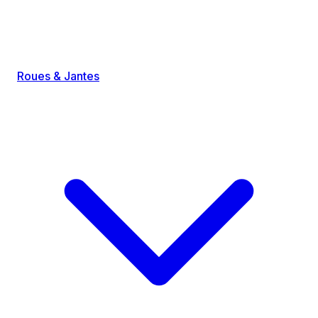
Roues & Jantes