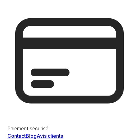
Paiement sécurisé
Contact
Blog
Avis clients