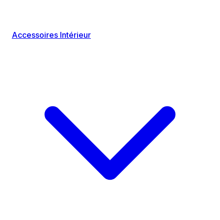
Accessoires Intérieur