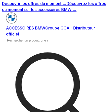
Découvrir les offres du moment
→
Découvrez les offres
du moment sur les accessoires BMW
→
ACCESSOIRES BMW
Groupe GCA - Distributeur
officiel