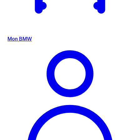
Mon BMW