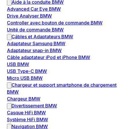
Aide à la conduite BMW
Advanced Car Eye BMW
Drive Analyser BMW
Controller avec bouton de commande BMW
Unité de commande BMW
Câbles et Adaptateurs BMW
Adaptateur Samsung BMW
Adaptateur snap-in BMW
Câble adaptateur iPod et iPhone BMW
USB BMW
USB Type-C BMW
Micro USB BMW
Chargeur et support smartphone de chargement
BMW
Chargeur BMW
Divertissement BMW
Casque HiFi BMW
Système HiFi BMW
Navigation BMW