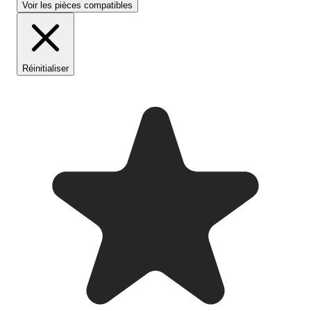
Voir les pièces compatibles
Réinitialiser