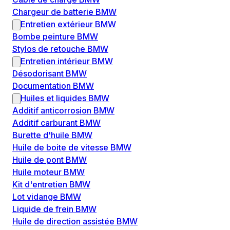
Chargeur de batterie BMW
Entretien extérieur BMW
Bombe peinture BMW
Stylos de retouche BMW
Entretien intérieur BMW
Désodorisant BMW
Documentation BMW
Huiles et liquides BMW
Additif anticorrosion BMW
Additif carburant BMW
Burette d'huile BMW
Huile de boite de vitesse BMW
Huile de pont BMW
Huile moteur BMW
Kit d'entretien BMW
Lot vidange BMW
Liquide de frein BMW
Huile de direction assistée BMW