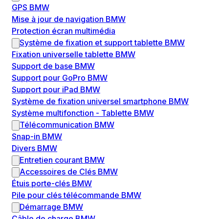
GPS BMW
Mise à jour de navigation BMW
Protection écran multimédia
Système de fixation et support tablette BMW
Fixation universelle tablette BMW
Support de base BMW
Support pour GoPro BMW
Support pour iPad BMW
Système de fixation universel smartphone BMW
Système multifonction - Tablette BMW
Télécommunication BMW
Snap-in BMW
Divers BMW
Entretien courant BMW
Accessoires de Clés BMW
Étuis porte-clés BMW
Pile pour clés télécommande BMW
Démarrage BMW
Câble de charge BMW