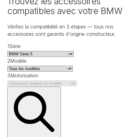
Trouvez les accessoires
compatibles avec votre BMW
Vérifiez la compatibilité en 3 étapes — tous nos
accessoires sont garantis d'origine constructeur.
1
Série
2
Modèle
3
Motorisation