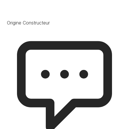
Origine Constructeur