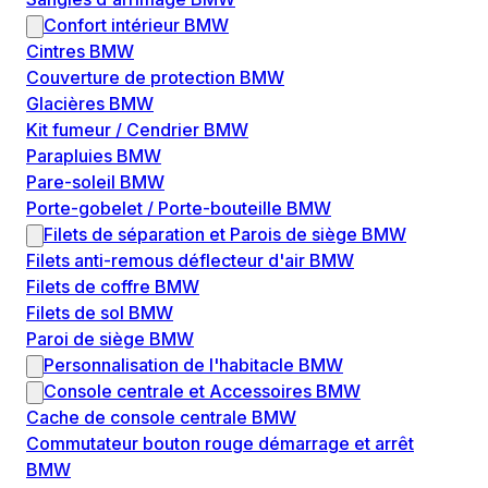
Confort intérieur BMW
Cintres BMW
Couverture de protection BMW
Glacières BMW
Kit fumeur / Cendrier BMW
Parapluies BMW
Pare-soleil BMW
Porte-gobelet / Porte-bouteille BMW
Filets de séparation et Parois de siège BMW
Filets anti-remous déflecteur d'air BMW
Filets de coffre BMW
Filets de sol BMW
Paroi de siège BMW
Personnalisation de l'habitacle BMW
Console centrale et Accessoires BMW
Cache de console centrale BMW
Commutateur bouton rouge démarrage et arrêt
BMW