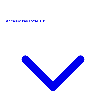
Accessoires Extérieur