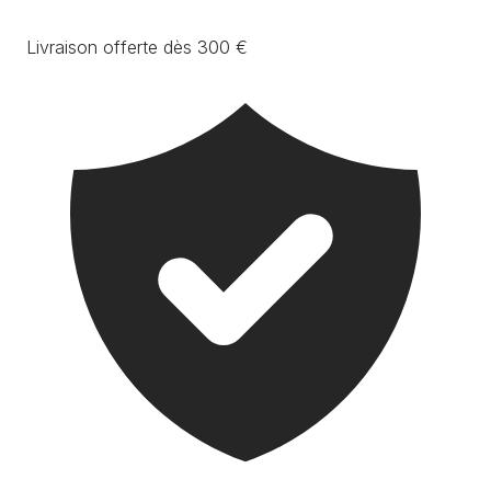
Livraison offerte dès 300 €