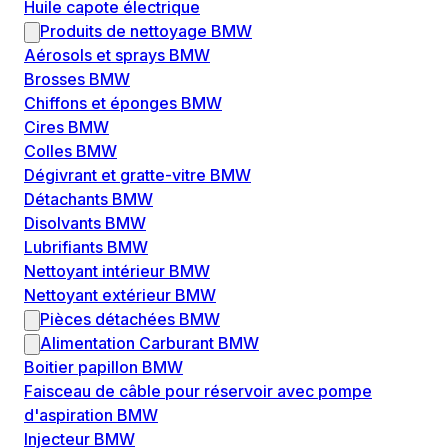
Huile capote électrique
Produits de nettoyage BMW
Aérosols et sprays BMW
Brosses BMW
Chiffons et éponges BMW
Cires BMW
Colles BMW
Dégivrant et gratte-vitre BMW
Détachants BMW
Disolvants BMW
Lubrifiants BMW
Nettoyant intérieur BMW
Nettoyant extérieur BMW
Pièces détachées BMW
Alimentation Carburant BMW
Boitier papillon BMW
Faisceau de câble pour réservoir avec pompe
d'aspiration BMW
Injecteur BMW