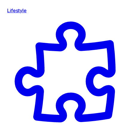
Lifestyle