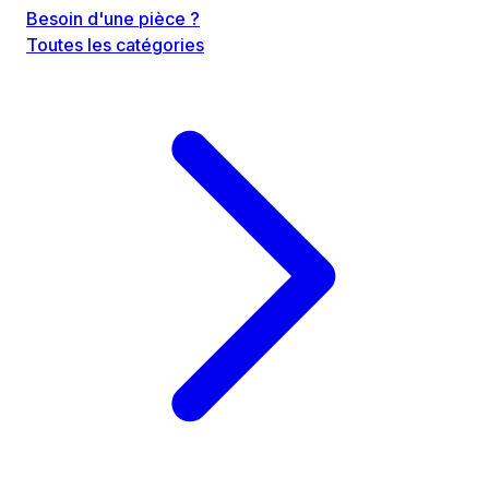
Besoin d'une pièce ?
Toutes les catégories