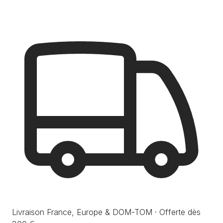
Livraison France, Europe & DOM-TOM · Offerte dès