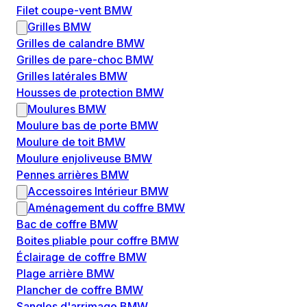
Filet coupe-vent BMW
Grilles BMW
Grilles de calandre BMW
Grilles de pare-choc BMW
Grilles latérales BMW
Housses de protection BMW
Moulures BMW
Moulure bas de porte BMW
Moulure de toit BMW
Moulure enjoliveuse BMW
Pennes arrières BMW
Accessoires Intérieur BMW
Aménagement du coffre BMW
Bac de coffre BMW
Boites pliable pour coffre BMW
Éclairage de coffre BMW
Plage arrière BMW
Plancher de coffre BMW
Sangles d'arrimage BMW