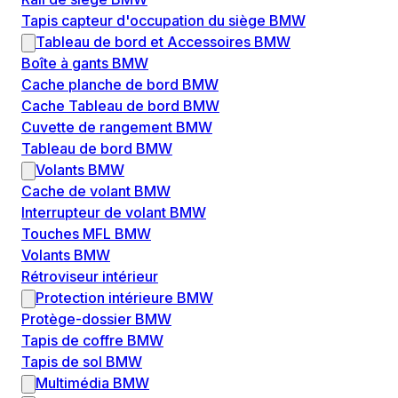
Tapis capteur d'occupation du siège BMW
Tableau de bord et Accessoires BMW
Boîte à gants BMW
Cache planche de bord BMW
Cache Tableau de bord BMW
Cuvette de rangement BMW
Tableau de bord BMW
Volants BMW
Cache de volant BMW
Interrupteur de volant BMW
Touches MFL BMW
Volants BMW
Rétroviseur intérieur
Protection intérieure BMW
Protège-dossier BMW
Tapis de coffre BMW
Tapis de sol BMW
Multimédia BMW