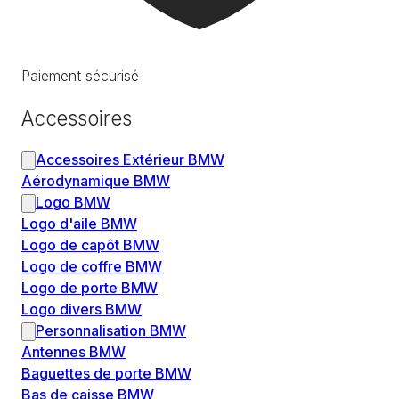
Paiement sécurisé
Accessoires
Accessoires Extérieur BMW
Aérodynamique BMW
Logo BMW
Logo d'aile BMW
Logo de capôt BMW
Logo de coffre BMW
Logo de porte BMW
Logo divers BMW
Personnalisation BMW
Antennes BMW
Baguettes de porte BMW
Bas de caisse BMW