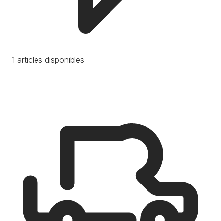
1 articles disponibles