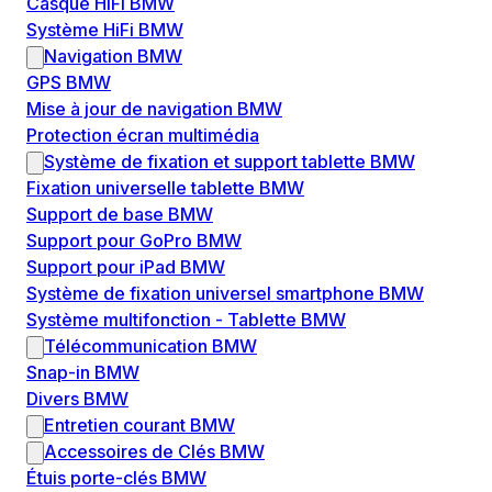
Casque HiFi BMW
Système HiFi BMW
Navigation BMW
GPS BMW
Mise à jour de navigation BMW
Protection écran multimédia
Système de fixation et support tablette BMW
Fixation universelle tablette BMW
Support de base BMW
Support pour GoPro BMW
Support pour iPad BMW
Système de fixation universel smartphone BMW
Système multifonction - Tablette BMW
Télécommunication BMW
Snap-in BMW
Divers BMW
Entretien courant BMW
Accessoires de Clés BMW
Étuis porte-clés BMW