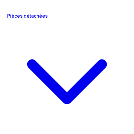
Pièces détachées