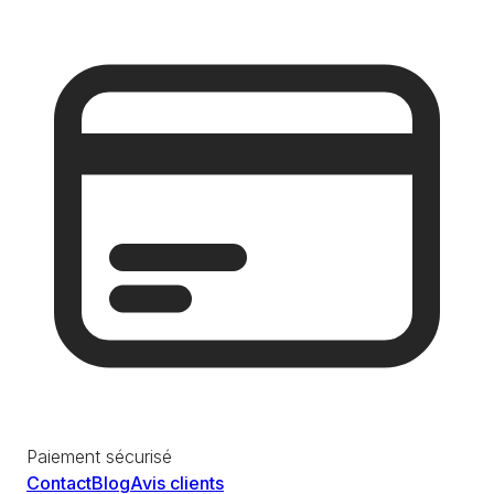
Paiement sécurisé
Contact
Blog
Avis clients