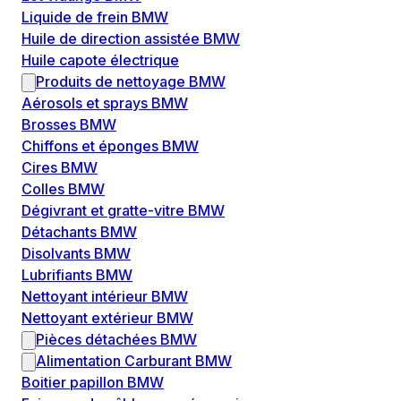
Liquide de frein BMW
Huile de direction assistée BMW
Huile capote électrique
Produits de nettoyage BMW
Aérosols et sprays BMW
Brosses BMW
Chiffons et éponges BMW
Cires BMW
Colles BMW
Dégivrant et gratte-vitre BMW
Détachants BMW
Disolvants BMW
Lubrifiants BMW
Nettoyant intérieur BMW
Nettoyant extérieur BMW
Pièces détachées BMW
Alimentation Carburant BMW
Boitier papillon BMW