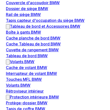
Couvercle d'accoudoir BMW
Dossier de siège BMW
Rail de siège BMW
Tapis capteur d'occupation du siège BMW
Tableau de bord et Accessoires BMW
Boîte à gants BMW
Cache planche de bord BMW
Cache Tableau de bord BMW
Cuvette de rangement BMW
Tableau de bord BMW
Volants BMW
Cache de volant BMW
Interrupteur de volant BMW
Touches MFL BMW
Volants BMW
Rétroviseur intérieur
Protection intérieure BMW
Protège-dossier BMW
Tapis de coffre BMW