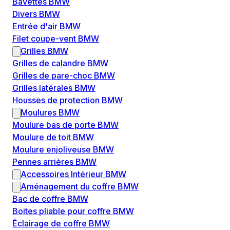
Bavettes BMW
Divers BMW
Entrée d'air BMW
Filet coupe-vent BMW
Grilles BMW
Grilles de calandre BMW
Grilles de pare-choc BMW
Grilles latérales BMW
Housses de protection BMW
Moulures BMW
Moulure bas de porte BMW
Moulure de toit BMW
Moulure enjoliveuse BMW
Pennes arrières BMW
Accessoires Intérieur BMW
Aménagement du coffre BMW
Bac de coffre BMW
Boites pliable pour coffre BMW
Éclairage de coffre BMW