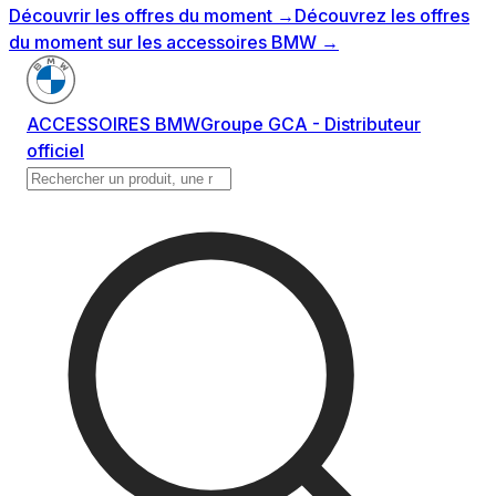
Découvrir les offres du moment
→
Découvrez les offres
du moment sur les accessoires BMW
→
ACCESSOIRES BMW
Groupe GCA - Distributeur
officiel