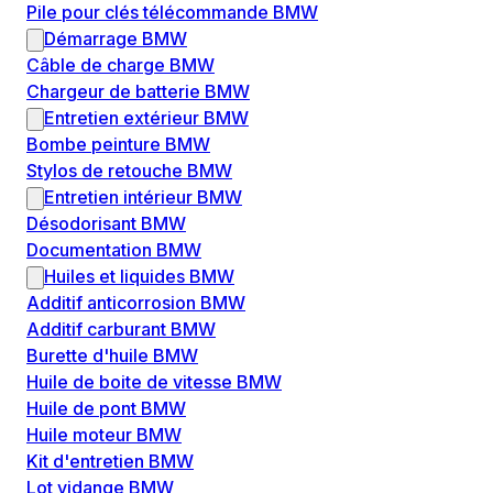
Pile pour clés télécommande BMW
Démarrage BMW
Câble de charge BMW
Chargeur de batterie BMW
Entretien extérieur BMW
Bombe peinture BMW
Stylos de retouche BMW
Entretien intérieur BMW
Désodorisant BMW
Documentation BMW
Huiles et liquides BMW
Additif anticorrosion BMW
Additif carburant BMW
Burette d'huile BMW
Huile de boite de vitesse BMW
Huile de pont BMW
Huile moteur BMW
Kit d'entretien BMW
Lot vidange BMW