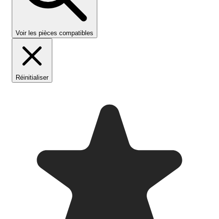
Voir les pièces compatibles
Réinitialiser