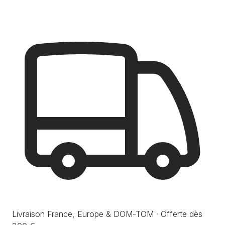
Livraison France, Europe & DOM-TOM · Offerte dès