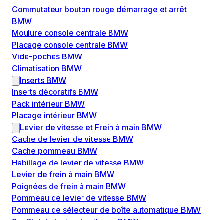
Commutateur bouton rouge démarrage et arrêt
BMW
Moulure console centrale BMW
Placage console centrale BMW
Vide-poches BMW
Climatisation BMW
Inserts BMW
Inserts décoratifs BMW
Pack intérieur BMW
Placage intérieur BMW
Levier de vitesse et Frein à main BMW
Cache de levier de vitesse BMW
Cache pommeau BMW
Habillage de levier de vitesse BMW
Levier de frein à main BMW
Poignées de frein à main BMW
Pommeau de levier de vitesse BMW
Pommeau de sélecteur de boîte automatique BMW