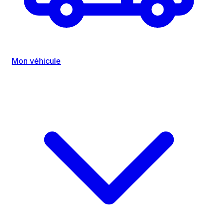
Mon véhicule