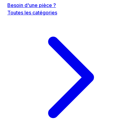
Besoin d'une pièce ?
Toutes les catégories