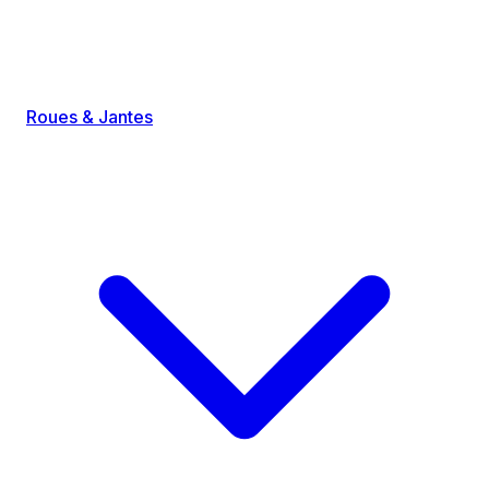
Roues & Jantes