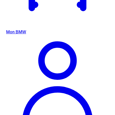
Mon BMW