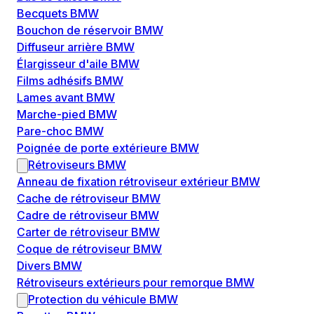
Becquets BMW
Bouchon de réservoir BMW
Diffuseur arrière BMW
Élargisseur d'aile BMW
Films adhésifs BMW
Lames avant BMW
Marche-pied BMW
Pare-choc BMW
Poignée de porte extérieure BMW
Rétroviseurs BMW
Anneau de fixation rétroviseur extérieur BMW
Cache de rétroviseur BMW
Cadre de rétroviseur BMW
Carter de rétroviseur BMW
Coque de rétroviseur BMW
Divers BMW
Rétroviseurs extérieurs pour remorque BMW
Protection du véhicule BMW