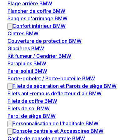
Plage arrière BMW
Plancher de coffre BMW
Sangles d'arrimage BMW
Confort intérieur BMW
Cintres BMW
Couverture de protection BMW
Glacières BMW
Kit fumeur / Cendrier BMW
Parapluies BMW
Pare-soleil BMW
Porte-gobelet / Porte-bouteille BMW
Filets de séparation et Parois de siège BMW
Filets anti-remous déflecteur d'air BMW
Filets de coffre BMW
Filets de sol BMW
Paroi de siège BMW
Personnalisation de l'habitacle BMW
Console centrale et Accessoires BMW
Cache de console centrale BMW