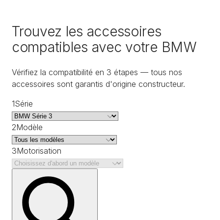
Trouvez les accessoires
compatibles avec votre BMW
Vérifiez la compatibilité en 3 étapes — tous nos
accessoires sont garantis d'origine constructeur.
1
Série
2
Modèle
3
Motorisation