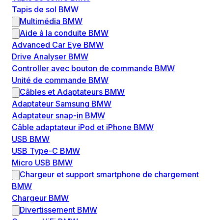
Tapis de sol BMW
Multimédia BMW
Aide à la conduite BMW
Advanced Car Eye BMW
Drive Analyser BMW
Controller avec bouton de commande BMW
Unité de commande BMW
Câbles et Adaptateurs BMW
Adaptateur Samsung BMW
Adaptateur snap-in BMW
Câble adaptateur iPod et iPhone BMW
USB BMW
USB Type-C BMW
Micro USB BMW
Chargeur et support smartphone de chargement
BMW
Chargeur BMW
Divertissement BMW