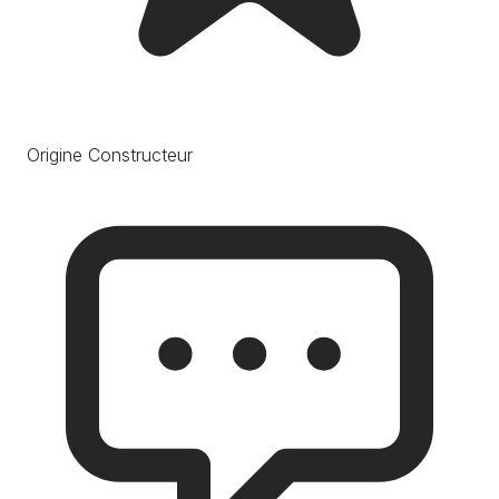
Origine Constructeur