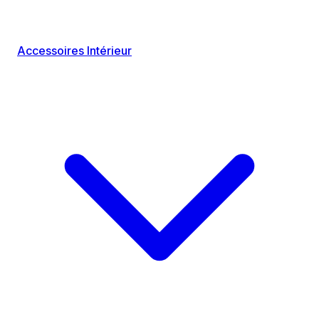
Accessoires Intérieur