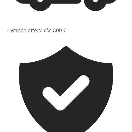
Livraison offerte dès 300 €