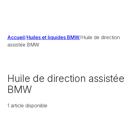
Accueil
/
Huiles et liquides BMW
/
Huile de direction
assistée BMW
Huile de direction assistée
BMW
1
article
disponible