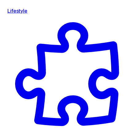
Lifestyle