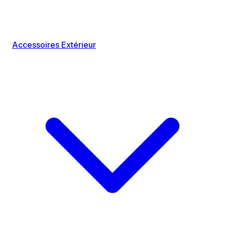
Accessoires Extérieur