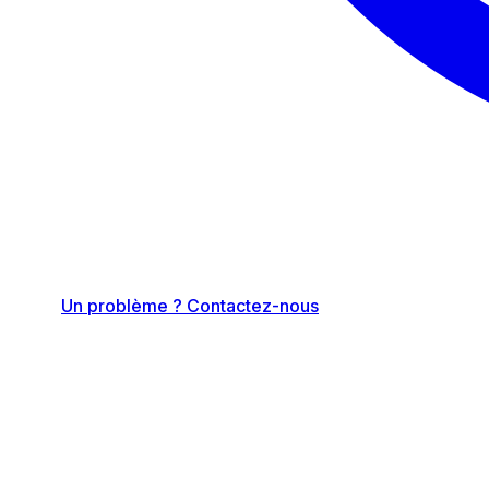
Un problème ? Contactez-nous