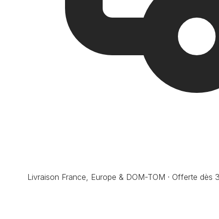
Livraison France, Europe & DOM-TOM · Offerte dès 