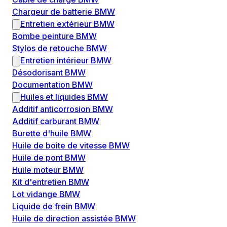
Chargeur de batterie BMW
Entretien extérieur BMW
Bombe peinture BMW
Stylos de retouche BMW
Entretien intérieur BMW
Désodorisant BMW
Documentation BMW
Huiles et liquides BMW
Additif anticorrosion BMW
Additif carburant BMW
Burette d'huile BMW
Huile de boite de vitesse BMW
Huile de pont BMW
Huile moteur BMW
Kit d'entretien BMW
Lot vidange BMW
Liquide de frein BMW
Huile de direction assistée BMW