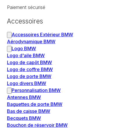
Paiement sécurisé
Accessoires
Accessoires Extérieur BMW
Aérodynamique BMW
Logo BMW
Logo d'aile BMW
Logo de capôt BMW
Logo de coffre BMW
Logo de porte BMW
Logo divers BMW
Personnalisation BMW
Antennes BMW
Baguettes de porte BMW
Bas de caisse BMW
Becquets BMW
Bouchon de réservoir BMW