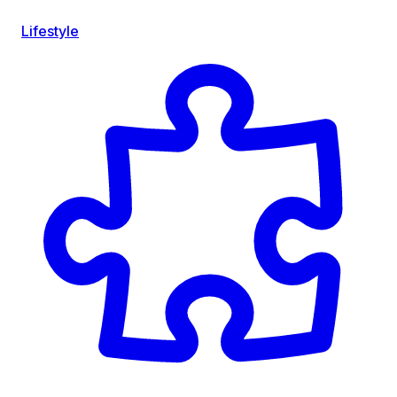
Lifestyle