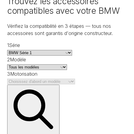
Trouvez les accessoires
compatibles avec votre BMW
Vérifiez la compatibilité en 3 étapes — tous nos
accessoires sont garantis d'origine constructeur.
1
Série
2
Modèle
3
Motorisation