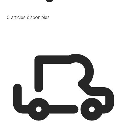
0 articles disponibles