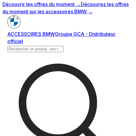
Découvrir les offres du moment
→
Découvrez les offres
du moment sur les accessoires BMW
→
ACCESSOIRES BMW
Groupe GCA - Distributeur
officiel