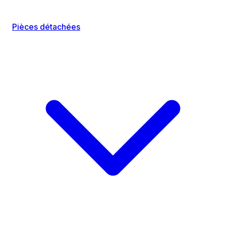
Pièces détachées