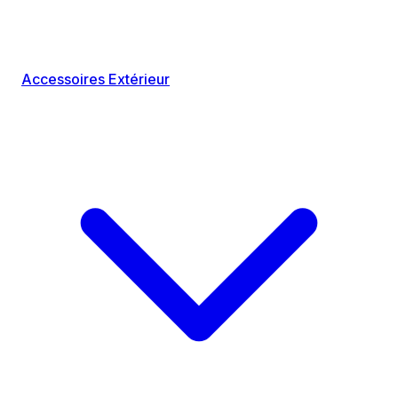
Accessoires Extérieur