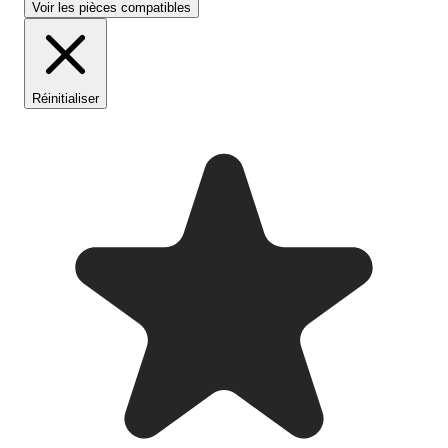
Voir les pièces compatibles
Réinitialiser