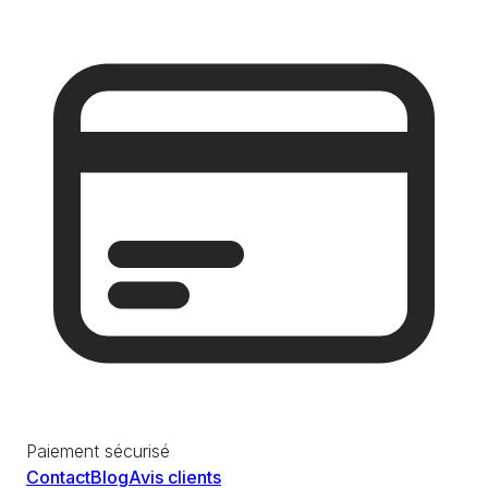
Paiement sécurisé
Contact
Blog
Avis clients