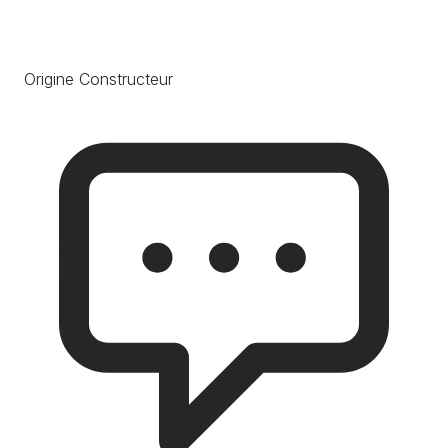
Origine Constructeur