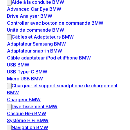
Aide à la conduite BMW
Advanced Car Eye BMW
Drive Analyser BMW
Controller avec bouton de commande BMW
Unité de commande BMW
Câbles et Adaptateurs BMW
Adaptateur Samsung BMW
Adaptateur snap-in BMW
Câble adaptateur iPod et iPhone BMW
USB BMW
USB Type-C BMW
Micro USB BMW
Chargeur et support smartphone de chargement
BMW
Chargeur BMW
Divertissement BMW
Casque HiFi BMW
Système HiFi BMW
Navigation BMW