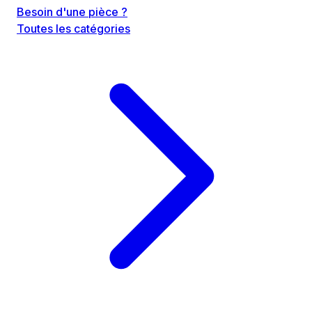
Besoin d'une pièce ?
Toutes les catégories