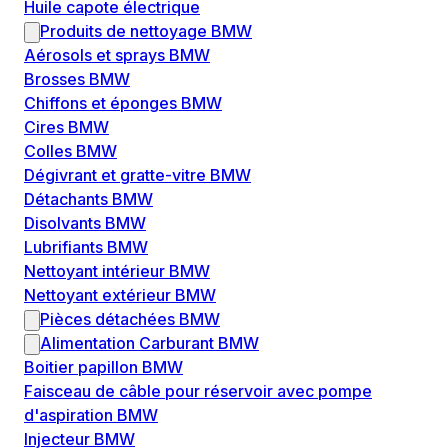
Huile capote électrique
Produits de nettoyage BMW
Aérosols et sprays BMW
Brosses BMW
Chiffons et éponges BMW
Cires BMW
Colles BMW
Dégivrant et gratte-vitre BMW
Détachants BMW
Disolvants BMW
Lubrifiants BMW
Nettoyant intérieur BMW
Nettoyant extérieur BMW
Pièces détachées BMW
Alimentation Carburant BMW
Boitier papillon BMW
Faisceau de câble pour réservoir avec pompe
d'aspiration BMW
Injecteur BMW