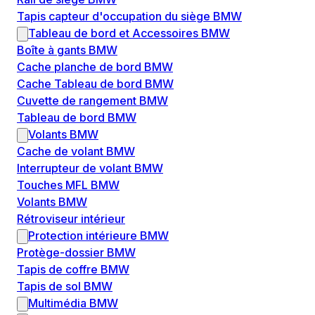
Tapis capteur d'occupation du siège BMW
Tableau de bord et Accessoires BMW
Boîte à gants BMW
Cache planche de bord BMW
Cache Tableau de bord BMW
Cuvette de rangement BMW
Tableau de bord BMW
Volants BMW
Cache de volant BMW
Interrupteur de volant BMW
Touches MFL BMW
Volants BMW
Rétroviseur intérieur
Protection intérieure BMW
Protège-dossier BMW
Tapis de coffre BMW
Tapis de sol BMW
Multimédia BMW