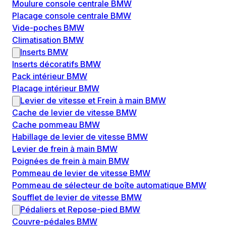
Moulure console centrale BMW
Placage console centrale BMW
Vide-poches BMW
Climatisation BMW
Inserts BMW
Inserts décoratifs BMW
Pack intérieur BMW
Placage intérieur BMW
Levier de vitesse et Frein à main BMW
Cache de levier de vitesse BMW
Cache pommeau BMW
Habillage de levier de vitesse BMW
Levier de frein à main BMW
Poignées de frein à main BMW
Pommeau de levier de vitesse BMW
Pommeau de sélecteur de boîte automatique BMW
Soufflet de levier de vitesse BMW
Pédaliers et Repose-pied BMW
Couvre-pédales BMW