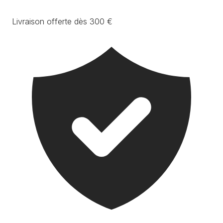
Livraison offerte dès 300 €