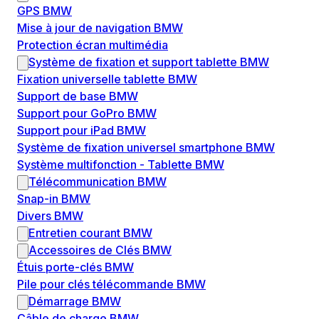
GPS BMW
Mise à jour de navigation BMW
Protection écran multimédia
Système de fixation et support tablette BMW
Fixation universelle tablette BMW
Support de base BMW
Support pour GoPro BMW
Support pour iPad BMW
Système de fixation universel smartphone BMW
Système multifonction - Tablette BMW
Télécommunication BMW
Snap-in BMW
Divers BMW
Entretien courant BMW
Accessoires de Clés BMW
Étuis porte-clés BMW
Pile pour clés télécommande BMW
Démarrage BMW
Câble de charge BMW