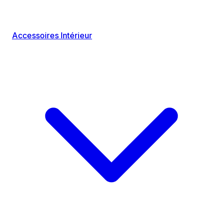
Accessoires Intérieur