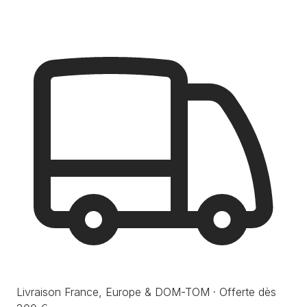
Livraison France, Europe & DOM-TOM · Offerte dès