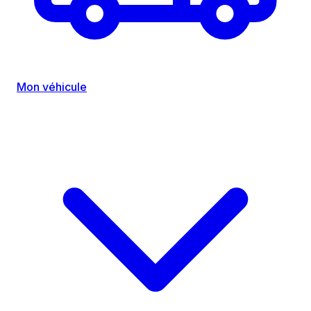
Mon véhicule