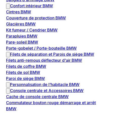
Confort intérieur BMW
Cintres BMW
Couverture de protection BMW
Glacières BMW
Kit fumeur / Cendrier BMW
Parapluies BMW
Pare-soleil BMW
Porte-gobelet / Porte-bouteille BMW
Filets de séparation et Parois de siège BMW
Filets anti-remous déflecteur d'air BMW
Filets de coffre BMW
Filets de sol BMW
Paroi de siège BMW
Personnalisation de l'habitacle BMW
Console centrale et Accessoires BMW
Cache de console centrale BMW
Commutateur bouton rouge démarrage et arrêt
BMW