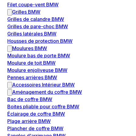
Filet coupe-vent BMW
Grilles BMW
Grilles de calandre BMW
Grilles de pare-choc BMW
Grilles latérales BMW
Housses de protection BMW
Moulures BMW
Moulure bas de porte BMW
Moulure de toit BMW
Moulure enjoliveuse BMW
Pennes arrières BMW
Accessoires Intérieur BMW
Aménagement du coffre BMW
Bac de coffre BMW
Boites pliable pour coffre BMW
Éclairage de coffre BMW
Plage arrière BMW
Plancher de coffre BMW
Sangles d'arrimage BMW