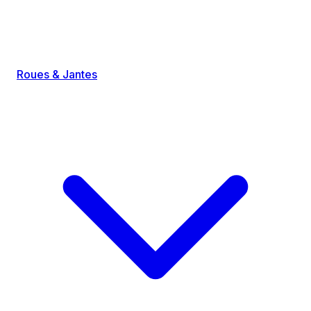
Roues & Jantes