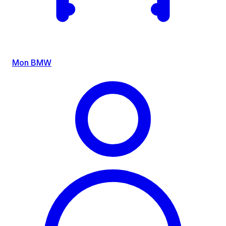
Mon BMW