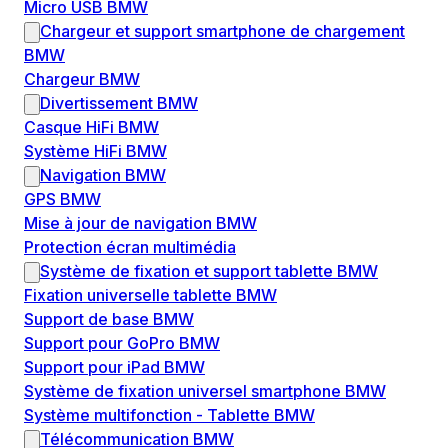
Micro USB BMW
Chargeur et support smartphone de chargement
BMW
Chargeur BMW
Divertissement BMW
Casque HiFi BMW
Système HiFi BMW
Navigation BMW
GPS BMW
Mise à jour de navigation BMW
Protection écran multimédia
Système de fixation et support tablette BMW
Fixation universelle tablette BMW
Support de base BMW
Support pour GoPro BMW
Support pour iPad BMW
Système de fixation universel smartphone BMW
Système multifonction - Tablette BMW
Télécommunication BMW