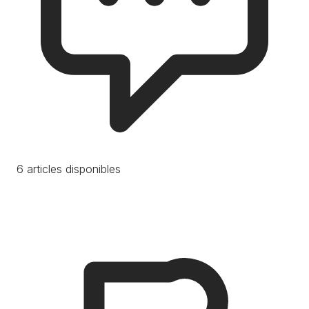
6 articles disponibles