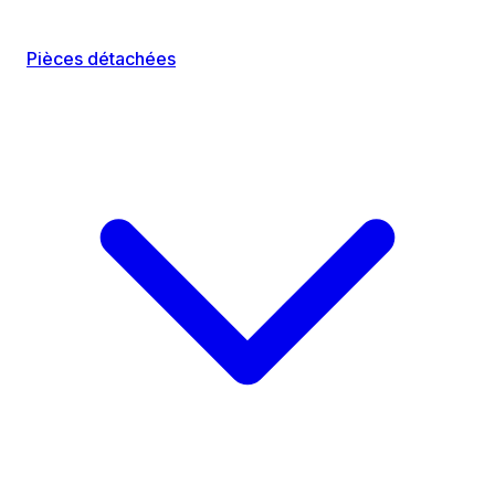
Pièces détachées