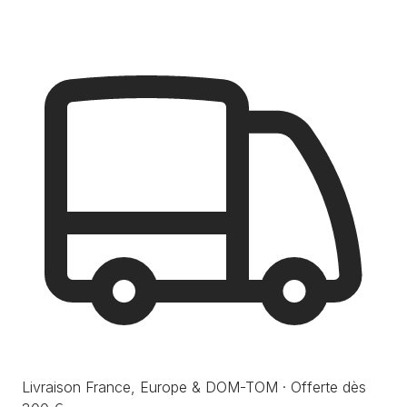
Livraison France, Europe & DOM-TOM · Offerte dès