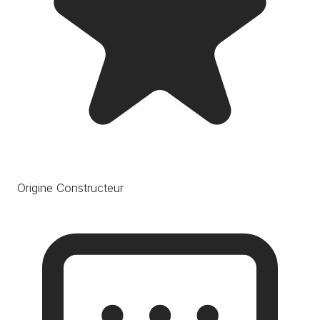
Origine Constructeur