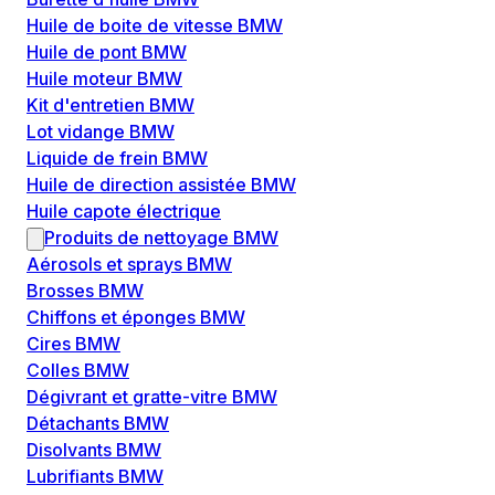
Huile de boite de vitesse BMW
Huile de pont BMW
Huile moteur BMW
Kit d'entretien BMW
Lot vidange BMW
Liquide de frein BMW
Huile de direction assistée BMW
Huile capote électrique
Produits de nettoyage BMW
Aérosols et sprays BMW
Brosses BMW
Chiffons et éponges BMW
Cires BMW
Colles BMW
Dégivrant et gratte-vitre BMW
Détachants BMW
Disolvants BMW
Lubrifiants BMW