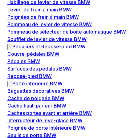
Habillage de levier de vitesse BMW
Levier de frein à main BMW
Poignées de frein à main BMW
Pommeau de levier de vitesse BMW
Pommeau de sélecteur de boîte automatique BMW
Soufflet de levier de vitesse BMW
Pédaliers et Repose-pied BMW
Couvre-pédales BMW
Pédales BMW
Surfaces des pédales BMW
Repose-pied BMW
Porte intérieure BMW
Baguettes décoratives BMW
Cache de poignée BMW
Cache haut-parleur BMW
Caches portes avant et arrière BMW
Interrupteur de lève-glace BMW
Poignée de porte intérieure BMW
Seuils de porte BMW