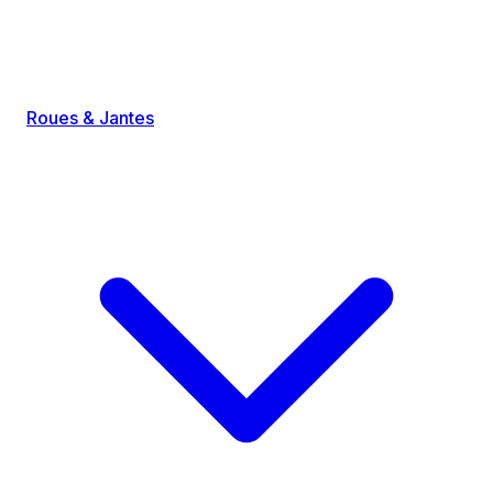
Roues & Jantes