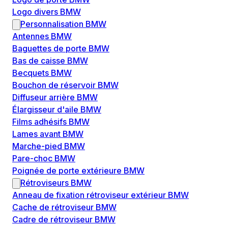
Logo divers BMW
Personnalisation BMW
Antennes BMW
Baguettes de porte BMW
Bas de caisse BMW
Becquets BMW
Bouchon de réservoir BMW
Diffuseur arrière BMW
Élargisseur d'aile BMW
Films adhésifs BMW
Lames avant BMW
Marche-pied BMW
Pare-choc BMW
Poignée de porte extérieure BMW
Rétroviseurs BMW
Anneau de fixation rétroviseur extérieur BMW
Cache de rétroviseur BMW
Cadre de rétroviseur BMW