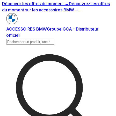
Découvrir les offres du moment
→
Découvrez les offres
du moment sur les accessoires BMW
→
ACCESSOIRES BMW
Groupe GCA - Distributeur
officiel