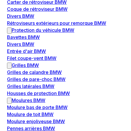
Carter de rétroviseur BMW
Coque de rétroviseur BMW
Divers BMW
Rétroviseurs extérieurs pour remorque BMW
Protection du véhicule BMW
Bavettes BMW
Divers BMW
Entrée d'air BMW
Filet coupe-vent BMW
Grilles BMW
Grilles de calandre BMW
Grilles de pare-choc BMW
Grilles latérales BMW
Housses de protection BMW
Moulures BMW
Moulure bas de porte BMW
Moulure de toit BMW
Moulure enjoliveuse BMW
Pennes arrières BMW