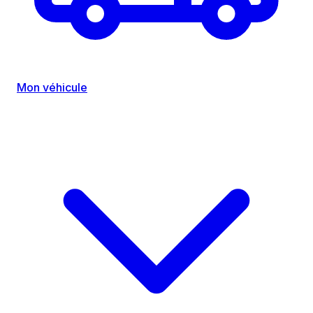
Mon véhicule