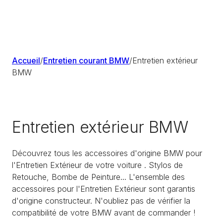
Accueil
/
Entretien courant BMW
/
Entretien extérieur
BMW
Entretien extérieur BMW
Découvrez tous les accessoires d'origine BMW pour
l'Entretien Extérieur de votre voiture . Stylos de
Retouche, Bombe de Peinture... L'ensemble des
accessoires pour l'Entretien Extérieur sont garantis
d'origine constructeur. N'oubliez pas de vérifier la
compatibilité de votre BMW avant de commander !