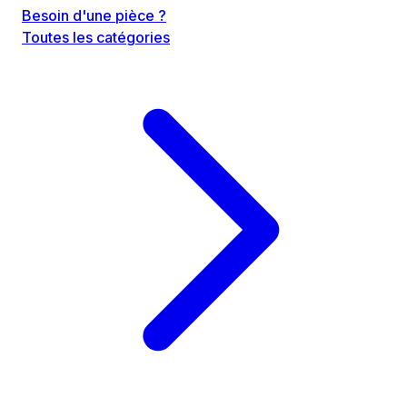
Besoin d'une pièce ?
Toutes les catégories