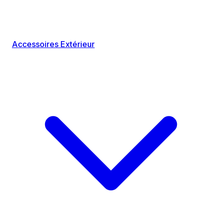
Accessoires Extérieur