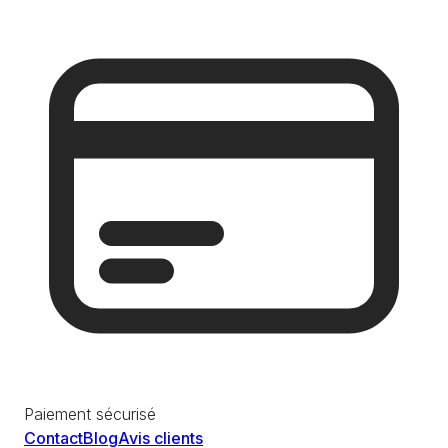
Paiement sécurisé
Contact
Blog
Avis clients