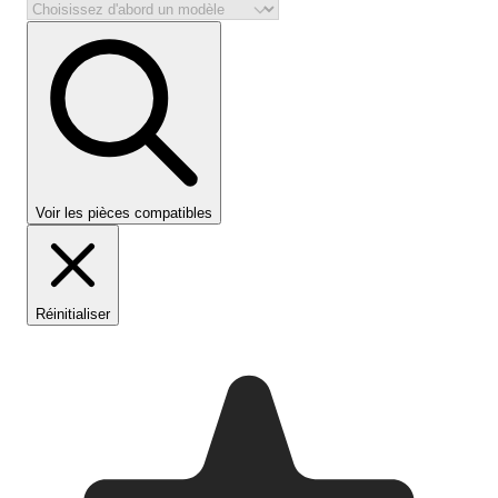
Voir les pièces compatibles
Réinitialiser