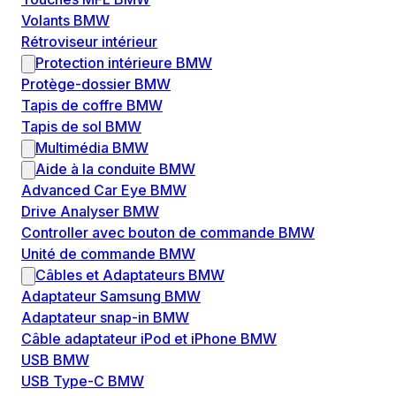
Volants BMW
Rétroviseur intérieur
Protection intérieure BMW
Protège-dossier BMW
Tapis de coffre BMW
Tapis de sol BMW
Multimédia BMW
Aide à la conduite BMW
Advanced Car Eye BMW
Drive Analyser BMW
Controller avec bouton de commande BMW
Unité de commande BMW
Câbles et Adaptateurs BMW
Adaptateur Samsung BMW
Adaptateur snap-in BMW
Câble adaptateur iPod et iPhone BMW
USB BMW
USB Type-C BMW