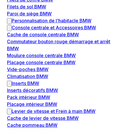
Filets de sol BMW
Paroi de siège BMW
Personnalisation de l'habitacle BMW
Console centrale et Accessoires BMW
Cache de console centrale BMW
Commutateur bouton rouge démarrage et arrêt
BMW
Moulure console centrale BMW
Placage console centrale BMW
Vide-poches BMW
Climatisation BMW
Inserts BMW
Inserts décoratifs BMW
Pack intérieur BMW
Placage intérieur BMW
Levier de vitesse et Frein à main BMW
Cache de levier de vitesse BMW
Cache pommeau BMW