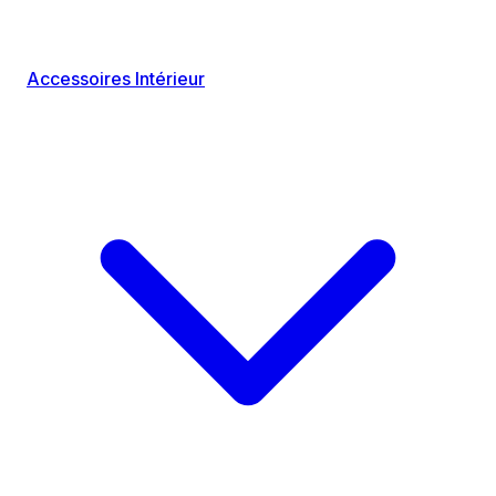
Accessoires Intérieur