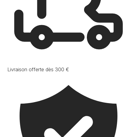
Livraison offerte dès 300 €