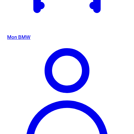
Mon BMW