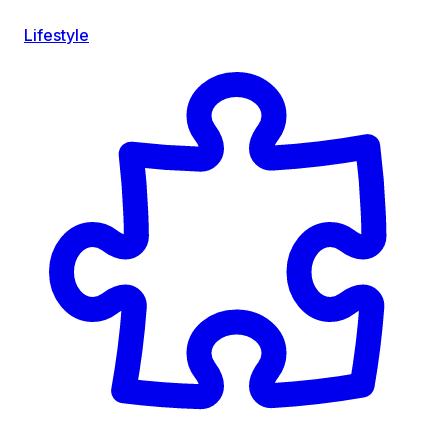
Lifestyle