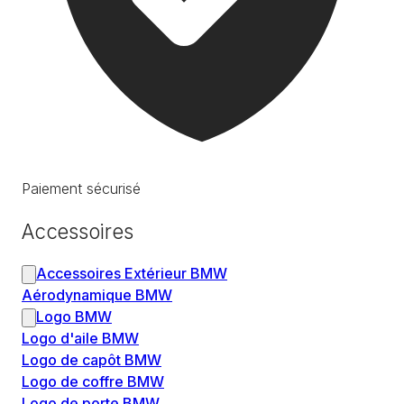
Paiement sécurisé
Accessoires
Accessoires Extérieur BMW
Aérodynamique BMW
Logo BMW
Logo d'aile BMW
Logo de capôt BMW
Logo de coffre BMW
Logo de porte BMW