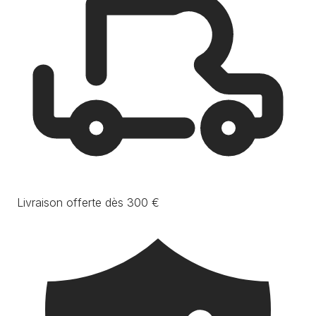
Livraison offerte dès 300 €