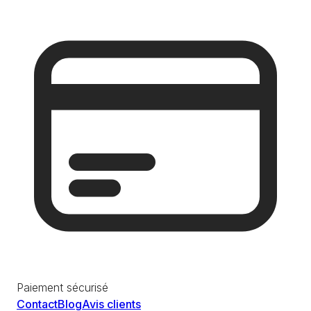
Paiement sécurisé
Contact
Blog
Avis clients