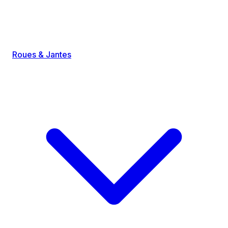
Roues & Jantes