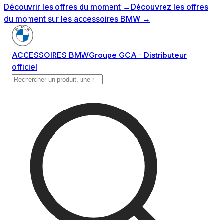
Découvrir les offres du moment
→
Découvrez les offres
du moment sur les accessoires BMW
→
ACCESSOIRES BMW
Groupe GCA - Distributeur
officiel