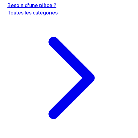
Besoin d'une pièce ?
Toutes les catégories