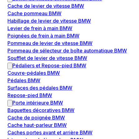
Cache de levier de vitesse BMW
Cache pommeau BMW
Habillage de levier de vitesse BMW
Levier de frein à main BMW
Poignées de frein à main BMW
Pommeau de levier de vitesse BMW
Pommeau de sélecteur de boîte automatique BMW
Soufflet de levier de vitesse BMW
Pédaliers et Repose-pied BMW
Couvre-pédales BMW
Pédales BMW
Surfaces des pédales BMW
Repose-pied BMW
Porte intérieure BMW
Baguettes décoratives BMW
Cache de poignée BMW
Cache haut-parleur BMW
Caches portes avant et arrière BMW