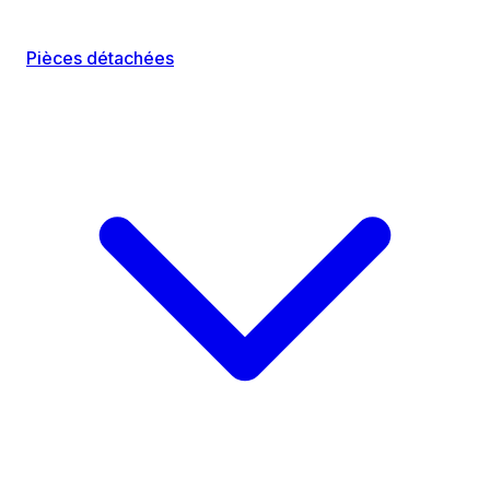
Pièces détachées