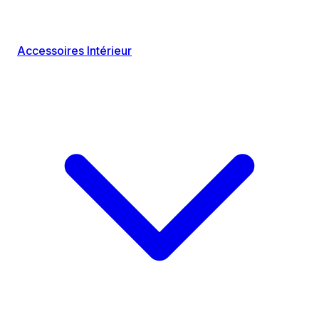
Accessoires Intérieur