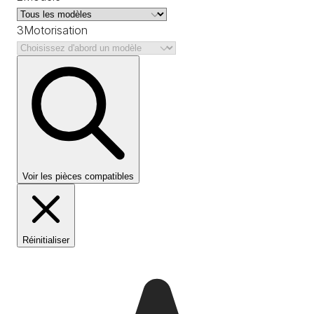
3
Motorisation
Voir les pièces compatibles
Réinitialiser