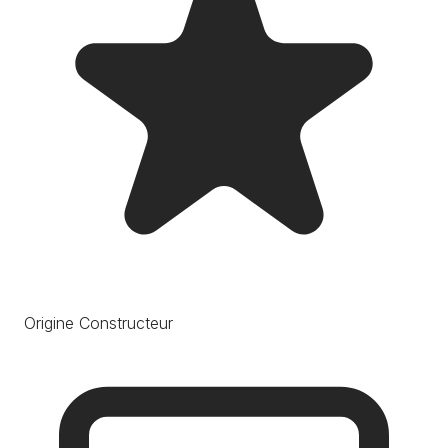
Origine Constructeur