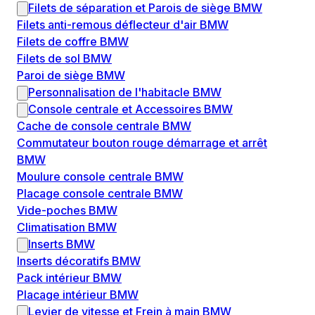
Filets de séparation et Parois de siège BMW
Filets anti-remous déflecteur d'air BMW
Filets de coffre BMW
Filets de sol BMW
Paroi de siège BMW
Personnalisation de l'habitacle BMW
Console centrale et Accessoires BMW
Cache de console centrale BMW
Commutateur bouton rouge démarrage et arrêt
BMW
Moulure console centrale BMW
Placage console centrale BMW
Vide-poches BMW
Climatisation BMW
Inserts BMW
Inserts décoratifs BMW
Pack intérieur BMW
Placage intérieur BMW
Levier de vitesse et Frein à main BMW