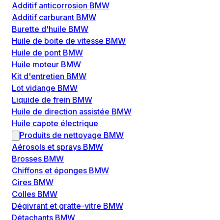
Additif anticorrosion BMW
Additif carburant BMW
Burette d'huile BMW
Huile de boite de vitesse BMW
Huile de pont BMW
Huile moteur BMW
Kit d'entretien BMW
Lot vidange BMW
Liquide de frein BMW
Huile de direction assistée BMW
Huile capote électrique
Produits de nettoyage BMW
Aérosols et sprays BMW
Brosses BMW
Chiffons et éponges BMW
Cires BMW
Colles BMW
Dégivrant et gratte-vitre BMW
Détachants BMW