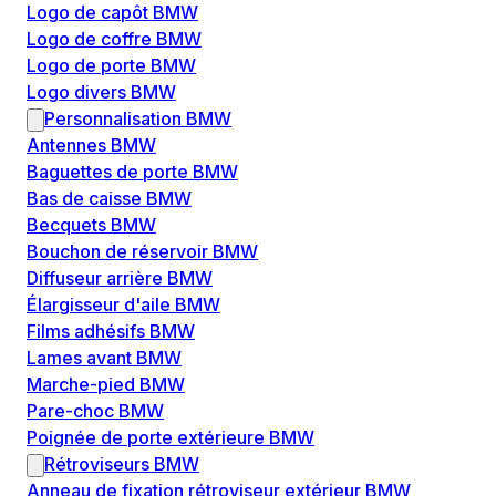
Logo de capôt BMW
Logo de coffre BMW
Logo de porte BMW
Logo divers BMW
Personnalisation BMW
Antennes BMW
Baguettes de porte BMW
Bas de caisse BMW
Becquets BMW
Bouchon de réservoir BMW
Diffuseur arrière BMW
Élargisseur d'aile BMW
Films adhésifs BMW
Lames avant BMW
Marche-pied BMW
Pare-choc BMW
Poignée de porte extérieure BMW
Rétroviseurs BMW
Anneau de fixation rétroviseur extérieur BMW