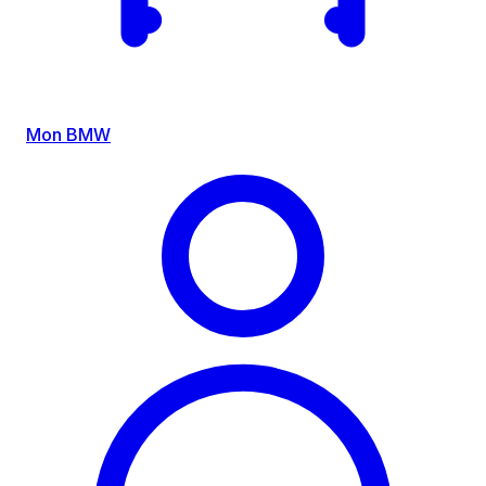
Mon BMW