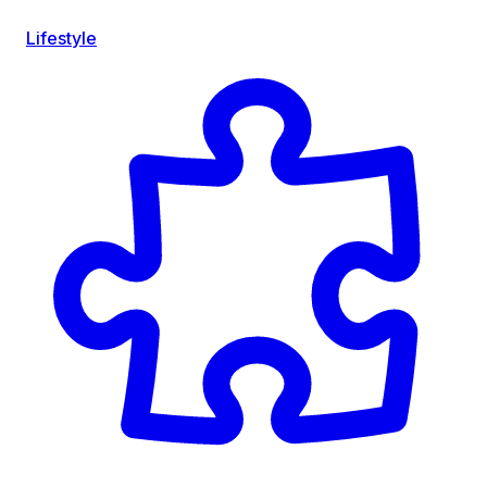
Lifestyle