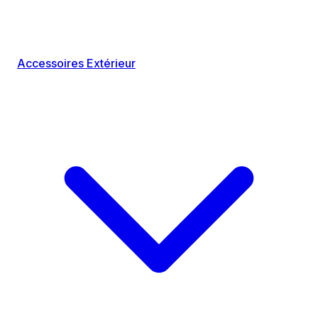
Accessoires Extérieur