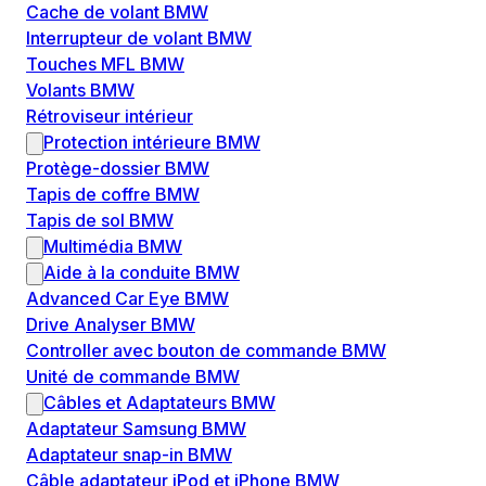
Cache de volant BMW
Interrupteur de volant BMW
Touches MFL BMW
Volants BMW
Rétroviseur intérieur
Protection intérieure BMW
Protège-dossier BMW
Tapis de coffre BMW
Tapis de sol BMW
Multimédia BMW
Aide à la conduite BMW
Advanced Car Eye BMW
Drive Analyser BMW
Controller avec bouton de commande BMW
Unité de commande BMW
Câbles et Adaptateurs BMW
Adaptateur Samsung BMW
Adaptateur snap-in BMW
Câble adaptateur iPod et iPhone BMW