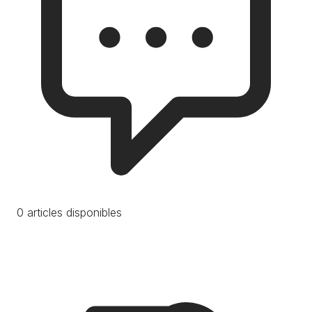
0 articles disponibles