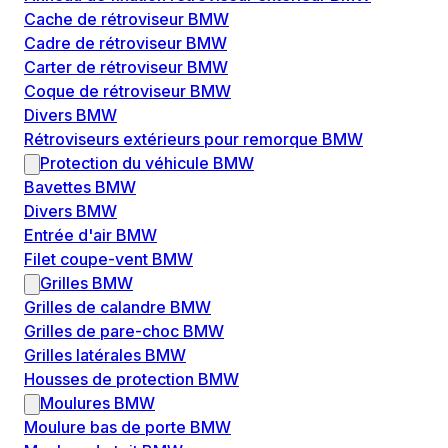
Cache de rétroviseur BMW
Cadre de rétroviseur BMW
Carter de rétroviseur BMW
Coque de rétroviseur BMW
Divers BMW
Rétroviseurs extérieurs pour remorque BMW
Protection du véhicule BMW
Bavettes BMW
Divers BMW
Entrée d'air BMW
Filet coupe-vent BMW
Grilles BMW
Grilles de calandre BMW
Grilles de pare-choc BMW
Grilles latérales BMW
Housses de protection BMW
Moulures BMW
Moulure bas de porte BMW