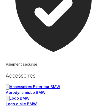
Paiement sécurisé
Accessoires
Accessoires Extérieur BMW
Aérodynamique BMW
Logo BMW
Logo d'aile BMW