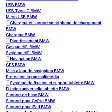
USB BMW
USB Type-C BMW
Micro USB BMW
Chargeur et support smartphone de chargement
BMW
Chargeur BMW
Divertissement BMW
Casque HiFi BMW
Système HiFi BMW
Navigation BMW
GPS BMW
Mise à jour de navigation BMW
Protection écran multimédia
Système de fixation et support tablette BMW
Fixation universelle tablette BMW
Support de base BMW
Support pour GoPro BMW
Support pour iPad BMW