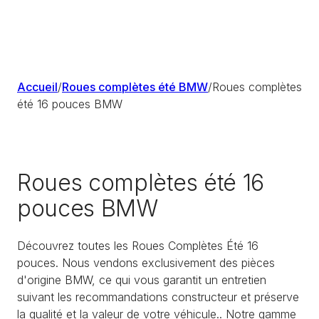
Accueil
/
Roues complètes été BMW
/
Roues complètes
été 16 pouces BMW
Roues complètes été 16
pouces BMW
Découvrez toutes les Roues Complètes Été 16
pouces. Nous vendons exclusivement des pièces
d'origine BMW, ce qui vous garantit un entretien
suivant les recommandations constructeur et préserve
la qualité et la valeur de votre véhicule.. Notre gamme