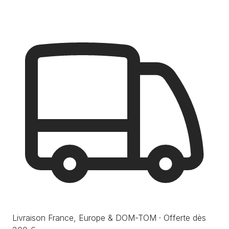
Livraison France, Europe & DOM-TOM · Offerte dès