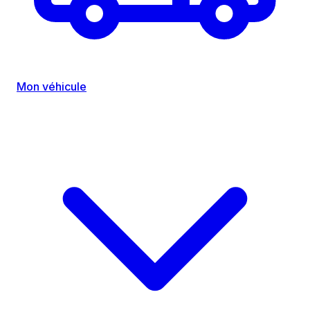
Mon véhicule